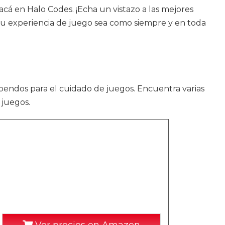
cá en Halo Codes. ¡Echa un vistazo a las mejores
u experiencia de juego sea como siempre y en toda
endos para el cuidado de juegos. Encuentra varias
 juegos.