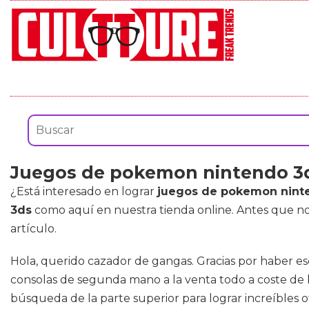
Juegos de pokemon nintendo 3
¿Está interesado en lograr
juegos de pokemon nint
3ds
como aquí en nuestra tienda online. Antes que no
artículo.
Hola, querido cazador de gangas. Gracias por haber esc
consolas de segunda mano a la venta todo a coste de b
búsqueda de la parte superior para lograr increíbles 