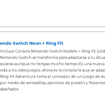
endo Switch Neon + Ring Fit
Incluye Consola Nintendo Switch Modelo + Ring Fit (códi
Nintendo Switch se transforma para adaptarse a tu situac
quieras aunque no tengas mucho tiempo.Es una nueva e
vida a los videojuegos: ahora es la consola la que se adapt
Ring Fit Adventure toma el concepto de un juego de av
por medio de sentadillas, ejercicios de presión y flexione
diseñados