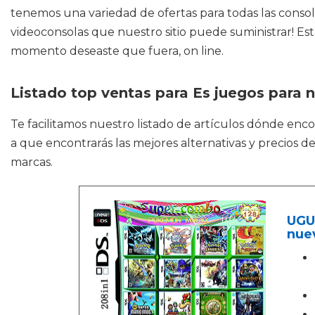
tenemos una variedad de ofertas para todas las consol
videoconsolas que nuestro sitio puede suministrar! 
momento deseaste que fuera, on line.
Listado top ventas para Es juegos para 
Te facilitamos nuestro listado de artículos dónde enc
a que encontrarás las mejores alternativas y precios
marcas.
UGU
nue