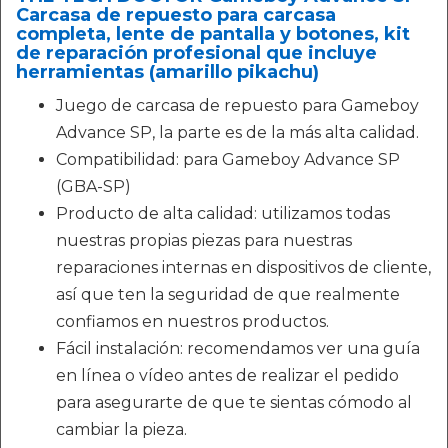
Carcasa de repuesto para carcasa
completa, lente de pantalla y botones, kit
de reparación profesional que incluye
herramientas (amarillo pikachu)
Juego de carcasa de repuesto para Gameboy
Advance SP, la parte es de la más alta calidad.
Compatibilidad: para Gameboy Advance SP
(GBA-SP)
Producto de alta calidad: utilizamos todas
nuestras propias piezas para nuestras
reparaciones internas en dispositivos de cliente,
así que ten la seguridad de que realmente
confiamos en nuestros productos.
Fácil instalación: recomendamos ver una guía
en línea o vídeo antes de realizar el pedido
para asegurarte de que te sientas cómodo al
cambiar la pieza.