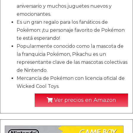
aniversario y muchos juguetes nuevos y
emocionantes.
Es un gran regalo para los fanáticos de
Pokémon: ¡tu personaje favorito de Pokémon
te está esperando!
Popularmente conocido como la mascota de
la franquicia Pokémon, Pikachu es un
representante clave de las mascotas colectivas
de Nintendo.
Mercancía de Pokémon con licencia oficial de
Wicked Cool Toys.
Ver precios en Amazon