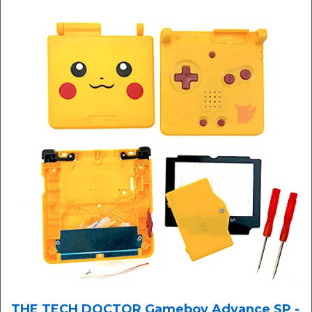
THE TECH DOCTOR Gameboy Advance SP -