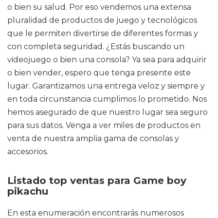
o bien su salud. Por eso vendemos una extensa
pluralidad de productos de juego y tecnológicos
que le permiten divertirse de diferentes formas y
con completa seguridad. ¿Estás buscando un
videojuego o bien una consola? Ya sea para adquirir
o bien vender, espero que tenga presente este
lugar. Garantizamos una entrega veloz y siempre y
en toda circunstancia cumplimos lo prometido. Nos
hemos asegurado de que nuestro lugar sea seguro
para sus datos. Venga a ver miles de productos en
venta de nuestra amplia gama de consolas y
accesorios.
Listado top ventas para Game boy
pikachu
En esta enumeración encontrarás numerosos