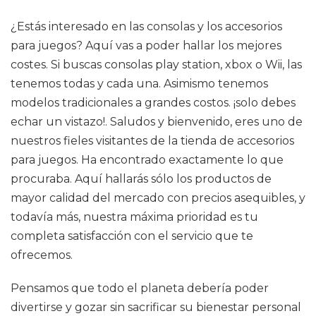
¿Estás interesado en las consolas y los accesorios
para juegos? Aquí vas a poder hallar los mejores
costes. Si buscas consolas play station, xbox o Wii, las
tenemos todas y cada una. Asimismo tenemos
modelos tradicionales a grandes costos. ¡solo debes
echar un vistazo!. Saludos y bienvenido, eres uno de
nuestros fieles visitantes de la tienda de accesorios
para juegos. Ha encontrado exactamente lo que
procuraba. Aquí hallarás sólo los productos de
mayor calidad del mercado con precios asequibles, y
todavía más, nuestra máxima prioridad es tu
completa satisfacción con el servicio que te
ofrecemos.
Pensamos que todo el planeta debería poder
divertirse y gozar sin sacrificar su bienestar personal