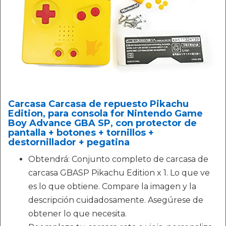
Carcasa Carcasa de repuesto Pikachu
Edition, para consola for Nintendo Game
Boy Advance GBA SP, con protector de
pantalla + botones + tornillos +
destornillador + pegatina
Obtendrá: Conjunto completo de carcasa de
carcasa GBASP Pikachu Edition x 1. Lo que ve
es lo que obtiene. Compare la imagen y la
descripción cuidadosamente. Asegúrese de
obtener lo que necesita.