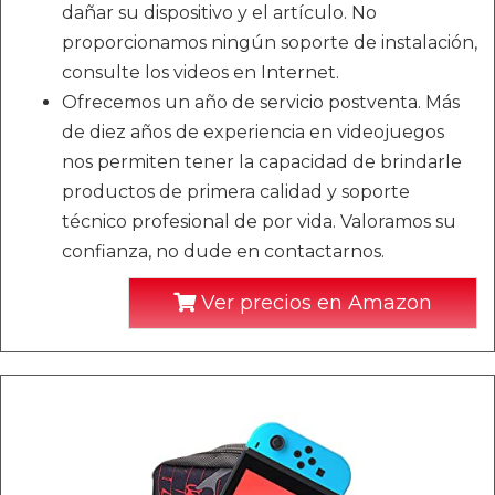
dañar su dispositivo y el artículo. No
proporcionamos ningún soporte de instalación,
consulte los videos en Internet.
Ofrecemos un año de servicio postventa. Más
de diez años de experiencia en videojuegos
nos permiten tener la capacidad de brindarle
productos de primera calidad y soporte
técnico profesional de por vida. Valoramos su
confianza, no dude en contactarnos.
Ver precios en Amazon