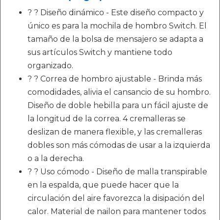
? ? Diseño dinámico - Este diseño compacto y
único es para la mochila de hombro Switch. El
tamaño de la bolsa de mensajero se adapta a
sus artículos Switch y mantiene todo
organizado.
? ? Correa de hombro ajustable - Brinda más
comodidades, alivia el cansancio de su hombro.
Diseño de doble hebilla para un fácil ajuste de
la longitud de la correa. 4 cremalleras se
deslizan de manera flexible, y las cremalleras
dobles son más cómodas de usar a la izquierda
o a la derecha.
? ? Uso cómodo - Diseño de malla transpirable
en la espalda, que puede hacer que la
circulación del aire favorezca la disipación del
calor. Material de nailon para mantener todos