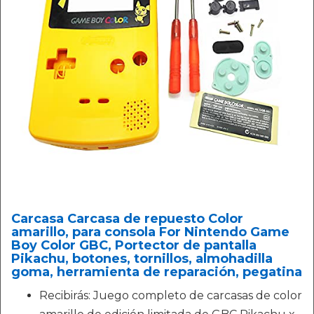
Carcasa Carcasa de repuesto Color
amarillo, para consola For Nintendo Game
Boy Color GBC, Portector de pantalla
Pikachu, botones, tornillos, almohadilla
goma, herramienta de reparación, pegatina
Recibirás: Juego completo de carcasas de color