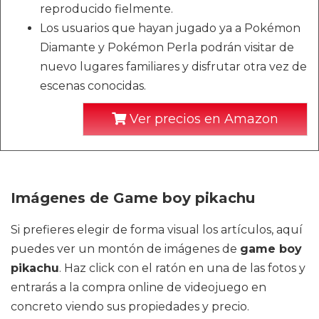
reproducido fielmente.
Los usuarios que hayan jugado ya a Pokémon
Diamante y Pokémon Perla podrán visitar de
nuevo lugares familiares y disfrutar otra vez de
escenas conocidas.
Ver precios en Amazon
Imágenes de Game boy pikachu
Si prefieres elegir de forma visual los artículos, aquí
puedes ver un montón de imágenes de
game boy
pikachu
. Haz click con el ratón en una de las fotos y
entrarás a la compra online de videojuego en
concreto viendo sus propiedades y precio.