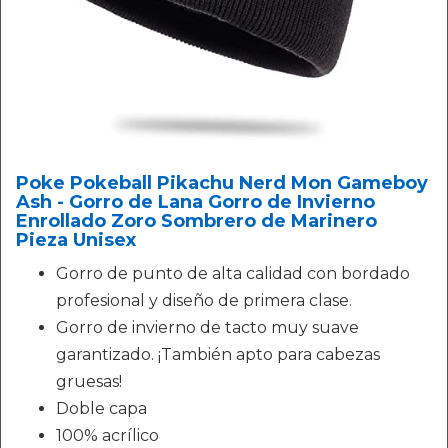
Poke Pokeball Pikachu Nerd Mon Gameboy
Ash - Gorro de Lana Gorro de Invierno
Enrollado Zoro Sombrero de Marinero
Pieza Unisex
Gorro de punto de alta calidad con bordado
profesional y diseño de primera clase.
Gorro de invierno de tacto muy suave
garantizado. ¡También apto para cabezas
gruesas!
Doble capa
100% acrílico