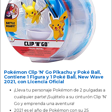
Pokémon Clip 'N' Go Pikachu y Poké Ball,
Contiene 1 Figura y 1 Poké Ball, New Wave
2021, con Licencia Oficial
¡Lleva tu personaje Pokémon de 2 pulgadas a
cualquier parte! ¡Sujételo a su cinturón Clip 'N'
Go y emprenda una aventura!
2021 es el año de Pokémon con su 25