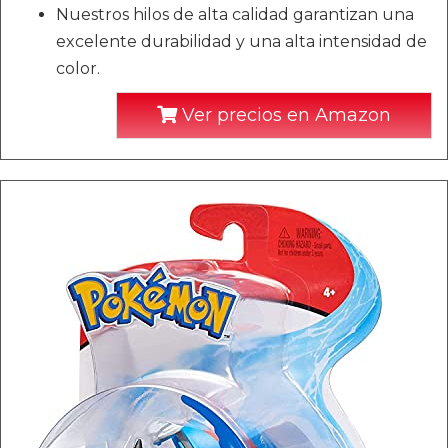
Nuestros hilos de alta calidad garantizan una
excelente durabilidad y una alta intensidad de
color.
Ver precios en Amazon