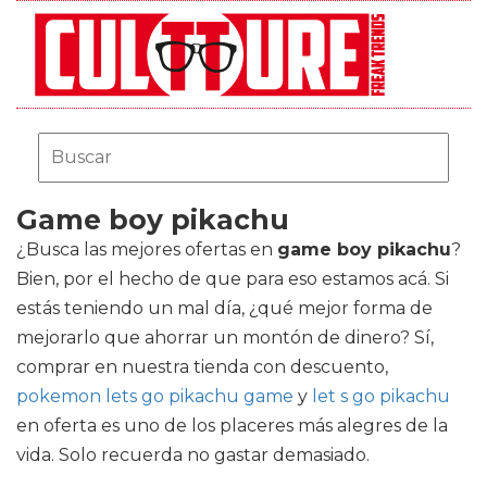
Game boy pikachu
¿Busca las mejores ofertas en
game boy pikachu
?
Bien, por el hecho de que para eso estamos acá. Si
estás teniendo un mal día, ¿qué mejor forma de
mejorarlo que ahorrar un montón de dinero? Sí,
comprar en nuestra tienda con descuento,
pokemon lets go pikachu game
y
let s go pikachu
en oferta es uno de los placeres más alegres de la
vida. Solo recuerda no gastar demasiado.