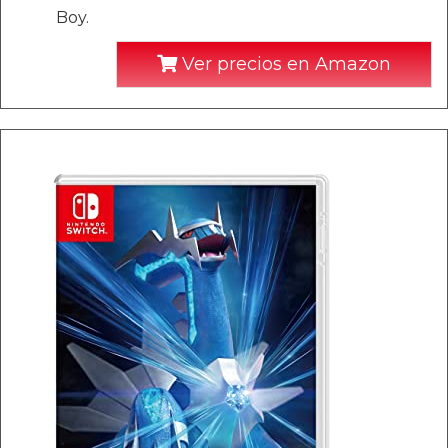
Boy.
Ver precios en Amazon