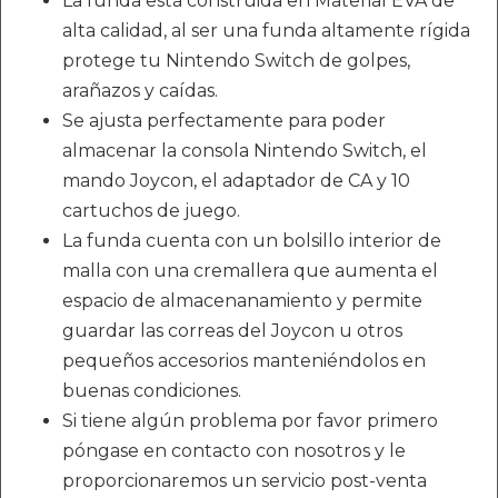
La funda está construida en Material EVA de
alta calidad, al ser una funda altamente rígida
protege tu Nintendo Switch de golpes,
arañazos y caídas.
Se ajusta perfectamente para poder
almacenar la consola Nintendo Switch, el
mando Joycon, el adaptador de CA y 10
cartuchos de juego.
La funda cuenta con un bolsillo interior de
malla con una cremallera que aumenta el
espacio de almacenanamiento y permite
guardar las correas del Joycon u otros
pequeños accesorios manteniéndolos en
buenas condiciones.
Si tiene algún problema por favor primero
póngase en contacto con nosotros y le
proporcionaremos un servicio post-venta