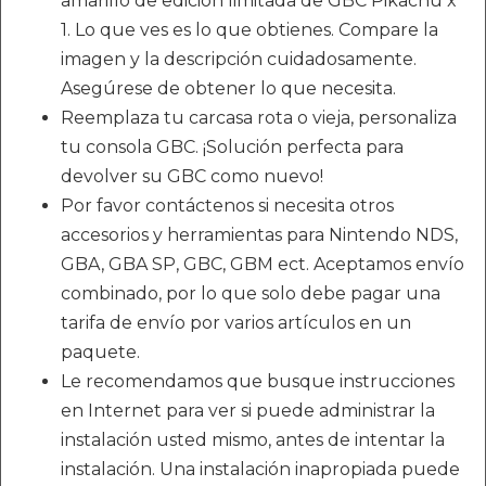
amarillo de edición limitada de GBC Pikachu x
1. Lo que ves es lo que obtienes. Compare la
imagen y la descripción cuidadosamente.
Asegúrese de obtener lo que necesita.
Reemplaza tu carcasa rota o vieja, personaliza
tu consola GBC. ¡Solución perfecta para
devolver su GBC como nuevo!
Por favor contáctenos si necesita otros
accesorios y herramientas para Nintendo NDS,
GBA, GBA SP, GBC, GBM ect. Aceptamos envío
combinado, por lo que solo debe pagar una
tarifa de envío por varios artículos en un
paquete.
Le recomendamos que busque instrucciones
en Internet para ver si puede administrar la
instalación usted mismo, antes de intentar la
instalación. Una instalación inapropiada puede