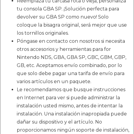
Reemplaza tu carcasa rota o vieja, personaliza
tu consola GBA SP. ¡Solución perfecta para
devolver su GBA SP como nuevo! Solo
coloque la bisagra original, será mejor que use
los tornillos originales.
Póngase en contacto con nosotros si necesita
otros accesorios y herramientas para for
Nintendo NDS, GBA, GBA SP, GBC, GBM, GBP,
GB, etc. Aceptamos envío combinado, por lo
que solo debe pagar una tarifa de envío para
varios artículos en un paquete.
Le recomendamos que busque instrucciones
en Internet para ver si puede administrar la
instalación usted mismo, antes de intentar la
instalación. Una instalación inapropiada puede
dañar su dispositivo y el artículo. No
proporcionamos ningún soporte de instalación,