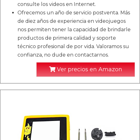
consulte los videos en Internet.
Ofrecemos un año de servicio postventa. Más
de diez años de experiencia en videojuegos
nos permiten tener la capacidad de brindarle
productos de primera calidad y soporte
técnico profesional de por vida. Valoramos su
confianza, no dude en contactarnos.
Ver precios en Amazon