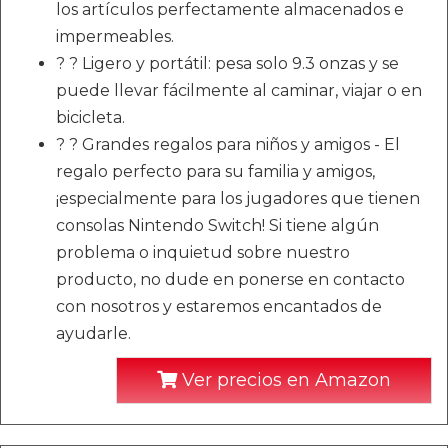
los artículos perfectamente almacenados e
impermeables.
? ? Ligero y portátil: pesa solo 9.3 onzas y se
puede llevar fácilmente al caminar, viajar o en
bicicleta.
? ? Grandes regalos para niños y amigos - El
regalo perfecto para su familia y amigos,
¡especialmente para los jugadores que tienen
consolas Nintendo Switch! Si tiene algún
problema o inquietud sobre nuestro
producto, no dude en ponerse en contacto
con nosotros y estaremos encantados de
ayudarle.
Ver precios en Amazon