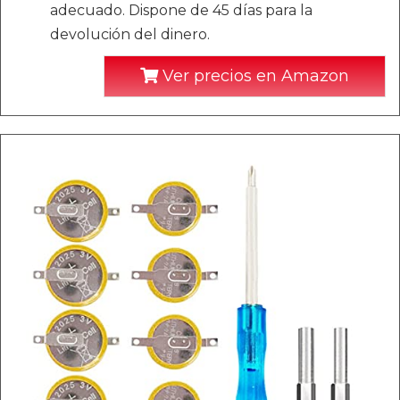
adecuado. Dispone de 45 días para la
devolución del dinero.
Ver precios en Amazon