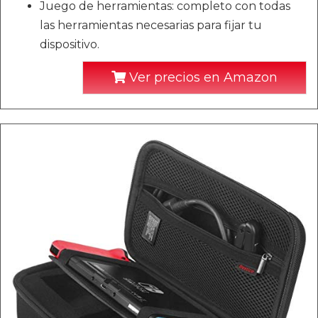
Juego de herramientas: completo con todas
las herramientas necesarias para fijar tu
dispositivo.
Ver precios en Amazon