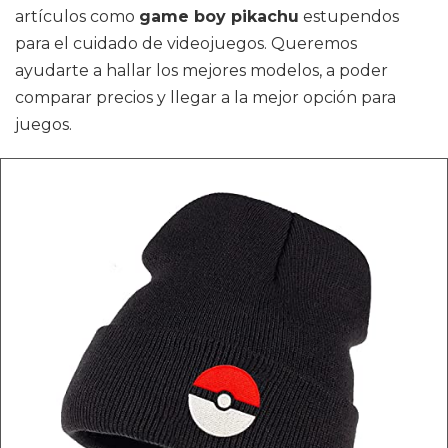
artículos como
game boy pikachu
estupendos
para el cuidado de videojuegos. Queremos
ayudarte a hallar los mejores modelos, a poder
comparar precios y llegar a la mejor opción para
juegos.