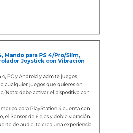
, Mando para PS 4/Pro/Slim,
olador Joystick con Vibración
4, PC y Android y admite juegos
o o cualquier juegos que quieres en
(Nota: debe activar el dispositivo con
mbrico para PlayStation 4 cuenta con
, el Sensor de 6 ejes y doble vibración.
erto de audio, te crea una experiencia