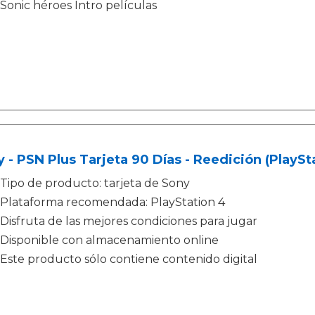
Sonic héroes Intro películas
 - PSN Plus Tarjeta 90 Días - Reedición (PlaySt
Tipo de producto: tarjeta de Sony
Plataforma recomendada: PlayStation 4
Disfruta de las mejores condiciones para jugar
Disponible con almacenamiento online
Este producto sólo contiene contenido digital