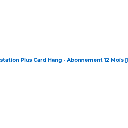
station Plus Card Hang - Abonnement 12 Mois 