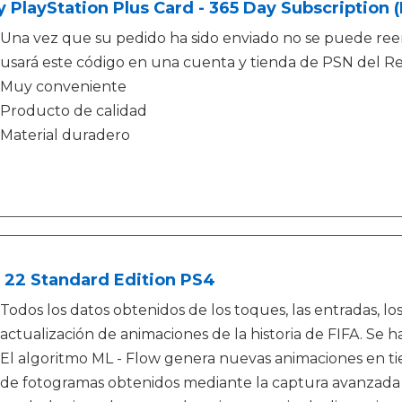
 PlayStation Plus Card - 365 Day Subscription 
Una vez que su pedido ha sido enviado no se puede ree
usará este código en una cuenta y tienda de PSN del R
Muy conveniente
Producto de calidad
Material duradero
 22 Standard Edition PS4
Todos los datos obtenidos de los toques, las entradas, lo
actualización de animaciones de la historia de FIFA. Se
El algoritmo ML - Flow genera nuevas animaciones en tie
de fotogramas obtenidos mediante la captura avanzada de