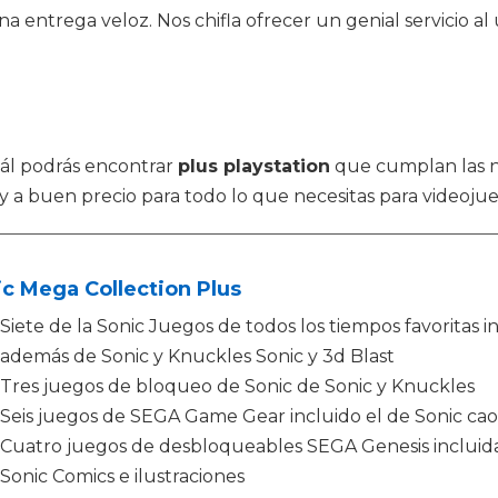
a entrega veloz. Nos chifla ofrecer un genial servicio al
cuál podrás encontrar
plus playstation
que cumplan las n
y a buen precio para todo lo que necesitas para videojue
c Mega Collection Plus
Siete de la Sonic Juegos de todos los tiempos favoritas 
además de Sonic y Knuckles Sonic y 3d Blast
Tres juegos de bloqueo de Sonic de Sonic y Knuckles
Seis juegos de SEGA Game Gear incluido el de Sonic c
Cuatro juegos de desbloqueables SEGA Genesis incluida
Sonic Comics e ilustraciones