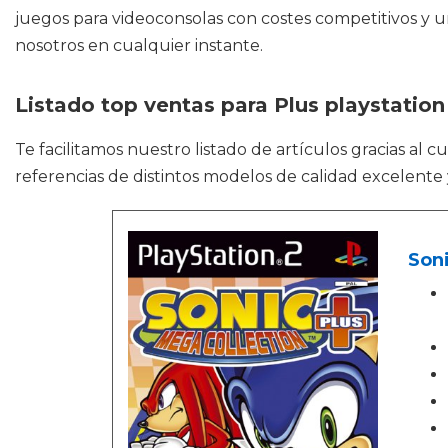
juegos para videoconsolas con costes competitivos y un
nosotros en cualquier instante.
Listado top ventas para Plus playstation
Te facilitamos nuestro listado de artículos gracias al 
referencias de distintos modelos de calidad excelente 
Soni