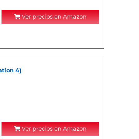
Ver precios en Amazon
ation 4)
Ver precios en Amazon