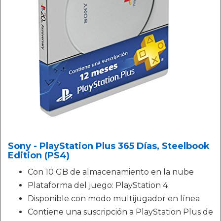
Sony - PlayStation Plus 365 Días, Steelbook
Edition (PS4)
Con 10 GB de almacenamiento en la nube
Plataforma del juego: PlayStation 4
Disponible con modo multijugador en línea
Contiene una suscripción a PlayStation Plus de