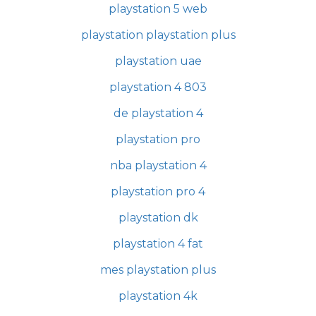
playstation 5 web
playstation playstation plus
playstation uae
playstation 4 803
de playstation 4
playstation pro
nba playstation 4
playstation pro 4
playstation dk
playstation 4 fat
mes playstation plus
playstation 4k