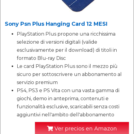
Sony Psn Plus Hanging Card 12 MESI
PlayStation Plus propone una ricchissima
selezione di versioni digitali (valide
esclusivamente per il download) di titoli in
formato Blu-ray Disc
Le card PlayStation Plus sono il mezzo più
sicuro per sottoscrivere un abbonamento al
servizio premium
PS4, PS3 e PS Vita con una vasta gamma di
giochi, demo in anteprima, contenuti e
funzionalità esclusive, scaricabili senza costi
aggiuntivi nell'ambito dell'abbonamento
Ver precios en Amazon