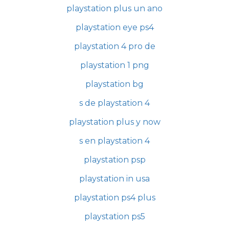
playstation plus un ano
playstation eye ps4
playstation 4 pro de
playstation 1 png
playstation bg
s de playstation 4
playstation plus y now
s en playstation 4
playstation psp
playstation in usa
playstation ps4 plus
playstation ps5