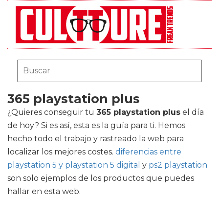
365 playstation plus
¿Quieres conseguir tu
365 playstation plus
el día
de hoy? Si es así, esta es la guía para ti. Hemos
hecho todo el trabajo y rastreado la web para
localizar los mejores costes.
diferencias entre
playstation 5 y playstation 5 digital
y
ps2 playstation
son solo ejemplos de los productos que puedes
hallar en esta web.