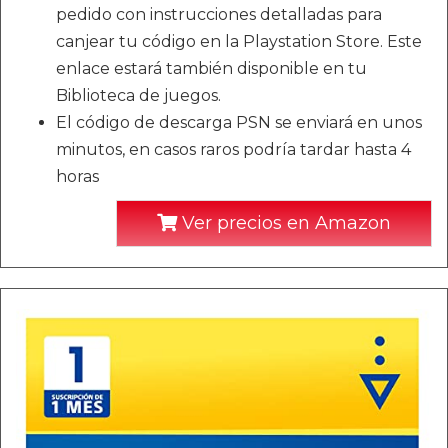
pedido con instrucciones detalladas para
canjear tu código en la Playstation Store. Este
enlace estará también disponible en tu
Biblioteca de juegos.
El código de descarga PSN se enviará en unos
minutos, en casos raros podría tardar hasta 4
horas
Ver precios en Amazon