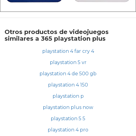
Otros productos de videojuegos
similares a 365 playstation plus
playstation 4 far cry 4
playstation 5 vr
playstation 4 de 500 gb
playstation 4 150
playstation p
playstation plus now
playstation 5 5
playstation 4 pro