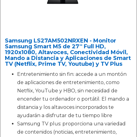
Samsung LS27AM502NRXEN - Monitor
Samsung Smart M5 de 27'' Full HD,
1920x1080, Altavoces, Conectividad Móvil,
Mando a Distancia y Aplicaciones de Smart
TV (Netflix, Prime TV, Youtube) y TV Plus
Entretenimiento sin fin: accede a un montón
de aplicaciones de entretenimiento, como
Netflix, YouTube y HBO, sin necesidad de
encender tu ordenador o portátil. El mando a
distancia y los altavoces incorporados te
ayudarán a disfrutar de tu tiempo libre
Samsung TV plus: proporciona una variedad
de contenidos (noticias, entretenimiento,