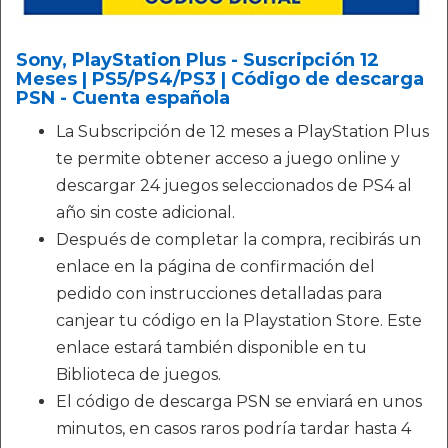
Sony, PlayStation Plus - Suscripción 12
Meses | PS5/PS4/PS3 | Código de descarga
PSN - Cuenta española
La Subscripción de 12 meses a PlayStation Plus
te permite obtener acceso a juego online y
descargar 24 juegos seleccionados de PS4 al
año sin coste adicional.
Después de completar la compra, recibirás un
enlace en la página de confirmación del
pedido con instrucciones detalladas para
canjear tu código en la Playstation Store. Este
enlace estará también disponible en tu
Biblioteca de juegos.
El código de descarga PSN se enviará en unos
minutos, en casos raros podría tardar hasta 4