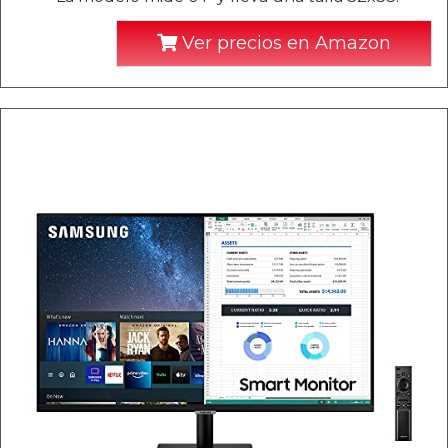
Ver precios en Amazon