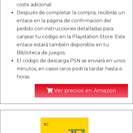
coste adicional.
Después de completar la compra, recibirás un
enlace en la página de confirmación del
pedido con instrucciones detalladas para
canjear tu código en la Playstation Store. Este
enlace estará también disponible en tu
Biblioteca de juegos.
El código de descarga PSN se enviará en unos
minutos, en casos raros podría tardar hasta 4
horas
Ver precios en Amazon