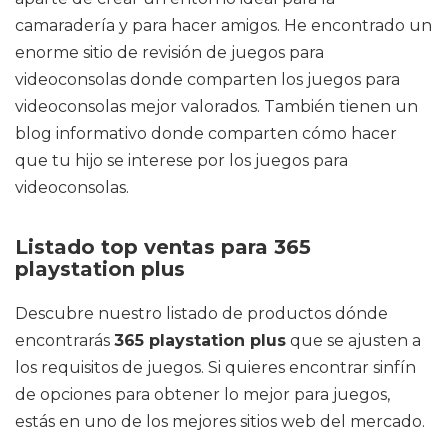
camaradería y para hacer amigos. He encontrado un
enorme sitio de revisión de juegos para
videoconsolas donde comparten los juegos para
videoconsolas mejor valorados. También tienen un
blog informativo donde comparten cómo hacer
que tu hijo se interese por los juegos para
videoconsolas.
Listado top ventas para 365
playstation plus
Descubre nuestro listado de productos dónde
encontrarás
365 playstation plus
que se ajusten a
los requisitos de juegos. Si quieres encontrar sinfín
de opciones para obtener lo mejor para juegos,
estás en uno de los mejores sitios web del mercado.