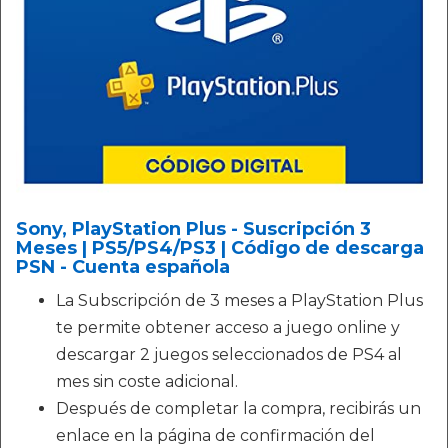
Sony, PlayStation Plus - Suscripción 3
Meses | PS5/PS4/PS3 | Código de descarga
PSN - Cuenta española
La Subscripción de 3 meses a PlayStation Plus
te permite obtener acceso a juego online y
descargar 2 juegos seleccionados de PS4 al
mes sin coste adicional.
Después de completar la compra, recibirás un
enlace en la página de confirmación del