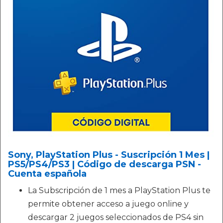
Sony, PlayStation Plus - Suscripción 1 Mes |
PS5/PS4/PS3 | Código de descarga PSN -
Cuenta española
La Subscripción de 1 mes a PlayStation Plus te
permite obtener acceso a juego online y
descargar 2 juegos seleccionados de PS4 sin