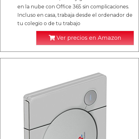
en la nube con Office 365 sin complicaciones.
Incluso en casa, trabaja desde el ordenador de
tu colegio o de tu trabajo
Ver precios en Amazon