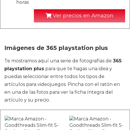
horas
Ver precios en Amazon
Imágenes de 365 playstation plus
Te mostramos aquí una serie de fotografías de
365
playstation plus
para que te hagas una idea y
puedas seleccionar entre todos los tipos de
artículos para videojuegos. Pincha con el ratón en
en una de las fotos para ver la ficha íntegra del
artículo y su precio.