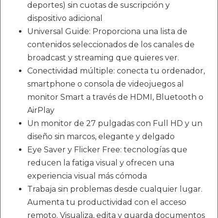
deportes) sin cuotas de suscripción y
dispositivo adicional
Universal Guide: Proporciona una lista de
contenidos seleccionados de los canales de
broadcast y streaming que quieres ver.
Conectividad múltiple: conecta tu ordenador,
smartphone o consola de videojuegos al
monitor Smart a través de HDMI, Bluetooth o
AirPlay
Un monitor de 27 pulgadas con Full HD y un
diseño sin marcos, elegante y delgado
Eye Saver y Flicker Free: tecnologías que
reducen la fatiga visual y ofrecen una
experiencia visual más cómoda
Trabaja sin problemas desde cualquier lugar.
Aumenta tu productividad con el acceso
remoto. Visualiza, edita y guarda documentos