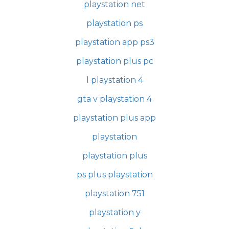
playstation net
playstation ps
playstation app ps3
playstation plus pc
l playstation 4
gta v playstation 4
playstation plus app
playstation
playstation plus
ps plus playstation
playstation 751
playstation y