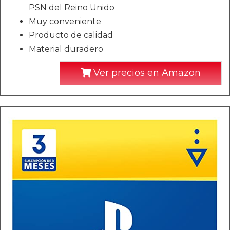
PSN del Reino Unido
Muy conveniente
Producto de calidad
Material duradero
Ver precios en Amazon