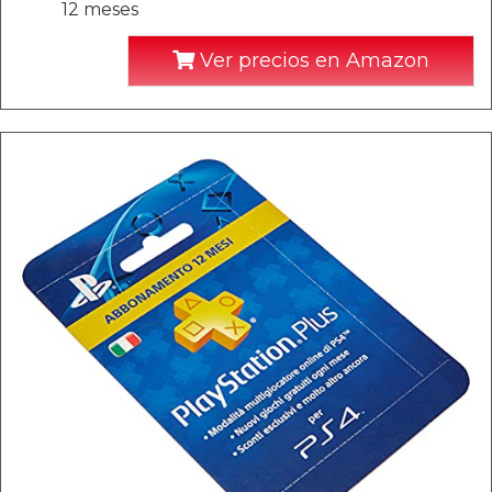
12 meses
Ver precios en Amazon