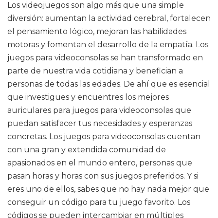
Los videojuegos son algo más que una simple
diversión: aumentan la actividad cerebral, fortalecen
el pensamiento lógico, mejoran las habilidades
motoras y fomentan el desarrollo de la empatía. Los
juegos para videoconsolas se han transformado en
parte de nuestra vida cotidiana y benefician a
personas de todas las edades. De ahí que es esencial
que investigues y encuentres los mejores
auriculares para juegos para videoconsolas que
puedan satisfacer tus necesidades y esperanzas
concretas. Los juegos para videoconsolas cuentan
con una gran y extendida comunidad de
apasionados en el mundo entero, personas que
pasan horas y horas con sus juegos preferidos. Y si
eres uno de ellos, sabes que no hay nada mejor que
conseguir un código para tu juego favorito. Los
códigos se pueden intercambiar en múltiples