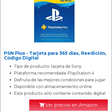
PSN Plus - Tarjeta para 365 días, Reedición,
Código Digital
Tipo de producto: tarjeta de Sony
Plataforma recomendada: PlayStation 4
Disfruta de las mejores condiciones para jugar
Disponible con almacenamiento online
Este producto sólo contiene contenido digital
Ver precios en Amazon