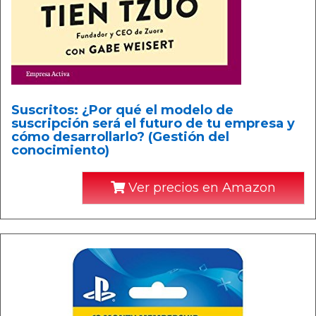
Suscritos: ¿Por qué el modelo de
suscripción será el futuro de tu empresa y
cómo desarrollarlo? (Gestión del
conocimiento)
Ver precios en Amazon