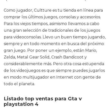
Como jugador, Cultture es tu tienda en línea para
comprar los últimos juegos, consolas y accesorios.
Para los viejos tiempos, asimismo llevamos a cabo
una gran selección de tradicionales de los juegos
para videoconsolas. Llevo un buen tiempo jugando,
siempre y en todo momento en busca del próximo
gran juego. Por poner un ejemplo, están Mario,
Zelda, Metal Gear Solid, Crash Bandicoot y
considerablemente más. Pero otra cosa estupenda
de los videojuegos es que siempre puedes jugarlos
en modo multijugador en Internet con gente de
todo el planeta.
Listado top ventas para Gta v
playstation 4