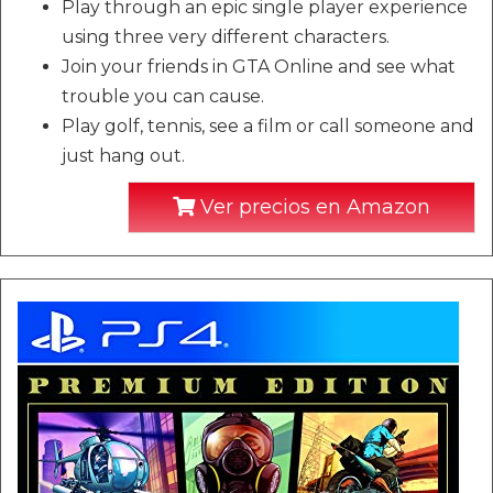
Play through an epic single player experience
using three very different characters.
Join your friends in GTA Online and see what
trouble you can cause.
Play golf, tennis, see a film or call someone and
just hang out.
Ver precios en Amazon