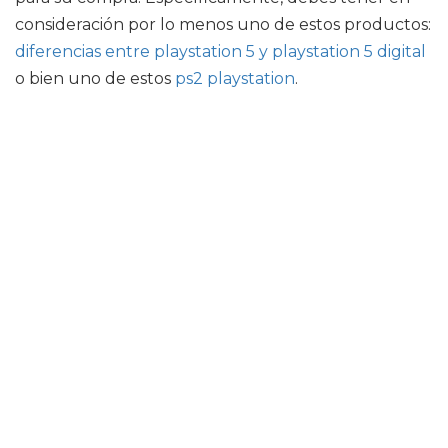
consideración por lo menos uno de estos productos:
diferencias entre playstation 5 y playstation 5 digital
o bien uno de estos
ps2 playstation
.