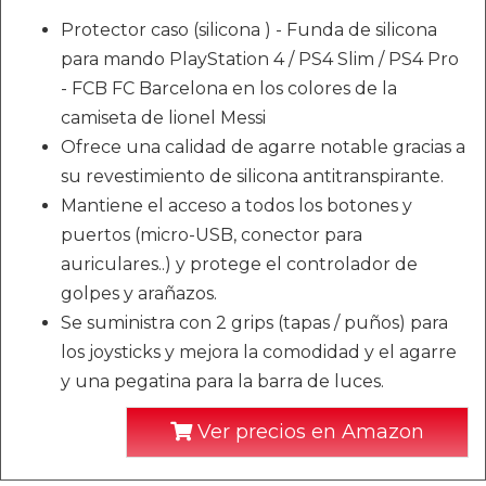
Protector caso (silicona ) - Funda de silicona
para mando PlayStation 4 / PS4 Slim / PS4 Pro
- FCB FC Barcelona en los colores de la
camiseta de lionel Messi
Ofrece una calidad de agarre notable gracias a
su revestimiento de silicona antitranspirante.
Mantiene el acceso a todos los botones y
puertos (micro-USB, conector para
auriculares..) y protege el controlador de
golpes y arañazos.
Se suministra con 2 grips (tapas / puños) para
los joysticks y mejora la comodidad y el agarre
y una pegatina para la barra de luces.
Ver precios en Amazon