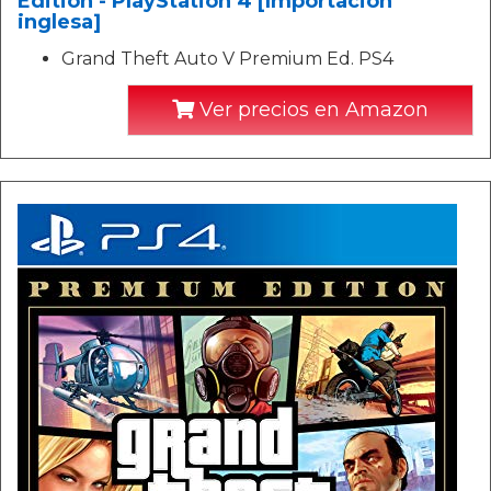
Edition - PlayStation 4 [Importación
inglesa]
Grand Theft Auto V Premium Ed. PS4
Ver precios en Amazon