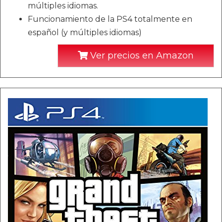
múltiples idiomas.
Funcionamiento de la PS4 totalmente en
español (y múltiples idiomas)
Ver precios en Amazon