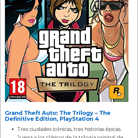
Grand Theft Auto: The Trilogy – The
Definitive Edition, PlayStation 4
Tres ciudades icónicas, tres historias épicas.
Juega a los clásicos de la trilogía original de