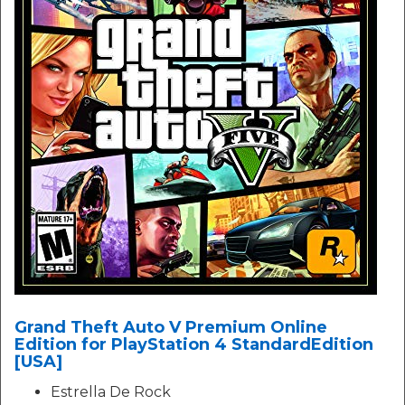
Grand Theft Auto V Premium Online
Edition for PlayStation 4 StandardEdition
[USA]
Estrella De Rock