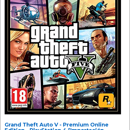
Grand Theft Auto V - Premium Online