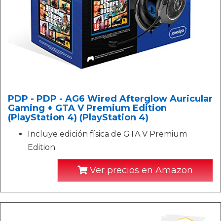
PDP - PDP - AG6 Wired Afterglow Auricular
Gaming + GTA V Premium Edition
(PlayStation 4) (PlayStation 4)
Incluye edición física de GTA V Premium
Edition
Ver precios en Amazon