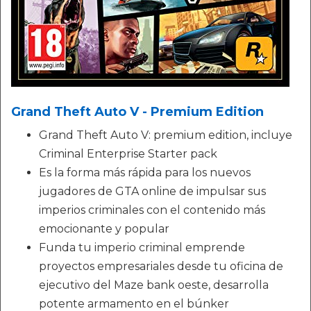
Grand Theft Auto V - Premium Edition
Grand Theft Auto V: premium edition, incluye
Criminal Enterprise Starter pack
Es la forma más rápida para los nuevos
jugadores de GTA online de impulsar sus
imperios criminales con el contenido más
emocionante y popular
Funda tu imperio criminal emprende
proyectos empresariales desde tu oficina de
ejecutivo del Maze bank oeste, desarrolla
potente armamento en el búnker