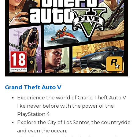
Grand Theft Auto V
Experience the world of Grand Theft Auto V
like never before with the power of the
PlayStation 4.
Explore the City of Los Santos, the countryside
and even the ocean.