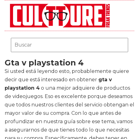
Gta v playstation 4
Si usted está leyendo esto, probablemente quiere
decir que está interesado en obtener
gta v
playstation 4
o una mejor adquiere de productos
de videojuegos. Eso es excelente porque deseamos
que todos nuestros clientes del servicio obtengan el
mayor valor de su compra. Con lo que antes de
profundizar en nuestra guía sobre ese tema, vamos
a asegurarnos de que tienes todo lo que necesitas
para su compra. Específicamente, debes tener en