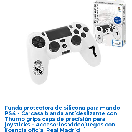
Funda protectora de silicona para mando
PS4 - Carcasa blanda antideslizante con
Thumb grips caps de precisión para
joysticks – Accesorios videojuegos con
licencia oficial Real Madrid