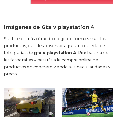
Imágenes de Gta v playstation 4
Si a ti te es más cómodo elegir de forma visual los
productos, puedes observar aquí una galería de
fotografías de
gta v playstation 4
. Pincha una de
las fotografías y pasarás a la compra online de
productos en concreto viendo sus peculiaridades y
precio.