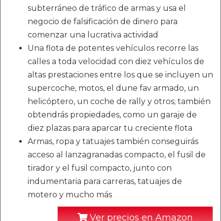
subterráneo de tráfico de armas y usa el
negocio de falsificación de dinero para
comenzar una lucrativa actividad
Una flota de potentes vehículos recorre las
calles a toda velocidad con diez vehículos de
altas prestaciones entre los que se incluyen un
supercoche, motos, el dune fav armado, un
helicóptero, un coche de rally y otros; también
obtendrás propiedades, como un garaje de
diez plazas para aparcar tu creciente flota
Armas, ropa y tatuajes también conseguirás
acceso al lanzagranadas compacto, el fusil de
tirador y el fusil compacto, junto con
indumentaria para carreras, tatuajes de
motero y mucho más
Ver precios en Amazon