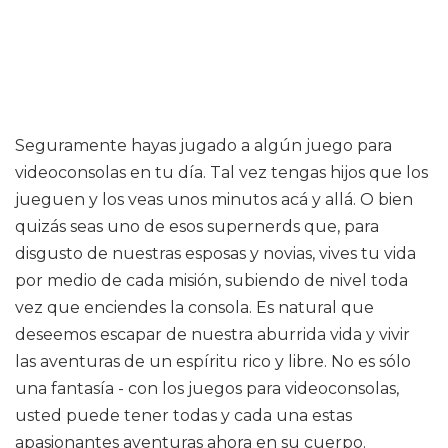
Seguramente hayas jugado a algún juego para
videoconsolas en tu día. Tal vez tengas hijos que los
jueguen y los veas unos minutos acá y allá. O bien
quizás seas uno de esos supernerds que, para
disgusto de nuestras esposas y novias, vives tu vida
por medio de cada misión, subiendo de nivel toda
vez que enciendes la consola. Es natural que
deseemos escapar de nuestra aburrida vida y vivir
las aventuras de un espíritu rico y libre. No es sólo
una fantasía - con los juegos para videoconsolas,
usted puede tener todas y cada una estas
apasionantes aventuras ahora en su cuerpo.