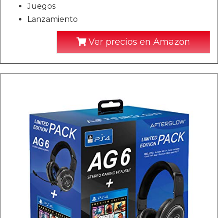
Juegos
Lanzamiento
Ver precios en Amazon