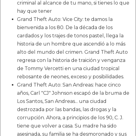
criminal al alcance de tu mano, si tienes lo que
hay que tener
Grand Theft Auto: Vice City: te damos la
bienvenida a los 80. De la década de los
cardados y los trajes de tonos pastel, llega la
historia de un hombre que ascendió a lo más
alto del mundo del crimen. Grand Theft Auto
regresa con la historia de traición y venganza
de Tommy Vercetti en una ciudad tropical
rebosante de neones, exceso y posibilidades.
Grand Theft Auto: San Andreas: hace cinco
años, Carl "CJ" Johnson escapó de la bruma de
Los Santos, San Andreas... una ciudad
destrozada por las bandas, las drogas y la
corrupción. Ahora, a principios de los 90, C. J.
tiene que volver a casa. Su madre ha sido
asesinada, su familia se ha desmoronado y sus