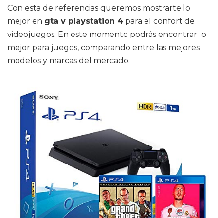
Con esta de referencias queremos mostrarte lo
mejor en
gta v playstation 4
para el confort de
videojuegos. En este momento podrás encontrar lo
mejor para juegos, comparando entre las mejores
modelos y marcas del mercado.