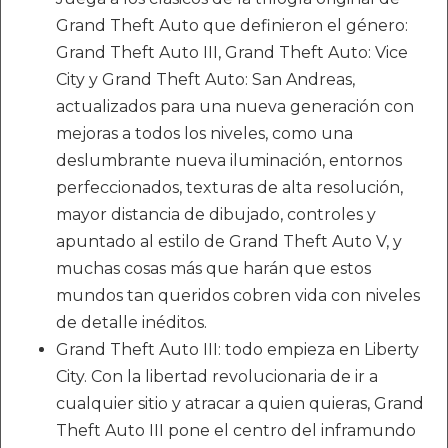
Grand Theft Auto que definieron el género:
Grand Theft Auto III, Grand Theft Auto: Vice
City y Grand Theft Auto: San Andreas,
actualizados para una nueva generación con
mejoras a todos los niveles, como una
deslumbrante nueva iluminación, entornos
perfeccionados, texturas de alta resolución,
mayor distancia de dibujado, controles y
apuntado al estilo de Grand Theft Auto V, y
muchas cosas más que harán que estos
mundos tan queridos cobren vida con niveles
de detalle inéditos.
Grand Theft Auto III: todo empieza en Liberty
City. Con la libertad revolucionaria de ir a
cualquier sitio y atracar a quien quieras, Grand
Theft Auto III pone el centro del inframundo