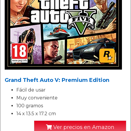
Grand Theft Auto V: Premium Edition
Fácil de usar
Muy conveniente
100 gramos
14 x 13.5 x 17.2 cm
Ver precios en Amazon