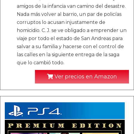
amigos de la infancia van camino del desastre.
Nada más volver al barrio, un par de policías
corruptos lo acusan injustamente de
homicidio. C. J. se ve obligado a emprender un
viaje por todo el estado de San Andreas para
salvar a su familia y hacerse con el control de
las calles en la siguiente entrega de la saga
que lo cambió todo.
Ver precios en Amazon