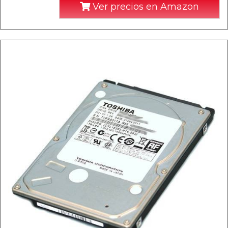
Ver precios en Amazon