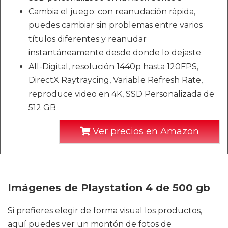
Cambia el juego: con reanudación rápida,
puedes cambiar sin problemas entre varios
títulos diferentes y reanudar
instantáneamente desde donde lo dejaste
All-Digital, resolución 1440p hasta 120FPS,
DirectX Raytraycing, Variable Refresh Rate,
reproduce video en 4K, SSD Personalizada de
512 GB
Ver precios en Amazon
Imágenes de Playstation 4 de 500 gb
Si prefieres elegir de forma visual los productos,
aquí puedes ver un montón de fotos de