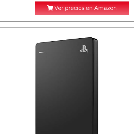
Ver precios en Amazon