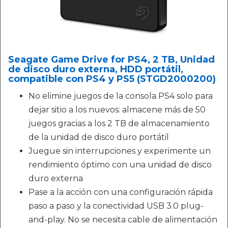
Seagate Game Drive for PS4, 2 TB, Unidad
de disco duro externa, HDD portátil,
compatible con PS4 y PS5 (STGD2000200)
No elimine juegos de la consola PS4 solo para
dejar sitio a los nuevos: almacene más de 50
juegos gracias a los 2 TB de almacenamiento
de la unidad de disco duro portátil
Juegue sin interrupciones y experimente un
rendimiento óptimo con una unidad de disco
duro externa
Pase a la acción con una configuración rápida
paso a paso y la conectividad USB 3.0 plug-
and-play. No se necesita cable de alimentación