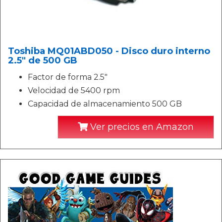
Toshiba MQ01ABD050 - Disco duro interno
2.5" de 500 GB
Factor de forma 2.5"
Velocidad de 5400 rpm
Capacidad de almacenamiento 500 GB
Ver precios en Amazon