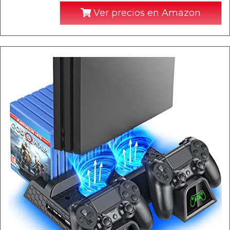
Ver precios en Amazon