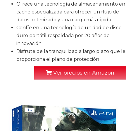
Ofrece una tecnología de almacenamiento en
caché especializada para ofrecer un flujo de
datos optimizado y una carga más rápida
Confíe en una tecnología de unidad de disco
duro portátil respaldada por 20 años de
innovación
Disfrute de la tranquilidad a largo plazo que le
proporciona el plano de protección
Ver precios en Amazon