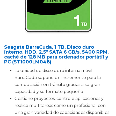
Seagate BarraCuda, 1 TB, Disco duro
interno, HDD, 2,5" SATA 6 GB/s, 5400 RPM,
caché de 128 MB para ordenador portátil y
PC (ST1000LM048)
La unidad de disco duro interna móvil
BarraCuda supone un incremento para la
computación en tránsito gracias a su gran
capacidad y su formato pequeño
Gestione proyectos, controle aplicaciones y
realice multitareas como un profesional con
una gran variedad de capacidades disponibles