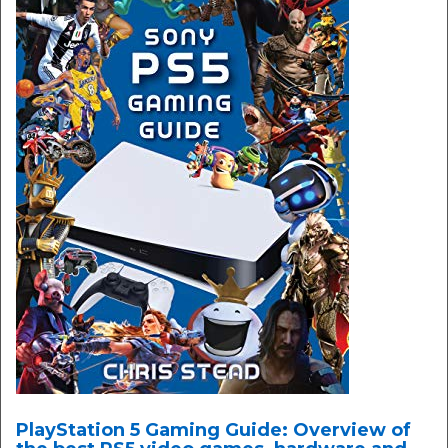
PlayStation 5 Gaming Guide: Overview of