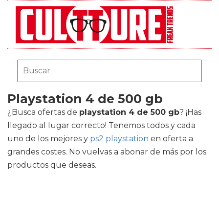
Playstation 4 de 500 gb
¿Busca ofertas de
playstation 4 de 500 gb
? ¡Has
llegado al lugar correcto! Tenemos todos y cada
uno de los mejores
y
ps2 playstation
en oferta a
grandes costes. No vuelvas a abonar de más por los
productos que deseas.