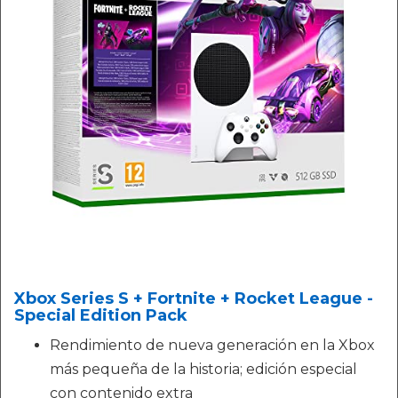
Xbox Series S + Fortnite + Rocket League -
Special Edition Pack
Rendimiento de nueva generación en la Xbox
más pequeña de la historia; edición especial
con contenido extra