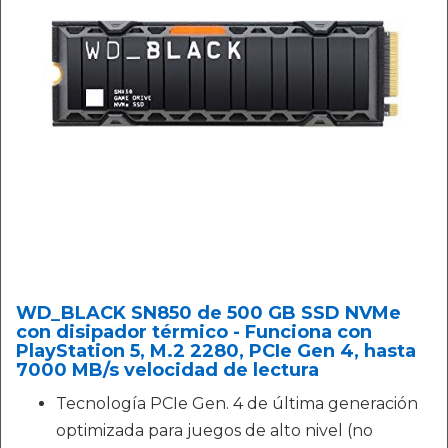
WD_BLACK SN850 de 500 GB SSD NVMe
con disipador térmico - Funciona con
PlayStation 5, M.2 2280, PCIe Gen 4, hasta
7000 MB/s velocidad de lectura
Tecnología PCIe Gen. 4 de última generación
optimizada para juegos de alto nivel (no