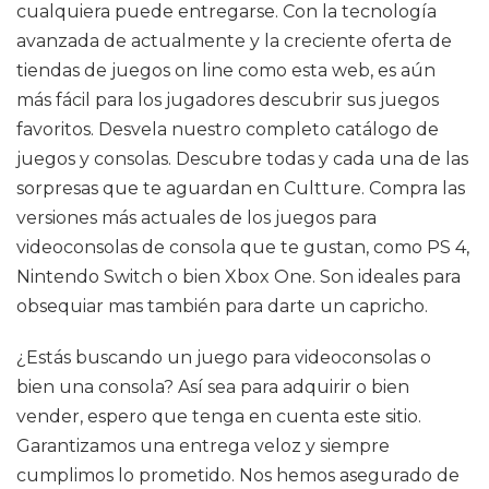
cualquiera puede entregarse. Con la tecnología
avanzada de actualmente y la creciente oferta de
tiendas de juegos on line como esta web, es aún
más fácil para los jugadores descubrir sus juegos
favoritos. Desvela nuestro completo catálogo de
juegos y consolas. Descubre todas y cada una de las
sorpresas que te aguardan en Cultture. Compra las
versiones más actuales de los juegos para
videoconsolas de consola que te gustan, como PS 4,
Nintendo Switch o bien Xbox One. Son ideales para
obsequiar mas también para darte un capricho.
¿Estás buscando un juego para videoconsolas o
bien una consola? Así sea para adquirir o bien
vender, espero que tenga en cuenta este sitio.
Garantizamos una entrega veloz y siempre
cumplimos lo prometido. Nos hemos asegurado de