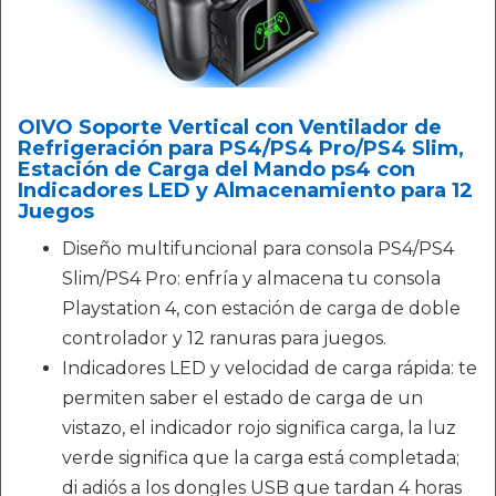
OIVO Soporte Vertical con Ventilador de
Refrigeración para PS4/PS4 Pro/PS4 Slim,
Estación de Carga del Mando ps4 con
Indicadores LED y Almacenamiento para 12
Juegos
Diseño multifuncional para consola PS4/PS4
Slim/PS4 Pro: enfría y almacena tu consola
Playstation 4, con estación de carga de doble
controlador y 12 ranuras para juegos.
Indicadores LED y velocidad de carga rápida: te
permiten saber el estado de carga de un
vistazo, el indicador rojo significa carga, la luz
verde significa que la carga está completada;
di adiós a los dongles USB que tardan 4 horas