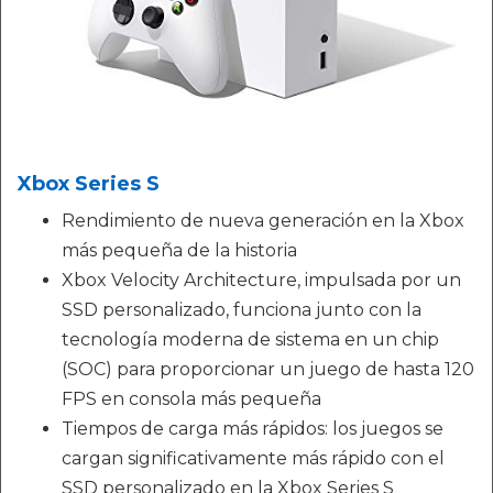
Xbox Series S
Rendimiento de nueva generación en la Xbox
más pequeña de la historia
Xbox Velocity Architecture, impulsada por un
SSD personalizado, funciona junto con la
tecnología moderna de sistema en un chip
(SOC) para proporcionar un juego de hasta 120
FPS en consola más pequeña
Tiempos de carga más rápidos: los juegos se
cargan significativamente más rápido con el
SSD personalizado en la Xbox Series S