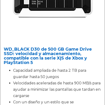
WD_BLACK D30 de 500 GB Game Drive
SSD: velocidad y almacenamiento,
compatible con la serie X|S de Xbox y
PlayStation 5
Capacidad ampliada de hasta 2 TB para
guardar hasta 50 juegos
Velocidades aceleradas de hasta 900 MB/s para
ayudar a minimizar las pantallas que tardan en
cargarse
Con un diseño y un estilo que se