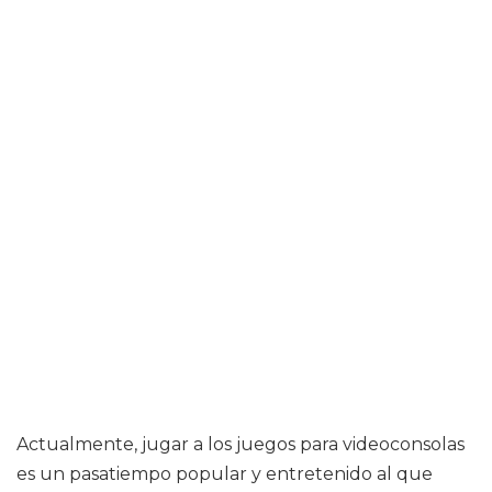
Actualmente, jugar a los juegos para videoconsolas
es un pasatiempo popular y entretenido al que