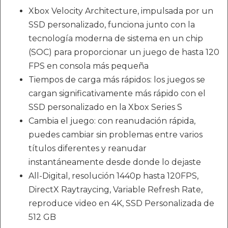
Xbox Velocity Architecture, impulsada por un
SSD personalizado, funciona junto con la
tecnología moderna de sistema en un chip
(SOC) para proporcionar un juego de hasta 120
FPS en consola más pequeña
Tiempos de carga más rápidos: los juegos se
cargan significativamente más rápido con el
SSD personalizado en la Xbox Series S
Cambia el juego: con reanudación rápida,
puedes cambiar sin problemas entre varios
títulos diferentes y reanudar
instantáneamente desde donde lo dejaste
All-Digital, resolución 1440p hasta 120FPS,
DirectX Raytraycing, Variable Refresh Rate,
reproduce video en 4K, SSD Personalizada de
512 GB