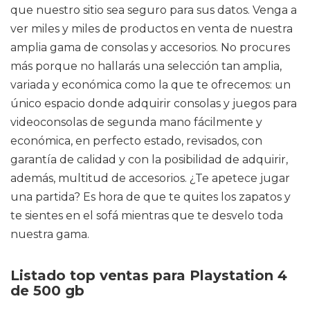
que nuestro sitio sea seguro para sus datos. Venga a
ver miles y miles de productos en venta de nuestra
amplia gama de consolas y accesorios. No procures
más porque no hallarás una selección tan amplia,
variada y económica como la que te ofrecemos: un
único espacio donde adquirir consolas y juegos para
videoconsolas de segunda mano fácilmente y
económica, en perfecto estado, revisados, con
garantía de calidad y con la posibilidad de adquirir,
además, multitud de accesorios. ¿Te apetece jugar
una partida? Es hora de que te quites los zapatos y
te sientes en el sofá mientras que te desvelo toda
nuestra gama.
Listado top ventas para Playstation 4
de 500 gb