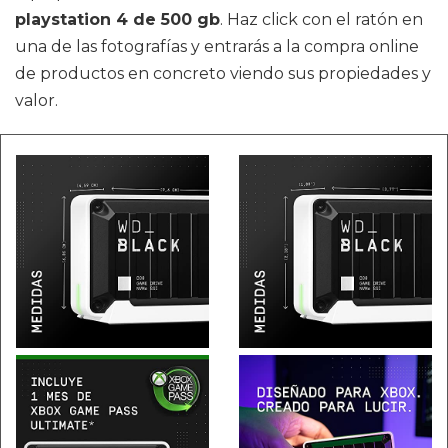
playstation 4 de 500 gb
. Haz click con el ratón en
una de las fotografías y entrarás a la compra online
de productos en concreto viendo sus propiedades y
valor.