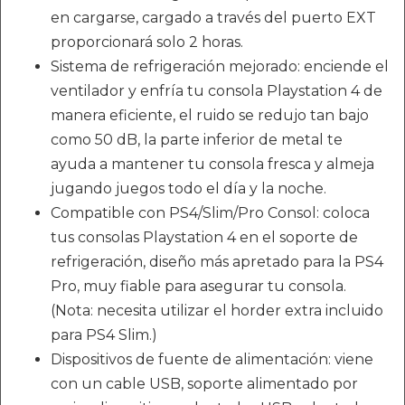
en cargarse, cargado a través del puerto EXT
proporcionará solo 2 horas.
Sistema de refrigeración mejorado: enciende el
ventilador y enfría tu consola Playstation 4 de
manera eficiente, el ruido se redujo tan bajo
como 50 dB, la parte inferior de metal te
ayuda a mantener tu consola fresca y almeja
jugando juegos todo el día y la noche.
Compatible con PS4/Slim/Pro Consol: coloca
tus consolas Playstation 4 en el soporte de
refrigeración, diseño más apretado para la PS4
Pro, muy fiable para asegurar tu consola.
(Nota: necesita utilizar el horder extra incluido
para PS4 Slim.)
Dispositivos de fuente de alimentación: viene
con un cable USB, soporte alimentado por