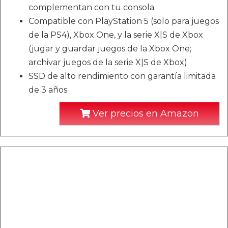
complementan con tu consola
Compatible con PlayStation 5 (solo para juegos
de la PS4), Xbox One, y la serie X|S de Xbox
(jugar y guardar juegos de la Xbox One;
archivar juegos de la serie X|S de Xbox)
SSD de alto rendimiento con garantía limitada
de 3 años
Ver precios en Amazon