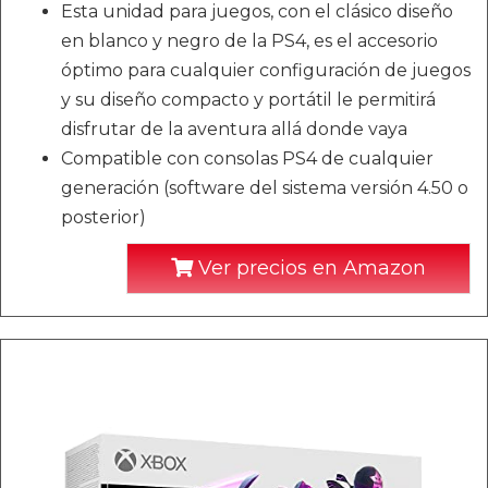
Esta unidad para juegos, con el clásico diseño
en blanco y negro de la PS4, es el accesorio
óptimo para cualquier configuración de juegos
y su diseño compacto y portátil le permitirá
disfrutar de la aventura allá donde vaya
Compatible con consolas PS4 de cualquier
generación (software del sistema versión 4.50 o
posterior)
Ver precios en Amazon