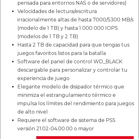
pensada para entornos NAS o de servidores)
Velocidades de lectura/escritura
irracionalmente altas de hasta 7000/5300 MB/s
(modelo de 1 TB) y hasta 1 000 000 IOPS
(modelos de 1 TB y 2 TB)
Hasta 2 TB de capacidad para que tengas tus
juegos favoritos listos para la batalla
Software del panel de control WD_BLACK
descargable para personalizar y controlar tu
experiencia de juego
Elegante modelo de disipador térmico que
minimiza el estrangulamiento térmico e
impulsa los límites del rendimiento para juegos
de alto nivel
Requiere el software de sistema de PS5
versión 21.02-04.00.00 o mayor