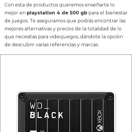
Con esta de productos queremos enseñarte lo
mejor en
playstation 4 de 500 gb
para el bienestar
de juegos. Te aseguramos que podrás encontrar las
mejores alternativas y precios de la totalidad de lo
que necesitas para videojuegos, dándote la opción
de descubrir varias referencias y marcas.