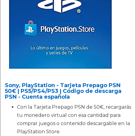
Sony, PlayStation - Tarjeta Prepago PSN
50€ | PS5/PS4/PS3 | Código de descarga
PSN - Cuenta española
Con la Tarjeta Prepago PSN de 50€, recargarás
tu monedero virtual con esa cantidad para
comprar juegos o contenido descargable en la
PlayStation Store.