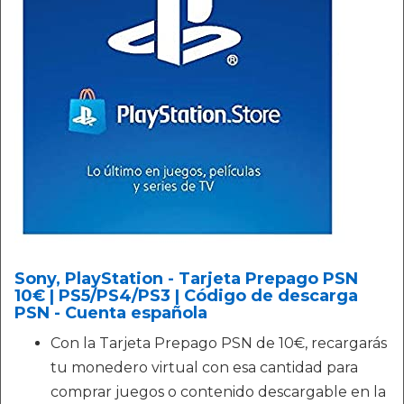
Sony, PlayStation - Tarjeta Prepago PSN
10€ | PS5/PS4/PS3 | Código de descarga
PSN - Cuenta española
Con la Tarjeta Prepago PSN de 10€, recargarás
tu monedero virtual con esa cantidad para
comprar juegos o contenido descargable en la