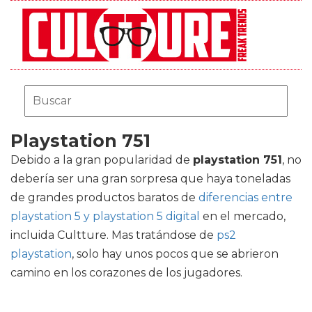
Playstation 751
Debido a la gran popularidad de
playstation 751
, no
debería ser una gran sorpresa que haya toneladas
de grandes productos baratos de
diferencias entre
playstation 5 y playstation 5 digital
en el mercado,
incluida Cultture. Mas tratándose de
ps2
playstation
, solo hay unos pocos que se abrieron
camino en los corazones de los jugadores.