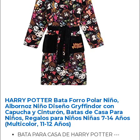
HARRY POTTER Bata Forro Polar Niño,
Albornoz Niño Diseño Gryffindor con
Capucha y Cinturón, Batas de Casa Para
Niños, Regalos para Niños Niñas 7-14 Años
(Multicolor, 11-12 Años)
BATA PARA CASA DE HARRY POTTER ---