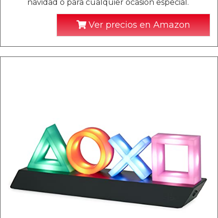
navidad o para cualquier ocasión especial.
Ver precios en Amazon