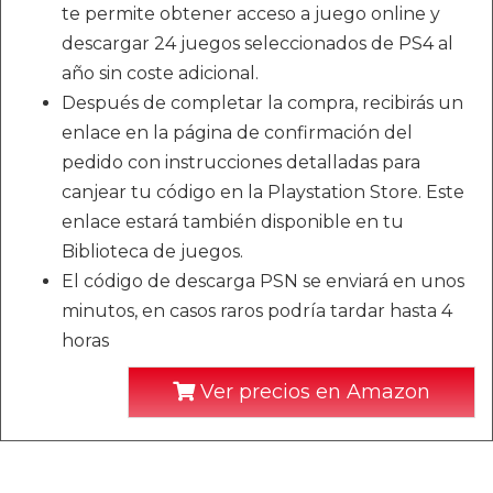
te permite obtener acceso a juego online y
descargar 24 juegos seleccionados de PS4 al
año sin coste adicional.
Después de completar la compra, recibirás un
enlace en la página de confirmación del
pedido con instrucciones detalladas para
canjear tu código en la Playstation Store. Este
enlace estará también disponible en tu
Biblioteca de juegos.
El código de descarga PSN se enviará en unos
minutos, en casos raros podría tardar hasta 4
horas
Ver precios en Amazon