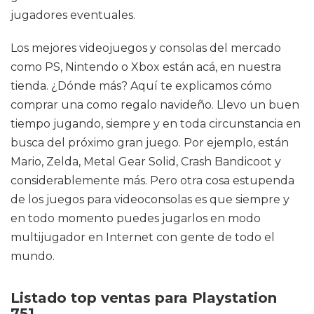
jugadores eventuales.
Los mejores videojuegos y consolas del mercado
como PS, Nintendo o Xbox están acá, en nuestra
tienda. ¿Dónde más? Aquí te explicamos cómo
comprar una como regalo navideño. Llevo un buen
tiempo jugando, siempre y en toda circunstancia en
busca del próximo gran juego. Por ejemplo, están
Mario, Zelda, Metal Gear Solid, Crash Bandicoot y
considerablemente más. Pero otra cosa estupenda
de los juegos para videoconsolas es que siempre y
en todo momento puedes jugarlos en modo
multijugador en Internet con gente de todo el
mundo.
Listado top ventas para Playstation
751