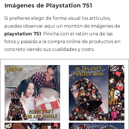
Imágenes de Playstation 751
Si prefieres elegir de forma visual los artículos,
puedes observar aquí un montón de imágenes de
playstation 751
. Pincha con el ratón una de las
fotos y pasarás a la compra online de productos en
concreto viendo sus cualidades y costo.