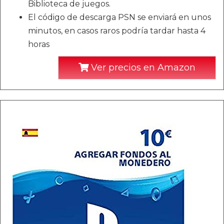
Biblioteca de juegos.
El código de descarga PSN se enviará en unos
minutos, en casos raros podría tardar hasta 4
horas
Ver precios en Amazon