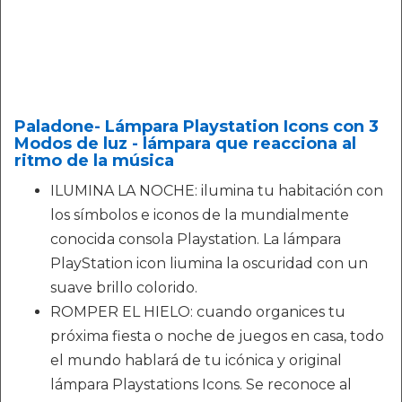
Paladone- Lámpara Playstation Icons con 3
Modos de luz - lámpara que reacciona al
ritmo de la música
ILUMINA LA NOCHE: ilumina tu habitación con
los símbolos e iconos de la mundialmente
conocida consola Playstation. La lámpara
PlayStation icon liumina la oscuridad con un
suave brillo colorido.
ROMPER EL HIELO: cuando organices tu
próxima fiesta o noche de juegos en casa, todo
el mundo hablará de tu icónica y original
lámpara Playstations Icons. Se reconoce al