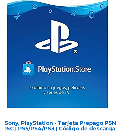
Sony, PlayStation - Tarjeta Prepago PSN
15€ | PS5/PS4/PS3 | Código de descarga