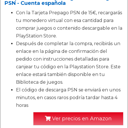
PSN - Cuenta española
Con la Tarjeta Prepago PSN de 15€, recargarás
tu monedero virtual con esa cantidad para
comprar juegos o contenido descargable en la
PlayStation Store.
Después de completar la compra, recibirás un
enlace en la página de confirmación del
pedido con instrucciones detalladas para
canjear tu código en la Playstation Store. Este
enlace estará también disponible en tu
Biblioteca de juegos.
El código de descarga PSN se enviará en unos
minutos, en casos raros podría tardar hasta 4
horas
Ver precios en Amazon