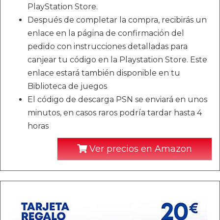
PlayStation Store.
Después de completar la compra, recibirás un
enlace en la página de confirmación del
pedido con instrucciones detalladas para
canjear tu código en la Playstation Store. Este
enlace estará también disponible en tu
Biblioteca de juegos
El código de descarga PSN se enviará en unos
minutos, en casos raros podría tardar hasta 4
horas
Ver precios en Amazon