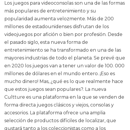
Los juegos para videoconsolas son una de las formas
más populares de entretenimiento y su
popularidad aumenta velozmente. Más de 200
millones de estadounidenses disfrutan de los
videojuegos por afición o bien por profesión. Desde
el pasado siglo, esta nueva forma de
entretenimiento se ha transformado en una de las
mayores industrias de todo el planeta. Se prevé que
en 2020 los juegos van a tener un valor de 100. 000
millones de dólares en el mundo entero. ¡Eso es
mucho dinero! Mas, ¿qué es lo que realmente hace
que estos juegos sean populares?. La nueva
Cultture es una plataforma en la que se venden de
forma directa juegos clásicos y viejos, consolas y
accesorios. La plataforma ofrece una amplia
selección de productos difíciles de localizar, que
gustará tanto a los coleccionistas como a los