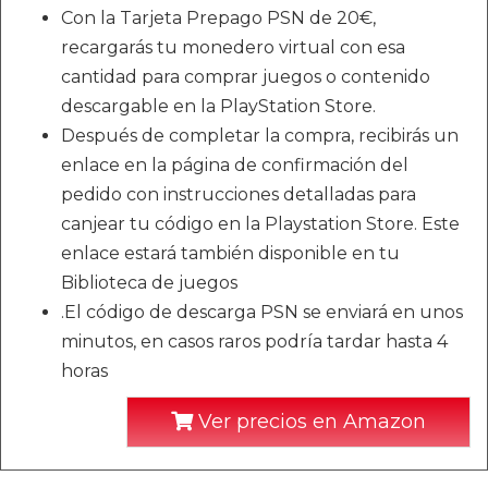
Con la Tarjeta Prepago PSN de 20€,
recargarás tu monedero virtual con esa
cantidad para comprar juegos o contenido
descargable en la PlayStation Store.
Después de completar la compra, recibirás un
enlace en la página de confirmación del
pedido con instrucciones detalladas para
canjear tu código en la Playstation Store. Este
enlace estará también disponible en tu
Biblioteca de juegos
.El código de descarga PSN se enviará en unos
minutos, en casos raros podría tardar hasta 4
horas
Ver precios en Amazon