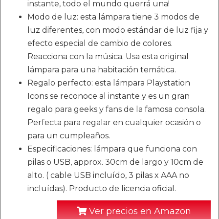
instante, todo el mundo querrá una!
Modo de luz: esta lámpara tiene 3 modos de
luz diferentes, con modo estándar de luz fija y
efecto especial de cambio de colores.
Reacciona con la música. Usa esta original
lámpara para una habitación temática.
Regalo perfecto: esta lámpara Playstation
Icons se reconoce al instante y es un gran
regalo para geeks y fans de la famosa consola.
Perfecta para regalar en cualquier ocasión o
para un cumpleaños.
Especificaciones: lámpara que funciona con
pilas o USB, approx. 30cm de largo y 10cm de
alto. ( cable USB incluído, 3 pilas x AAA no
incluídas). Producto de licencia oficial.
Ver precios en Amazon