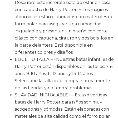
Descubre esta increíble bata de estar en casa
con capucha de Harry Potter. Estos mágicos
albornoces están elaborados con materiales de
forro polar para asegurar una comodidad
inigualable y presentan un diseño con corte
clásico con capucha, cinturón y dos bolsillos en
la parte delantera. Está disponible en
diferentes colores y diseños.
ELIGE TU TALLA --- Nuestras batas infantiles de
Harry Potter están disponibles en las tallas: 7-8
años, 9-10 años, 11-12 años y 13-14 años.
Seleccione la talla que compra normalmente
en las tiendas y no tendrá problemas.
SUAVIDAD INIGUALABLE --- Estas divertidas
batas de Harry Potter para niños son muy
acogedoras y cómodas. Están elaboradas con
materiales de alta calidad como el forro polar