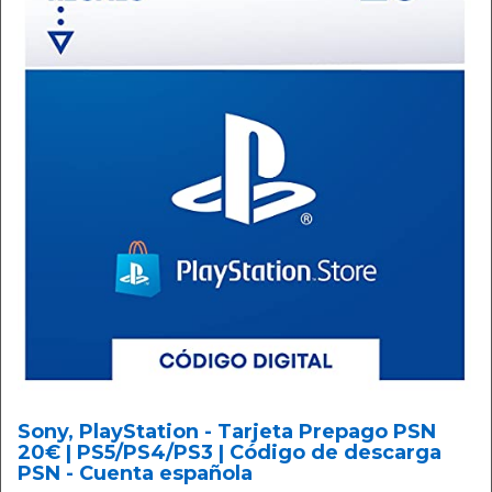
Sony, PlayStation - Tarjeta Prepago PSN
20€ | PS5/PS4/PS3 | Código de descarga
PSN - Cuenta española