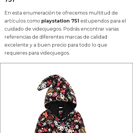
En esta enumeración te ofrecemos multitud de
artículos como
playstation 751
estupendos para el
cuidado de videojuegos. Podrás encontrar varias
referencias de diferentes marcas de calidad
excelente y a buen precio para todo lo que
requieres para videojuegos.