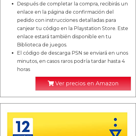
Después de completar la compra, recibirás un
enlace en la página de confirmación del
pedido con instrucciones detalladas para
canjear tu código en la Playstation Store. Este
enlace estará también disponible en tu
Biblioteca de juegos.
El código de descarga PSN se enviará en unos
minutos, en casos raros podría tardar hasta 4
horas
Ver precios en Amazon