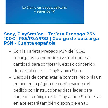
Sony, PlayStation - Tarjeta Prepago PSN
100€ | PS5/PS4/PS3 | Código de descarga
PSN - Cuenta española
Con la Tarjeta Prepago PSN de 100€,
recargarás tu monedero virtual con esa
cantidad para comprar juegos o contenido
descargable en la PlayStation Store.
Después de completar la compra, recibirás un
enlace en la página de confirmación del
pedido con instrucciones detalladas para
canjear tu código en la Playstation Store. Este
enlace estará también disponible en tu