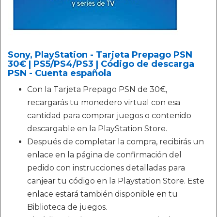
Sony, PlayStation - Tarjeta Prepago PSN
30€ | PS5/PS4/PS3 | Código de descarga
PSN - Cuenta española
Con la Tarjeta Prepago PSN de 30€,
recargarás tu monedero virtual con esa
cantidad para comprar juegos o contenido
descargable en la PlayStation Store.
Después de completar la compra, recibirás un
enlace en la página de confirmación del
pedido con instrucciones detalladas para
canjear tu código en la Playstation Store. Este
enlace estará también disponible en tu
Biblioteca de juegos.