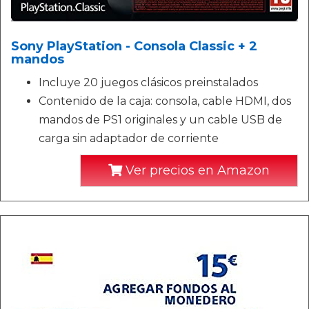
Sony PlayStation - Consola Classic + 2
mandos
Incluye 20 juegos clásicos preinstalados
Contenido de la caja: consola, cable HDMI, dos
mandos de PS1 originales y un cable USB de
carga sin adaptador de corriente
Ver precios en Amazon