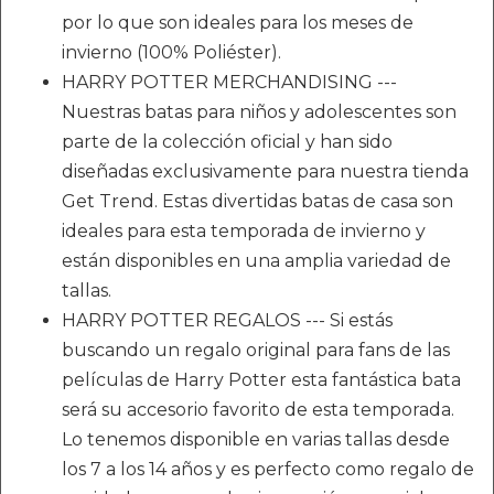
por lo que son ideales para los meses de
invierno (100% Poliéster).
HARRY POTTER MERCHANDISING ---
Nuestras batas para niños y adolescentes son
parte de la colección oficial y han sido
diseñadas exclusivamente para nuestra tienda
Get Trend. Estas divertidas batas de casa son
ideales para esta temporada de invierno y
están disponibles en una amplia variedad de
tallas.
HARRY POTTER REGALOS --- Si estás
buscando un regalo original para fans de las
películas de Harry Potter esta fantástica bata
será su accesorio favorito de esta temporada.
Lo tenemos disponible en varias tallas desde
los 7 a los 14 años y es perfecto como regalo de