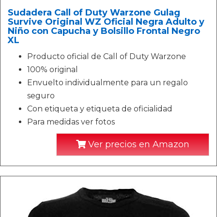
Sudadera Call of Duty Warzone Gulag
Survive Original WZ Oficial Negra Adulto y
Niño con Capucha y Bolsillo Frontal Negro
XL
Producto oficial de Call of Duty Warzone
100% original
Envuelto individualmente para un regalo
seguro
Con etiqueta y etiqueta de oficialidad
Para medidas ver fotos
Ver precios en Amazon