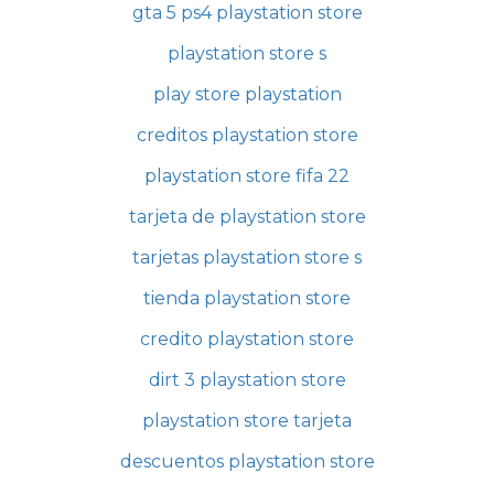
gta 5 ps4 playstation store
playstation store s
play store playstation
creditos playstation store
playstation store fifa 22
tarjeta de playstation store
tarjetas playstation store s
tienda playstation store
credito playstation store
dirt 3 playstation store
playstation store tarjeta
descuentos playstation store