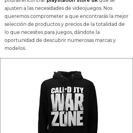
podrás encontrar
playstation store uk
que se
ajusten a las necesidades de videojuegos. Nos
queremos comprometer a que encontrarás la mejor
selección de productos y precios de la totalidad de
lo que necesites para juegos, dándote la
oportunidad de descubrir numerosas marcas y
modelos.