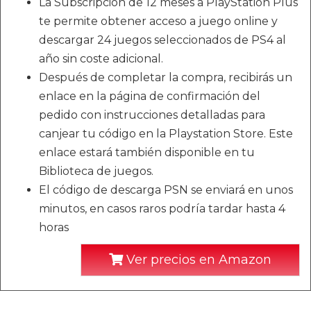
La Subscripción de 12 meses a PlayStation Plus
te permite obtener acceso a juego online y
descargar 24 juegos seleccionados de PS4 al
año sin coste adicional.
Después de completar la compra, recibirás un
enlace en la página de confirmación del
pedido con instrucciones detalladas para
canjear tu código en la Playstation Store. Este
enlace estará también disponible en tu
Biblioteca de juegos.
El código de descarga PSN se enviará en unos
minutos, en casos raros podría tardar hasta 4
horas
Ver precios en Amazon