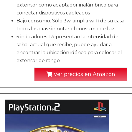
extensor como adaptador inalámbrico para
conectar dispositivos cableados
Bajo consumo: Sólo 3w, amplia wi-fi de su casa
todos los días sin notar el consumo de luz
5 indicadores: Representan la intensidad de
señal actual que recibe, puede ayudar a
encontrar la ubicación idónea para colocar el
extensor de rango
Ver precios en Amazon