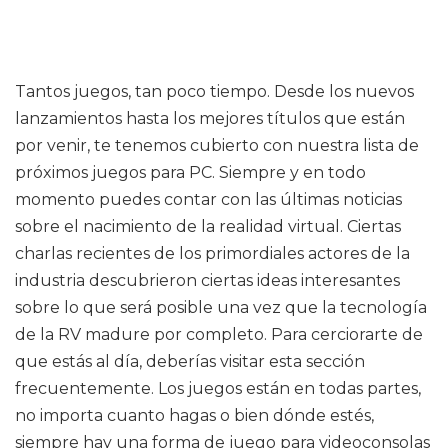
Tantos juegos, tan poco tiempo. Desde los nuevos
lanzamientos hasta los mejores títulos que están
por venir, te tenemos cubierto con nuestra lista de
próximos juegos para PC. Siempre y en todo
momento puedes contar con las últimas noticias
sobre el nacimiento de la realidad virtual. Ciertas
charlas recientes de los primordiales actores de la
industria descubrieron ciertas ideas interesantes
sobre lo que será posible una vez que la tecnología
de la RV madure por completo. Para cerciorarte de
que estás al día, deberías visitar esta sección
frecuentemente. Los juegos están en todas partes,
no importa cuanto hagas o bien dónde estés,
siempre hay una forma de juego para videoconsolas