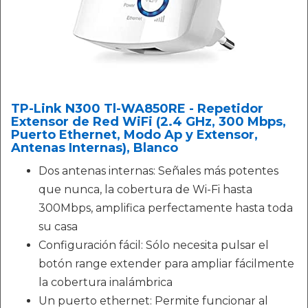
TP-Link N300 Tl-WA850RE - Repetidor
Extensor de Red WiFi (2.4 GHz, 300 Mbps,
Puerto Ethernet, Modo Ap y Extensor,
Antenas Internas), Blanco
Dos antenas internas: Señales más potentes
que nunca, la cobertura de Wi-Fi hasta
300Mbps, amplifica perfectamente hasta toda
su casa
Configuración fácil: Sólo necesita pulsar el
botón range extender para ampliar fácilmente
la cobertura inalámbrica
Un puerto ethernet: Permite funcionar al