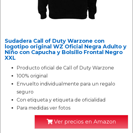
Sudadera Call of Duty Warzone con
logotipo original WZ Oficial Negra Adulto y
Niño con Capucha y Bolsillo Frontal Negro
XXL
Producto oficial de Call of Duty Warzone
100% original
Envuelto individualmente para un regalo
seguro
Con etiqueta y etiqueta de oficialidad
Para medidas ver fotos
Ver precios en Amazon