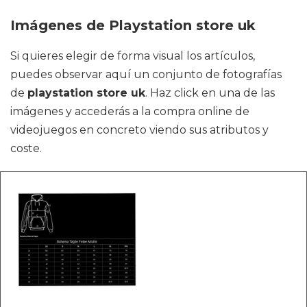
Imágenes de Playstation store uk
Si quieres elegir de forma visual los artículos,
puedes observar aquí un conjunto de fotografías
de
playstation store uk
. Haz click en una de las
imágenes y accederás a la compra online de
videojuegos en concreto viendo sus atributos y
coste.