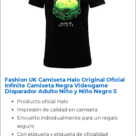
Fashion UK Camiseta Halo Original Oficial
Infinite Camiseta Negra Videogame
Disparador Adulto Niño y Niño Negro S
Producto oficial Halo
Impresión de calidad en camiseta
Envuelto individualmente para un regalo
seguro
Con etiqueta y etiqueta de oficialidad