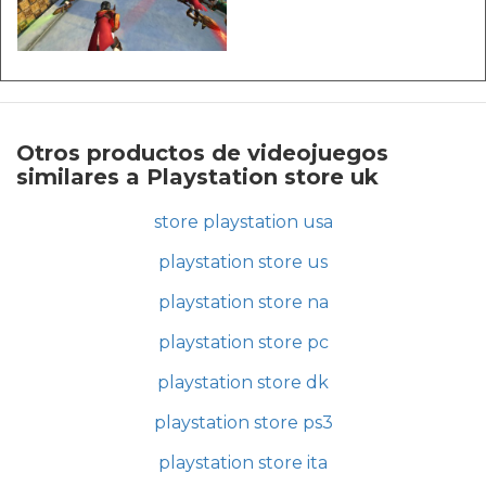
Otros productos de videojuegos
similares a Playstation store uk
store playstation usa
playstation store us
playstation store na
playstation store pc
playstation store dk
playstation store ps3
playstation store ita