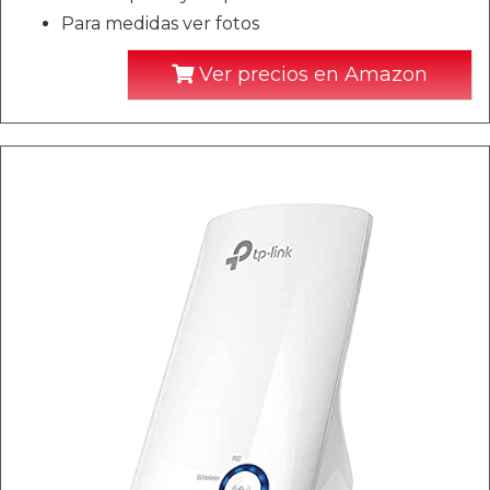
Para medidas ver fotos
Ver precios en Amazon