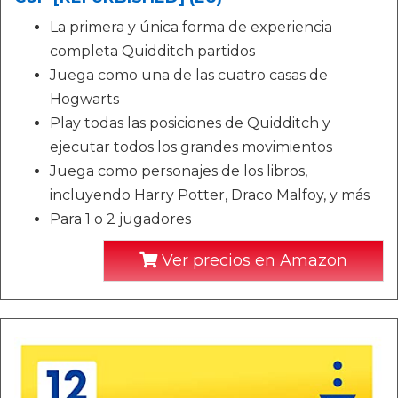
La primera y única forma de experiencia
completa Quidditch partidos
Juega como una de las cuatro casas de
Hogwarts
Play todas las posiciones de Quidditch y
ejecutar todos los grandes movimientos
Juega como personajes de los libros,
incluyendo Harry Potter, Draco Malfoy, y más
Para 1 o 2 jugadores
Ver precios en Amazon