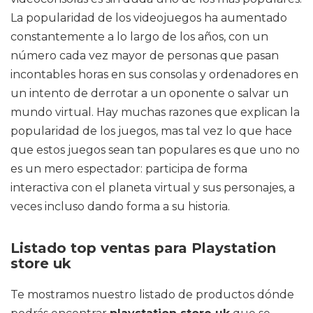
La popularidad de los videojuegos ha aumentado
constantemente a lo largo de los años, con un
número cada vez mayor de personas que pasan
incontables horas en sus consolas y ordenadores en
un intento de derrotar a un oponente o salvar un
mundo virtual. Hay muchas razones que explican la
popularidad de los juegos, mas tal vez lo que hace
que estos juegos sean tan populares es que uno no
es un mero espectador: participa de forma
interactiva con el planeta virtual y sus personajes, a
veces incluso dando forma a su historia.
Listado top ventas para Playstation
store uk
Te mostramos nuestro listado de productos dónde