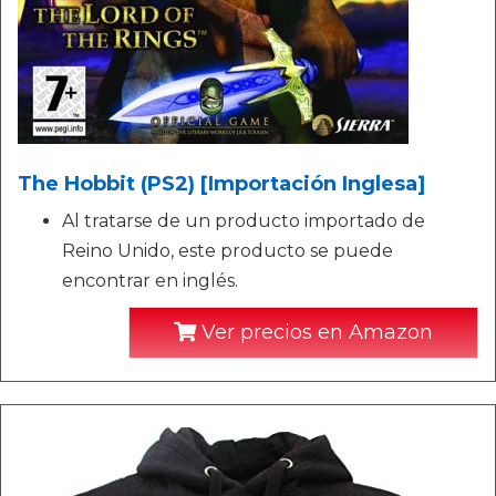
The Hobbit (PS2) [Importación Inglesa]
Al tratarse de un producto importado de
Reino Unido, este producto se puede
encontrar en inglés.
Ver precios en Amazon