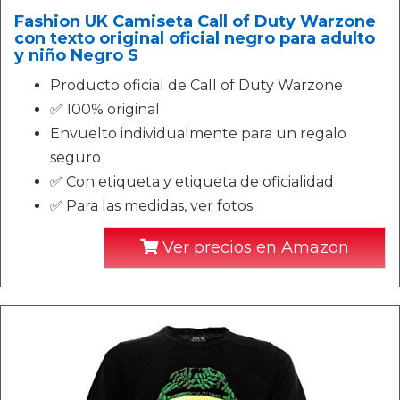
Fashion UK Camiseta Call of Duty Warzone
con texto original oficial negro para adulto
y niño Negro S
Producto oficial de Call of Duty Warzone
✅ 100% original
Envuelto individualmente para un regalo
seguro
✅ Con etiqueta y etiqueta de oficialidad
✅ Para las medidas, ver fotos
Ver precios en Amazon