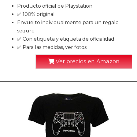
Producto oficial de Playstation
✅ 100% original
Envuelto individualmente para un regalo
seguro
✅ Con etiqueta y etiqueta de oficialidad
✅ Para las medidas, ver fotos
Ver precios en Amazon