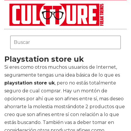
Playstation store uk
Si eres como otros muchos usuarios de Internet,
seguramente tengas una idea básica de lo que es
playstation store uk
, pero no estás totalmente
seguro de cual comprar. Hay un montón de
opciones por ahí que son afines entre sí, mas deseo
ahorrarte la molestia mostrándote 2 productos que
creo que son afines entre sí con relación a lo que
estás buscando. También vas a deber tomar en
consideración otros productos afines como