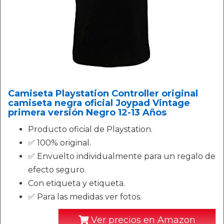
Camiseta Playstation Controller original
camiseta negra oficial Joypad Vintage
primera versión Negro 12-13 Años
Producto oficial de Playstation.
✅ 100% original.
✅ Envuelto individualmente para un regalo de
efecto seguro.
Con etiqueta y etiqueta.
✅ Para las medidas ver fotos.
Ver precios en Amazon