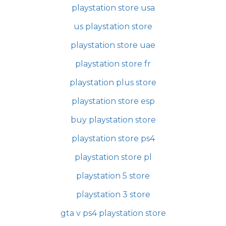
playstation store usa
us playstation store
playstation store uae
playstation store fr
playstation plus store
playstation store esp
buy playstation store
playstation store ps4
playstation store pl
playstation 5 store
playstation 3 store
gta v ps4 playstation store