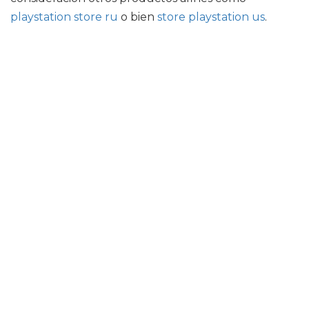
playstation store ru
o bien
store playstation us
.