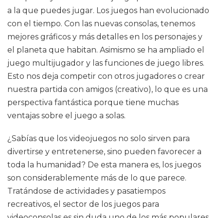
a la que puedes jugar. Los juegos han evolucionado
con el tiempo. Con las nuevas consolas, tenemos
mejores gráficos y más detalles en los personajes y
el planeta que habitan. Asimismo se ha ampliado el
juego multijugador y las funciones de juego libres.
Esto nos deja competir con otros jugadores o crear
nuestra partida con amigos (creativo), lo que es una
perspectiva fantástica porque tiene muchas
ventajas sobre el juego a solas.
¿Sabías que los videojuegos no solo sirven para
divertirse y entretenerse, sino pueden favorecer a
toda la humanidad? De esta manera es, los juegos
son considerablemente más de lo que parece.
Tratándose de actividades y pasatiempos
recreativos, el sector de los juegos para
videoconsolas es sin duda uno de los más populares.