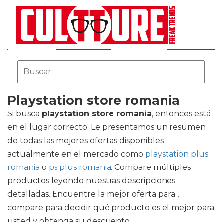
Playstation store romania
Si busca
playstation store romania
, entonces está
en el lugar correcto. Le presentamos un resumen
de todas las mejores ofertas disponibles
actualmente en el mercado como
playstation plus
romania
o
ps plus romania
. Compare múltiples
productos leyendo nuestras descripciones
detalladas. Encuentre la mejor oferta para ,
compare para decidir qué producto es el mejor para
usted y obtenga su descuento.