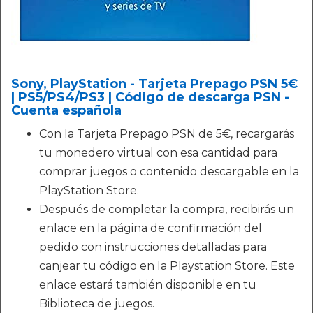
Sony, PlayStation - Tarjeta Prepago PSN 5€
| PS5/PS4/PS3 | Código de descarga PSN -
Cuenta española
Con la Tarjeta Prepago PSN de 5€, recargarás
tu monedero virtual con esa cantidad para
comprar juegos o contenido descargable en la
PlayStation Store.
Después de completar la compra, recibirás un
enlace en la página de confirmación del
pedido con instrucciones detalladas para
canjear tu código en la Playstation Store. Este
enlace estará también disponible en tu
Biblioteca de juegos.