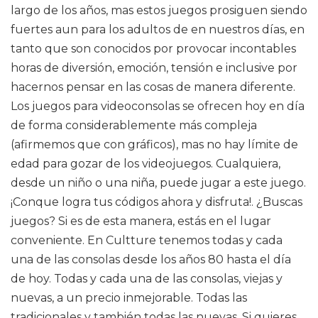
largo de los años, mas estos juegos prosiguen siendo
fuertes aun para los adultos de en nuestros días, en
tanto que son conocidos por provocar incontables
horas de diversión, emoción, tensión e inclusive por
hacernos pensar en las cosas de manera diferente.
Los juegos para videoconsolas se ofrecen hoy en día
de forma considerablemente más compleja
(afirmemos que con gráficos), mas no hay límite de
edad para gozar de los videojuegos. Cualquiera,
desde un niño o una niña, puede jugar a este juego.
¡Conque logra tus códigos ahora y disfruta!. ¿Buscas
juegos? Si es de esta manera, estás en el lugar
conveniente. En Cultture tenemos todas y cada
una de las consolas desde los años 80 hasta el día
de hoy. Todas y cada una de las consolas, viejas y
nuevas, a un precio inmejorable. Todas las
tradicionales y también todas las nuevas. Si quieres