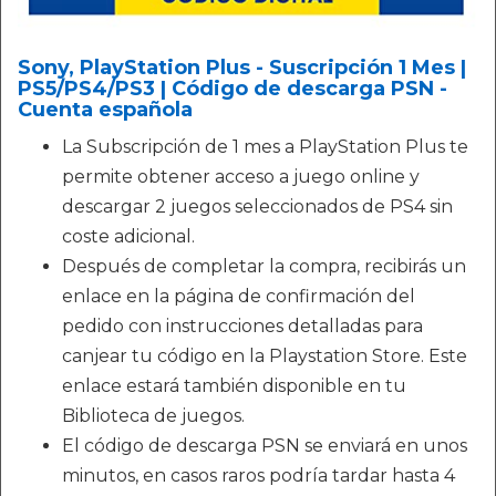
Sony, PlayStation Plus - Suscripción 1 Mes |
PS5/PS4/PS3 | Código de descarga PSN -
Cuenta española
La Subscripción de 1 mes a PlayStation Plus te
permite obtener acceso a juego online y
descargar 2 juegos seleccionados de PS4 sin
coste adicional.
Después de completar la compra, recibirás un
enlace en la página de confirmación del
pedido con instrucciones detalladas para
canjear tu código en la Playstation Store. Este
enlace estará también disponible en tu
Biblioteca de juegos.
El código de descarga PSN se enviará en unos
minutos, en casos raros podría tardar hasta 4