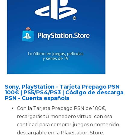
Sony, PlayStation - Tarjeta Prepago PSN
100€ | PS5/PS4/PS3 | Código de descarga
PSN - Cuenta española
Con la Tarjeta Prepago PSN de 100€,
recargarás tu monedero virtual con esa
cantidad para comprar juegos o contenido
descargable en la PlayStation Store.