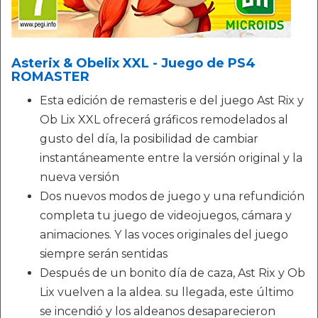
Asterix & Obelix XXL - Juego de PS4
ROMASTER
Esta edición de remasteris e del juego Ast Rix y
Ob Lix XXL ofrecerá gráficos remodelados al
gusto del día, la posibilidad de cambiar
instantáneamente entre la versión original y la
nueva versión
Dos nuevos modos de juego y una refundición
completa tu juego de videojuegos, cámara y
animaciones. Y las voces originales del juego
siempre serán sentidas
Después de un bonito día de caza, Ast Rix y Ob
Lix vuelven a la aldea. su llegada, este último
se incendió y los aldeanos desaparecieron