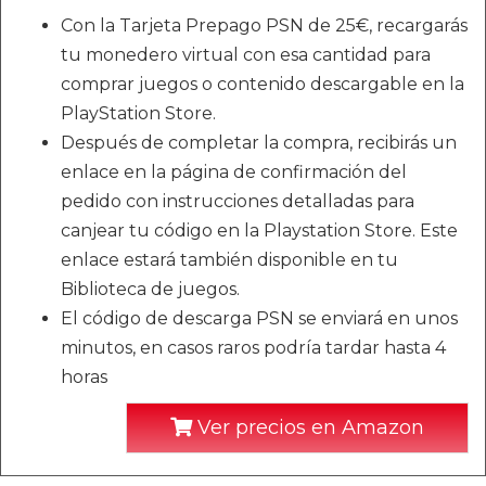
Con la Tarjeta Prepago PSN de 25€, recargarás
tu monedero virtual con esa cantidad para
comprar juegos o contenido descargable en la
PlayStation Store.
Después de completar la compra, recibirás un
enlace en la página de confirmación del
pedido con instrucciones detalladas para
canjear tu código en la Playstation Store. Este
enlace estará también disponible en tu
Biblioteca de juegos.
El código de descarga PSN se enviará en unos
minutos, en casos raros podría tardar hasta 4
horas
Ver precios en Amazon