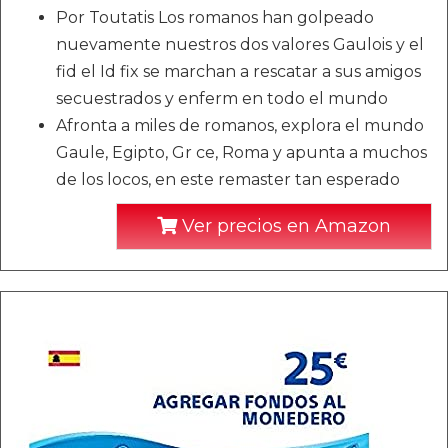
Por Toutatis Los romanos han golpeado
nuevamente nuestros dos valores Gaulois y el
fid el Id fix se marchan a rescatar a sus amigos
secuestrados y enferm en todo el mundo
Afronta a miles de romanos, explora el mundo
Gaule, Egipto, Gr ce, Roma y apunta a muchos
de los locos, en este remaster tan esperado
Ver precios en Amazon