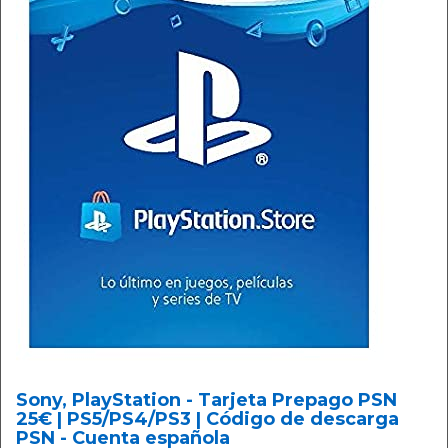
Sony, PlayStation - Tarjeta Prepago PSN
25€ | PS5/PS4/PS3 | Código de descarga
PSN - Cuenta española