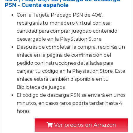
PSN - Cuenta española
Con la Tarjeta Prepago PSN de 40€,
recargarás tu monedero virtual con esa
cantidad para comprar juegos o contenido
descargable en la PlayStation Store.
Después de completar la compra, recibirás un
enlace en la página de confirmación del
pedido con instrucciones detalladas para
canjear tu código en la Playstation Store. Este
enlace estará también disponible en tu
Biblioteca de juegos.
El código de descarga PSN se enviará en unos
minutos, en casos raros podría tardar hasta 4
horas
Ver precios en Amazon