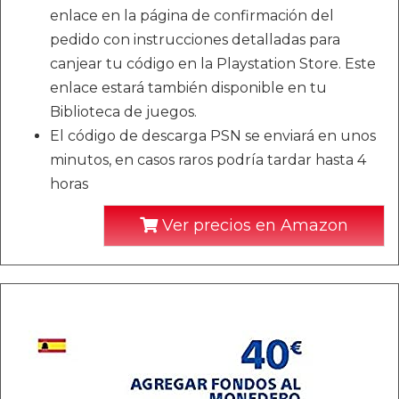
enlace en la página de confirmación del
pedido con instrucciones detalladas para
canjear tu código en la Playstation Store. Este
enlace estará también disponible en tu
Biblioteca de juegos.
El código de descarga PSN se enviará en unos
minutos, en casos raros podría tardar hasta 4
horas
Ver precios en Amazon