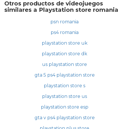
Otros productos de videojuegos
similares a Playstation store romania
psn romania
ps4 romania
playstation store uk
playstation store dk
us playstation store
gta 5 ps4 playstation store
playstation store s
playstation store us
playstation store esp
gta v ps4 playstation store
playstation plus store