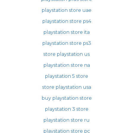
playstation store uae
playstation store ps4
playstation store ita
playstation store ps3
store playstation us
playstation store na
playstation 5 store
store playstation usa
buy playstation store
playstation 3 store
playstation store ru
playstation store pc