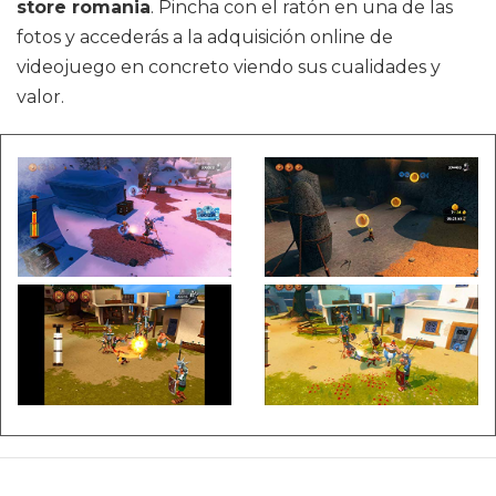
store romania
. Pincha con el ratón en una de las
fotos y accederás a la adquisición online de
videojuego en concreto viendo sus cualidades y
valor.