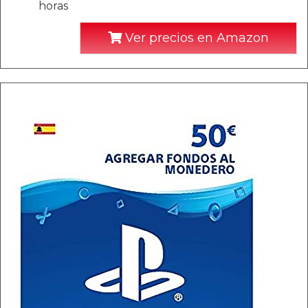
horas
Ver precios en Amazon