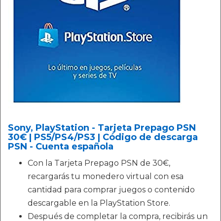
Sony, PlayStation - Tarjeta Prepago PSN
30€ | PS5/PS4/PS3 | Código de descarga
PSN - Cuenta española
Con la Tarjeta Prepago PSN de 30€,
recargarás tu monedero virtual con esa
cantidad para comprar juegos o contenido
descargable en la PlayStation Store.
Después de completar la compra, recibirás un