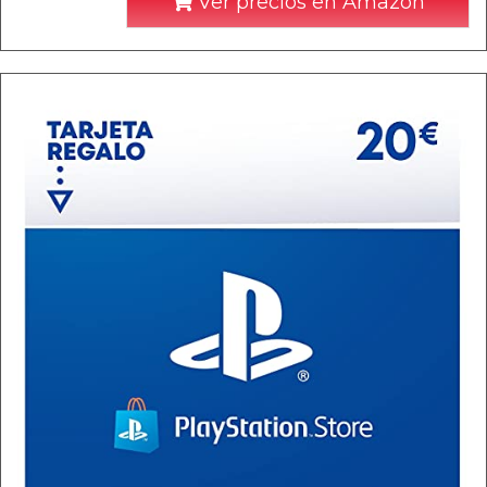
Ver precios en Amazon