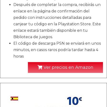
Después de completar la compra, recibirás un
enlace en la página de confirmación del
pedido con instrucciones detalladas para
canjear tu código en la Playstation Store. Este
enlace estará también disponible en tu
Biblioteca de juegos.
El código de descarga PSN se enviará en unos
minutos, en casos raros podría tardar hasta 4
horas
Ver precios en Amazon