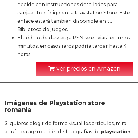
pedido con instrucciones detalladas para
canjear tu código en la Playstation Store. Este
enlace estará también disponible en tu
Biblioteca de juegos.
El código de descarga PSN se enviará en unos
minutos, en casos raros podría tardar hasta 4
horas
Ver precios en Amazon
Imágenes de Playstation store
romania
Si quieres elegir de forma visual los artículos, mira
aquí una agrupación de fotografías de
playstation