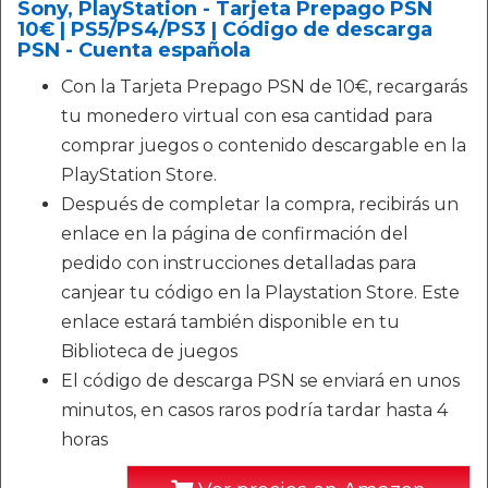
Sony, PlayStation - Tarjeta Prepago PSN
10€ | PS5/PS4/PS3 | Código de descarga
PSN - Cuenta española
Con la Tarjeta Prepago PSN de 10€, recargarás
tu monedero virtual con esa cantidad para
comprar juegos o contenido descargable en la
PlayStation Store.
Después de completar la compra, recibirás un
enlace en la página de confirmación del
pedido con instrucciones detalladas para
canjear tu código en la Playstation Store. Este
enlace estará también disponible en tu
Biblioteca de juegos
El código de descarga PSN se enviará en unos
minutos, en casos raros podría tardar hasta 4
horas