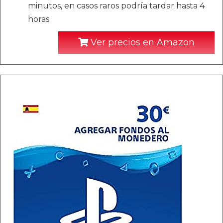
minutos, en casos raros podría tardar hasta 4
horas
Ver precios en Amazon