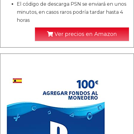
El código de descarga PSN se enviará en unos
minutos, en casos raros podría tardar hasta 4
horas
Ver precios en Amazon