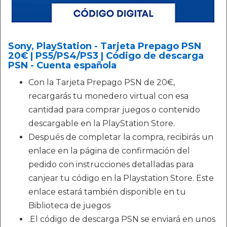
Sony, PlayStation - Tarjeta Prepago PSN
20€ | PS5/PS4/PS3 | Código de descarga
PSN - Cuenta española
Con la Tarjeta Prepago PSN de 20€,
recargarás tu monedero virtual con esa
cantidad para comprar juegos o contenido
descargable en la PlayStation Store.
Después de completar la compra, recibirás un
enlace en la página de confirmación del
pedido con instrucciones detalladas para
canjear tu código en la Playstation Store. Este
enlace estará también disponible en tu
Biblioteca de juegos
.El código de descarga PSN se enviará en unos