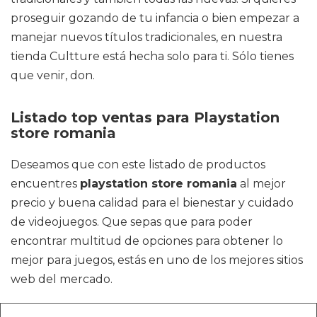
proseguir gozando de tu infancia o bien empezar a
manejar nuevos títulos tradicionales, en nuestra
tienda Cultture está hecha solo para ti. Sólo tienes
que venir, don.
Listado top ventas para Playstation
store romania
Deseamos que con este listado de productos
encuentres
playstation store romania
al mejor
precio y buena calidad para el bienestar y cuidado
de videojuegos. Que sepas que para poder
encontrar multitud de opciones para obtener lo
mejor para juegos, estás en uno de los mejores sitios
web del mercado.