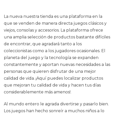
La nueva nuestra tienda es una plataforma en la
que se venden de manera directa juegos clásicos y
viejos, consolas y accesorios. La plataforma ofrece
una amplia selección de productos bastante difíciles
de encontrar, que agradará tanto a los
coleccionistas como a los jugadores ocasionales. El
planeta del juego y la tecnología se expanden
constantemente y aportan nuevas necesidades a las
personas que quieren disfrutar de una mejor
calidad de vida. ¡Aquí puedes localizar productos
que mejoran tu calidad de vida y hacen tus días
considerablemente más amenos!.
Al mundo entero le agrada divertirse y pasarlo bien.
Los juegos han hecho sonreír a muchos niños a lo