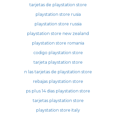
tarjetas de playstation store
playstation store rusia
playstation store russia
playstation store new zealand
playstation store romania
codigo playstation store
tarjeta playstation store
n las tarjetas de playstation store
rebajas playstation store
ps plus 14 dias playstation store
tarjetas playstation store
playstation store italy