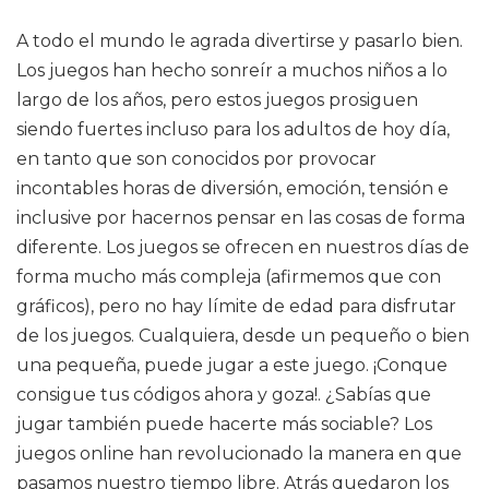
A todo el mundo le agrada divertirse y pasarlo bien.
Los juegos han hecho sonreír a muchos niños a lo
largo de los años, pero estos juegos prosiguen
siendo fuertes incluso para los adultos de hoy día,
en tanto que son conocidos por provocar
incontables horas de diversión, emoción, tensión e
inclusive por hacernos pensar en las cosas de forma
diferente. Los juegos se ofrecen en nuestros días de
forma mucho más compleja (afirmemos que con
gráficos), pero no hay límite de edad para disfrutar
de los juegos. Cualquiera, desde un pequeño o bien
una pequeña, puede jugar a este juego. ¡Conque
consigue tus códigos ahora y goza!. ¿Sabías que
jugar también puede hacerte más sociable? Los
juegos online han revolucionado la manera en que
pasamos nuestro tiempo libre. Atrás quedaron los