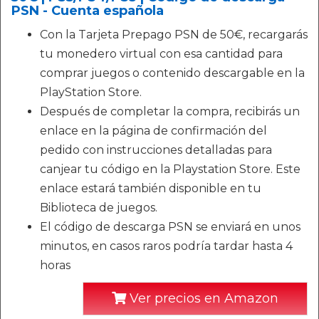
PSN - Cuenta española
Con la Tarjeta Prepago PSN de 50€, recargarás
tu monedero virtual con esa cantidad para
comprar juegos o contenido descargable en la
PlayStation Store.
Después de completar la compra, recibirás un
enlace en la página de confirmación del
pedido con instrucciones detalladas para
canjear tu código en la Playstation Store. Este
enlace estará también disponible en tu
Biblioteca de juegos.
El código de descarga PSN se enviará en unos
minutos, en casos raros podría tardar hasta 4
horas
Ver precios en Amazon