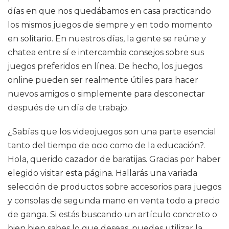
días en que nos quedábamos en casa practicando
los mismos juegos de siempre y en todo momento
en solitario. En nuestros días, la gente se reúne y
chatea entre sí e intercambia consejos sobre sus
juegos preferidos en línea. De hecho, los juegos
online pueden ser realmente útiles para hacer
nuevos amigos o simplemente para desconectar
después de un día de trabajo.
¿Sabías que los videojuegos son una parte esencial
tanto del tiempo de ocio como de la educación?.
Hola, querido cazador de baratijas. Gracias por haber
elegido visitar esta página. Hallarás una variada
selección de productos sobre accesorios para juegos
y consolas de segunda mano en venta todo a precio
de ganga. Si estás buscando un artículo concreto o
bien bien sabes lo que deseas, puedes utilizar la