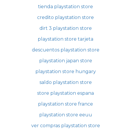
tienda playstation store
credito playstation store
dirt 3 playstation store
playstation store tarjeta
descuentos playstation store
playstation japan store
playstation store hungary
saldo playstation store
store playstation espana
playstation store france
playstation store eeuu
ver compras playstation store