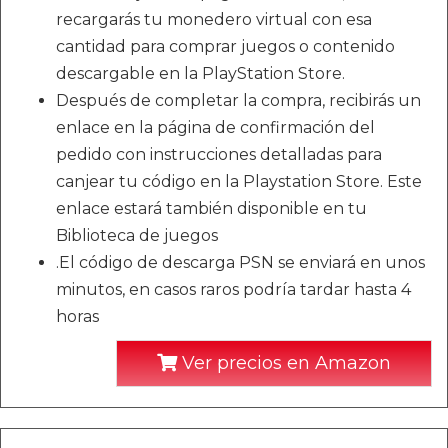
recargarás tu monedero virtual con esa
cantidad para comprar juegos o contenido
descargable en la PlayStation Store.
Después de completar la compra, recibirás un
enlace en la página de confirmación del
pedido con instrucciones detalladas para
canjear tu código en la Playstation Store. Este
enlace estará también disponible en tu
Biblioteca de juegos
.El código de descarga PSN se enviará en unos
minutos, en casos raros podría tardar hasta 4
horas
Ver precios en Amazon