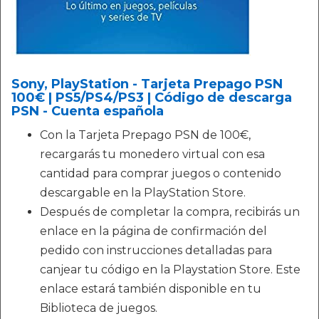
Sony, PlayStation - Tarjeta Prepago PSN
100€ | PS5/PS4/PS3 | Código de descarga
PSN - Cuenta española
Con la Tarjeta Prepago PSN de 100€,
recargarás tu monedero virtual con esa
cantidad para comprar juegos o contenido
descargable en la PlayStation Store.
Después de completar la compra, recibirás un
enlace en la página de confirmación del
pedido con instrucciones detalladas para
canjear tu código en la Playstation Store. Este
enlace estará también disponible en tu
Biblioteca de juegos.