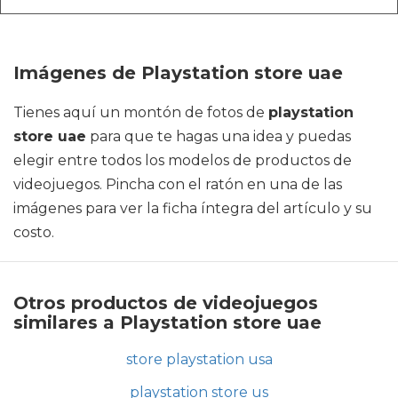
Imágenes de Playstation store uae
Tienes aquí un montón de fotos de
playstation
store uae
para que te hagas una idea y puedas
elegir entre todos los modelos de productos de
videojuegos. Pincha con el ratón en una de las
imágenes para ver la ficha íntegra del artículo y su
costo.
Otros productos de videojuegos
similares a Playstation store uae
store playstation usa
playstation store us