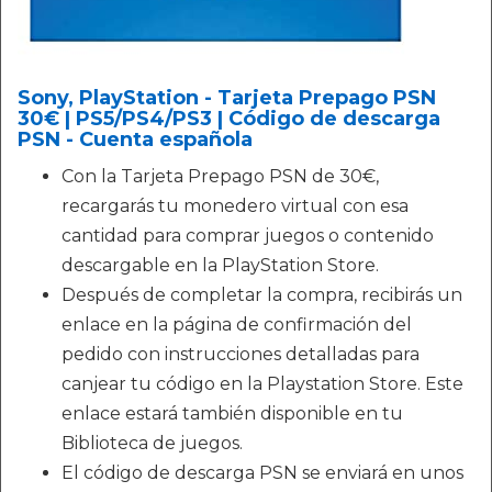
Sony, PlayStation - Tarjeta Prepago PSN
30€ | PS5/PS4/PS3 | Código de descarga
PSN - Cuenta española
Con la Tarjeta Prepago PSN de 30€,
recargarás tu monedero virtual con esa
cantidad para comprar juegos o contenido
descargable en la PlayStation Store.
Después de completar la compra, recibirás un
enlace en la página de confirmación del
pedido con instrucciones detalladas para
canjear tu código en la Playstation Store. Este
enlace estará también disponible en tu
Biblioteca de juegos.
El código de descarga PSN se enviará en unos