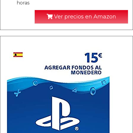
horas
Ver precios en Amazon