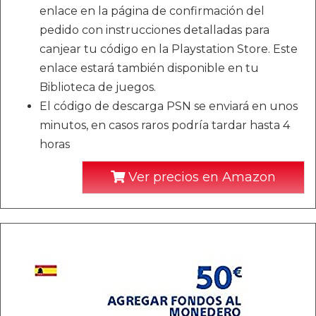
enlace en la página de confirmación del
pedido con instrucciones detalladas para
canjear tu código en la Playstation Store. Este
enlace estará también disponible en tu
Biblioteca de juegos.
El código de descarga PSN se enviará en unos
minutos, en casos raros podría tardar hasta 4
horas
Ver precios en Amazon