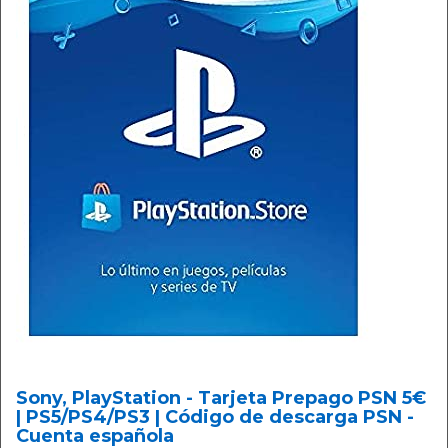
Sony, PlayStation - Tarjeta Prepago PSN 5€
| PS5/PS4/PS3 | Código de descarga PSN -
Cuenta española