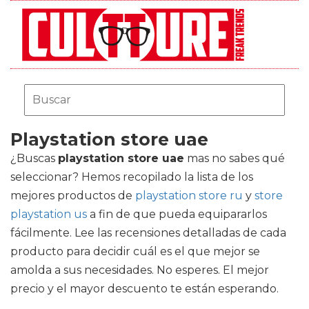
Playstation store uae
¿Buscas
playstation store uae
mas no sabes qué
seleccionar? Hemos recopilado la lista de los
mejores productos de
playstation store ru
y
store
playstation us
a fin de que pueda equipararlos
fácilmente. Lee las recensiones detalladas de cada
producto para decidir cuál es el que mejor se
amolda a sus necesidades. No esperes. El mejor
precio y el mayor descuento te están esperando.