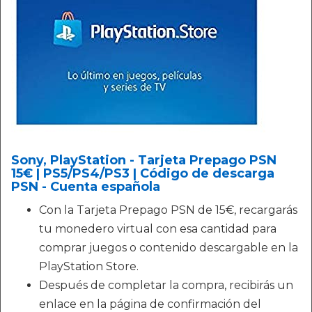
Sony, PlayStation - Tarjeta Prepago PSN
15€ | PS5/PS4/PS3 | Código de descarga
PSN - Cuenta española
Con la Tarjeta Prepago PSN de 15€, recargarás
tu monedero virtual con esa cantidad para
comprar juegos o contenido descargable en la
PlayStation Store.
Después de completar la compra, recibirás un
enlace en la página de confirmación del