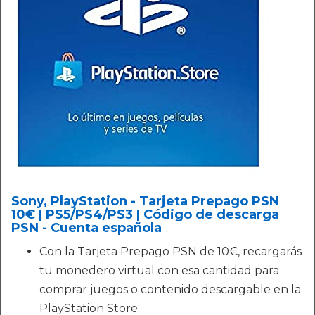
Sony, PlayStation - Tarjeta Prepago PSN
10€ | PS5/PS4/PS3 | Código de descarga
PSN - Cuenta española
Con la Tarjeta Prepago PSN de 10€, recargarás
tu monedero virtual con esa cantidad para
comprar juegos o contenido descargable en la
PlayStation Store.