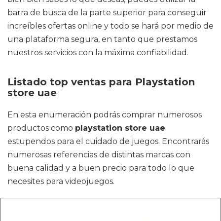
barra de busca de la parte superior para conseguir
increíbles ofertas online y todo se hará por medio de
una plataforma segura, en tanto que prestamos
nuestros servicios con la máxima confiabilidad.
Listado top ventas para Playstation
store uae
En esta enumeración podrás comprar numerosos
productos como
playstation store uae
estupendos para el cuidado de juegos. Encontrarás
numerosas referencias de distintas marcas con
buena calidad y a buen precio para todo lo que
necesites para videojuegos.