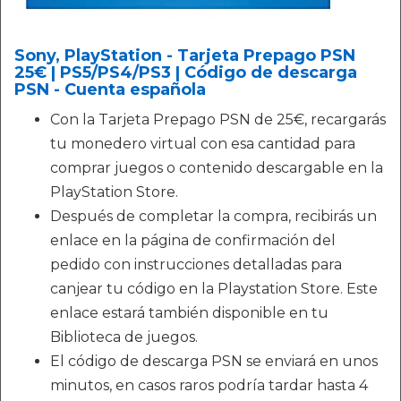
Sony, PlayStation - Tarjeta Prepago PSN
25€ | PS5/PS4/PS3 | Código de descarga
PSN - Cuenta española
Con la Tarjeta Prepago PSN de 25€, recargarás
tu monedero virtual con esa cantidad para
comprar juegos o contenido descargable en la
PlayStation Store.
Después de completar la compra, recibirás un
enlace en la página de confirmación del
pedido con instrucciones detalladas para
canjear tu código en la Playstation Store. Este
enlace estará también disponible en tu
Biblioteca de juegos.
El código de descarga PSN se enviará en unos
minutos, en casos raros podría tardar hasta 4