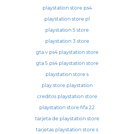
playstation store ps4
playstation store pl
playstation 5 store
playstation 3 store
gta v ps4 playstation store
gta 5 ps4 playstation store
playstation store s
play store playstation
creditos playstation store
playstation store fifa 22
tarjeta de playstation store
tarjetas playstation store s