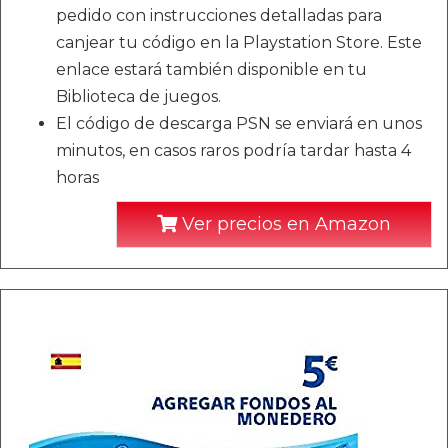
pedido con instrucciones detalladas para
canjear tu código en la Playstation Store. Este
enlace estará también disponible en tu
Biblioteca de juegos.
El código de descarga PSN se enviará en unos
minutos, en casos raros podría tardar hasta 4
horas
Ver precios en Amazon