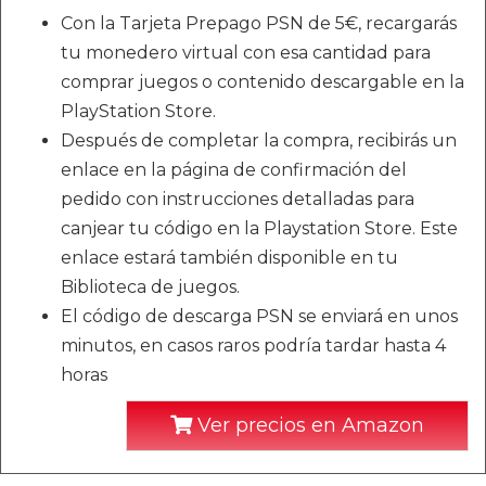
Con la Tarjeta Prepago PSN de 5€, recargarás
tu monedero virtual con esa cantidad para
comprar juegos o contenido descargable en la
PlayStation Store.
Después de completar la compra, recibirás un
enlace en la página de confirmación del
pedido con instrucciones detalladas para
canjear tu código en la Playstation Store. Este
enlace estará también disponible en tu
Biblioteca de juegos.
El código de descarga PSN se enviará en unos
minutos, en casos raros podría tardar hasta 4
horas
Ver precios en Amazon