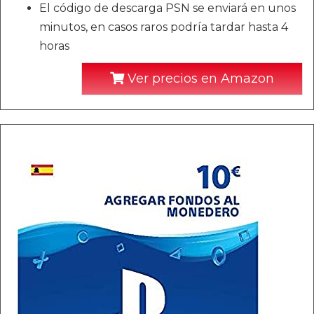
El código de descarga PSN se enviará en unos
minutos, en casos raros podría tardar hasta 4
horas
Ver precios en Amazon