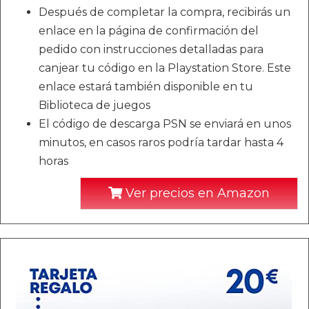
Después de completar la compra, recibirás un
enlace en la página de confirmación del
pedido con instrucciones detalladas para
canjear tu código en la Playstation Store. Este
enlace estará también disponible en tu
Biblioteca de juegos
El código de descarga PSN se enviará en unos
minutos, en casos raros podría tardar hasta 4
horas
Ver precios en Amazon