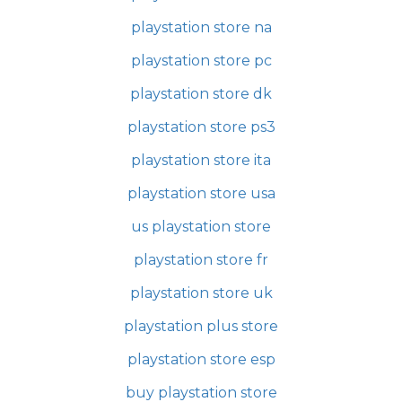
playstation store na
playstation store pc
playstation store dk
playstation store ps3
playstation store ita
playstation store usa
us playstation store
playstation store fr
playstation store uk
playstation plus store
playstation store esp
buy playstation store