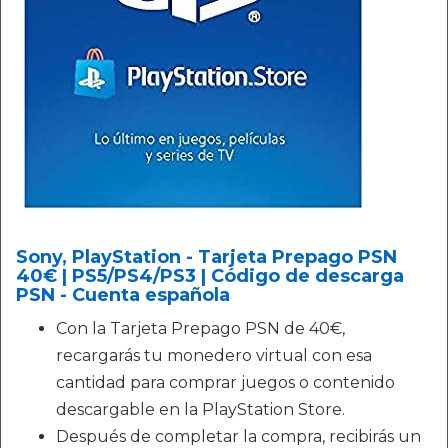
Sony, PlayStation - Tarjeta Prepago PSN
40€ | PS5/PS4/PS3 | Código de descarga
PSN - Cuenta española
Con la Tarjeta Prepago PSN de 40€,
recargarás tu monedero virtual con esa
cantidad para comprar juegos o contenido
descargable en la PlayStation Store.
Después de completar la compra, recibirás un