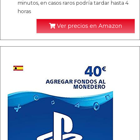
minutos, en casos raros podría tardar hasta 4
horas
Ver precios en Amazon