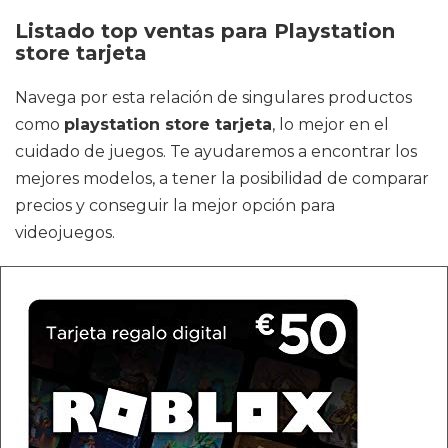
Listado top ventas para Playstation
store tarjeta
Navega por esta relación de singulares productos
como
playstation store tarjeta
, lo mejor en el
cuidado de juegos. Te ayudaremos a encontrar los
mejores modelos, a tener la posibilidad de comparar
precios y conseguir la mejor opción para
videojuegos.