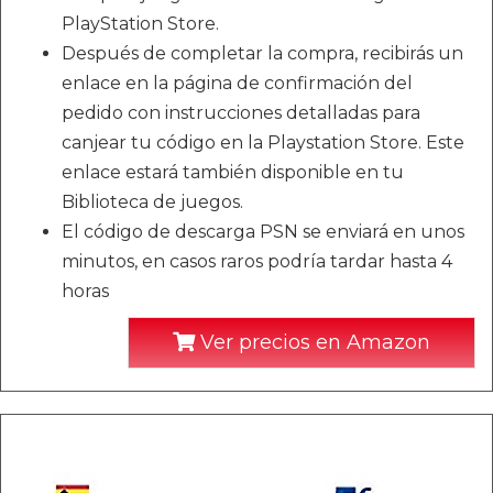
PlayStation Store.
Después de completar la compra, recibirás un
enlace en la página de confirmación del
pedido con instrucciones detalladas para
canjear tu código en la Playstation Store. Este
enlace estará también disponible en tu
Biblioteca de juegos.
El código de descarga PSN se enviará en unos
minutos, en casos raros podría tardar hasta 4
horas
Ver precios en Amazon