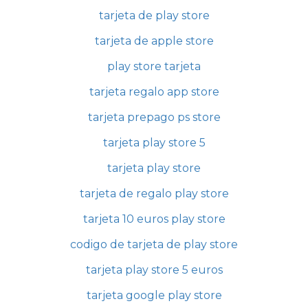
tarjeta de play store
tarjeta de apple store
play store tarjeta
tarjeta regalo app store
tarjeta prepago ps store
tarjeta play store 5
tarjeta play store
tarjeta de regalo play store
tarjeta 10 euros play store
codigo de tarjeta de play store
tarjeta play store 5 euros
tarjeta google play store