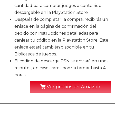
cantidad para comprar juegos o contenido
descargable en la PlayStation Store.
Después de completar la compra, recibirás un
enlace en la página de confirmación del
pedido con instrucciones detalladas para
canjear tu código en la Playstation Store. Este
enlace estará también disponible en tu
Biblioteca de juegos.
El código de descarga PSN se enviará en unos
minutos, en casos raros podría tardar hasta 4
horas
Ver precios en Amazon