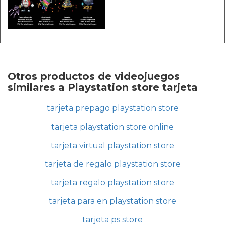
Otros productos de videojuegos
similares a Playstation store tarjeta
tarjeta prepago playstation store
tarjeta playstation store online
tarjeta virtual playstation store
tarjeta de regalo playstation store
tarjeta regalo playstation store
tarjeta para en playstation store
tarjeta ps store