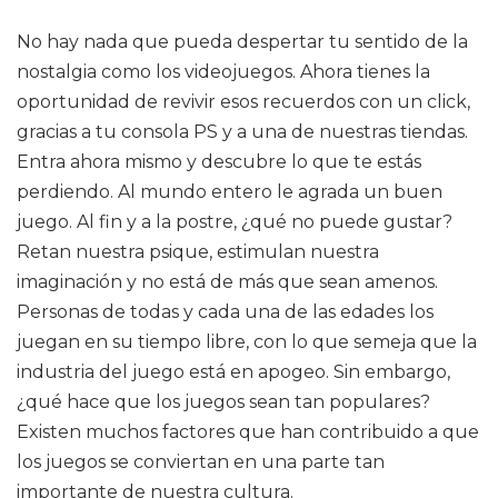
No hay nada que pueda despertar tu sentido de la
nostalgia como los videojuegos. Ahora tienes la
oportunidad de revivir esos recuerdos con un click,
gracias a tu consola PS y a una de nuestras tiendas.
Entra ahora mismo y descubre lo que te estás
perdiendo. Al mundo entero le agrada un buen
juego. Al fin y a la postre, ¿qué no puede gustar?
Retan nuestra psique, estimulan nuestra
imaginación y no está de más que sean amenos.
Personas de todas y cada una de las edades los
juegan en su tiempo libre, con lo que semeja que la
industria del juego está en apogeo. Sin embargo,
¿qué hace que los juegos sean tan populares?
Existen muchos factores que han contribuido a que
los juegos se conviertan en una parte tan
importante de nuestra cultura.