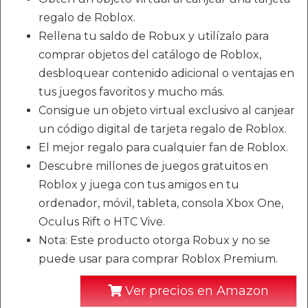
regalo de Roblox.
Rellena tu saldo de Robux y utilízalo para
comprar objetos del catálogo de Roblox,
desbloquear contenido adicional o ventajas en
tus juegos favoritos y mucho más.
Consigue un objeto virtual exclusivo al canjear
un código digital de tarjeta regalo de Roblox.
El mejor regalo para cualquier fan de Roblox.
Descubre millones de juegos gratuitos en
Roblox y juega con tus amigos en tu
ordenador, móvil, tableta, consola Xbox One,
Oculus Rift o HTC Vive.
Nota: Este producto otorga Robux y no se
puede usar para comprar Roblox Premium.
Ver precios en Amazon