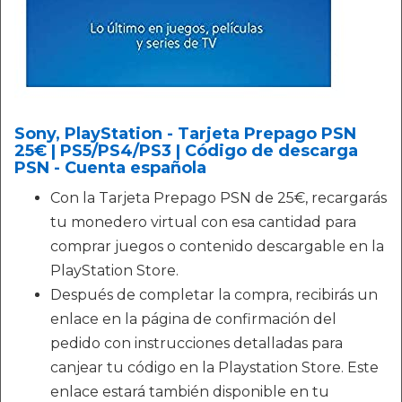
Sony, PlayStation - Tarjeta Prepago PSN
25€ | PS5/PS4/PS3 | Código de descarga
PSN - Cuenta española
Con la Tarjeta Prepago PSN de 25€, recargarás
tu monedero virtual con esa cantidad para
comprar juegos o contenido descargable en la
PlayStation Store.
Después de completar la compra, recibirás un
enlace en la página de confirmación del
pedido con instrucciones detalladas para
canjear tu código en la Playstation Store. Este
enlace estará también disponible en tu