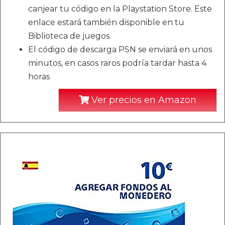
canjear tu código en la Playstation Store. Este
enlace estará también disponible en tu
Biblioteca de juegos.
El código de descarga PSN se enviará en unos
minutos, en casos raros podría tardar hasta 4
horas
Ver precios en Amazon