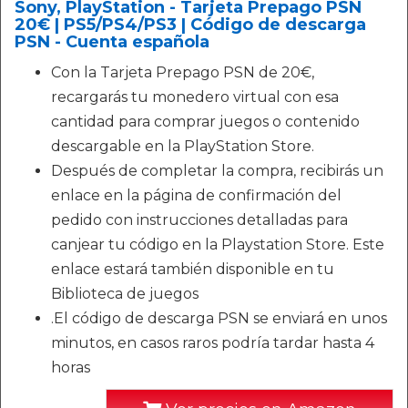
Sony, PlayStation - Tarjeta Prepago PSN
20€ | PS5/PS4/PS3 | Código de descarga
PSN - Cuenta española
Con la Tarjeta Prepago PSN de 20€,
recargarás tu monedero virtual con esa
cantidad para comprar juegos o contenido
descargable en la PlayStation Store.
Después de completar la compra, recibirás un
enlace en la página de confirmación del
pedido con instrucciones detalladas para
canjear tu código en la Playstation Store. Este
enlace estará también disponible en tu
Biblioteca de juegos
.El código de descarga PSN se enviará en unos
minutos, en casos raros podría tardar hasta 4
horas