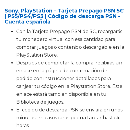
Sony, PlayStation - Tarjeta Prepago PSN 5€
| PS5/PS4/PS3 | Código de descarga PSN -
Cuenta española
Con la Tarjeta Prepago PSN de 5€, recargarás
tu monedero virtual con esa cantidad para
comprar juegos o contenido descargable en la
PlayStation Store.
Después de completar la compra, recibirás un
enlace en la página de confirmación del
pedido con instrucciones detalladas para
canjear tu código en la Playstation Store. Este
enlace estará también disponible en tu
Biblioteca de juegos.
El código de descarga PSN se enviará en unos
minutos, en casos raros podría tardar hasta 4
horas