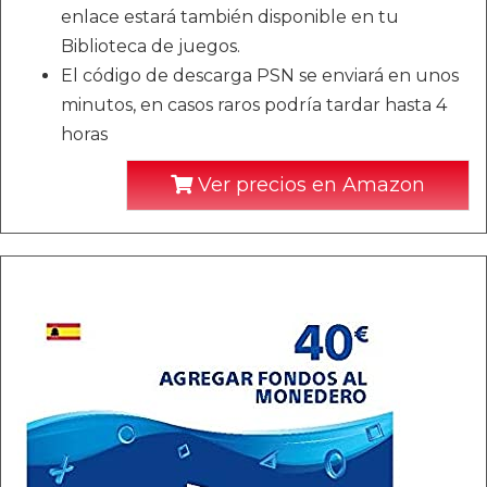
enlace estará también disponible en tu
Biblioteca de juegos.
El código de descarga PSN se enviará en unos
minutos, en casos raros podría tardar hasta 4
horas
Ver precios en Amazon