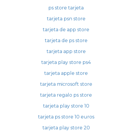
ps store tarjeta
tarjeta psn store
tarjeta de app store
tarjeta de ps store
tarjeta app store
tarjeta play store ps4
tarjeta apple store
tarjeta microsoft store
tarjeta regalo ps store
tarjeta play store 10
tarjeta ps store 10 euros
tarjeta play store 20