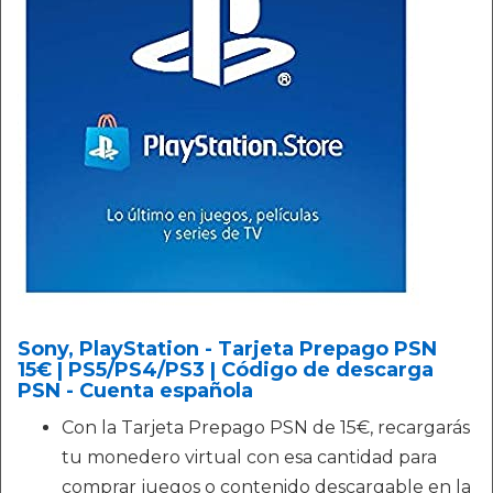
Sony, PlayStation - Tarjeta Prepago PSN
15€ | PS5/PS4/PS3 | Código de descarga
PSN - Cuenta española
Con la Tarjeta Prepago PSN de 15€, recargarás
tu monedero virtual con esa cantidad para
comprar juegos o contenido descargable en la