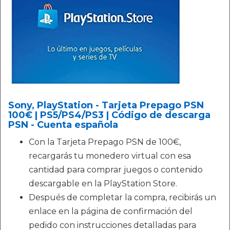
Sony, PlayStation - Tarjeta Prepago PSN
100€ | PS5/PS4/PS3 | Código de descarga
PSN - Cuenta española
Con la Tarjeta Prepago PSN de 100€,
recargarás tu monedero virtual con esa
cantidad para comprar juegos o contenido
descargable en la PlayStation Store.
Después de completar la compra, recibirás un
enlace en la página de confirmación del
pedido con instrucciones detalladas para