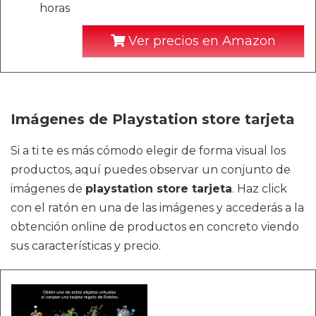
horas
Ver precios en Amazon
Imágenes de Playstation store tarjeta
Si a ti te es más cómodo elegir de forma visual los
productos, aquí puedes observar un conjunto de
imágenes de
playstation store tarjeta
. Haz click
con el ratón en una de las imágenes y accederás a la
obtención online de productos en concreto viendo
sus características y precio.