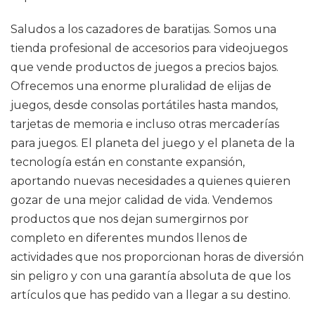
Saludos a los cazadores de baratijas. Somos una
tienda profesional de accesorios para videojuegos
que vende productos de juegos a precios bajos.
Ofrecemos una enorme pluralidad de elijas de
juegos, desde consolas portátiles hasta mandos,
tarjetas de memoria e incluso otras mercaderías
para juegos. El planeta del juego y el planeta de la
tecnología están en constante expansión,
aportando nuevas necesidades a quienes quieren
gozar de una mejor calidad de vida. Vendemos
productos que nos dejan sumergirnos por
completo en diferentes mundos llenos de
actividades que nos proporcionan horas de diversión
sin peligro y con una garantía absoluta de que los
artículos que has pedido van a llegar a su destino.