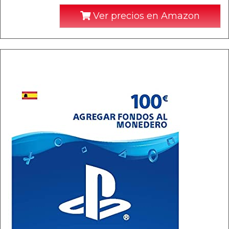
Ver precios en Amazon