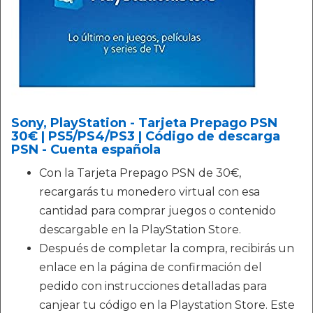
Sony, PlayStation - Tarjeta Prepago PSN
30€ | PS5/PS4/PS3 | Código de descarga
PSN - Cuenta española
Con la Tarjeta Prepago PSN de 30€,
recargarás tu monedero virtual con esa
cantidad para comprar juegos o contenido
descargable en la PlayStation Store.
Después de completar la compra, recibirás un
enlace en la página de confirmación del
pedido con instrucciones detalladas para
canjear tu código en la Playstation Store. Este