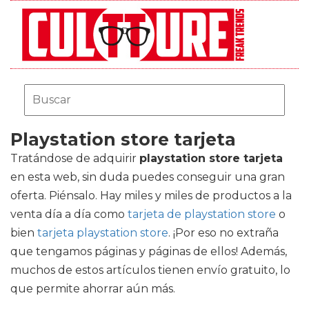
Playstation store tarjeta
Tratándose de adquirir
playstation store tarjeta
en esta web, sin duda puedes conseguir una gran
oferta. Piénsalo. Hay miles y miles de productos a la
venta día a día como
tarjeta de playstation store
o
bien
tarjeta playstation store
. ¡Por eso no extraña
que tengamos páginas y páginas de ellos! Además,
muchos de estos artículos tienen envío gratuito, lo
que permite ahorrar aún más.