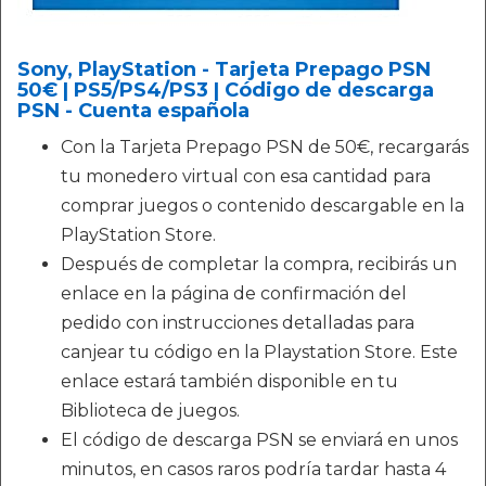
Sony, PlayStation - Tarjeta Prepago PSN
50€ | PS5/PS4/PS3 | Código de descarga
PSN - Cuenta española
Con la Tarjeta Prepago PSN de 50€, recargarás
tu monedero virtual con esa cantidad para
comprar juegos o contenido descargable en la
PlayStation Store.
Después de completar la compra, recibirás un
enlace en la página de confirmación del
pedido con instrucciones detalladas para
canjear tu código en la Playstation Store. Este
enlace estará también disponible en tu
Biblioteca de juegos.
El código de descarga PSN se enviará en unos
minutos, en casos raros podría tardar hasta 4