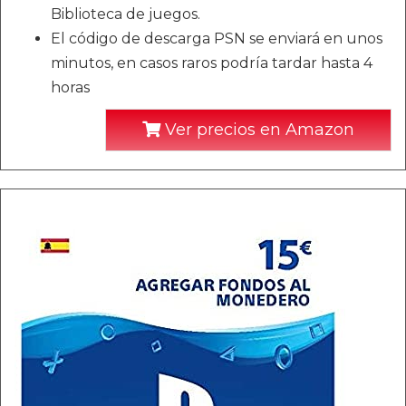
Biblioteca de juegos.
El código de descarga PSN se enviará en unos
minutos, en casos raros podría tardar hasta 4
horas
Ver precios en Amazon