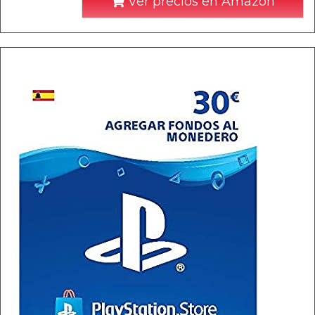
Ver precios en Amazon