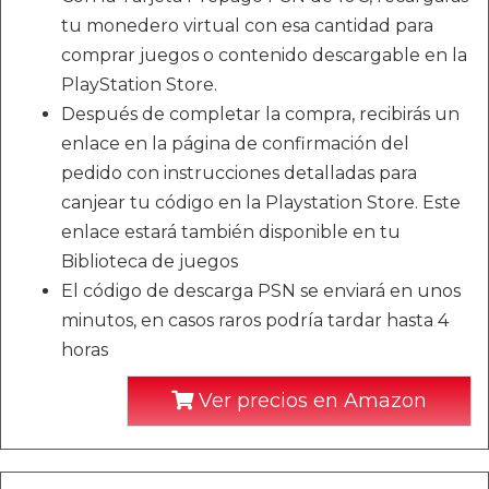
tu monedero virtual con esa cantidad para
comprar juegos o contenido descargable en la
PlayStation Store.
Después de completar la compra, recibirás un
enlace en la página de confirmación del
pedido con instrucciones detalladas para
canjear tu código en la Playstation Store. Este
enlace estará también disponible en tu
Biblioteca de juegos
El código de descarga PSN se enviará en unos
minutos, en casos raros podría tardar hasta 4
horas
Ver precios en Amazon