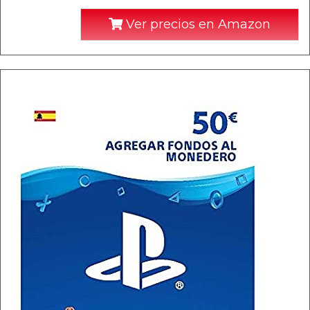
Ver precios en Amazon