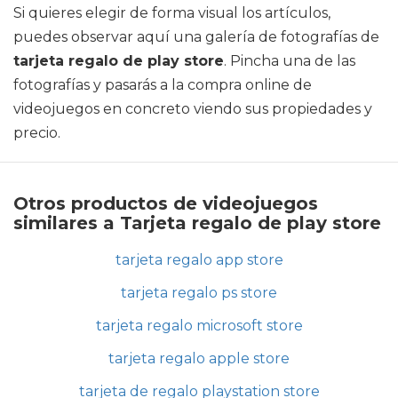
Si quieres elegir de forma visual los artículos,
puedes observar aquí una galería de fotografías de
tarjeta regalo de play store
. Pincha una de las
fotografías y pasarás a la compra online de
videojuegos en concreto viendo sus propiedades y
precio.
Otros productos de videojuegos
similares a Tarjeta regalo de play store
tarjeta regalo app store
tarjeta regalo ps store
tarjeta regalo microsoft store
tarjeta regalo apple store
tarjeta de regalo playstation store