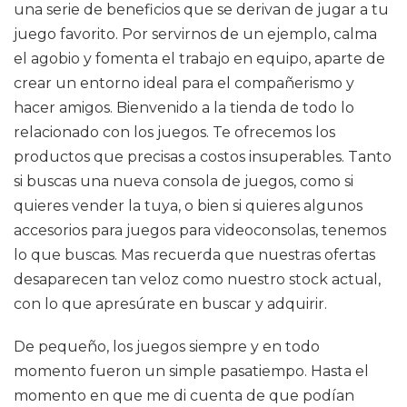
una serie de beneficios que se derivan de jugar a tu
juego favorito. Por servirnos de un ejemplo, calma
el agobio y fomenta el trabajo en equipo, aparte de
crear un entorno ideal para el compañerismo y
hacer amigos. Bienvenido a la tienda de todo lo
relacionado con los juegos. Te ofrecemos los
productos que precisas a costos insuperables. Tanto
si buscas una nueva consola de juegos, como si
quieres vender la tuya, o bien si quieres algunos
accesorios para juegos para videoconsolas, tenemos
lo que buscas. Mas recuerda que nuestras ofertas
desaparecen tan veloz como nuestro stock actual,
con lo que apresúrate en buscar y adquirir.
De pequeño, los juegos siempre y en todo
momento fueron un simple pasatiempo. Hasta el
momento en que me di cuenta de que podían