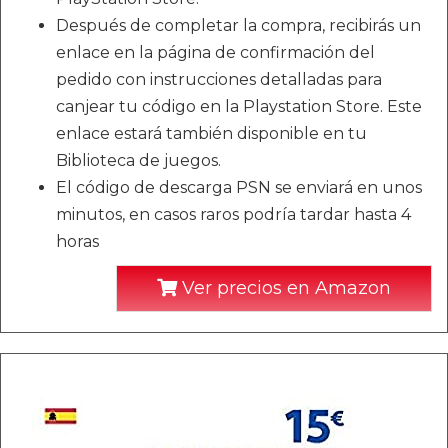
Después de completar la compra, recibirás un
enlace en la página de confirmación del
pedido con instrucciones detalladas para
canjear tu código en la Playstation Store. Este
enlace estará también disponible en tu
Biblioteca de juegos.
El código de descarga PSN se enviará en unos
minutos, en casos raros podría tardar hasta 4
horas
Ver precios en Amazon