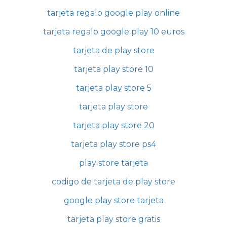
tarjeta regalo google play online
tarjeta regalo google play 10 euros
tarjeta de play store
tarjeta play store 10
tarjeta play store 5
tarjeta play store
tarjeta play store 20
tarjeta play store ps4
play store tarjeta
codigo de tarjeta de play store
google play store tarjeta
tarjeta play store gratis