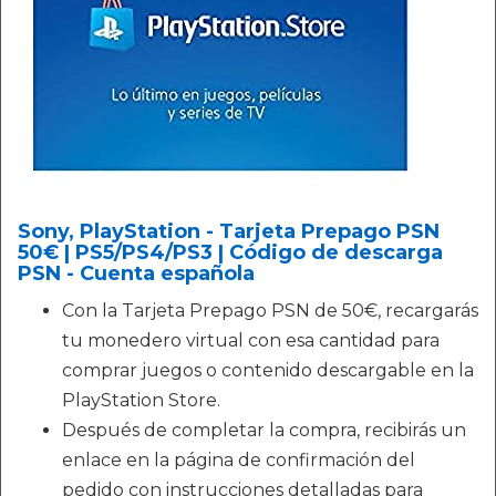
Sony, PlayStation - Tarjeta Prepago PSN
50€ | PS5/PS4/PS3 | Código de descarga
PSN - Cuenta española
Con la Tarjeta Prepago PSN de 50€, recargarás
tu monedero virtual con esa cantidad para
comprar juegos o contenido descargable en la
PlayStation Store.
Después de completar la compra, recibirás un
enlace en la página de confirmación del
pedido con instrucciones detalladas para