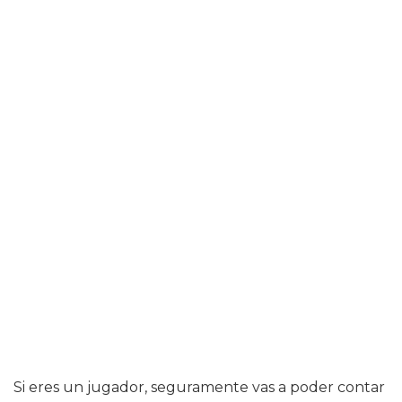
Si eres un jugador, seguramente vas a poder contar