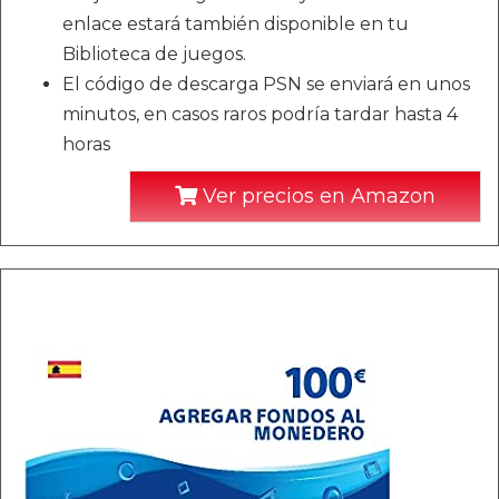
enlace estará también disponible en tu
Biblioteca de juegos.
El código de descarga PSN se enviará en unos
minutos, en casos raros podría tardar hasta 4
horas
Ver precios en Amazon