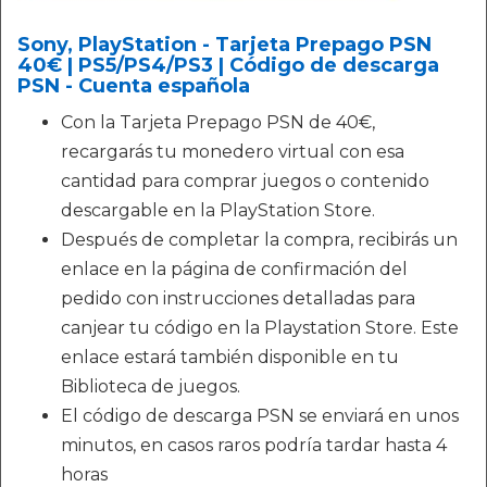
Sony, PlayStation - Tarjeta Prepago PSN
40€ | PS5/PS4/PS3 | Código de descarga
PSN - Cuenta española
Con la Tarjeta Prepago PSN de 40€,
recargarás tu monedero virtual con esa
cantidad para comprar juegos o contenido
descargable en la PlayStation Store.
Después de completar la compra, recibirás un
enlace en la página de confirmación del
pedido con instrucciones detalladas para
canjear tu código en la Playstation Store. Este
enlace estará también disponible en tu
Biblioteca de juegos.
El código de descarga PSN se enviará en unos
minutos, en casos raros podría tardar hasta 4
horas