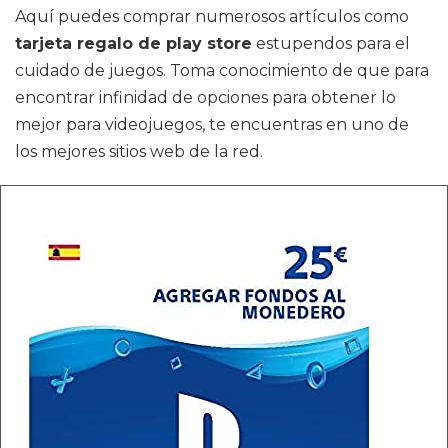
Aquí puedes comprar numerosos artículos como
tarjeta regalo de play store
estupendos para el
cuidado de juegos. Toma conocimiento de que para
encontrar infinidad de opciones para obtener lo
mejor para videojuegos, te encuentras en uno de
los mejores sitios web de la red.