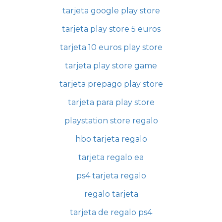
tarjeta google play store
tarjeta play store 5 euros
tarjeta 10 euros play store
tarjeta play store game
tarjeta prepago play store
tarjeta para play store
playstation store regalo
hbo tarjeta regalo
tarjeta regalo ea
ps4 tarjeta regalo
regalo tarjeta
tarjeta de regalo ps4