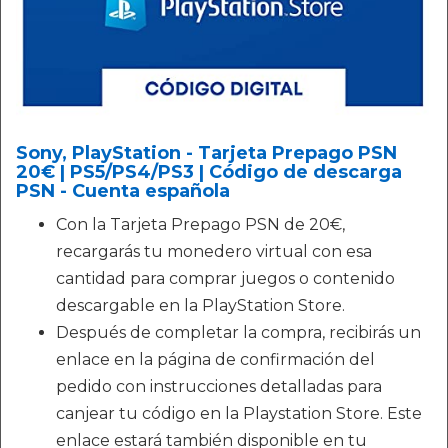
Sony, PlayStation - Tarjeta Prepago PSN
20€ | PS5/PS4/PS3 | Código de descarga
PSN - Cuenta española
Con la Tarjeta Prepago PSN de 20€,
recargarás tu monedero virtual con esa
cantidad para comprar juegos o contenido
descargable en la PlayStation Store.
Después de completar la compra, recibirás un
enlace en la página de confirmación del
pedido con instrucciones detalladas para
canjear tu código en la Playstation Store. Este
enlace estará también disponible en tu