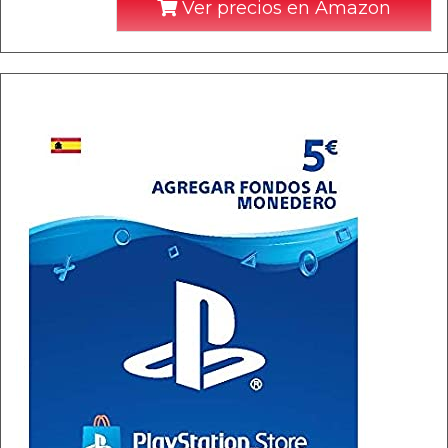
Ver precios en Amazon