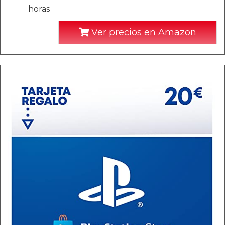
horas
Ver precios en Amazon