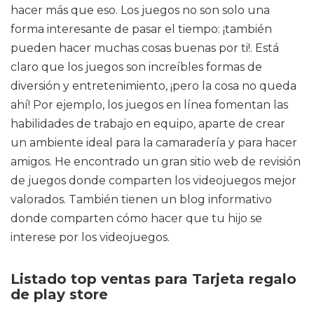
hacer más que eso. Los juegos no son solo una
forma interesante de pasar el tiempo: ¡también
pueden hacer muchas cosas buenas por ti!. Está
claro que los juegos son increíbles formas de
diversión y entretenimiento, ¡pero la cosa no queda
ahí! Por ejemplo, los juegos en línea fomentan las
habilidades de trabajo en equipo, aparte de crear
un ambiente ideal para la camaradería y para hacer
amigos. He encontrado un gran sitio web de revisión
de juegos donde comparten los videojuegos mejor
valorados. También tienen un blog informativo
donde comparten cómo hacer que tu hijo se
interese por los videojuegos.
Listado top ventas para Tarjeta regalo
de play store