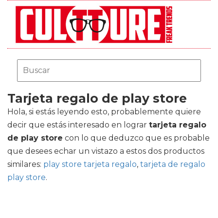
Tarjeta regalo de play store
Hola, si estás leyendo esto, probablemente quiere
decir que estás interesado en lograr
tarjeta regalo
de play store
con lo que deduzco que es probable
que desees echar un vistazo a estos dos productos
similares:
play store tarjeta regalo
,
tarjeta de regalo
play store
.