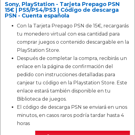
Sony, PlayStation - Tarjeta Prepago PSN
15€ | PS5/PS4/PS3 | Código de descarga
PSN - Cuenta española
Con la Tarjeta Prepago PSN de 15€, recargarás
tu monedero virtual con esa cantidad para
comprar juegos o contenido descargable en la
PlayStation Store.
Después de completar la compra, recibirás un
enlace en la página de confirmación del
pedido con instrucciones detalladas para
canjear tu código en la Playstation Store. Este
enlace estará también disponible en tu
Biblioteca de juegos.
El código de descarga PSN se enviará en unos
minutos, en casos raros podría tardar hasta 4
horas