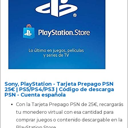
Sony, PlayStation - Tarjeta Prepago PSN
25€ | PS5/PS4/PS3 | Código de descarga
PSN - Cuenta española
Con la Tarjeta Prepago PSN de 25€, recargarás
tu monedero virtual con esa cantidad para
comprar juegos o contenido descargable en la
PlayStation Store.