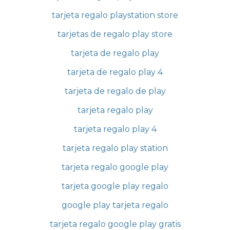
tarjeta regalo playstation store
tarjetas de regalo play store
tarjeta de regalo play
tarjeta de regalo play 4
tarjeta de regalo de play
tarjeta regalo play
tarjeta regalo play 4
tarjeta regalo play station
tarjeta regalo google play
tarjeta google play regalo
google play tarjeta regalo
tarjeta regalo google play gratis