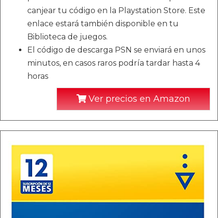
canjear tu código en la Playstation Store. Este
enlace estará también disponible en tu
Biblioteca de juegos.
El código de descarga PSN se enviará en unos
minutos, en casos raros podría tardar hasta 4
horas
Ver precios en Amazon