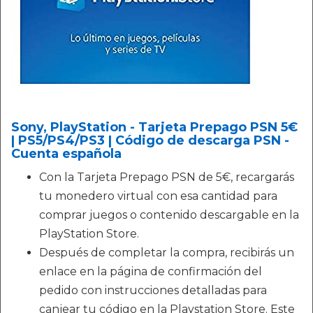
Sony, PlayStation - Tarjeta Prepago PSN 5€
| PS5/PS4/PS3 | Código de descarga PSN -
Cuenta española
Con la Tarjeta Prepago PSN de 5€, recargarás
tu monedero virtual con esa cantidad para
comprar juegos o contenido descargable en la
PlayStation Store.
Después de completar la compra, recibirás un
enlace en la página de confirmación del
pedido con instrucciones detalladas para
canjear tu código en la Playstation Store. Este