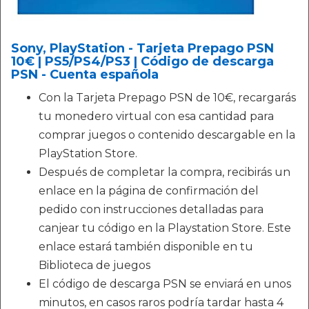
Sony, PlayStation - Tarjeta Prepago PSN
10€ | PS5/PS4/PS3 | Código de descarga
PSN - Cuenta española
Con la Tarjeta Prepago PSN de 10€, recargarás
tu monedero virtual con esa cantidad para
comprar juegos o contenido descargable en la
PlayStation Store.
Después de completar la compra, recibirás un
enlace en la página de confirmación del
pedido con instrucciones detalladas para
canjear tu código en la Playstation Store. Este
enlace estará también disponible en tu
Biblioteca de juegos
El código de descarga PSN se enviará en unos
minutos, en casos raros podría tardar hasta 4