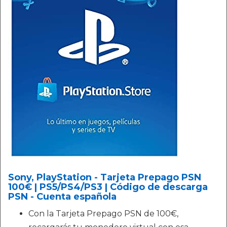
Sony, PlayStation - Tarjeta Prepago PSN
100€ | PS5/PS4/PS3 | Código de descarga
PSN - Cuenta española
Con la Tarjeta Prepago PSN de 100€,