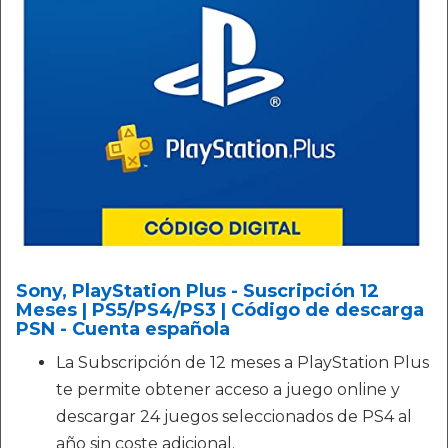
Sony, PlayStation Plus - Suscripción 12
Meses | PS5/PS4/PS3 | Código de descarga
PSN - Cuenta española
La Subscripción de 12 meses a PlayStation Plus
te permite obtener acceso a juego online y
descargar 24 juegos seleccionados de PS4 al
año sin coste adicional.