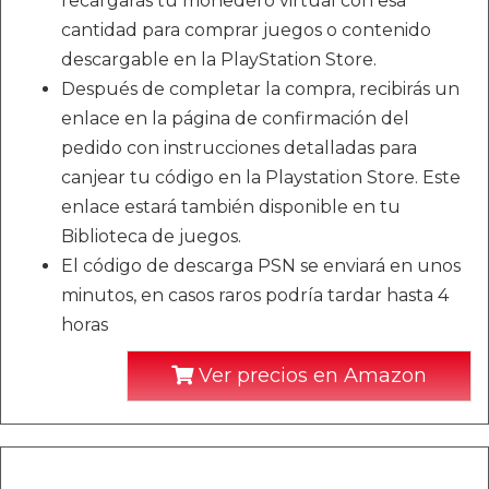
recargarás tu monedero virtual con esa
cantidad para comprar juegos o contenido
descargable en la PlayStation Store.
Después de completar la compra, recibirás un
enlace en la página de confirmación del
pedido con instrucciones detalladas para
canjear tu código en la Playstation Store. Este
enlace estará también disponible en tu
Biblioteca de juegos.
El código de descarga PSN se enviará en unos
minutos, en casos raros podría tardar hasta 4
horas
Ver precios en Amazon