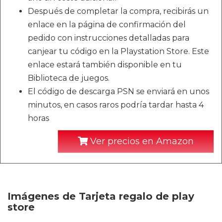
Después de completar la compra, recibirás un
enlace en la página de confirmación del
pedido con instrucciones detalladas para
canjear tu código en la Playstation Store. Este
enlace estará también disponible en tu
Biblioteca de juegos.
El código de descarga PSN se enviará en unos
minutos, en casos raros podría tardar hasta 4
horas
Ver precios en Amazon
Imágenes de Tarjeta regalo de play
store