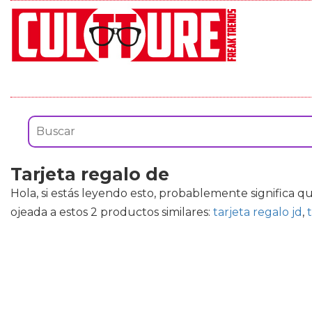
Tarjeta regalo de
Hola, si estás leyendo esto, probablemente significa q
ojeada a estos 2 productos similares:
tarjeta regalo jd
,