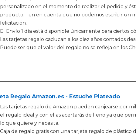
personalizado en el momento de realizar el pedido y és
producto. Ten en cuenta que no podemos escribir un me
felicitación.
El Envío 1 día está disponible únicamente para ciertos có
Las tarjetas regalo caducan a los diez años contados de
Puede ser que el valor del regalo no se refleja en los 
eta Regalo Amazon.es - Estuche Plateado
Las tarjetas regalo de Amazon pueden canjearse por mi
el regalo ideal y con ellas acertarás de lleno ya que perm
lo que quiere y necesita.
Caja de regalo gratis con una tarjeta regalo de plástico 