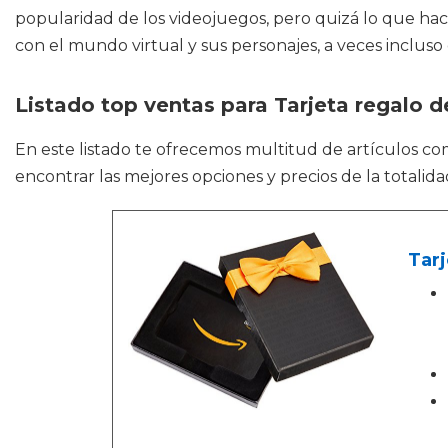
popularidad de los videojuegos, pero quizá lo que ha
con el mundo virtual y sus personajes, a veces incluso 
Listado top ventas para Tarjeta regalo d
En este listado te ofrecemos multitud de artículos c
encontrar las mejores opciones y precios de la totali
Tar