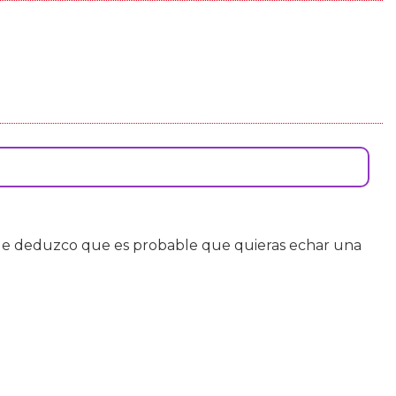
ue deduzco que es probable que quieras echar una