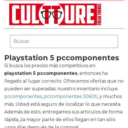
Playstation 5 pccomponentes
Si busca los precios más competitivos en
playstation 5 pccomponentes
, entonces ha
llegado al lugar correcto. Ofrecemos ofertas que no
pueden ser superadas: nuestro inventario incluye
pccomponentes
,
pccomponentes 3060ti
, y muchos
más. Usted está seguro de localizar lo que necesita.
Además de esto, entregamos sus artículos de forma
rápida, ¡la mayor parte de ellos llegan en tan sólo
unos días después de la compra!.