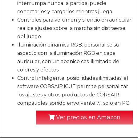
interrumpa nunca la partida, puede
conectarlos y cargarlos mientras juega
Controles para volumen y silencio en auricular:
realice ajustes sobre la marcha sin distraerse
del juego
Iluminación dinámica RGB: personalice su
aspecto con la iluminación RGB en cada
auricular, con un abanico casi ilimitado de
colores y efectos
Control inteligente, posibilidades ilimitadas: el
software CORSAIR iCUE permite personalizar
los ajustes y otros productos de CORSAIR
compatibles, sonido envolvente 7.1 solo en PC
Ver precios en Amazon