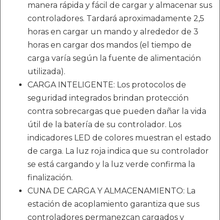
manera rápida y fácil de cargar y almacenar sus
controladores. Tardará aproximadamente 2,5
horas en cargar un mando y alrededor de 3
horas en cargar dos mandos (el tiempo de
carga varía según la fuente de alimentación
utilizada).
CARGA INTELIGENTE: Los protocolos de
seguridad integrados brindan protección
contra sobrecargas que pueden dañar la vida
útil de la batería de su controlador. Los
indicadores LED de colores muestran el estado
de carga. La luz roja indica que su controlador
se está cargando y la luz verde confirma la
finalización.
CUNA DE CARGA Y ALMACENAMIENTO: La
estación de acoplamiento garantiza que sus
controladores permanezcan cargados y