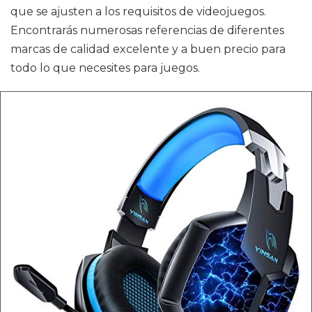
que se ajusten a los requisitos de videojuegos.
Encontrarás numerosas referencias de diferentes
marcas de calidad excelente y a buen precio para
todo lo que necesites para juegos.