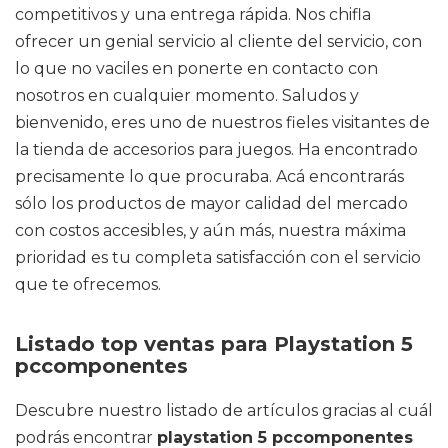
competitivos y una entrega rápida. Nos chifla
ofrecer un genial servicio al cliente del servicio, con
lo que no vaciles en ponerte en contacto con
nosotros en cualquier momento. Saludos y
bienvenido, eres uno de nuestros fieles visitantes de
la tienda de accesorios para juegos. Ha encontrado
precisamente lo que procuraba. Acá encontrarás
sólo los productos de mayor calidad del mercado
con costos accesibles, y aún más, nuestra máxima
prioridad es tu completa satisfacción con el servicio
que te ofrecemos.
Listado top ventas para Playstation 5
pccomponentes
Descubre nuestro listado de artículos gracias al cuál
podrás encontrar
playstation 5 pccomponentes