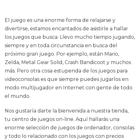
El juego es una enorme forma de relajarse y
divertirse, estamos encantados de asistirle a hallar
los juegos que busca. Llevo mucho tiempo jugando,
siempre y en toda circunstancia en busca del
próximo gran juego. Por ejemplo, están Mario,
Zelda, Metal Gear Solid, Crash Bandicoot y muchos
más. Pero otra cosa estupenda de los juegos para
videoconsolas es que siempre puedes jugarlos en
modo multijugador en Internet con gente de todo
el mundo.
Nos gustaría darte la bienvenida a nuestra tienda,
tu centro de juegos on-line. Aquí hallarás una
enorme selección de juegos de ordenador, consolas
y todo lo relacionado con los juegos con precios