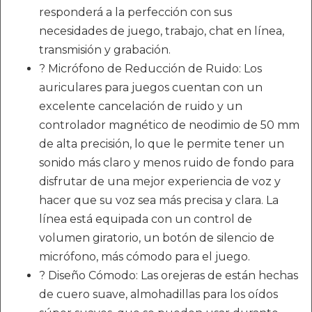
responderá a la perfección con sus
necesidades de juego, trabajo, chat en línea,
transmisión y grabación.
? Micrófono de Reducción de Ruido: Los
auriculares para juegos cuentan con un
excelente cancelación de ruido y un
controlador magnético de neodimio de 50 mm
de alta precisión, lo que le permite tener un
sonido más claro y menos ruido de fondo para
disfrutar de una mejor experiencia de voz y
hacer que su voz sea más precisa y clara. La
línea está equipada con un control de
volumen giratorio, un botón de silencio de
micrófono, más cómodo para el juego.
? Diseño Cómodo: Las orejeras de están hechas
de cuero suave, almohadillas para los oídos