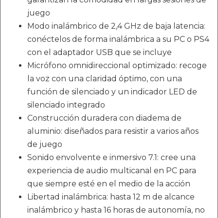
juego
Modo inalámbrico de 2,4 GHz de baja latencia:
conéctelos de forma inalámbrica a su PC o PS4
con el adaptador USB que se incluye
Micrófono omnidireccional optimizado: recoge
la voz con una claridad óptimo, con una
función de silenciado y un indicador LED de
silenciado integrado
Construcción duradera con diadema de
aluminio: diseñados para resistir a varios años
de juego
Sonido envolvente e inmersivo 7.1: cree una
experiencia de audio multicanal en PC para
que siempre esté en el medio de la acción
Libertad inalámbrica: hasta 12 m de alcance
inalámbrico y hasta 16 horas de autonomía, no