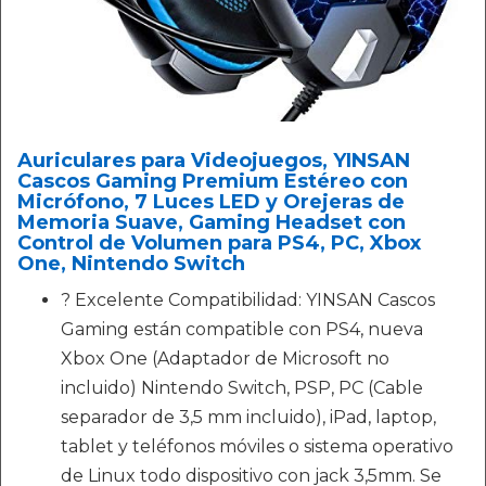
Auriculares para Videojuegos, YINSAN
Cascos Gaming Premium Estéreo con
Micrófono, 7 Luces LED y Orejeras de
Memoria Suave, Gaming Headset con
Control de Volumen para PS4, PC, Xbox
One, Nintendo Switch
? Excelente Compatibilidad: YINSAN Cascos
Gaming están compatible con PS4, nueva
Xbox One (Adaptador de Microsoft no
incluido) Nintendo Switch, PSP, PC (Cable
separador de 3,5 mm incluido), iPad, laptop,
tablet y teléfonos móviles o sistema operativo
de Linux todo dispositivo con jack 3,5mm. Se