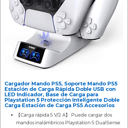
Cargador Mando PS5, Soporte Mando PS5
Estación de Carga Rápida Doble USB con
LED Indicador, Base de Carga para
Playstation 5 Protección Inteligente Doble
Carga Estación de Carga PS5 Accesorios
【Carga rápida 5 V/2 A】 Puede cargar dos
mandos inalámbricos Playstation 5 DualSense