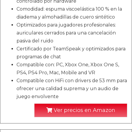
controlado por hardware
Comodidad: espuma viscoelástica 100 % en la
diadema y almohadillas de cuero sintético
Optimizados para jugadores profesionales:
auriculares cerrados para una cancelación
pasiva del ruido
Certificado por TeamSpeak y optimizados para
programas de chat
Compatible con: PC, Xbox One, Xbox One S,
PS4, PS4 Pro, Mac, Mobile and VR
Compatible con HiFi con drivers de 53 mm para
ofrecer una calidad suprema y un audio de
juego envolvente
Ver precios en Amazon