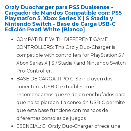
Orzly Duocharger para PS5 Dualsense -
Cargador de Mandos Compatible con: PS5
Playstation 5, Xbox Series X | S Stadia y
Nintendo Switch - Base de Carga USB-C
Edición Pearl White [Blanco]
COMPATIBLE WITH DIFFERENT GAME
CONTROLLERS: This Orzly Duo-Charger is
compatible with controllers for PlayStation 5 /
Xbox Series X | S / Stadia / and Nintendo Switch
Pro-Controller.
BASE DE CARGA TIPO C: Se incluyen dos
conectores USB-C extraíbles que
recomendamos que se dejen enchufados para
que no se pierdan. La conexión USB-C permite
que esta base funcione con mandos de
diferentes consolas de juegos.
ESENCIAL: El Orzly Duo-Charger ofrece una