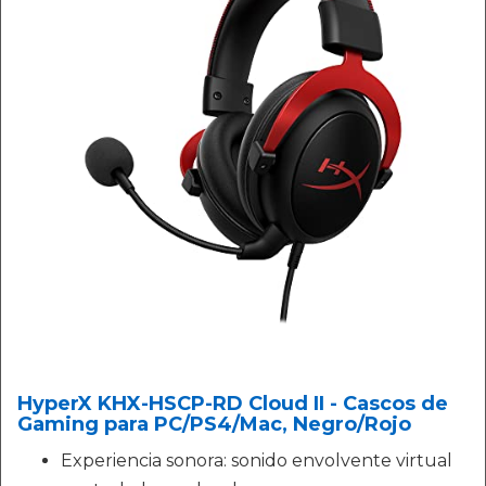
HyperX KHX-HSCP-RD Cloud II - Cascos de
Gaming para PC/PS4/Mac, Negro/Rojo
Experiencia sonora: sonido envolvente virtual