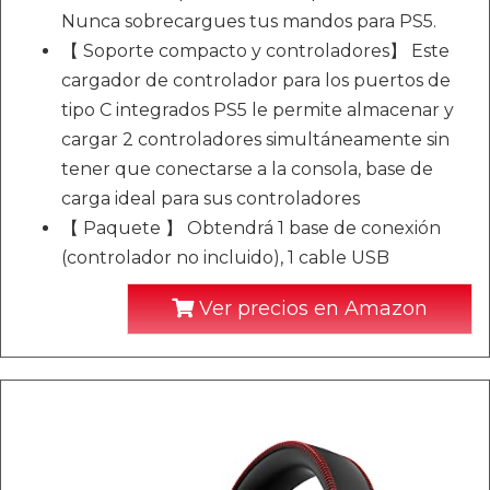
Nunca sobrecargues tus mandos para PS5.
【 Soporte compacto y controladores】 Este
cargador de controlador para los puertos de
tipo C integrados PS5 le permite almacenar y
cargar 2 controladores simultáneamente sin
tener que conectarse a la consola, base de
carga ideal para sus controladores
【 Paquete 】 Obtendrá 1 base de conexión
(controlador no incluido), 1 cable USB
Ver precios en Amazon