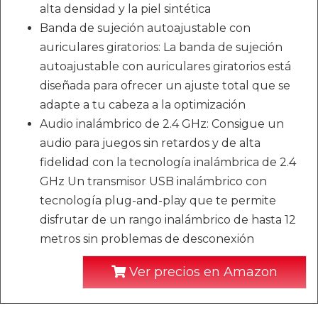
alta densidad y la piel sintética
Banda de sujeción autoajustable con
auriculares giratorios: La banda de sujeción
autoajustable con auriculares giratorios está
diseñada para ofrecer un ajuste total que se
adapte a tu cabeza a la optimización
Audio inalámbrico de 2.4 GHz: Consigue un
audio para juegos sin retardos y de alta
fidelidad con la tecnología inalámbrica de 2.4
GHz Un transmisor USB inalámbrico con
tecnología plug-and-play que te permite
disfrutar de un rango inalámbrico de hasta 12
metros sin problemas de desconexión
Ver precios en Amazon