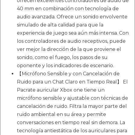
ofrecen excelentes controladores de audio de
40 mm en combinación con tecnología de
audio avanzada. Ofrece un sonido envolvente
simulado de alta calidad para que la
experiencia de juego sea aún más intensa. Con
los controladores de audio receptivos, puede
ver mejor la dirección de la que proviene el
sonido, como el fuego, los pasos de su
oponente y los indicadores de escenario.
【Micrófono Sensible y con Cancelación de
Ruido para un Chat Claro en Tiempo Real】 El
Pacrate auricular Xbox one tiene un
micrófono sensible y ajustable con técnicas de
cancelación de ruido. Filtra la mayor parte del
ruido ambiental en su área y permite
conversaciones en tiempo real sin demora. La
tecnología antiestática de los auriculares para