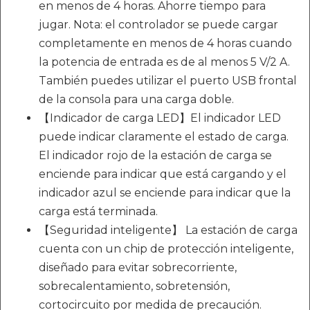
en menos de 4 horas. Ahorre tiempo para
jugar. Nota: el controlador se puede cargar
completamente en menos de 4 horas cuando
la potencia de entrada es de al menos 5 V/2 A.
También puedes utilizar el puerto USB frontal
de la consola para una carga doble.
【Indicador de carga LED】El indicador LED
puede indicar claramente el estado de carga.
El indicador rojo de la estación de carga se
enciende para indicar que está cargando y el
indicador azul se enciende para indicar que la
carga está terminada.
【Seguridad inteligente】 La estación de carga
cuenta con un chip de protección inteligente,
diseñado para evitar sobrecorriente,
sobrecalentamiento, sobretensión,
cortocircuito por medida de precaución.