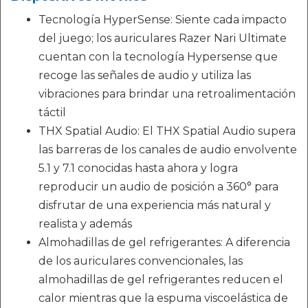
Tecnología HyperSense: Siente cada impacto
del juego; los auriculares Razer Nari Ultimate
cuentan con la tecnología Hypersense que
recoge las señales de audio y utiliza las
vibraciones para brindar una retroalimentación
táctil
THX Spatial Audio: El THX Spatial Audio supera
las barreras de los canales de audio envolvente
5.1 y 7.1 conocidas hasta ahora y logra
reproducir un audio de posición a 360° para
disfrutar de una experiencia más natural y
realista y además
Almohadillas de gel refrigerantes: A diferencia
de los auriculares convencionales, las
almohadillas de gel refrigerantes reducen el
calor mientras que la espuma viscoelástica de