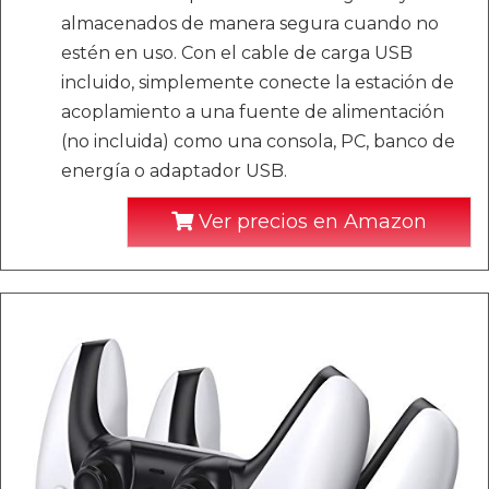
almacenados de manera segura cuando no
estén en uso. Con el cable de carga USB
incluido, simplemente conecte la estación de
acoplamiento a una fuente de alimentación
(no incluida) como una consola, PC, banco de
energía o adaptador USB.
Ver precios en Amazon