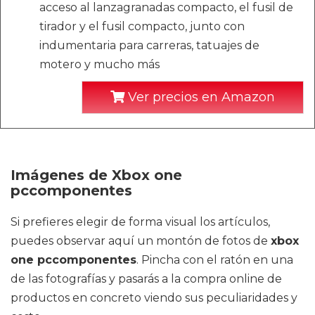
acceso al lanzagranadas compacto, el fusil de
tirador y el fusil compacto, junto con
indumentaria para carreras, tatuajes de
motero y mucho más
Ver precios en Amazon
Imágenes de Xbox one
pccomponentes
Si prefieres elegir de forma visual los artículos,
puedes observar aquí un montón de fotos de
xbox
one pccomponentes
. Pincha con el ratón en una
de las fotografías y pasarás a la compra online de
productos en concreto viendo sus peculiaridades y