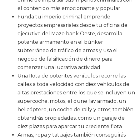
el contenido más emocionante y popular
Funda tu imperio criminal emprende
proyectos empresariales desde tu oficina de
ejecutivo del Maze bank Oeste, desarrolla
potente armamento en el búnker
subterráneo de tráfico de armas y usa el
negocio de falsificación de dinero para
comenzar una lucrativa actividad
Una flota de potentes vehículos recorre las
calles a toda velocidad con diez vehículos de
altas prestaciones entre los que se incluyen un
supercoche, motos, el dune fav armado, un
helicóptero, un coche de rally y otros; también
obtendrás propiedades, como un garaje de
diez plazas para aparcar tu creciente flota
Armas, ropa y tatuajes también conseguirás