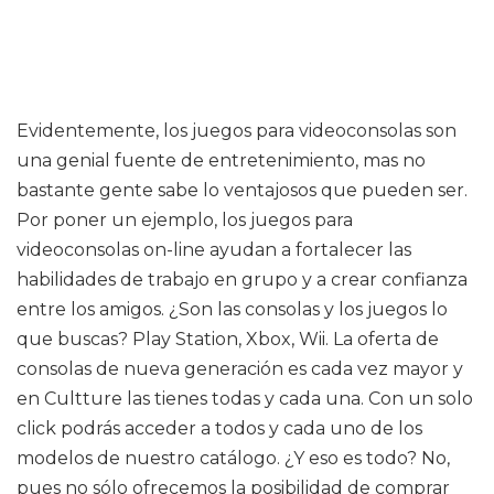
Evidentemente, los juegos para videoconsolas son
una genial fuente de entretenimiento, mas no
bastante gente sabe lo ventajosos que pueden ser.
Por poner un ejemplo, los juegos para
videoconsolas on-line ayudan a fortalecer las
habilidades de trabajo en grupo y a crear confianza
entre los amigos. ¿Son las consolas y los juegos lo
que buscas? Play Station, Xbox, Wii. La oferta de
consolas de nueva generación es cada vez mayor y
en Cultture las tienes todas y cada una. Con un solo
click podrás acceder a todos y cada uno de los
modelos de nuestro catálogo. ¿Y eso es todo? No,
pues no sólo ofrecemos la posibilidad de comprar