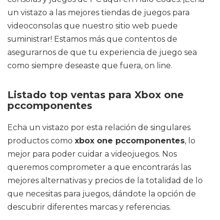
un vistazo a las mejores tiendas de juegos para
videoconsolas que nuestro sitio web puede
suministrar! Estamos más que contentos de
asegurarnos de que tu experiencia de juego sea
como siempre deseaste que fuera, on line.
Listado top ventas para Xbox one
pccomponentes
Echa un vistazo por esta relación de singulares
productos como
xbox one pccomponentes
, lo
mejor para poder cuidar a videojuegos. Nos
queremos comprometer a que encontrarás las
mejores alternativas y precios de la totalidad de lo
que necesitas para juegos, dándote la opción de
descubrir diferentes marcas y referencias.