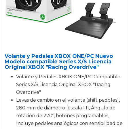
Volante y Pedales XBOX ONE/PC Nuevo
Modelo compatible Series X/S Licencia
Original XBOX "Racing Overdrive"
Volante y Pedales XBOX ONE/PC Compatible
Series X/S Licencia Original XBOX "Racing
Overdrive"
Levas de cambio en el volante (shift paddles),
280 mm de diámetro (escala 1:1), Ángulo de
rotación de 270º, botones programables,
Incluye pedales analógicos con sensibilidad de