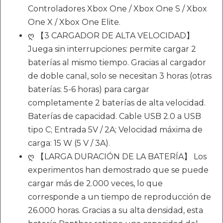
Controladores Xbox One / Xbox One S / Xbox
One X / Xbox One Elite.
ღ 【3 CARGADOR DE ALTA VELOCIDAD】
Juega sin interrupciones: permite cargar 2
baterías al mismo tiempo. Gracias al cargador
de doble canal, solo se necesitan 3 horas (otras
baterías: 5-6 horas) para cargar
completamente 2 baterías de alta velocidad.
Baterías de capacidad. Cable USB 2.0 a USB
tipo C; Entrada 5V / 2A; Velocidad máxima de
carga: 15 W (5 V / 3A).
ღ 【LARGA DURACIÓN DE LA BATERÍA】 Los
experimentos han demostrado que se puede
cargar más de 2.000 veces, lo que
corresponde a un tiempo de reproducción de
26.000 horas. Gracias a su alta densidad, esta