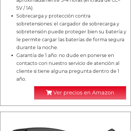
aproximadamente 3-4 horas (entrada de CC>
5V / 1A).
Sobrecarga y protección contra
sobretensiones: el cargador de sobrecarga y
sobretensión puede proteger bien su batería y
le permite cargar las baterías de forma segura
durante la noche.
Garantía de 1 año: no dude en ponerse en
contacto con nuestro servicio de atención al
cliente si tiene alguna pregunta dentro de 1
año.
Ver precios en Amazon