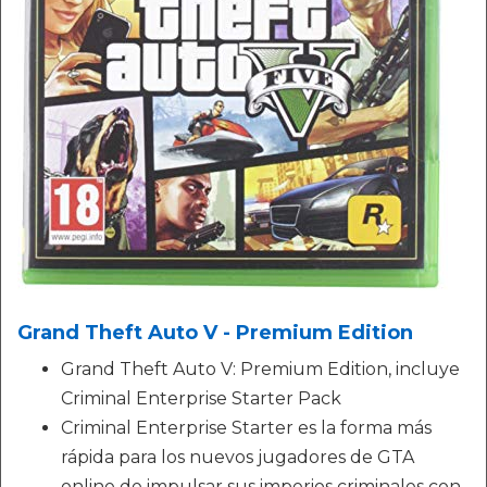
Grand Theft Auto V - Premium Edition
Grand Theft Auto V: Premium Edition, incluye
Criminal Enterprise Starter Pack
Criminal Enterprise Starter es la forma más
rápida para los nuevos jugadores de GTA
online de impulsar sus imperios criminales con