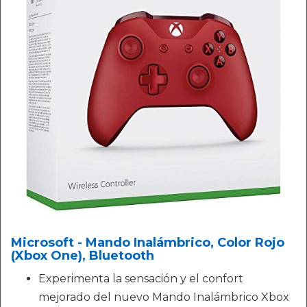
Microsoft - Mando Inalámbrico, Color Rojo
(Xbox One), Bluetooth
Experimenta la sensación y el confort
mejorado del nuevo Mando Inalámbrico Xbox