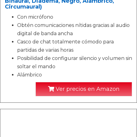
Binaural, Diadema, Negro, Alámbrico,
Circumaural)
Con micrófono
Obtén comunicaciones nítidas gracias al audio
digital de banda ancha
Casco de chat totalmente cómodo para
partidas de varias horas
Posibilidad de configurar silencio y volumen sin
soltar el mando
Alámbrico
Ver precios en Amazon