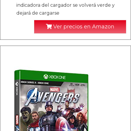
indicadora del cargador se volverá verde y
dejará de cargarse
Ver precios en Amazon