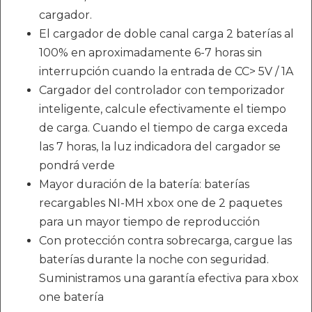
cargador.
El cargador de doble canal carga 2 baterías al
100% en aproximadamente 6-7 horas sin
interrupción cuando la entrada de CC> 5V / 1A
Cargador del controlador con temporizador
inteligente, calcule efectivamente el tiempo
de carga. Cuando el tiempo de carga exceda
las 7 horas, la luz indicadora del cargador se
pondrá verde
Mayor duración de la batería: baterías
recargables NI-MH xbox one de 2 paquetes
para un mayor tiempo de reproducción
Con protección contra sobrecarga, cargue las
baterías durante la noche con seguridad.
Suministramos una garantía efectiva para xbox
one batería