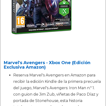
Marvel's Avengers - Xbox One (Edición
Exclusiva Amazon)
Reserva Marvel's Avengers en Amazon para
recibir la edición Kindle de la primera precuela
del juego, Marvel's Avengers: Iron Man n.º 1.
con guion de Jim Zub, viñetas de Paco Díaz y
portada de Stonehouse, esta historia