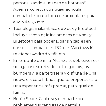
personalizando el mapeo de botones.*
Además, conecta cualquier auricular
compatible con la toma de auriculares para
audio de 3,5 mm.
Tecnología inalámbrica de Xbox y Bluetooth:
Incluye tecnología inalámbrica de Xbox y
Bluetooth para poder jugar sin cables en
consolas compatibles, PCs con Windows 10,
teléfonos Android y táblets.*
En el punto de mira: Alcanza tus objetivos con
un agarre texturizado de los gatillos, los
bumpers y la parte trasera y disfruta de una
nueva cruceta híbrida que te proporcionará
una experiencia más precisa, pero igual de
familiar.
Botón Share: Captura y comparte sin
problemas tus capturas de pantalla,