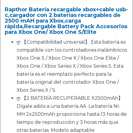
Rapthor Batería recargable xbox+cable usb-
c,cargador con 2 baterías recargables de
2500 mAH para Xbox,carga
rápida,Recargable Battery Pack Accesorios
para Xbox One/ Xbox One S/Elite
ღ 【Compatibilidad universal】 Esta batería es
compatible con los controladores inalámbricos
Xbox One S / Xbox One X / Xbox One Elite /
Xbox One / Xbox Series X / Xbox Series S. Esta
batería es el reemplazo perfecto para la
batería original del controlador Xbox One /
Xbox Series X / S.
ღ 【2 BATERÍA RECUPERABLE X2500mAh】
Dígale adiós a una batería AA. La batería NI-
MH 2x2500mAh proporciona hasta 13 horas de
tiempo de reproducción y 3 horas más que
otras baterías. Modelo adaptable: