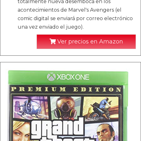
totalmente nueva desemboca en los
acontecimientos de Marvel's Avengers (el
comic digital se enviará por correo electrónico
una vez enviado el juego).
Ver precios en Amazon