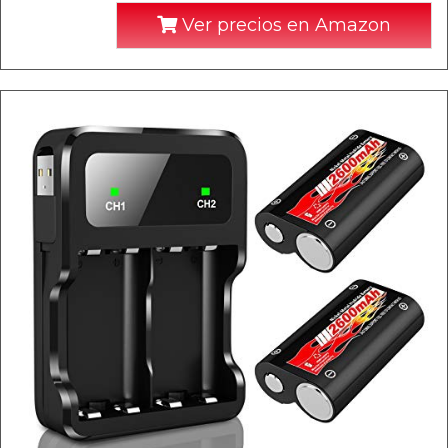
Ver precios en Amazon