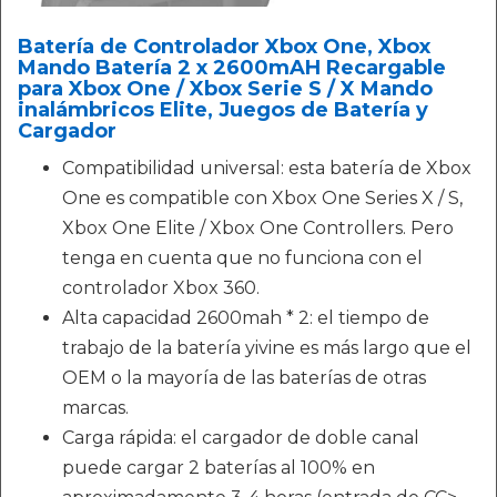
Batería de Controlador Xbox One, Xbox
Mando Batería 2 x 2600mAH Recargable
para Xbox One / Xbox Serie S / X Mando
inalámbricos Elite, Juegos de Batería y
Cargador
Compatibilidad universal: esta batería de Xbox
One es compatible con Xbox One Series X / S,
Xbox One Elite / Xbox One Controllers. Pero
tenga en cuenta que no funciona con el
controlador Xbox 360.
Alta capacidad 2600mah * 2: el tiempo de
trabajo de la batería yivine es más largo que el
OEM o la mayoría de las baterías de otras
marcas.
Carga rápida: el cargador de doble canal
puede cargar 2 baterías al 100% en