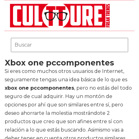
Xbox one pccomponentes
Si eres como muchos otros usuarios de Internet,
seguramente tengas una idea básica de lo que es
xbox one pccomponentes
, pero no estás del todo
seguro de cual adquirir. Hay un montón de
opciones por ahí que son similares entre sí, pero
deseo ahorrarte la molestia mostrándote 2
productos que creo que son afines entre sí con
relación a lo que estás buscando. Asimismo vas a
deber tener en cuenta otros productos similares