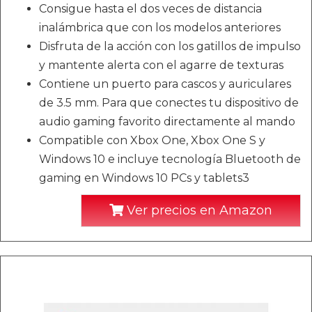
Consigue hasta el dos veces de distancia
inalámbrica que con los modelos anteriores
Disfruta de la acción con los gatillos de impulso
y mantente alerta con el agarre de texturas
Contiene un puerto para cascos y auriculares
de 3.5 mm. Para que conectes tu dispositivo de
audio gaming favorito directamente al mando
Compatible con Xbox One, Xbox One S y
Windows 10 e incluye tecnología Bluetooth de
gaming en Windows 10 PCs y tablets3
Ver precios en Amazon