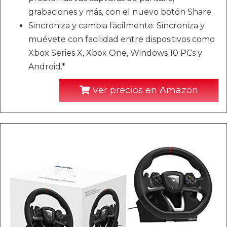
grabaciones y más, con el nuevo botón Share.
Sincroniza y cambia fácilmente: Sincroniza y
muévete con facilidad entre dispositivos como
Xbox Series X, Xbox One, Windows 10 PCs y
Android.*
Ver precios en Amazon