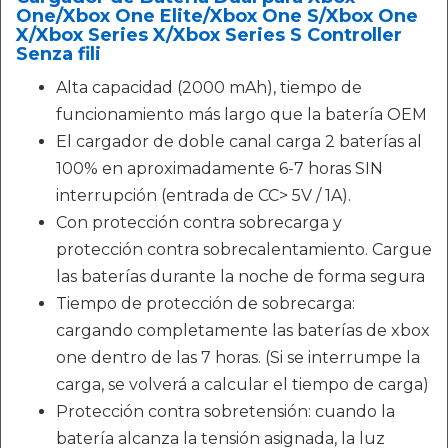
One/Xbox One Elite/Xbox One S/Xbox One
X/Xbox Series X/Xbox Series S Controller
Senza fili
Alta capacidad (2000 mAh), tiempo de
funcionamiento más largo que la batería OEM
El cargador de doble canal carga 2 baterías al
100% en aproximadamente 6-7 horas SIN
interrupción (entrada de CC> 5V / 1A).
Con protección contra sobrecarga y
protección contra sobrecalentamiento. Cargue
las baterías durante la noche de forma segura
Tiempo de protección de sobrecarga:
cargando completamente las baterías de xbox
one dentro de las 7 horas. (Si se interrumpe la
carga, se volverá a calcular el tiempo de carga)
Protección contra sobretensión: cuando la
batería alcanza la tensión asignada, la luz