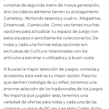
consolas de segunda mano de nueva generación,
sino los clásicos asimismo tienen su protagonismo:
Gameboy , Nintendo sesenta y cuatro , Megadrive,
Dreamcast , Gamecube. Como ves tienes muchas
opciones para actualizar tu espacio de juego con
estos equipos o sencillamente coleccionarlos. De
todas y cada una formas estas opciones son
exclusivas de Cultture relacionadas con los
artículos a estrenar o utilizados y a buen coste.
Si buscas la mayor selección de juegos, consolas y
accesorios, esta web es tu mejor opción. Para los
que sienten nostalgia de su niñez, tenemos una
enorme selección de los tradicionales de los juegos.
No importa qué jugador seas, tenemos una
variedad de ofertas para todas y cada una de las
consolas y juegos de PC aquí en Halo Codes. ¡Echa