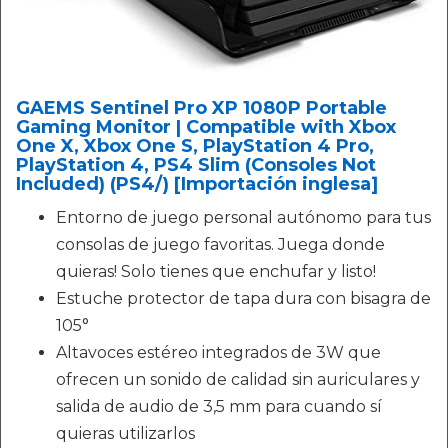
GAEMS Sentinel Pro XP 1080P Portable
Gaming Monitor | Compatible with Xbox
One X, Xbox One S, PlayStation 4 Pro,
PlayStation 4, PS4 Slim (Consoles Not
Included) (PS4/) [Importación inglesa]
Entorno de juego personal autónomo para tus
consolas de juego favoritas. Juega donde
quieras! Solo tienes que enchufar y listo!
Estuche protector de tapa dura con bisagra de
105°
Altavoces estéreo integrados de 3W que
ofrecen un sonido de calidad sin auriculares y
salida de audio de 3,5 mm para cuando sí
quieras utilizarlos