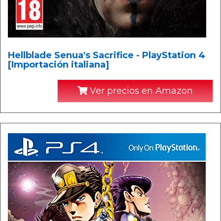
Hellblade Senua's Sacrifice - PlayStation 4
[Importación italiana]
Ver precios en Amazon