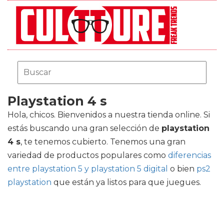
Playstation 4 s
Hola, chicos. Bienvenidos a nuestra tienda online. Si
estás buscando una gran selección de
playstation
4 s
, te tenemos cubierto. Tenemos una gran
variedad de productos populares como
diferencias
entre playstation 5 y playstation 5 digital
o bien
ps2
playstation
que están ya listos para que juegues.