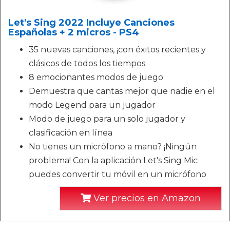
Let's Sing 2022 Incluye Canciones
Españolas + 2 micros - PS4
35 nuevas canciones, ¡con éxitos recientes y
clásicos de todos los tiempos
8 emocionantes modos de juego
Demuestra que cantas mejor que nadie en el
modo Legend para un jugador
Modo de juego para un solo jugador y
clasificación en línea
No tienes un micrófono a mano? ¡Ningún
problema! Con la aplicación Let's Sing Mic
puedes convertir tu móvil en un micrófono
Ver precios en Amazon