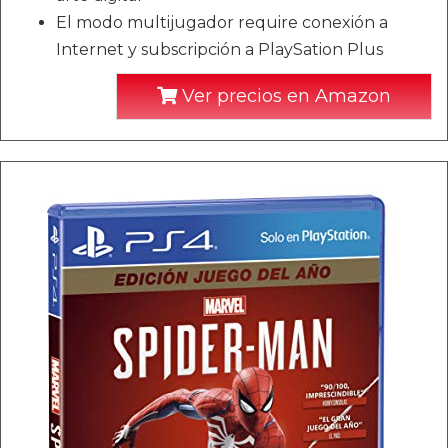
El modo multijugador require conexión a
Internet y subscripción a PlaySation Plus
Ver precios en Amazon