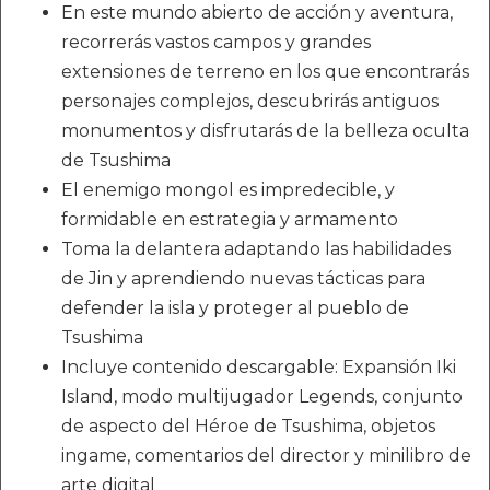
En este mundo abierto de acción y aventura,
recorrerás vastos campos y grandes
extensiones de terreno en los que encontrarás
personajes complejos, descubrirás antiguos
monumentos y disfrutarás de la belleza oculta
de Tsushima
El enemigo mongol es impredecible, y
formidable en estrategia y armamento
Toma la delantera adaptando las habilidades
de Jin y aprendiendo nuevas tácticas para
defender la isla y proteger al pueblo de
Tsushima
Incluye contenido descargable: Expansión Iki
Island, modo multijugador Legends, conjunto
de aspecto del Héroe de Tsushima, objetos
ingame, comentarios del director y minilibro de
arte digital