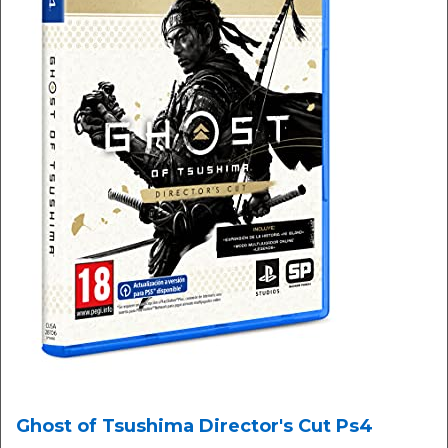
Ghost of Tsushima Director's Cut Ps4