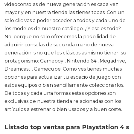
videoconsolas de nueva generación es cada vez
mayor y en nuestra tienda las tienes todas. Con un
solo clic vas a poder acceder a todos y cada uno de
los modelos de nuestro catálogo. ¿Y eso es todo?
No, porque no solo ofrecemos la posibilidad de
adquirir consolas de segunda mano de nueva
generación, sino que los clásicos asimismo tienen su
protagonismo: Gameboy , Nintendo 64 , Megadrive,
Dreamcast , Gamecube. Como ves tienes muchas
opciones para actualizar tu espacio de juego con
estos equipos o bien sencillamente coleccionarlos.
De todas y cada una formas estas opciones son
exclusivas de nuestra tienda relacionadas con los
artículos a estrenar o bien usados y a buen coste.
Listado top ventas para Playstation 4 s