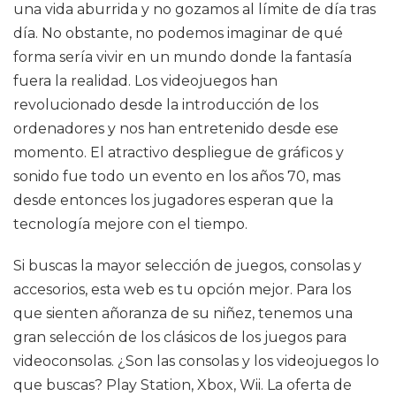
una vida aburrida y no gozamos al límite de día tras
día. No obstante, no podemos imaginar de qué
forma sería vivir en un mundo donde la fantasía
fuera la realidad. Los videojuegos han
revolucionado desde la introducción de los
ordenadores y nos han entretenido desde ese
momento. El atractivo despliegue de gráficos y
sonido fue todo un evento en los años 70, mas
desde entonces los jugadores esperan que la
tecnología mejore con el tiempo.
Si buscas la mayor selección de juegos, consolas y
accesorios, esta web es tu opción mejor. Para los
que sienten añoranza de su niñez, tenemos una
gran selección de los clásicos de los juegos para
videoconsolas. ¿Son las consolas y los videojuegos lo
que buscas? Play Station, Xbox, Wii. La oferta de