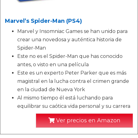
Marvel’s Spider-Man (PS4)
Marvel y Insomniac Games se han unido para
crear una novedosa y auténtica historia de
Spider-Man
Este no es el Spider-Man que has conocido
antes, o visto en una película
Este es un experto Peter Parker que es más
magistral en la lucha contra el crimen grande
en la ciudad de Nueva York
Al mismo tiempo él está luchando para
equilibrar su caótica vida personal y su carrera
Ver precios en Amazon