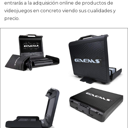
entrarás a la adquisición online de productos de
videojuegos en concreto viendo sus cualidades y
precio.