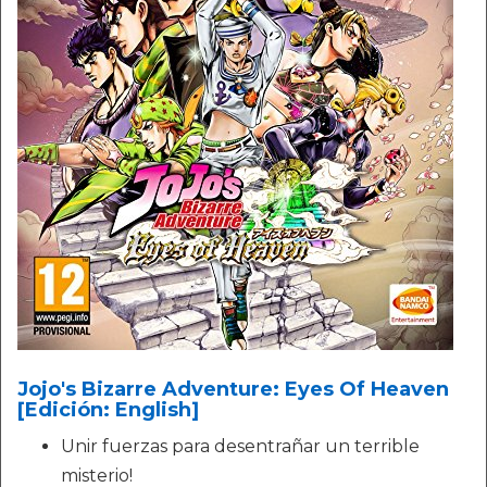
Jojo's Bizarre Adventure: Eyes Of Heaven
[Edición: English]
Unir fuerzas para desentrañar un terrible
misterio!