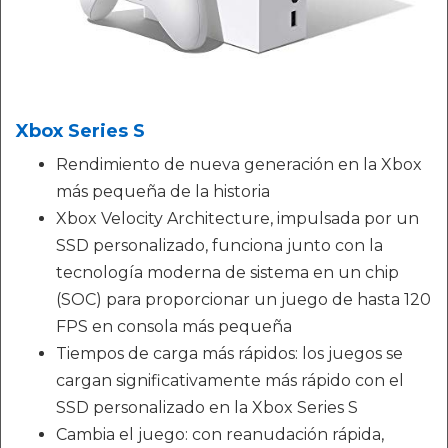
Xbox Series S
Rendimiento de nueva generación en la Xbox
más pequeña de la historia
Xbox Velocity Architecture, impulsada por un
SSD personalizado, funciona junto con la
tecnología moderna de sistema en un chip
(SOC) para proporcionar un juego de hasta 120
FPS en consola más pequeña
Tiempos de carga más rápidos: los juegos se
cargan significativamente más rápido con el
SSD personalizado en la Xbox Series S
Cambia el juego: con reanudación rápida,