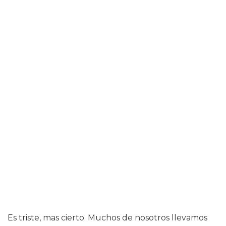
Es triste, mas cierto. Muchos de nosotros llevamos