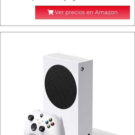
Ver precios en Amazon