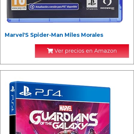
Marvel'S Spider-Man Miles Morales
Ver precios en Amazon