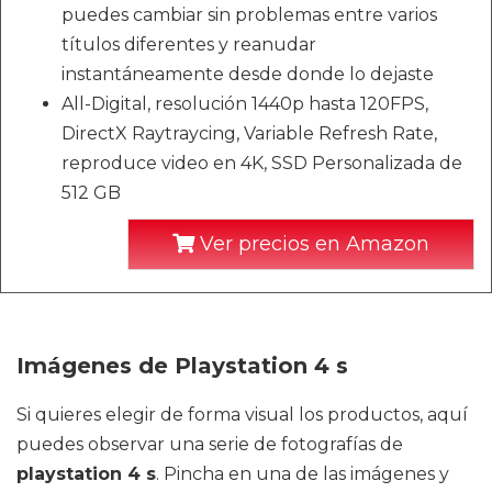
puedes cambiar sin problemas entre varios
títulos diferentes y reanudar
instantáneamente desde donde lo dejaste
All-Digital, resolución 1440p hasta 120FPS,
DirectX Raytraycing, Variable Refresh Rate,
reproduce video en 4K, SSD Personalizada de
512 GB
Ver precios en Amazon
Imágenes de Playstation 4 s
Si quieres elegir de forma visual los productos, aquí
puedes observar una serie de fotografías de
playstation 4 s
. Pincha en una de las imágenes y