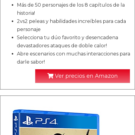
Más de 50 personajes de los 8 capítulos de la
historia!
2vs2 peleas y habilidades increíbles para cada
personaje
Selecciona tu dúo favorito y desencadena
devastadores ataques de doble calor!
Abre escenarios con muchas interacciones para
darle sabor!
Ver precios en Amazon