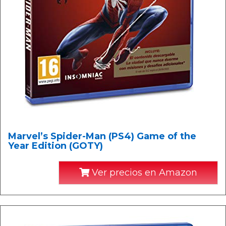
Marvel’s Spider-Man (PS4) Game of the
Year Edition (GOTY)
Ver precios en Amazon