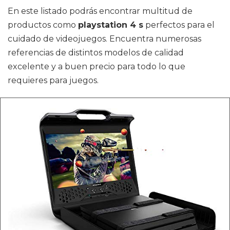
En este listado podrás encontrar multitud de
productos como
playstation 4 s
perfectos para el
cuidado de videojuegos. Encuentra numerosas
referencias de distintos modelos de calidad
excelente y a buen precio para todo lo que
requieres para juegos.