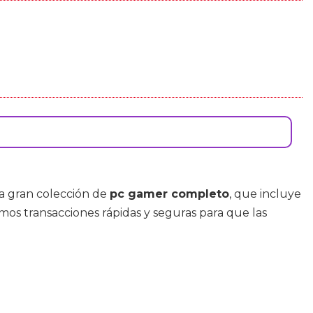
ra gran colección de
pc gamer completo
, que incluye
zamos transacciones rápidas y seguras para que las