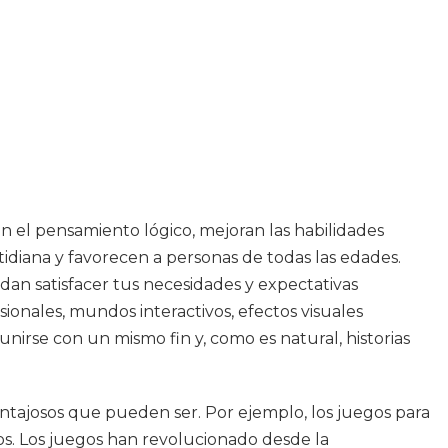
n el pensamiento lógico, mejoran las habilidades
idiana y favorecen a personas de todas las edades.
dan satisfacer tus necesidades y expectativas
ionales, mundos interactivos, efectos visuales
irse con un mismo fin y, como es natural, historias
ntajosos que pueden ser. Por ejemplo, los juegos para
gos. Los juegos han revolucionado desde la