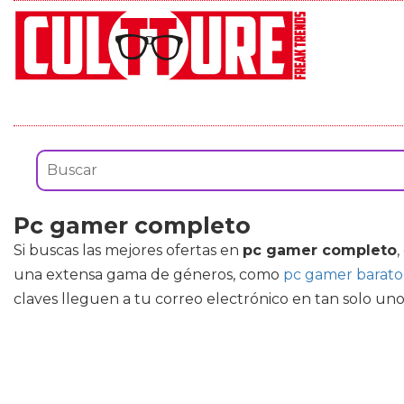
Pc gamer completo
Si buscas las mejores ofertas en
pc gamer completo
una extensa gama de géneros, como
pc gamer barat
claves lleguen a tu correo electrónico en tan solo uno