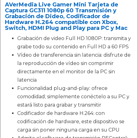
AVerMedia Live Gamer Mini Tarjeta de
Captura GC311 1080p 60 Transmisión y
Grabación de Dideo, Codificador de
Hardware H.264 compatible con Xbox,
Switch, HDMI Plug and Play para PC y Mac
Grabación de video Full HD 1080P: transmita y
grabe todo su contenido en Full HD a 60 FPS
Vídeo de transferencia sin latencia: disfrute de
la reproducción de vídeo sin comprimir
directamente en el monitor de la PC sin
latencia
Funcionalidad plug-and-play: ofrece
comodidad; simplemente conéctelo a su PC y
estará listo para grabar y transmitir
Codificador de hardware H.264: con
codificación de hardware, este dispositivo se
carga sin poner ninguna carga en su CPU