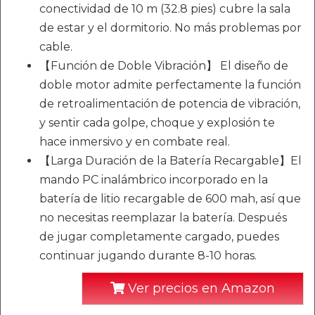
conectividad de 10 m (32.8 pies) cubre la sala
de estar y el dormitorio. No más problemas por
cable.
【Función de Doble Vibración】 El diseño de
doble motor admite perfectamente la función
de retroalimentación de potencia de vibración,
y sentir cada golpe, choque y explosión te
hace inmersivo y en combate real.
【Larga Duración de la Batería Recargable】El
mando PC inalámbrico incorporado en la
batería de litio recargable de 600 mah, así que
no necesitas reemplazar la batería. Después
de jugar completamente cargado, puedes
continuar jugando durante 8-10 horas.
Ver precios en Amazon