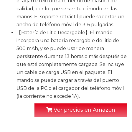
el agarre texturizado hecho de plástico de
calidad, por lo que se siente cómodo en las
manos. El soporte retráctil puede soportar un
ancho de teléfono móvil de 3-6 pulgadas.
【Batería de Litio Recargable】El mando
incorpora una batería recargable de litio de
500 mAh, y se puede usar de manera
persistente durante 13 horas o más después de
que esté completamente cargada. Se incluye
un cable de carga USB en el paquete. El
mando se puede cargar a través del puerto
USB de la PC o el cargador del teléfono móvil
(la corriente no excede 1A).
Ver precios en Amazon