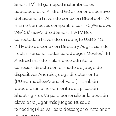
Smart TV】El gamepad inalámbrico es
adecuado para Android 6.0 anterior dispositivo
del sistema a través de conexión Bluetooth. Al
mismo tiempo, es compatible con PC(Windows
7/8/10)/PS3/Android Smart-TV/TV Box
conectada a través de un dongle USB 2.4G.
?【Modo de Conexión Directa y Asignación de
Teclas Personalizadas para Juegos Móviles】El
Android mando inalámbrico admite la
conexión directa con el modo de juego de
dispositivos Android, juega directamente
(PUBG mobile&Arena of Valor). También
puede usar la herramienta de aplicación
ShootingPlus V3 para personalizar la posición
clave para jugar más juegos. Busque
"ShootingPlus V3" para descargar e instalar en