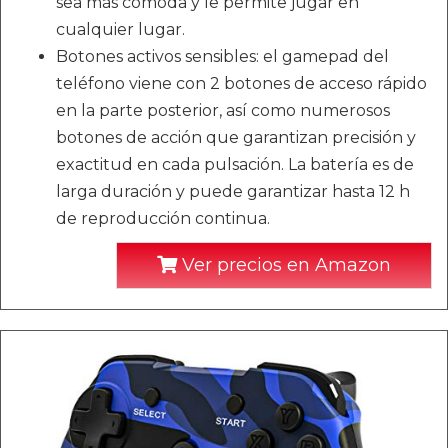
sea más cómoda y le permite jugar en
cualquier lugar.
Botones activos sensibles: el gamepad del
teléfono viene con 2 botones de acceso rápido
en la parte posterior, así como numerosos
botones de acción que garantizan precisión y
exactitud en cada pulsación. La batería es de
larga duración y puede garantizar hasta 12 h
de reproducción continua.
Ver precios en Amazon