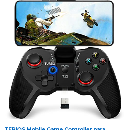
TERIOS Mobile Game Controller para