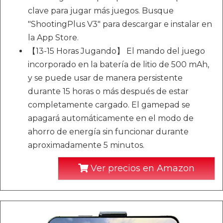
clave para jugar más juegos. Busque
"ShootingPlus V3" para descargar e instalar en
la App Store.
【13-15 Horas Jugando】 El mando del juego
incorporado en la batería de litio de 500 mAh,
y se puede usar de manera persistente
durante 15 horas o más después de estar
completamente cargado. El gamepad se
apagará automáticamente en el modo de
ahorro de energía sin funcionar durante
aproximadamente 5 minutos.
Ver precios en Amazon