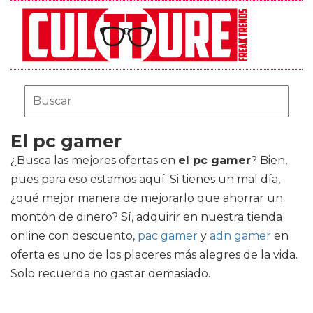
El pc gamer
¿Busca las mejores ofertas en
el pc gamer
? Bien,
pues para eso estamos aquí. Si tienes un mal día,
¿qué mejor manera de mejorarlo que ahorrar un
montón de dinero? Sí, adquirir en nuestra tienda
online con descuento,
pac gamer
y
adn gamer
en
oferta es uno de los placeres más alegres de la vida.
Solo recuerda no gastar demasiado.