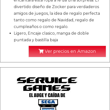
encantará esta ropa si le da una sorpresa. El
divertido diseño de Zocker para verdaderos
amigos de juegos, la idea de regalo perfecta
tanto como regalo de Navidad, regalo de
cumpleaños o como regalo.
Ligero, Encaje clasico, manga de doble
puntada y bastilla baja
Ver precios en Amazon