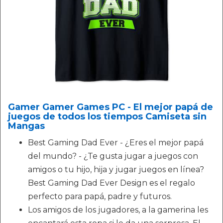
Gamer Gamer Games PC - El mejor papá de
juegos de todos los tiempos Camiseta sin
Mangas
Best Gaming Dad Ever - ¿Eres el mejor papá
del mundo? - ¿Te gusta jugar a juegos con
amigos o tu hijo, hija y jugar juegos en línea?
Best Gaming Dad Ever Design es el regalo
perfecto para papá, padre y futuros.
Los amigos de los jugadores, a la gamerina les