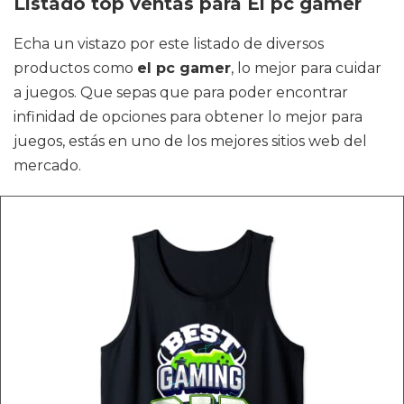
Listado top ventas para El pc gamer
Echa un vistazo por este listado de diversos
productos como
el pc gamer
, lo mejor para cuidar
a juegos. Que sepas que para poder encontrar
infinidad de opciones para obtener lo mejor para
juegos, estás en uno de los mejores sitios web del
mercado.