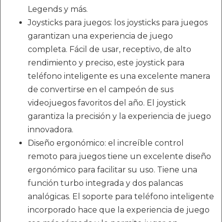
Legends y más.
Joysticks para juegos: los joysticks para juegos
garantizan una experiencia de juego
completa. Fácil de usar, receptivo, de alto
rendimiento y preciso, este joystick para
teléfono inteligente es una excelente manera
de convertirse en el campeón de sus
videojuegos favoritos del año. El joystick
garantiza la precisión y la experiencia de juego
innovadora.
Diseño ergonómico: el increíble control
remoto para juegos tiene un excelente diseño
ergonómico para facilitar su uso. Tiene una
función turbo integrada y dos palancas
analógicas. El soporte para teléfono inteligente
incorporado hace que la experiencia de juego