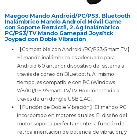
Maegoo Mando Android/PC/PS3, Bluetooth
Inalámbrico Mando Android Móvil Game
con Soporte Retráctil, 2.4g Inalámbrico
PC/PS3/TV Mando Gamepad Joysitck
Joypad con Doble Vibración
【Compatible con Android /PC/PS3/Smart TV】
El mando inalámbrico es adecuado para
Android 6.0 anterior dispositivo del sistema a
través de conexión Bluetooth. Al mismo
tiempo, es compatible con PC (Windows
7/8/10)/PS3/Smart-TV/TV Box conectada a
través de un dongle USB 2.4G.
【Función de Doble Vibración】El mando PC
incorporado en motores duales. El diseño del
motor soporta perfectamente la función de
retroalimentación de potencia de vibración, y