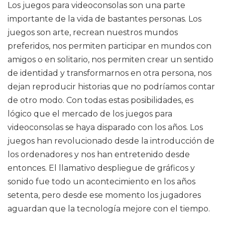
Los juegos para videoconsolas son una parte
importante de la vida de bastantes personas. Los
juegos son arte, recrean nuestros mundos
preferidos, nos permiten participar en mundos con
amigos o en solitario, nos permiten crear un sentido
de identidad y transformarnos en otra persona, nos
dejan reproducir historias que no podríamos contar
de otro modo. Con todas estas posibilidades, es
lógico que el mercado de los juegos para
videoconsolas se haya disparado con los años. Los
juegos han revolucionado desde la introducción de
los ordenadores y nos han entretenido desde
entonces. El llamativo despliegue de gráficos y
sonido fue todo un acontecimiento en los años
setenta, pero desde ese momento los jugadores
aguardan que la tecnología mejore con el tiempo.