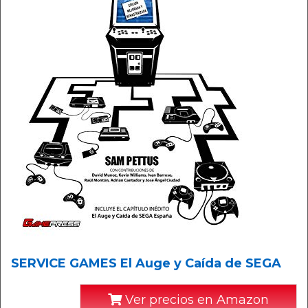
SERVICE GAMES El Auge y Caída de SEGA
Ver precios en Amazon