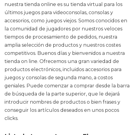
nuestra tienda online es su tienda virtual para los
últimos juegos para videoconsolas, consolas y
accesorios, como juegos viejos. Somos conocidos en
la comunidad de jugadores por nuestros veloces
tiempos de procesamiento de pedidos, nuestra
amplia selección de productos y nuestros costes
competitivos. Buenos días y bienvenidos a nuestra
tienda on line. Ofrecemos una gran variedad de
productos electrónicos, incluidos accesorios para
juegos y consolas de segunda mano, a costos
geniales. Puede comenzar a comprar desde la barra
de búsqueda de la parte superior, que le dejará
introducir nombres de productos o bien frases y
conseguir los artículos deseados en unos pocos
clicks.