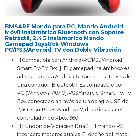
BMSARE Mando para PC, Mando Android
Móvil Inalámbrico Bluetooth con Soporte
Retráctil, 2,4G Inalámbrico Mando
Gamepad Joystick Windows
PC/PS3/Android TV con Doble Vibración
【Compatible con Android/PC/PS3/Android
Smart TV/TV Box】El gamepad inalámbrico es
adecuado para Android 6.0 anterior a través de
una conexión Bluetooth. Es compatible con
PC (Windows 7/8/10)/PS3/Android Smart TV/TV
Box conectado a través de un dongle USB de
2,4G Si su PC es Windows 7, debe instalar el
controlador de Xbox 360.
【Función de Vibración Dual】El mando PC
incorpora motores duales. El diseño del motor