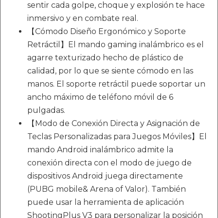
sentir cada golpe, choque y explosión te hace
inmersivo y en combate real.
【Cómodo Diseño Ergonómico y Soporte
Retráctil】El mando gaming inalámbrico es el
agarre texturizado hecho de plástico de
calidad, por lo que se siente cómodo en las
manos. El soporte retráctil puede soportar un
ancho máximo de teléfono móvil de 6
pulgadas.
【Modo de Conexión Directa y Asignación de
Teclas Personalizadas para Juegos Móviles】El
mando Android inalámbrico admite la
conexión directa con el modo de juego de
dispositivos Android juega directamente
(PUBG mobile& Arena of Valor). También
puede usar la herramienta de aplicación
ShootingPlus V3 para personalizar la posición