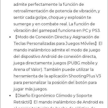
admite perfectamente la función de
retroalimentación de potencia de vibración, y
sentir cada golpe, choque y explosión te
sumerge y en combate real. La función de
vibración del gamepad funciona en PC y PS3.
【Modo de Conexión Directa y Asignación de
Teclas Personalizadas para Juegos Móviles】El
mando inalámbrico admite el modo de juego
del dispositivo Android de conexión directa,
juega directamente juegos (PUBG mobile y
Arena of Valor). También puede utilizar la
herramienta de la aplicación ShootingPlus V3
para personalizar la posición del botón para
jugar más juegos.
【Diseño Ergonómico Cómodo y Soporte
Retráctil】El mando inalámbrico de Android es