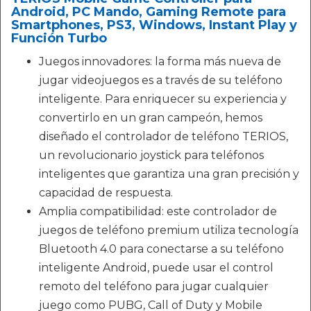
Android, PC Mando, Gaming Remote para
Smartphones, PS3, Windows, Instant Play y
Función Turbo
Juegos innovadores: la forma más nueva de
jugar videojuegos es a través de su teléfono
inteligente. Para enriquecer su experiencia y
convertirlo en un gran campeón, hemos
diseñado el controlador de teléfono TERIOS,
un revolucionario joystick para teléfonos
inteligentes que garantiza una gran precisión y
capacidad de respuesta.
Amplia compatibilidad: este controlador de
juegos de teléfono premium utiliza tecnología
Bluetooth 4.0 para conectarse a su teléfono
inteligente Android, puede usar el control
remoto del teléfono para jugar cualquier
juego como PUBG, Call of Duty y Mobile