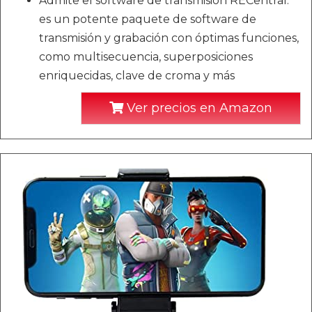
Admite el software de transmisión RECentral:
es un potente paquete de software de
transmisión y grabación con óptimas funciones,
como multisecuencia, superposiciones
enriquecidas, clave de croma y más
Ver precios en Amazon