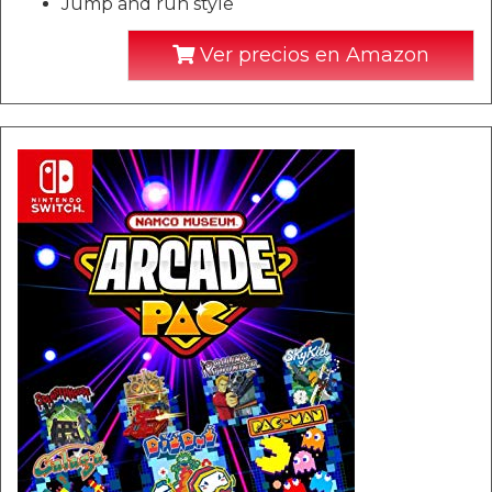
Jump and run style
Ver precios en Amazon