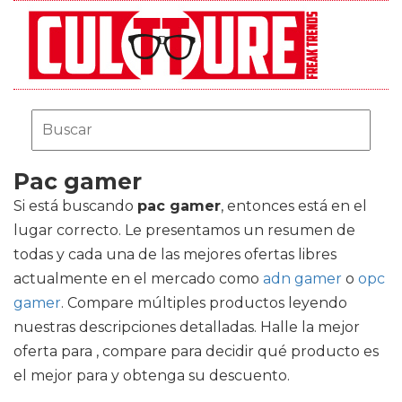
Pac gamer
Si está buscando
pac gamer
, entonces está en el
lugar correcto. Le presentamos un resumen de
todas y cada una de las mejores ofertas libres
actualmente en el mercado como
adn gamer
o
opc
gamer
. Compare múltiples productos leyendo
nuestras descripciones detalladas. Halle la mejor
oferta para , compare para decidir qué producto es
el mejor para y obtenga su descuento.