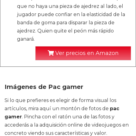
que no haya una pieza de ajedrez al lado, el
jugador puede confiar en la elasticidad de la
banda de goma para disparar la pieza de
ajedrez. Quien quite el peón más rápido
ganará.
Ver precios en Amazon
Imágenes de Pac gamer
Si lo que prefieres es elegir de forma visual los
artículos, mira aquí un montón de fotos de
pac
gamer
. Pincha con el ratón una de las fotos y
accederás a la adquisición online de videojuegos en
concreto viendo sus características y valor.