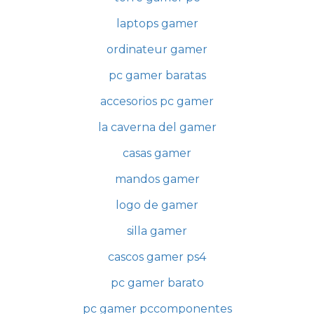
laptops gamer
ordinateur gamer
pc gamer baratas
accesorios pc gamer
la caverna del gamer
casas gamer
mandos gamer
logo de gamer
silla gamer
cascos gamer ps4
pc gamer barato
pc gamer pccomponentes