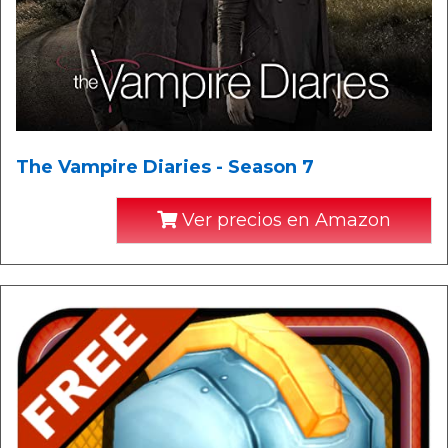
The Vampire Diaries - Season 7
Ver precios en Amazon