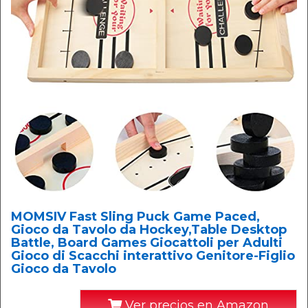
MOMSIV Fast Sling Puck Game Paced,
Gioco da Tavolo da Hockey,Table Desktop
Battle, Board Games Giocattoli per Adulti
Gioco di Scacchi interattivo Genitore-Figlio
Gioco da Tavolo
Ver precios en Amazon