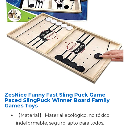
ZesNice Funny Fast Sling Puck Game
Paced SlingPuck Winner Board Family
Games Toys
【Material】 Material ecológico, no tóxico,
indeformable, seguro, apto para todos.