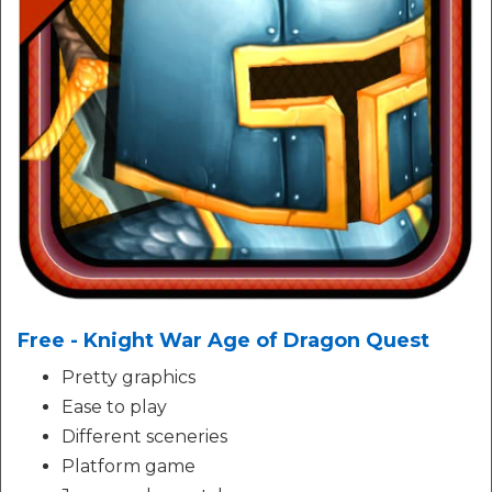
Free - Knight War Age of Dragon Quest
Pretty graphics
Ease to play
Different sceneries
Platform game