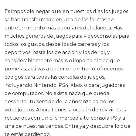
Es imposible negar que en nuestros días los juegos
se han transformado en una de las formas de
entretenimiento más populares del planeta. Hay
muchos géneros de juegos para videoconsolas para
todos los gustos, desde los de carreras y los
deportivos, hasta los de acción y los de rol, y
considerablemente más. No importa el tipo que
prefieras, acá vas a poder encontrarlo: ofrecemos
códigos para todas las consolas de juegos,
incluyendo Nintendo, PS4, Xbox o para jugadores
de computador. No existe nada que pueda
despertar tu sentido de la añoranza como los
videojuegos. Ahora tienes la ocasión de revivir esos
recuerdos con un clic, merced a tu consola PS y a
una de nuestras tiendas. Entra ya y descubre lo que
te estás perdiendo.