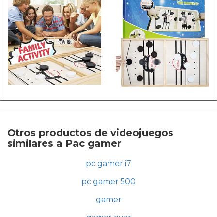
Otros productos de videojuegos
similares a Pac gamer
pc gamer i7
pc gamer 500
gamer