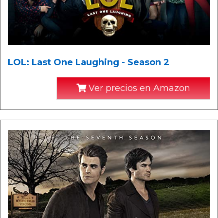
LOL: Last One Laughing - Season 2
Ver precios en Amazon