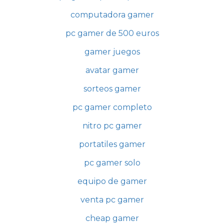
computadora gamer
pc gamer de 500 euros
gamer juegos
avatar gamer
sorteos gamer
pc gamer completo
nitro pc gamer
portatiles gamer
pc gamer solo
equipo de gamer
venta pc gamer
cheap gamer