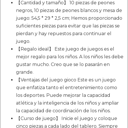
【Cantidad y tamaño】 10 piezas de peones
negros, 10 piezas de peones blancos y mesa de
juego: 54,5 * 29 * 2,5 cm; Hemos proporcionado
suficientes piezas para evitar que las piezas se
pierdan y hay repuestos para continuar el
juego.
【Regalo ideal】 Este juego de juegos es el
mejor regalo para los niños. A los niños les debe
gustar mucho. Creo que se lo pasarán en
grande.
【Ventajas del juego gioco Este es un juego
que enfatiza tanto el entretenimiento como
los deportes. Puede mejorar la capacidad
atlética y la inteligencia de los niños y ampliar
la capacidad de coordinación de los niños.
【Curso de juego】 Inicie el juego y coloque
cinco piezas a cada lado del tablero. Siempre