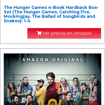
The Hunger Games 4-Book Hardback Box-
Set (The Hunger Games, Catching Fire,
Mockingjay, The Ballad of Songbirds and
Snakes): 1-4
Ver precios en Amazon