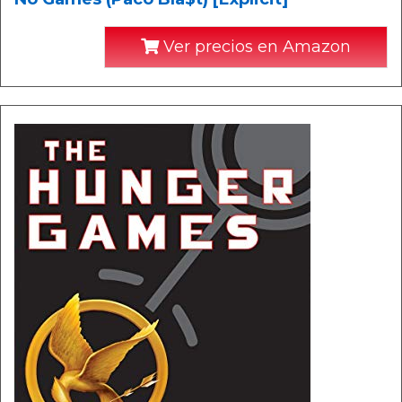
Ver precios en Amazon