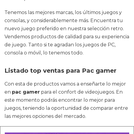
Tenemos las mejores marcas, los últimos juegos y
consolas, y considerablemente más. Encuentra tu
nuevo juego preferido en nuestra selección retro.
Vendemos productos de calidad para su experiencia
de juego. Tanto si te agradan los juegos de PC,
consola o móvil, lo tenemos todo.
Listado top ventas para Pac gamer
Con esta de productos vamos a enseñarte lo mejor
en
pac gamer
para el confort de videojuegos. En
este momento podrás encontrar lo mejor para
juegos, teniendo la oportunidad de comparar entre
las mejores opciones del mercado.