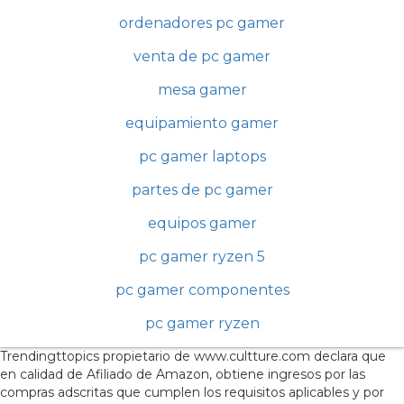
ordenadores pc gamer
venta de pc gamer
mesa gamer
equipamiento gamer
pc gamer laptops
partes de pc gamer
equipos gamer
pc gamer ryzen 5
pc gamer componentes
pc gamer ryzen
Trendingttopics propietario de www.cultture.com declara que
en calidad de Afiliado de Amazon, obtiene ingresos por las
compras adscritas que cumplen los requisitos aplicables y por