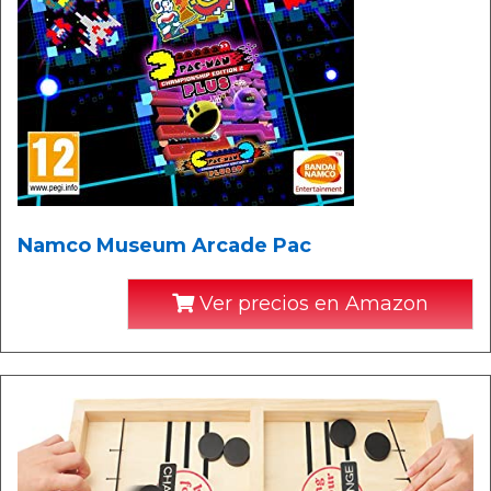
Namco Museum Arcade Pac
Ver precios en Amazon