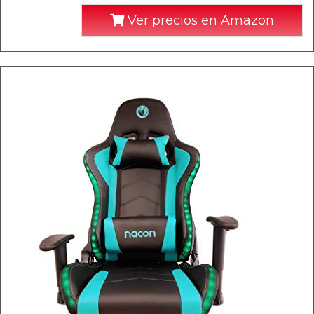
Ver precios en Amazon