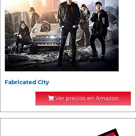
Fabricated City
Ver precios en Amazon