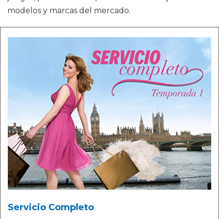
modelos y marcas del mercado.
Servicio Completo