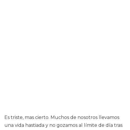
Es triste, mas cierto. Muchos de nosotros llevamos
una vida hastiada y no gozamos al límite de día tras