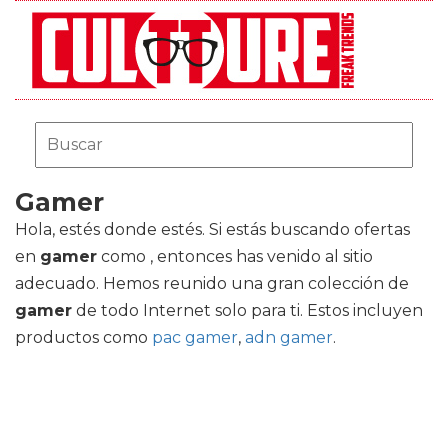
Gamer
Hola, estés donde estés. Si estás buscando ofertas
en
gamer
como , entonces has venido al sitio
adecuado. Hemos reunido una gran colección de
gamer
de todo Internet solo para ti. Estos incluyen
productos como
pac gamer
,
adn gamer
.