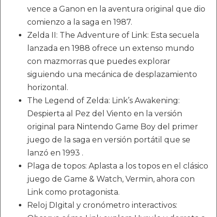
vence a Ganon en la aventura original que dio
comienzo a la saga en 1987.
Zelda II: The Adventure of Link: Esta secuela
lanzada en 1988 ofrece un extenso mundo
con mazmorras que puedes explorar
siguiendo una mecánica de desplazamiento
horizontal.
The Legend of Zelda: Link’s Awakening:
Despierta al Pez del Viento en la versión
original para Nintendo Game Boy del primer
juego de la saga en versión portátil que se
lanzó en 1993 .
Plaga de topos: Aplasta a los topos en el clásico
juego de Game & Watch, Vermin, ahora con
Link como protagonista.
Reloj DIgital y cronómetro interactivos: