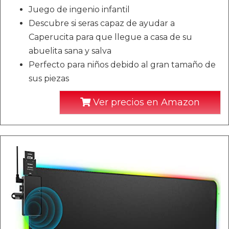
Juego de ingenio infantil
Descubre si seras capaz de ayudar a
Caperucita para que llegue a casa de su
abuelita sana y salva
Perfecto para niños debido al gran tamaño de
sus piezas
Ver precios en Amazon