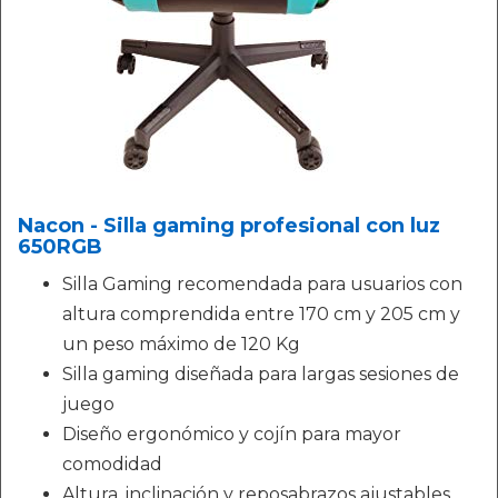
Nacon - Silla gaming profesional con luz
650RGB
Silla Gaming recomendada para usuarios con
altura comprendida entre 170 cm y 205 cm y
un peso máximo de 120 Kg
Silla gaming diseñada para largas sesiones de
juego
Diseño ergonómico y cojín para mayor
comodidad
Altura, inclinación y reposabrazos ajustables