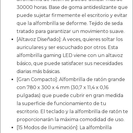
30000 horas. Base de goma antideslizante que
puede sujetar firmemente el escritorio y evitar
que la alfombrilla se deforme. Tejido de seda
tratado para garantizar un movimiento suave.
[Altavoz Diseñado]: A veces, quieres soltar los
auriculares y ser escuchado por otros. Esta
alfombrilla gaming LED viene con un altavoz
básico, que puede satisfacer sus necesidades
diarias más básicas.
[Gran Compacto]: Alfombrilla de ratón grande
con 780 x 300 x 4 mm (30,7 x 11,4 x 0,16
pulgadas) que puede cubrir en gran medida
la superficie de funcionamiento de tu
escritorio. El teclado y la alfombrilla de ratón te
proporcionarán la máxima comodidad de uso.
[15 Modos de Iluminación]: La alfombrilla