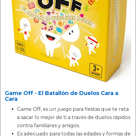
Game Off - El Batallón de Duelos Cara a
Cara
Game Off, es un juego para fiestas que te reta
a sacar lo mejor de ti a través de duelos rápidos
contra familiares y amigos.
Es adecuado para todas las edades y formas de