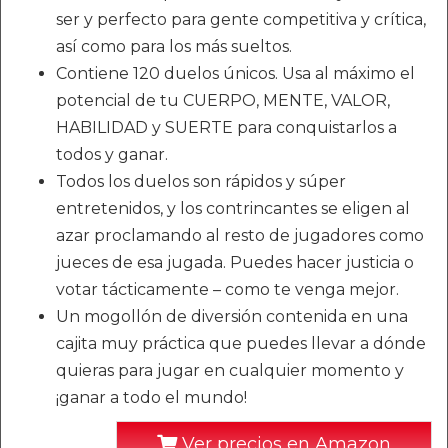
ser y perfecto para gente competitiva y crítica,
así como para los más sueltos.
Contiene 120 duelos únicos. Usa al máximo el
potencial de tu CUERPO, MENTE, VALOR,
HABILIDAD y SUERTE para conquistarlos a
todos y ganar.
Todos los duelos son rápidos y súper
entretenidos, y los contrincantes se eligen al
azar proclamando al resto de jugadores como
jueces de esa jugada. Puedes hacer justicia o
votar tácticamente – como te venga mejor.
Un mogollón de diversión contenida en una
cajita muy práctica que puedes llevar a dónde
quieras para jugar en cualquier momento y
¡ganar a todo el mundo!
Ver precios en Amazon