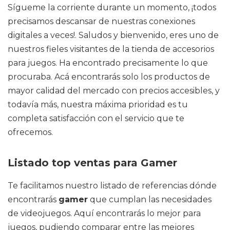
Sígueme la corriente durante un momento, ¡todos
precisamos descansar de nuestras conexiones
digitales a veces!. Saludos y bienvenido, eres uno de
nuestros fieles visitantes de la tienda de accesorios
para juegos. Ha encontrado precisamente lo que
procuraba. Acá encontrarás solo los productos de
mayor calidad del mercado con precios accesibles, y
todavía más, nuestra máxima prioridad es tu
completa satisfacción con el servicio que te
ofrecemos.
Listado top ventas para Gamer
Te facilitamos nuestro listado de referencias dónde
encontrarás
gamer
que cumplan las necesidades
de videojuegos. Aquí encontrarás lo mejor para
juegos, pudiendo comparar entre las mejores