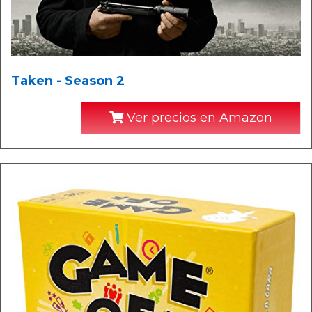
Taken - Season 2
Ver precios en Amazon