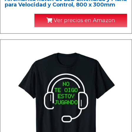
para Velocidad y Control, 800 x 300mm
Ver precios en Amazon