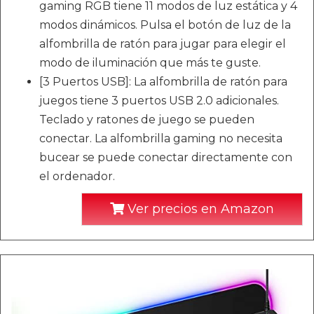
gaming RGB tiene 11 modos de luz estática y 4
modos dinámicos. Pulsa el botón de luz de la
alfombrilla de ratón para jugar para elegir el
modo de iluminación que más te guste.
[3 Puertos USB]: La alfombrilla de ratón para
juegos tiene 3 puertos USB 2.0 adicionales.
Teclado y ratones de juego se pueden
conectar. La alfombrilla gaming no necesita
bucear se puede conectar directamente con
el ordenador.
Ver precios en Amazon