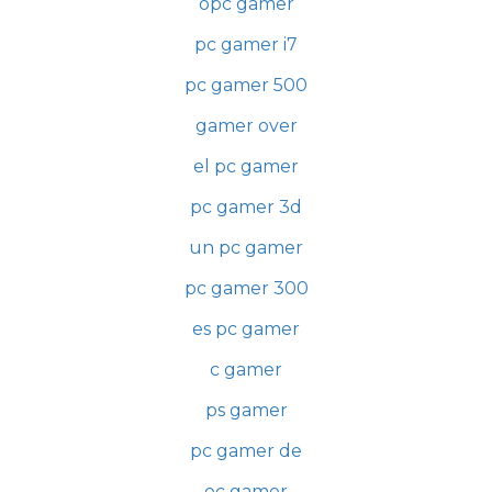
opc gamer
pc gamer i7
pc gamer 500
gamer over
el pc gamer
pc gamer 3d
un pc gamer
pc gamer 300
es pc gamer
c gamer
ps gamer
pc gamer de
oc gamer