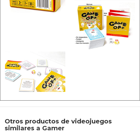
Otros productos de videojuegos
similares a Gamer