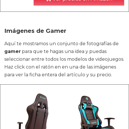
Imágenes de Gamer
Aquí te mostramos un conjunto de fotografías de
gamer
para que te hagas una idea y puedas
seleccionar entre todos los modelos de videojuegos.
Haz click con el ratón en en una de las imágenes
para ver la ficha entera del artículo y su precio.