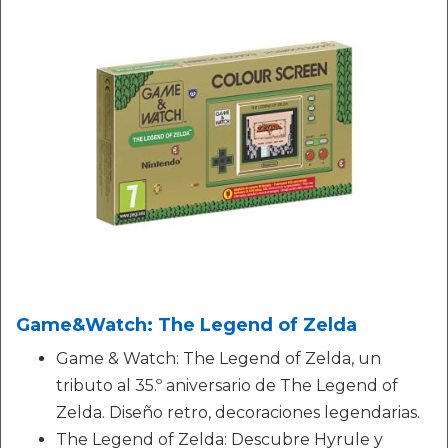
Game&Watch: The Legend of Zelda
Game & Watch: The Legend of Zelda, un
tributo al 35.º aniversario de The Legend of
Zelda. Diseño retro, decoraciones legendarias.
The Legend of Zelda: Descubre Hyrule y