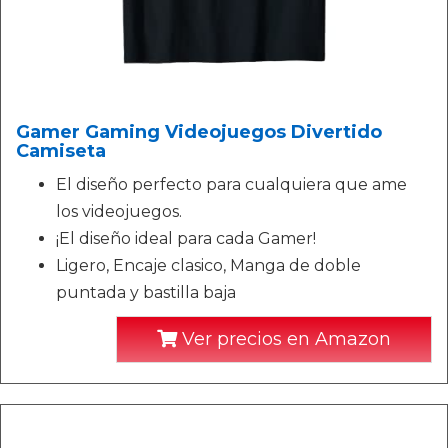
Gamer Gaming Videojuegos Divertido
Camiseta
El diseño perfecto para cualquiera que ame
los videojuegos.
¡El diseño ideal para cada Gamer!
Ligero, Encaje clasico, Manga de doble
puntada y bastilla baja
Ver precios en Amazon