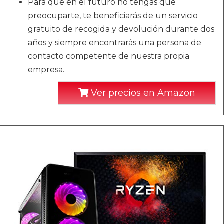
Para que en el futuro no tengas que
preocuparte, te beneficiarás de un servicio
gratuito de recogida y devolución durante dos
años y siempre encontrarás una persona de
contacto competente de nuestra propia
empresa.
Ver precios en Amazon