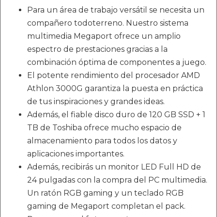
Para un área de trabajo versátil se necesita un
compañero todoterreno. Nuestro sistema
multimedia Megaport ofrece un amplio
espectro de prestaciones gracias a la
combinación óptima de componentes a juego.
El potente rendimiento del procesador AMD
Athlon 3000G garantiza la puesta en práctica
de tus inspiraciones y grandes ideas.
Además, el fiable disco duro de 120 GB SSD + 1
TB de Toshiba ofrece mucho espacio de
almacenamiento para todos los datos y
aplicaciones importantes.
Además, recibirás un monitor LED Full HD de
24 pulgadas con la compra del PC multimedia.
Un ratón RGB gaming y un teclado RGB
gaming de Megaport completan el pack.