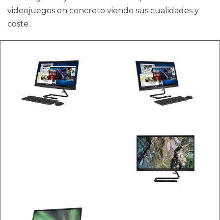
videojuegos en concreto viendo sus cualidades y
coste.