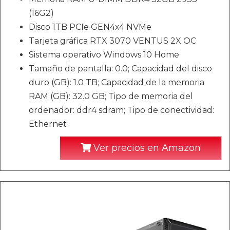
(16G2)
Disco 1TB PCIe GEN4x4 NVMe
Tarjeta gráfica RTX 3070 VENTUS 2X OC
Sistema operativo Windows 10 Home
Tamaño de pantalla: 0.0; Capacidad del disco
duro (GB): 1.0 TB; Capacidad de la memoria
RAM (GB): 32.0 GB; Tipo de memoria del
ordenador: ddr4 sdram; Tipo de conectividad:
Ethernet
Ver precios en Amazon