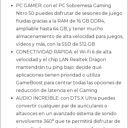
PC GAMER: con el PC Sobremesa Gaming
Nitro 50 puedes disfrutar de sesiones de juego
fluidas gracias a la RAM de 16 GB DDR4,
ampliable hasta 64 GB, y tener mucho
almacenamiento de alta velocidad para juegos,
vídeos y más, con la SSD de 512 GB
CONECTIVIDAD RÁPIDA: el Wi-Fi 6 de alta
velocidad y el chip LAN Realtek Dragon
mantendrán tu ping bajo; decide qué
aplicaciones tienen prioridad o utiliza
GameBoost para centrar todas las opciones de
reducción de latencia en el Gaming
AUDIO INCREÍBLE: con DTS:X Ultra puedes
convertir cualquier par de auriculares o
altavoces en un avanzado sistema de sonido
envolvente 360° que te permitirá disfrutar de