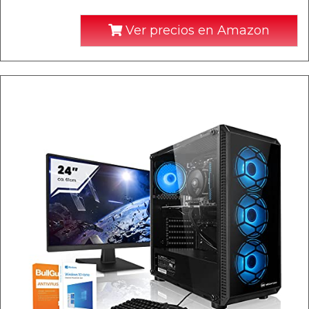
Ver precios en Amazon