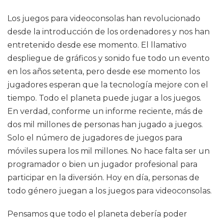
Los juegos para videoconsolas han revolucionado
desde la introducción de los ordenadores y nos han
entretenido desde ese momento. El llamativo
despliegue de gráficos y sonido fue todo un evento
en los años setenta, pero desde ese momento los
jugadores esperan que la tecnología mejore con el
tiempo. Todo el planeta puede jugar a los juegos.
En verdad, conforme un informe reciente, más de
dos mil millones de personas han jugado a juegos.
Solo el número de jugadores de juegos para
móviles supera los mil millones. No hace falta ser un
programador o bien un jugador profesional para
participar en la diversión. Hoy en día, personas de
todo género juegan a los juegos para videoconsolas.
Pensamos que todo el planeta debería poder