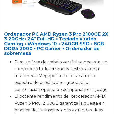
Ordenador PC AMD Ryzen 3 Pro 2100GE 2X
3.20GHz• 24" Full-HD • Teclado y ratón
Gaming • Windows 10 • 240GB SSD • 8GB
DDR4 3000 • PC Gamer • Ordenador de
sobremesa
Para un área de trabajo versátil se necesita un
compañero todoterreno. Nuestro sistema
multimedia Megaport ofrece un amplio
espectro de prestaciones gracias a la
combinación óptima de componentes a juego.
El potente rendimiento del procesador AMD
Ryzen 3 PRO 2100GE garantiza la puesta en
práctica de tus inspiraciones y grandes ideas.