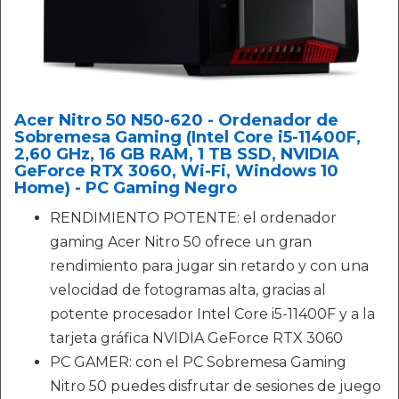
Acer Nitro 50 N50-620 - Ordenador de
Sobremesa Gaming (Intel Core i5-11400F,
2,60 GHz, 16 GB RAM, 1 TB SSD, NVIDIA
GeForce RTX 3060, Wi-Fi, Windows 10
Home) - PC Gaming Negro
RENDIMIENTO POTENTE: el ordenador
gaming Acer Nitro 50 ofrece un gran
rendimiento para jugar sin retardo y con una
velocidad de fotogramas alta, gracias al
potente procesador Intel Core i5-11400F y a la
tarjeta gráfica NVIDIA GeForce RTX 3060
PC GAMER: con el PC Sobremesa Gaming
Nitro 50 puedes disfrutar de sesiones de juego