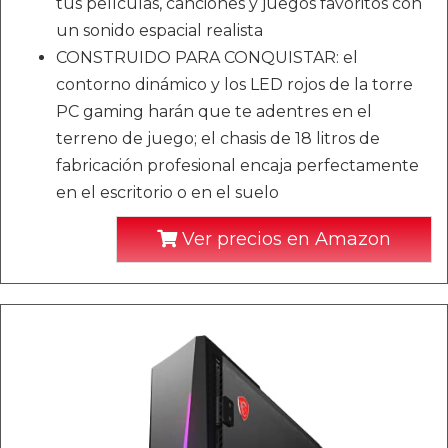
tus películas, canciones y juegos favoritos con
un sonido espacial realista
CONSTRUIDO PARA CONQUISTAR: el
contorno dinámico y los LED rojos de la torre
PC gaming harán que te adentres en el
terreno de juego; el chasis de 18 litros de
fabricación profesional encaja perfectamente
en el escritorio o en el suelo
Ver precios en Amazon