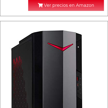
Ver precios en Amazon