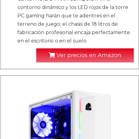
contorno dinámico y los LED rojos de la torre
PC gaming harán que te adentres en el
terreno de juego; el chasis de 18 litros de
fabricación profesional encaja perfectamente
en el escritorio o en el suelo
Ver precios en Amazon