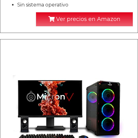
Sin sistema operativo
Ver precios en Amazon