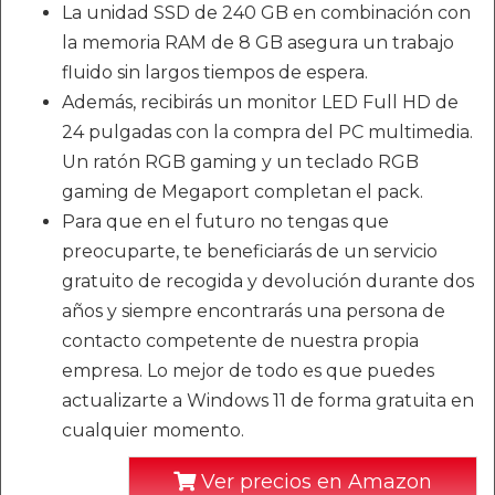
La unidad SSD de 240 GB en combinación con
la memoria RAM de 8 GB asegura un trabajo
fluido sin largos tiempos de espera.
Además, recibirás un monitor LED Full HD de
24 pulgadas con la compra del PC multimedia.
Un ratón RGB gaming y un teclado RGB
gaming de Megaport completan el pack.
Para que en el futuro no tengas que
preocuparte, te beneficiarás de un servicio
gratuito de recogida y devolución durante dos
años y siempre encontrarás una persona de
contacto competente de nuestra propia
empresa. Lo mejor de todo es que puedes
actualizarte a Windows 11 de forma gratuita en
cualquier momento.
Ver precios en Amazon