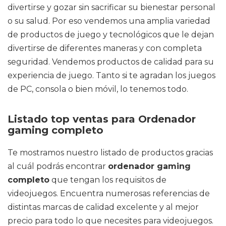
divertirse y gozar sin sacrificar su bienestar personal
o su salud. Por eso vendemos una amplia variedad
de productos de juego y tecnológicos que le dejan
divertirse de diferentes maneras y con completa
seguridad. Vendemos productos de calidad para su
experiencia de juego. Tanto si te agradan los juegos
de PC, consola o bien móvil, lo tenemos todo.
Listado top ventas para Ordenador
gaming completo
Te mostramos nuestro listado de productos gracias
al cuál podrás encontrar
ordenador gaming
completo
que tengan los requisitos de
videojuegos. Encuentra numerosas referencias de
distintas marcas de calidad excelente y al mejor
precio para todo lo que necesites para videojuegos.