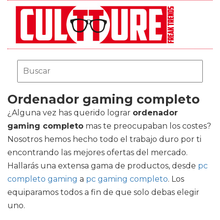
Ordenador gaming completo
¿Alguna vez has querido lograr
ordenador
gaming completo
mas te preocupaban los costes?
Nosotros hemos hecho todo el trabajo duro por ti
encontrando las mejores ofertas del mercado.
Hallarás una extensa gama de productos, desde
pc
completo gaming
a
pc gaming completo
. Los
equiparamos todos a fin de que solo debas elegir
uno.