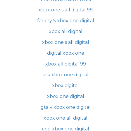
xbox one s all digital 99
far cry 5 xbox one digital
xbox all digital
xbox one s all digital
digital xbox one
xbox all digital 99
ark xbox one digital
xbox digital
xbox one digital
gta v xbox one digital
xbox one all digital
cod xbox one digital