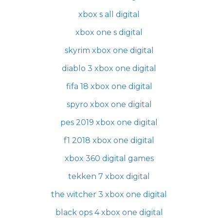
xbox s all digital
xbox one s digital
skyrim xbox one digital
diablo 3 xbox one digital
fifa 18 xbox one digital
spyro xbox one digital
pes 2019 xbox one digital
f1 2018 xbox one digital
xbox 360 digital games
tekken 7 xbox digital
the witcher 3 xbox one digital
black ops 4 xbox one digital