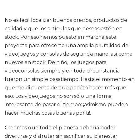
No es fácil localizar buenos precios, productos de
calidad y que los artículos que deseas estén en
stock. Por eso hemos puesto en marcha este
proyecto para ofrecerte una amplia pluralidad de
videojuegos y consolas de segunda mano, así como
nuevos en stock. De niño, los juegos para
videoconsolas siempre y en toda circunstancia
fueron un simple pasatiempo. Hasta el momento en
que me di cuenta de que podían hacer más que
eso. Los videojuegos no son sólo una forma
interesante de pasar el tiempo: ¡asimismo pueden
hacer muchas cosas buenas por ti!.
Creemos que todo el planeta debería poder
divertirse y disfrutar sin sacrificar su bienestar