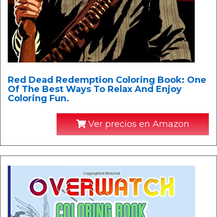
Red Dead Redemption Coloring Book: One
Of The Best Ways To Relax And Enjoy
Coloring Fun.
Ver precios en Amazon