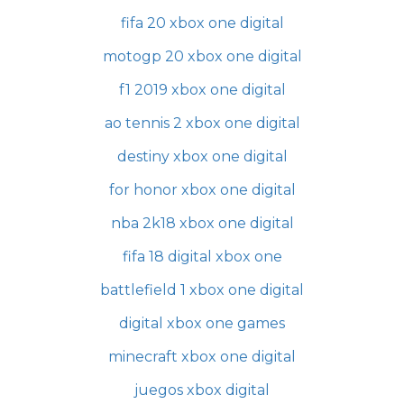
fifa 20 xbox one digital
motogp 20 xbox one digital
f1 2019 xbox one digital
ao tennis 2 xbox one digital
destiny xbox one digital
for honor xbox one digital
nba 2k18 xbox one digital
fifa 18 digital xbox one
battlefield 1 xbox one digital
digital xbox one games
minecraft xbox one digital
juegos xbox digital