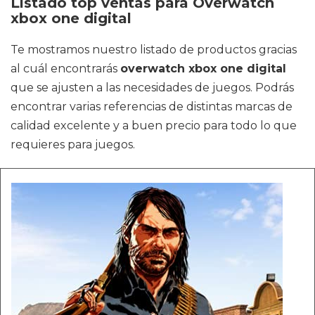
Listado top ventas para Overwatch
xbox one digital
Te mostramos nuestro listado de productos gracias
al cuál encontrarás
overwatch xbox one digital
que se ajusten a las necesidades de juegos. Podrás
encontrar varias referencias de distintas marcas de
calidad excelente y a buen precio para todo lo que
requieres para juegos.