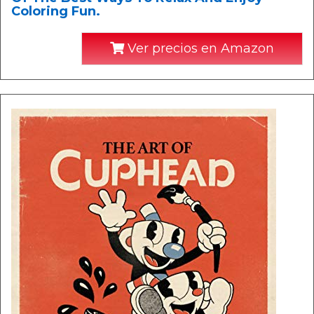
Coloring Fun.
Ver precios en Amazon