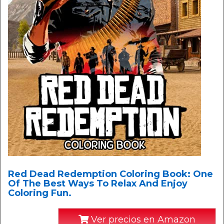
Red Dead Redemption Coloring Book: One
Of The Best Ways To Relax And Enjoy
Coloring Fun.
Ver precios en Amazon