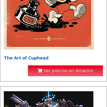
The Art of Cuphead
Ver precios en Amazon