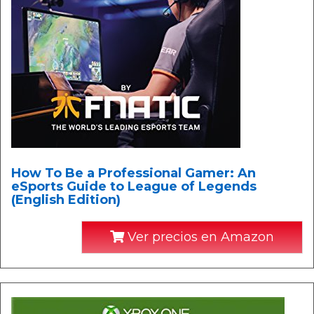
How To Be a Professional Gamer: An
eSports Guide to League of Legends
(English Edition)
Ver precios en Amazon