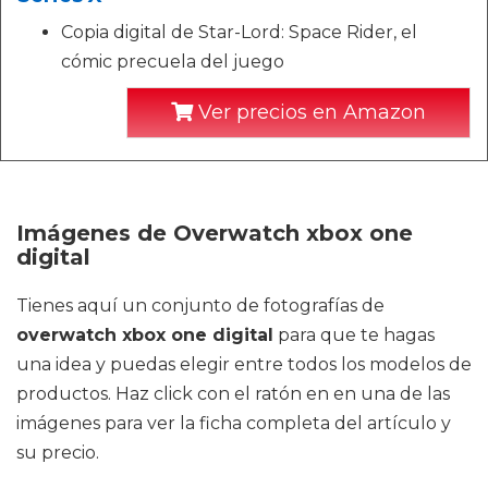
Copia digital de Star-Lord: Space Rider, el
cómic precuela del juego
Ver precios en Amazon
Imágenes de Overwatch xbox one
digital
Tienes aquí un conjunto de fotografías de
overwatch xbox one digital
para que te hagas
una idea y puedas elegir entre todos los modelos de
productos. Haz click con el ratón en en una de las
imágenes para ver la ficha completa del artículo y
su precio.