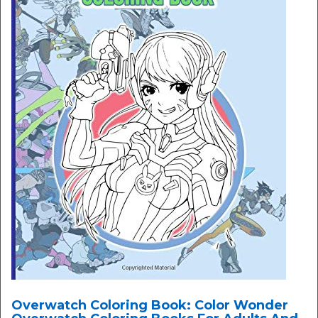
Overwatch Coloring Book: Color Wonder