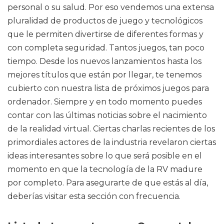
personal o su salud. Por eso vendemos una extensa
pluralidad de productos de juego y tecnológicos
que le permiten divertirse de diferentes formas y
con completa seguridad. Tantos juegos, tan poco
tiempo. Desde los nuevos lanzamientos hasta los
mejores títulos que están por llegar, te tenemos
cubierto con nuestra lista de próximos juegos para
ordenador. Siempre y en todo momento puedes
contar con las últimas noticias sobre el nacimiento
de la realidad virtual. Ciertas charlas recientes de los
primordiales actores de la industria revelaron ciertas
ideas interesantes sobre lo que será posible en el
momento en que la tecnología de la RV madure
por completo. Para asegurarte de que estás al día,
deberías visitar esta sección con frecuencia.