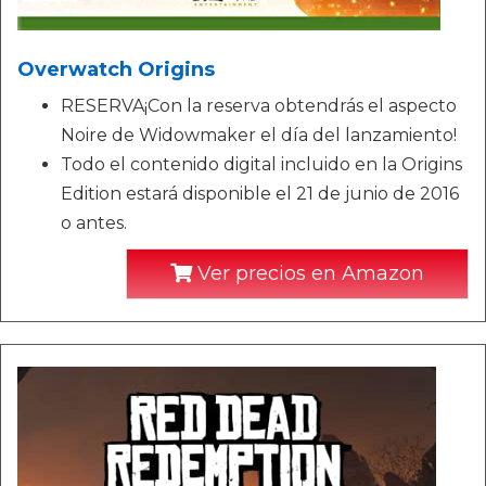
Overwatch Origins
RESERVA¡Con la reserva obtendrás el aspecto
Noire de Widowmaker el día del lanzamiento!
Todo el contenido digital incluido en la Origins
Edition estará disponible el 21 de junio de 2016
o antes.
Ver precios en Amazon