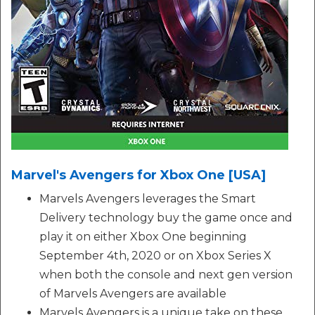
Marvel's Avengers for Xbox One [USA]
Marvels Avengers leverages the Smart
Delivery technology buy the game once and
play it on either Xbox One beginning
September 4th, 2020 or on Xbox Series X
when both the console and next gen version
of Marvels Avengers are available
Marvels Avengers is a unique take on these