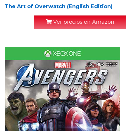
The Art of Overwatch (English Edition)
Ver precios en Amazon