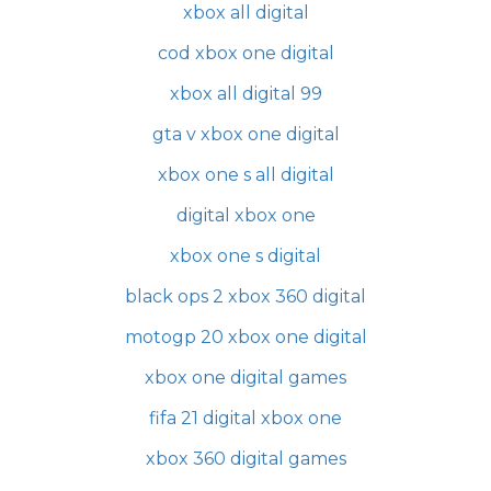
xbox all digital
cod xbox one digital
xbox all digital 99
gta v xbox one digital
xbox one s all digital
digital xbox one
xbox one s digital
black ops 2 xbox 360 digital
motogp 20 xbox one digital
xbox one digital games
fifa 21 digital xbox one
xbox 360 digital games