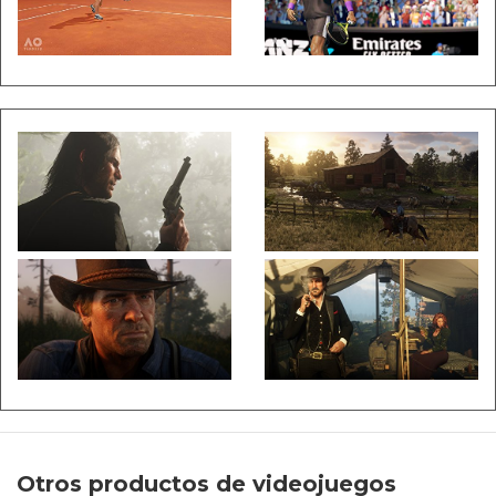
Otros productos de videojuegos