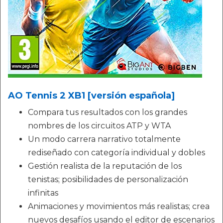
AO Tennis 2 XB1 [versión española]
Compara tus resultados con los grandes
nombres de los circuitos ATP y WTA
Un modo carrera narrativo totalmente
rediseñado con categoría individual y dobles
Gestión realista de la reputación de los
tenistas; posibilidades de personalización
infinitas
Animaciones y movimientos más realistas; crea
nuevos desafíos usando el editor de escenarios