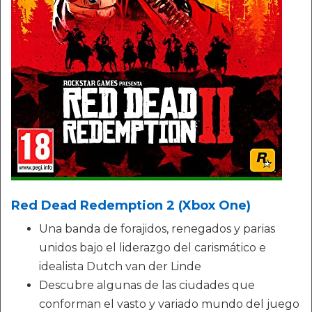
Red Dead Redemption 2 (Xbox One)
Una banda de forajidos, renegados y parias
unidos bajo el liderazgo del carismático e
idealista Dutch van der Linde
Descubre algunas de las ciudades que
conforman el vasto y variado mundo del juego