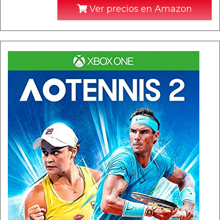
Ver precios en Amazon