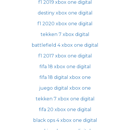
f1 2019 xbox one digital
destiny xbox one digital
f1 2020 xbox one digital
tekken 7 xbox digital
battlefield 4 xbox one digital
f1 2017 xbox one digital
fifa 18 xbox one digital
fifa 18 digital xbox one
juego digital xbox one
tekken 7 xbox one digital
fifa 20 xbox one digital
black ops 4 xbox one digital