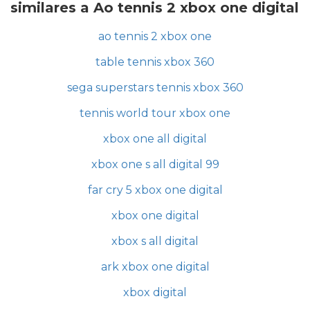
similares a Ao tennis 2 xbox one digital
ao tennis 2 xbox one
table tennis xbox 360
sega superstars tennis xbox 360
tennis world tour xbox one
xbox one all digital
xbox one s all digital 99
far cry 5 xbox one digital
xbox one digital
xbox s all digital
ark xbox one digital
xbox digital