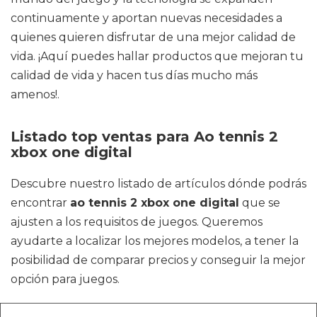
continuamente y aportan nuevas necesidades a
quienes quieren disfrutar de una mejor calidad de
vida. ¡Aquí puedes hallar productos que mejoran tu
calidad de vida y hacen tus días mucho más
amenos!.
Listado top ventas para Ao tennis 2
xbox one digital
Descubre nuestro listado de artículos dónde podrás
encontrar
ao tennis 2 xbox one digital
que se
ajusten a los requisitos de juegos. Queremos
ayudarte a localizar los mejores modelos, a tener la
posibilidad de comparar precios y conseguir la mejor
opción para juegos.