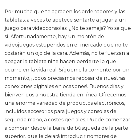
Por mucho que te agraden los ordenadores y las
tabletas, a veces te apetece sentarte a jugar a un
juego para videoconsolas. ¿No te semeja? Yo sé que
sí. Afortunadamente, hay un montón de
videojuegos estupendos en el mercado que no te
costarán un ojo de la cara. Además, no te fuerzan a
apagar la tableta ni te hacen perderte lo que
ocurre en la vida real. Sígueme la corriente por un
momento, ¡todos precisamos reposar de nuestras
conexiones digitales en ocasiones!. Buenos días y
bienvenidos a nuestra tienda en línea. Ofrecemos
una enorme variedad de productos electrónicos,
incluidos accesorios para juegos y consolas de
segunda mano, a costes geniales. Puede comenzar
a comprar desde la barra de búsqueda de la parte
superior, que le dejará introducir nombres de