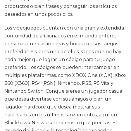
productos o bien frases y conseguir los artículos
deseados en unos pocos clics.
Los videojuegos cuentan con una gran y extendida
comunidad de aficionados en el mundo entero,
personas que pasan horas y horas con sus juegos
preferidos. Y si eres uno de ellos, sabes que no hay
nada mejor que lograr un código para tu juego
preferido. Los códigos se pueden intercambiar en
múltiples plataformas, como XBOX One (XOX), Xbox
360 (X360), PS4 (PSN), Nintendo, PS3, PS Vita y
Nintendo Switch. Conque si eres un jugador casual
que desea divertirse con sus amigos o bien un
jugador hardcore que desea mostrar sus
habilidades en los últimos lanzamientos, aquí en
Blackhawk Network tenemos lo que precisas. El
mundo del juego y la tecnología se expanden