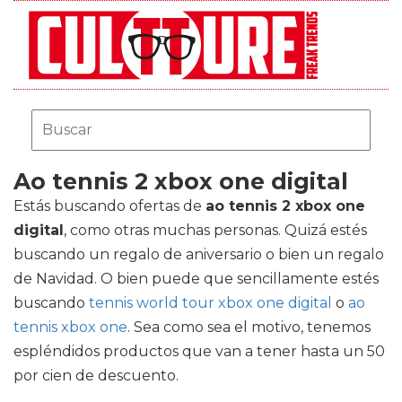
Ao tennis 2 xbox one digital
Estás buscando ofertas de
ao tennis 2 xbox one
digital
, como otras muchas personas. Quizá estés
buscando un regalo de aniversario o bien un regalo
de Navidad. O bien puede que sencillamente estés
buscando
tennis world tour xbox one digital
o
ao
tennis xbox one
. Sea como sea el motivo, tenemos
espléndidos productos que van a tener hasta un 50
por cien de descuento.