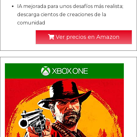
IA mejorada para unos desafíos más realista;
descarga cientos de creaciones de la
comunidad
Ver precios en Amazon