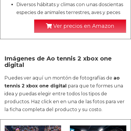
Diversos hábitats y climas con unas doscientas
especies de animales terrestres, aves y peces
Ver precios en Amazon
Imágenes de Ao tennis 2 xbox one
digital
Puedes ver aquí un montón de fotografías de
ao
tennis 2 xbox one digital
para que te formes una
idea y puedas elegir entre todos los tipos de
productos. Haz click en en una de las fotos para ver
la ficha completa del producto y su costo.