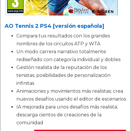
AO Tennis 2 PS4 [versión española]
Compara tus resultados con los grandes
nombres de los circuitos ATP y WTA
Un modo carrera narrativo totalmente
rediseñado con categoría individual y dobles
Gestión realista de la reputación de los
tenistas; posibilidades de personalización
infinitas
Animaciones y movimientos más realistas; crea
nuevos desafíos usando el editor de escenarios
IA mejorada para unos desafíos más realista;
descarga cientos de creaciones de la
comunidad