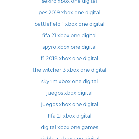
sekiro xbox one digital
pes 2019 xbox one digital
battlefield 1 xbox one digital
fifa 21 xbox one digital
spyro xbox one digital
f1 2018 xbox one digital
the witcher 3 xbox one digital
skyrim xbox one digital
juegos xbox digital
juegos xbox one digital
fifa 21 xbox digital
digital xbox one games
diablo 3 xbox one digital