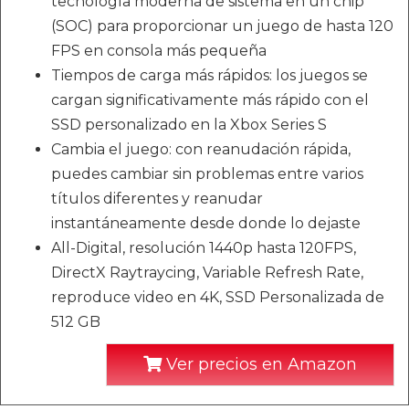
tecnología moderna de sistema en un chip
(SOC) para proporcionar un juego de hasta 120
FPS en consola más pequeña
Tiempos de carga más rápidos: los juegos se
cargan significativamente más rápido con el
SSD personalizado en la Xbox Series S
Cambia el juego: con reanudación rápida,
puedes cambiar sin problemas entre varios
títulos diferentes y reanudar
instantáneamente desde donde lo dejaste
All-Digital, resolución 1440p hasta 120FPS,
DirectX Raytraycing, Variable Refresh Rate,
reproduce video en 4K, SSD Personalizada de
512 GB
Ver precios en Amazon