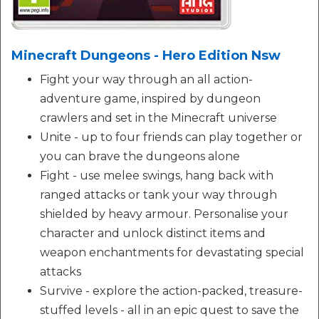
Minecraft Dungeons - Hero Edition Nsw
Fight your way through an all action-
adventure game, inspired by dungeon
crawlers and set in the Minecraft universe
Unite - up to four friends can play together or
you can brave the dungeons alone
Fight - use melee swings, hang back with
ranged attacks or tank your way through
shielded by heavy armour. Personalise your
character and unlock distinct items and
weapon enchantments for devastating special
attacks
Survive - explore the action-packed, treasure-
stuffed levels - all in an epic quest to save the