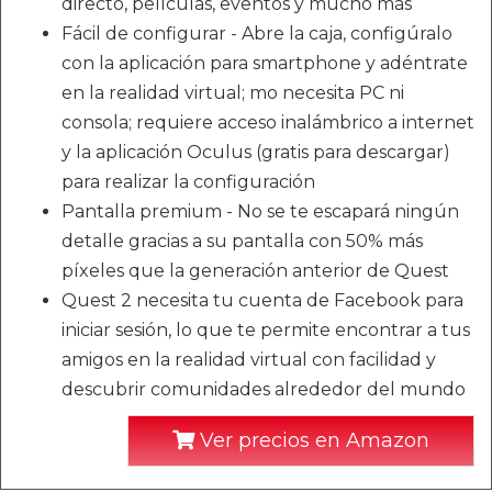
directo, películas, eventos y mucho más
Fácil de configurar - Abre la caja, configúralo
con la aplicación para smartphone y adéntrate
en la realidad virtual; mo necesita PC ni
consola; requiere acceso inalámbrico a internet
y la aplicación Oculus (gratis para descargar)
para realizar la configuración
Pantalla premium - No se te escapará ningún
detalle gracias a su pantalla con 50% más
píxeles que la generación anterior de Quest
Quest 2 necesita tu cuenta de Facebook para
iniciar sesión, lo que te permite encontrar a tus
amigos en la realidad virtual con facilidad y
descubrir comunidades alrededor del mundo
Ver precios en Amazon