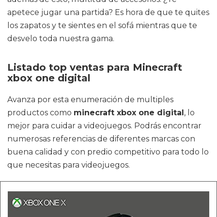
apetece jugar una partida? Es hora de que te quites
los zapatos y te sientes en el sofá mientras que te
desvelo toda nuestra gama.
Listado top ventas para Minecraft
xbox one digital
Avanza por esta enumeración de multiples
productos como
minecraft xbox one digital
, lo
mejor para cuidar a videojuegos. Podrás encontrar
numerosas referencias de diferentes marcas con
buena calidad y con predio competitivo para todo lo
que necesitas para videojuegos.