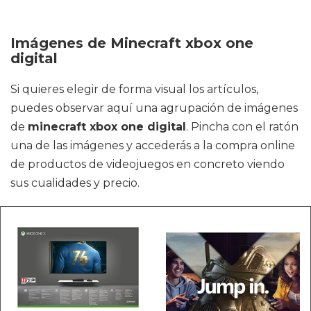
Imágenes de Minecraft xbox one
digital
Si quieres elegir de forma visual los artículos,
puedes observar aquí una agrupación de imágenes
de
minecraft xbox one digital
. Pincha con el ratón
una de las imágenes y accederás a la compra online
de productos de videojuegos en concreto viendo
sus cualidades y precio.