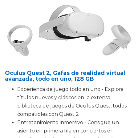
Oculus Quest 2, Gafas de realidad virtual
avanzada, todo en uno, 128 GB
Experienca de juego todo en uno - Explora
títulos nuevos y clásicos en la extensa
biblioteca de juegos de Oculus Quest, todos
compatibles con Quest 2
Entretenimiento inmersivo - Consigue un
asiento en primera fila en conciertos en