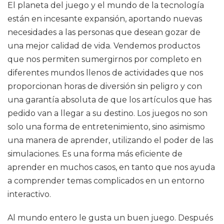
El planeta del juego y el mundo de la tecnología
están en incesante expansión, aportando nuevas
necesidades a las personas que desean gozar de
una mejor calidad de vida. Vendemos productos
que nos permiten sumergirnos por completo en
diferentes mundos llenos de actividades que nos
proporcionan horas de diversión sin peligro y con
una garantía absoluta de que los artículos que has
pedido van a llegar a su destino. Los juegos no son
solo una forma de entretenimiento, sino asimismo
una manera de aprender, utilizando el poder de las
simulaciones. Es una forma más eficiente de
aprender en muchos casos, en tanto que nos ayuda
a comprender temas complicados en un entorno
interactivo.
Al mundo entero le gusta un buen juego. Después