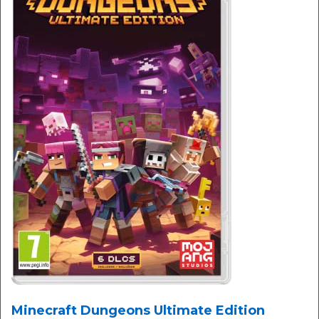
Minecraft Dungeons Ultimate Edition