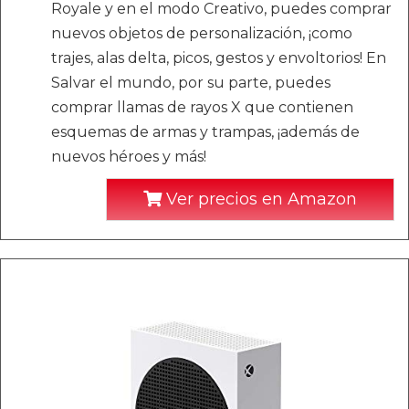
Royale y en el modo Creativo, puedes comprar
nuevos objetos de personalización, ¡como
trajes, alas delta, picos, gestos y envoltorios! En
Salvar el mundo, por su parte, puedes
comprar llamas de rayos X que contienen
esquemas de armas y trampas, ¡además de
nuevos héroes y más!
Ver precios en Amazon