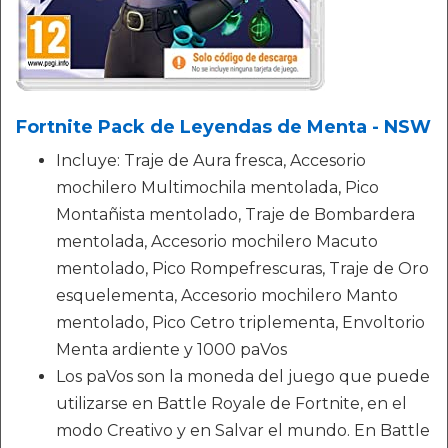
Fortnite Pack de Leyendas de Menta - NSW
Incluye: Traje de Aura fresca, Accesorio
mochilero Multimochila mentolada, Pico
Montañista mentolado, Traje de Bombardera
mentolada, Accesorio mochilero Macuto
mentolado, Pico Rompefrescuras, Traje de Oro
esquelementa, Accesorio mochilero Manto
mentolado, Pico Cetro triplementa, Envoltorio
Menta ardiente y 1000 paVos
Los paVos son la moneda del juego que puede
utilizarse en Battle Royale de Fortnite, en el
modo Creativo y en Salvar el mundo. En Battle