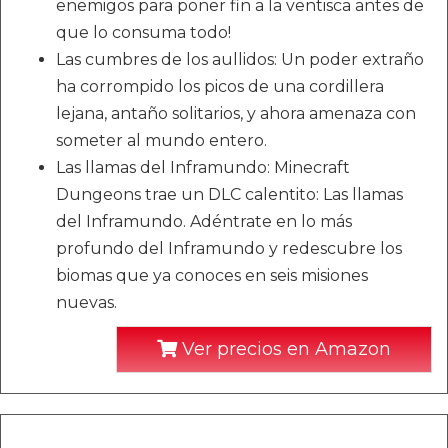
enemigos para poner fin a la ventisca antes de
que lo consuma todo!
Las cumbres de los aullidos: Un poder extraño
ha corrompido los picos de una cordillera
lejana, antaño solitarios, y ahora amenaza con
someter al mundo entero.
Las llamas del Inframundo: Minecraft
Dungeons trae un DLC calentito: Las llamas
del Inframundo. Adéntrate en lo más
profundo del Inframundo y redescubre los
biomas que ya conoces en seis misiones
nuevas.
Ver precios en Amazon