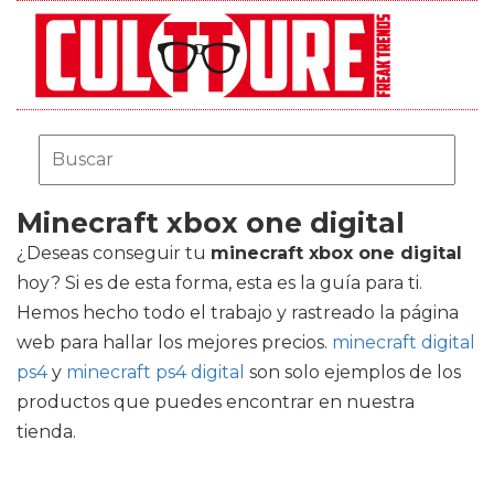
Minecraft xbox one digital
¿Deseas conseguir tu
minecraft xbox one digital
hoy? Si es de esta forma, esta es la guía para ti.
Hemos hecho todo el trabajo y rastreado la página
web para hallar los mejores precios.
minecraft digital
ps4
y
minecraft ps4 digital
son solo ejemplos de los
productos que puedes encontrar en nuestra
tienda.