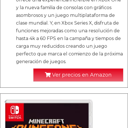
y la nueva familia de consolas con gráficos
asombrosos y un juego multiplataforma de
clase mundial. Y, en Xbox Series X, disfruta de
funciones mejoradas como una resolución de
hasta 4k a 60 FPS en la campaña y tiempos de
carga muy reducidos creando un juego
perfecto que marca el comienzo de la próxima
generación de juegos.
Ver precios en Amazon