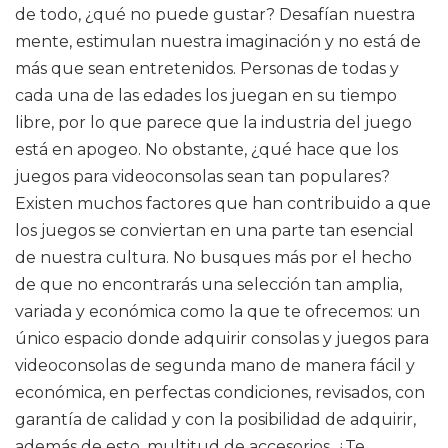
de todo, ¿qué no puede gustar? Desafían nuestra
mente, estimulan nuestra imaginación y no está de
más que sean entretenidos. Personas de todas y
cada una de las edades los juegan en su tiempo
libre, por lo que parece que la industria del juego
está en apogeo. No obstante, ¿qué hace que los
juegos para videoconsolas sean tan populares?
Existen muchos factores que han contribuido a que
los juegos se conviertan en una parte tan esencial
de nuestra cultura. No busques más por el hecho
de que no encontrarás una selección tan amplia,
variada y económica como la que te ofrecemos: un
único espacio donde adquirir consolas y juegos para
videoconsolas de segunda mano de manera fácil y
económica, en perfectas condiciones, revisados, con
garantía de calidad y con la posibilidad de adquirir,
además de esto, multitud de accesorios. ¿Te