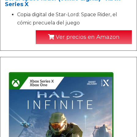
Series X
Copia digital de Star-Lord: Space Rider, el
cómic precuela del juego
Ver precios en Amazon