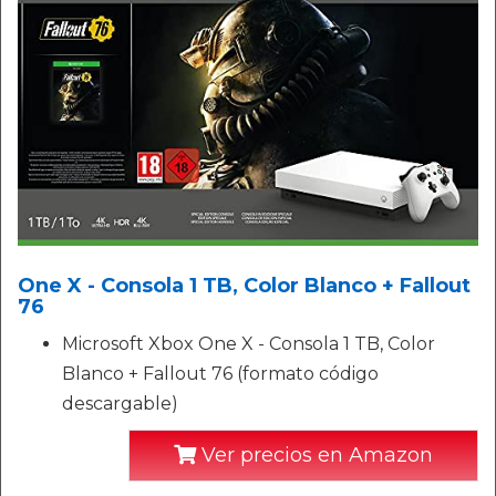
One X - Consola 1 TB, Color Blanco + Fallout
76
Microsoft Xbox One X - Consola 1 TB, Color
Blanco + Fallout 76 (formato código
descargable)
Ver precios en Amazon