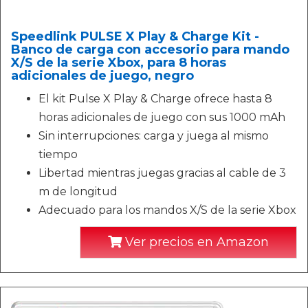
Speedlink PULSE X Play & Charge Kit -
Banco de carga con accesorio para mando
X/S de la serie Xbox, para 8 horas
adicionales de juego, negro
El kit Pulse X Play & Charge ofrece hasta 8
horas adicionales de juego con sus 1000 mAh
Sin interrupciones: carga y juega al mismo
tiempo
Libertad mientras juegas gracias al cable de 3
m de longitud
Adecuado para los mandos X/S de la serie Xbox
Ver precios en Amazon