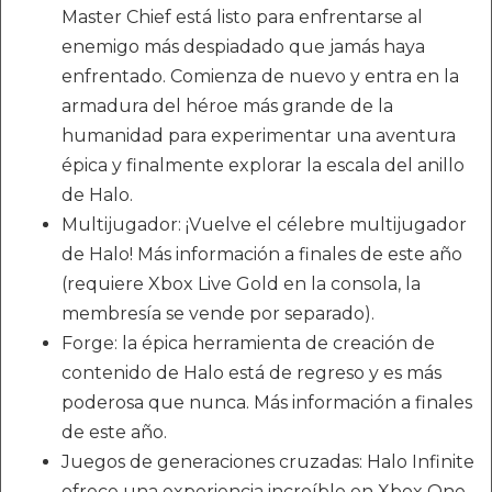
Master Chief está listo para enfrentarse al
enemigo más despiadado que jamás haya
enfrentado. Comienza de nuevo y entra en la
armadura del héroe más grande de la
humanidad para experimentar una aventura
épica y finalmente explorar la escala del anillo
de Halo.
Multijugador: ¡Vuelve el célebre multijugador
de Halo! Más información a finales de este año
(requiere Xbox Live Gold en la consola, la
membresía se vende por separado).
Forge: la épica herramienta de creación de
contenido de Halo está de regreso y es más
poderosa que nunca. Más información a finales
de este año.
Juegos de generaciones cruzadas: Halo Infinite
ofrece una experiencia increíble en Xbox One