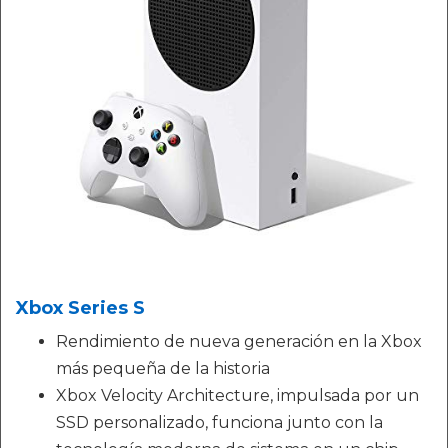
Xbox Series S
Rendimiento de nueva generación en la Xbox
más pequeña de la historia
Xbox Velocity Architecture, impulsada por un
SSD personalizado, funciona junto con la