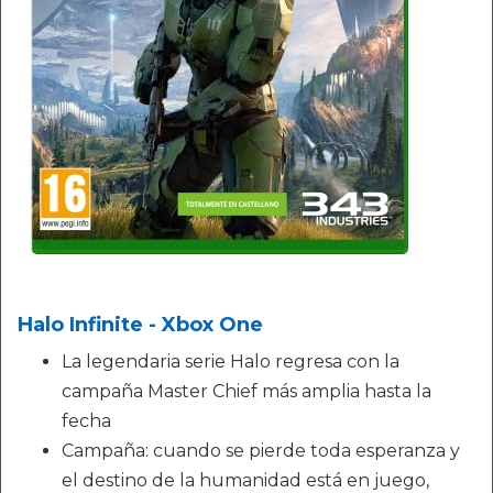
Halo Infinite - Xbox One
La legendaria serie Halo regresa con la
campaña Master Chief más amplia hasta la
fecha
Campaña: cuando se pierde toda esperanza y
el destino de la humanidad está en juego,