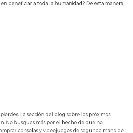
eden beneficiar a toda la humanidad? De esta manera
 pierdes. La sección del blog sobre los próximos
ación. No busques más por el hecho de que no
 comprar consolas y videojuegos de segunda mano de