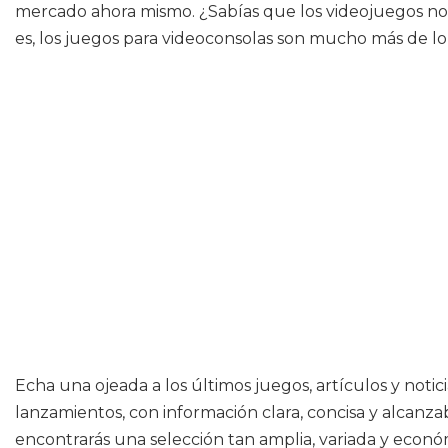
mercado ahora mismo. ¿Sabías que los videojuegos no 
es, los juegos para videoconsolas son mucho más de l
Echa una ojeada a los últimos juegos, artículos y noti
lanzamientos, con información clara, concisa y alcanza
encontrarás una selección tan amplia, variada y eco