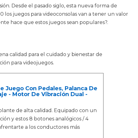
sión. Desde el pasado siglo, esta nueva forma de
 los juegos para videoconsolas van a tener un valor
ente hace que estos juegos sean populares?.
ena calidad para el cuidado y bienestar de
ción para videojuegos.
e Juego Con Pedales, Palanca De
je - Motor De Vibración Dual -
ante de alta calidad. Equipado con un
ión y estos 8 botones analógicos / 4
frentarte a los conductores más