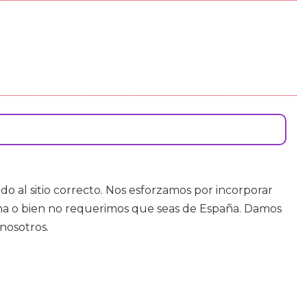
ado al sitio correcto. Nos esforzamos por incorporar
cha o bien no requerimos que seas de España. Damos
nosotros.