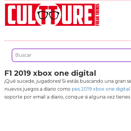
F1 2019 xbox one digital
¡Qué sucede, jugadores! Si estás buscando una gran s
nuevos juegos a diario como
pes 2019 xbox one digital
soporte por email a diario, conque si alguna vez tien