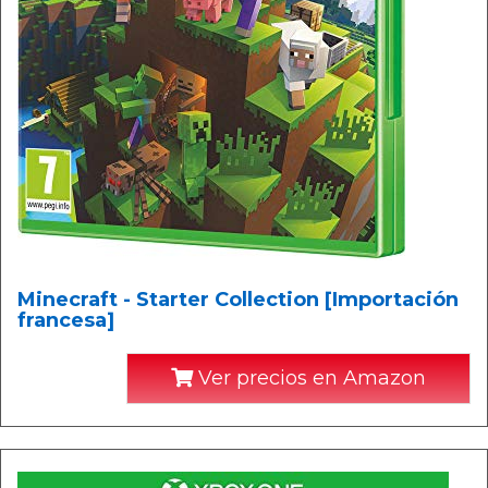
Minecraft - Starter Collection [Importación
francesa]
Ver precios en Amazon