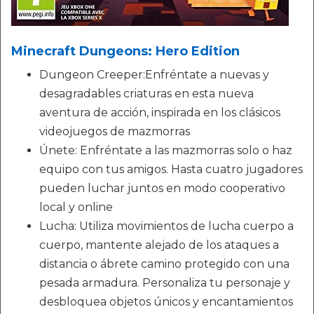
Minecraft Dungeons: Hero Edition
Dungeon Creeper:Enfréntate a nuevas y
desagradables criaturas en esta nueva
aventura de acción, inspirada en los clásicos
videojuegos de mazmorras
Únete: Enfréntate a las mazmorras solo o haz
equipo con tus amigos. Hasta cuatro jugadores
pueden luchar juntos en modo cooperativo
local y online
Lucha: Utiliza movimientos de lucha cuerpo a
cuerpo, mantente alejado de los ataques a
distancia o ábrete camino protegido con una
pesada armadura. Personaliza tu personaje y
desbloquea objetos únicos y encantamientos