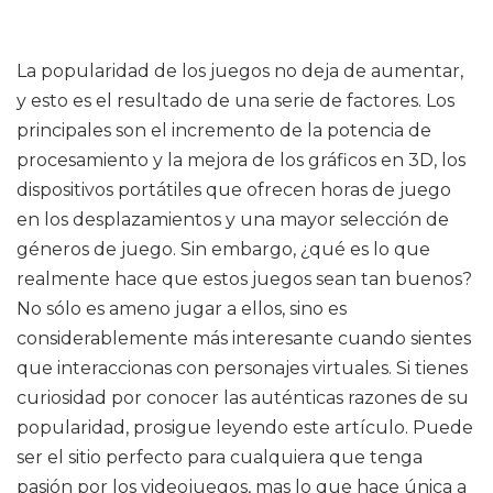
La popularidad de los juegos no deja de aumentar,
y esto es el resultado de una serie de factores. Los
principales son el incremento de la potencia de
procesamiento y la mejora de los gráficos en 3D, los
dispositivos portátiles que ofrecen horas de juego
en los desplazamientos y una mayor selección de
géneros de juego. Sin embargo, ¿qué es lo que
realmente hace que estos juegos sean tan buenos?
No sólo es ameno jugar a ellos, sino es
considerablemente más interesante cuando sientes
que interaccionas con personajes virtuales. Si tienes
curiosidad por conocer las auténticas razones de su
popularidad, prosigue leyendo este artículo. Puede
ser el sitio perfecto para cualquiera que tenga
pasión por los videojuegos, mas lo que hace única a