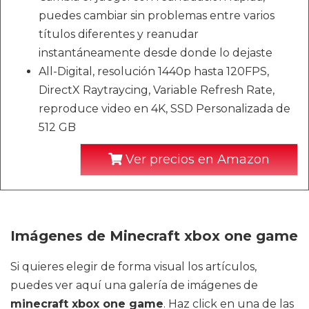
puedes cambiar sin problemas entre varios
títulos diferentes y reanudar
instantáneamente desde donde lo dejaste
All-Digital, resolución 1440p hasta 120FPS,
DirectX Raytraycing, Variable Refresh Rate,
reproduce video en 4K, SSD Personalizada de
512 GB
Ver precios en Amazon
Imágenes de Minecraft xbox one game
Si quieres elegir de forma visual los artículos,
puedes ver aquí una galería de imágenes de
minecraft xbox one game
. Haz click en una de las