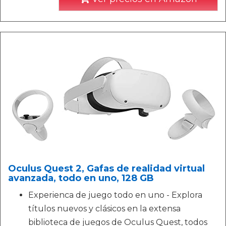
Oculus Quest 2, Gafas de realidad virtual
avanzada, todo en uno, 128 GB
Experienca de juego todo en uno - Explora
títulos nuevos y clásicos en la extensa
biblioteca de juegos de Oculus Quest, todos