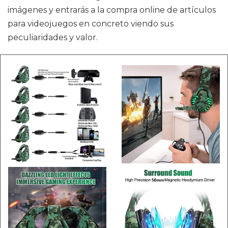
imágenes y entrarás a la compra online de artículos
para videojuegos en concreto viendo sus
peculiaridades y valor.