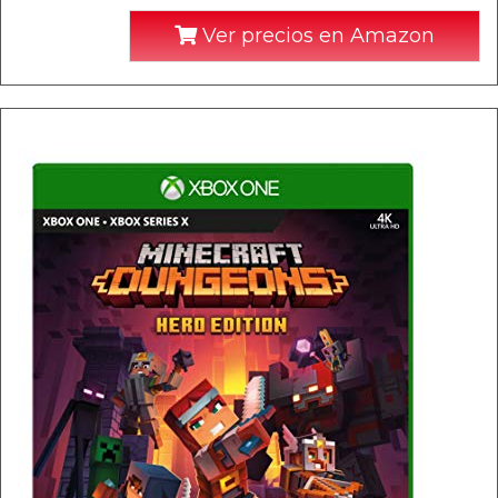
Ver precios en Amazon