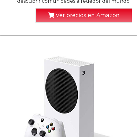
descubrir comunidades alrededor del mundo
Ver precios en Amazon