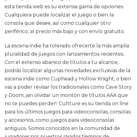
esta tienda web es su extensa gama de opciones.
Cualquiera puede localizar el juego o bien la
consola que desee, así como cualquier otro
periférico, al precio más bajo y con envío gratuito.
La escena indie ha tolerado ofrecerte la más amplia
pluralidad de juegos con lanzamientos recientes.
Con el extenso abanico de títulos a tu alcance,
podrás localizar algunas novedades exclusivas de la
escena indie como Cuphead y Hollow Knight, o bien
vas a poder revisar los tradicionales como Cave Story
y Doom, ¡sin olvidar un montón de títulos AAA que
no te puedes perder!. Cultture es su tienda on line
para los últimos juegos para videoconsolas, consolas
y accesorios, como juegos para videoconsolas
antiguos. Somos conocidos en la comunidad de
jugadores por nuestros rápidos tiempos de