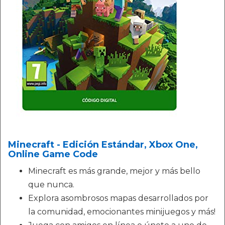
Minecraft - Edición Estándar, Xbox One,
Online Game Code
Minecraft es más grande, mejor y más bello
que nunca.
Explora asombrosos mapas desarrollados por
la comunidad, emocionantes minijuegos y más!