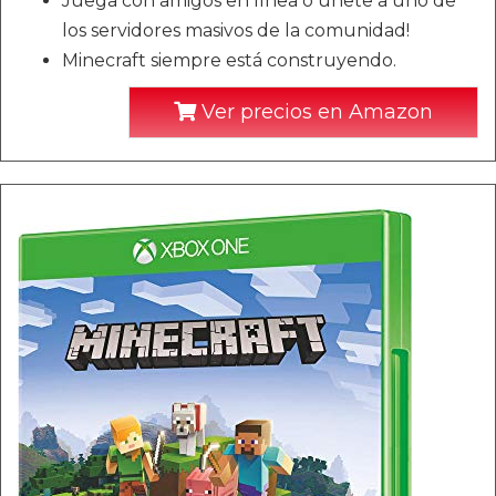
Juega con amigos en línea o únete a uno de
los servidores masivos de la comunidad!
Minecraft siempre está construyendo.
Ver precios en Amazon