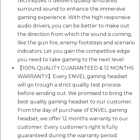
techniques. It delivers quality simulated
surround sound to enhance the immersive
gaming experience. With the high responsive
audio drivers, you can be better to make out
the direction from which the sound is coming,
like the gun fire, enemy footsteps and scenario
indicators. Let you gain the competitive edge
you need to take gaming to the next level
【100% QUALITY GUARANTEED & 12 MONTHS
WARRANTY】Every ENVEL gaming headset
will go trough a strict quality test process
before sending out. We promised to bring the
best quality gaming headset to our customer.
From the day of purchase of ENVEL gaming
headset, we offer 12 months warranty to our
customer. Every customer's right is fully
guaranteed during the warranty period.