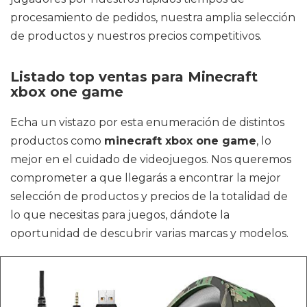
procesamiento de pedidos, nuestra amplia selección
de productos y nuestros precios competitivos.
Listado top ventas para Minecraft
xbox one game
Echa un vistazo por esta enumeración de distintos
productos como
minecraft xbox one game
, lo
mejor en el cuidado de videojuegos. Nos queremos
comprometer a que llegarás a encontrar la mejor
selección de productos y precios de la totalidad de
lo que necesitas para juegos, dándote la
oportunidad de descubrir varias marcas y modelos.