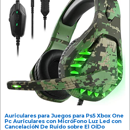
Auriculares para Juegos para Ps5 Xbox One
Pc Auriculares con MicróFono Luz Led con
CancelacióN De Ruido sobre El OíDo