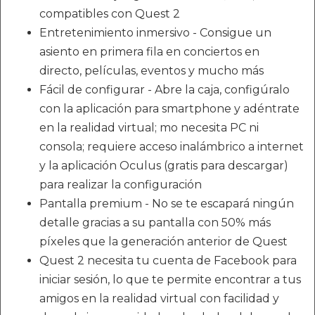
compatibles con Quest 2
Entretenimiento inmersivo - Consigue un
asiento en primera fila en conciertos en
directo, películas, eventos y mucho más
Fácil de configurar - Abre la caja, configúralo
con la aplicación para smartphone y adéntrate
en la realidad virtual; mo necesita PC ni
consola; requiere acceso inalámbrico a internet
y la aplicación Oculus (gratis para descargar)
para realizar la configuración
Pantalla premium - No se te escapará ningún
detalle gracias a su pantalla con 50% más
píxeles que la generación anterior de Quest
Quest 2 necesita tu cuenta de Facebook para
iniciar sesión, lo que te permite encontrar a tus
amigos en la realidad virtual con facilidad y