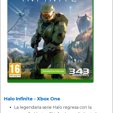
Halo Infinite - Xbox One
La legendaria serie Halo regresa con la