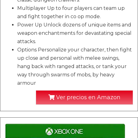
Multiplayer Up to four players can team up
and fight together in co op mode.
Power Up Unlock dozens of unique items and
weapon enchantments for devastating special
attacks.
Options Personalize your character, then fight
up close and personal with melee swings,
hang back with ranged attacks, or tank your
way through swarms of mobs, by heavy
armour
Ver precios en Amazon