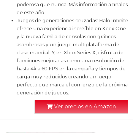
poderosa que nunca. Más información a finales
de este año.
Juegos de generaciones cruzadas: Halo Infinite
ofrece una experiencia increíble en Xbox One
y la nueva familia de consolas con gráficos
asombrosos y un juego multiplataforma de
clase mundial. Y, en Xbox Series X, disfruta de
funciones mejoradas como una resolución de
hasta 4k a 60 FPS en la campaña y tiempos de
carga muy reducidos creando un juego
perfecto que marca el comienzo de la próxima
generación de juegos.
Ver precios en Amazon