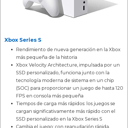
Xbox Series S
Rendimiento de nueva generación en la Xbox
más pequeña de la historia
Xbox Velocity Architecture, impulsada por un
SSD personalizado, funciona junto con la
tecnología moderna de sistema en un chip
(SOC) para proporcionar un juego de hasta 120
FPS en consola más pequeña
Tiempos de carga más rápidos: los juegos se
cargan significativamente más rápido con el
SSD personalizado en la Xbox Series S
Cambia el juego: con reanudación rápida,