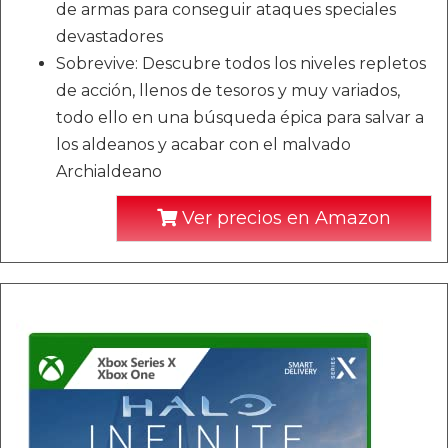
de armas para conseguir ataques speciales
devastadores
Sobrevive: Descubre todos los niveles repletos
de acción, llenos de tesoros y muy variados,
todo ello en una búsqueda épica para salvar a
los aldeanos y acabar con el malvado
Archialdeano
Ver precios en Amazon