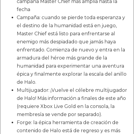
campaña Master Chief más amplia hasta la
fecha
Campaña: cuando se pierde toda esperanza y
el destino de la humanidad está en juego,
Master Chief está listo para enfrentarse al
enemigo más despiadado que jamás haya
enfrentado. Comienza de nuevo y entra en la
armadura del héroe más grande de la
humanidad para experimentar una aventura
épica y finalmente explorar la escala del anillo
de Halo.
Multijugador: ¡Vuelve el célebre multijugador
de Halo! Más información a finales de este año
(requiere Xbox Live Gold en la consola, la
membresía se vende por separado).
Forge: la épica herramienta de creación de
contenido de Halo está de regreso y es más