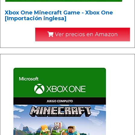
Xbox One Minecraft Game - Xbox One
[Importación inglesa]
Ver precios en Amazon