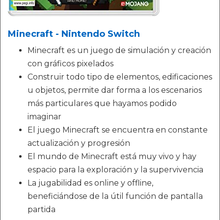
Minecraft - Nintendo Switch
Minecraft es un juego de simulación y creación
con gráficos pixelados
Construir todo tipo de elementos, edificaciones
u objetos, permite dar forma a los escenarios
más particulares que hayamos podido
imaginar
El juego Minecraft se encuentra en constante
actualización y progresión
El mundo de Minecraft está muy vivo y hay
espacio para la exploración y la supervivencia
La jugabilidad es online y offline,
beneficiándose de la útil función de pantalla
partida