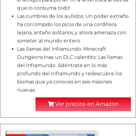
que lo consuma todo!
Las cumbres de los aullidos: Un poder extraño
ha corrompido los picos de una cordillera
lejana, antaño solitarios, y ahora amenaza con
someter al mundo entero.
Las llamas del Inframundo: Minecraft
Dungeons trae un DLC calentito: Las llamas
del Inframundo. Adéntrate en lo más
profundo del Inframundo y redescubre los
biomas que ya conoces en seis misiones
nuevas.
Ver precios en Amazon