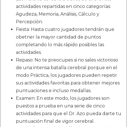
actividades repartidas en cinco categorías:
Agudeza, Memoria, Análisis, Cálculo y
Percepción.
Fiesta: Hasta cuatro jugadores tendrán que
obetner la mayor cantidad de puntos
completando lo más rápido posibles las
actividades.
Repaso: No te preocupes si no sales victorioso
de una intensa batalla cerebral porque en el
modo Práctica, los jugadores pueden repetir
sus actividades favoritas para obtener mejores
puntuaciones e incluso medallas.
Examen: En este modo, los jugadores son
puestos a prueba en una serie de cinco
actividades para que el Dr. Azo pueda darte tu
puntuación final de vigor cerebral.