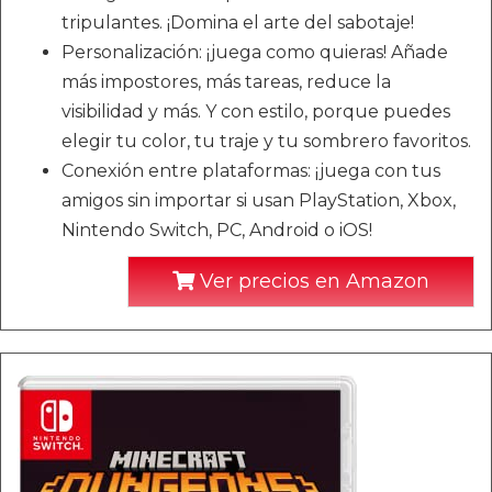
tripulantes. ¡Domina el arte del sabotaje!
Personalización: ¡juega como quieras! Añade
más impostores, más tareas, reduce la
visibilidad y más. Y con estilo, porque puedes
elegir tu color, tu traje y tu sombrero favoritos.
Conexión entre plataformas: ¡juega con tus
amigos sin importar si usan PlayStation, Xbox,
Nintendo Switch, PC, Android o iOS!
Ver precios en Amazon