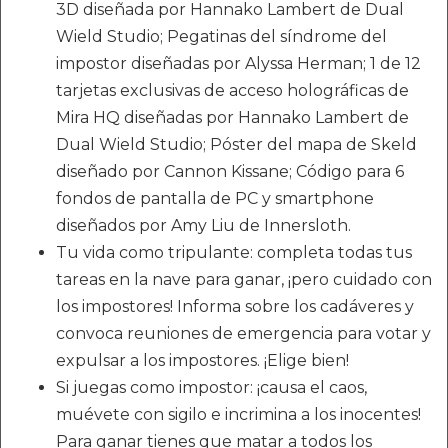
3D diseñada por Hannako Lambert de Dual
Wield Studio; Pegatinas del síndrome del
impostor diseñadas por Alyssa Herman; 1 de 12
tarjetas exclusivas de acceso holográficas de
Mira HQ diseñadas por Hannako Lambert de
Dual Wield Studio; Póster del mapa de Skeld
diseñado por Cannon Kissane; Código para 6
fondos de pantalla de PC y smartphone
diseñados por Amy Liu de Innersloth.
Tu vida como tripulante: completa todas tus
tareas en la nave para ganar, ¡pero cuidado con
los impostores! Informa sobre los cadáveres y
convoca reuniones de emergencia para votar y
expulsar a los impostores. ¡Elige bien!
Si juegas como impostor: ¡causa el caos,
muévete con sigilo e incrimina a los inocentes!
Para ganar tienes que matar a todos los