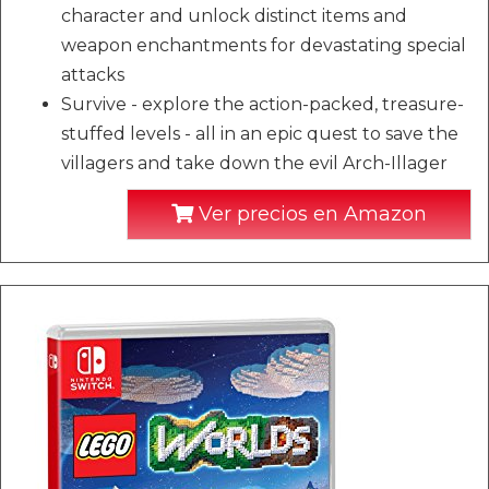
character and unlock distinct items and
weapon enchantments for devastating special
attacks
Survive - explore the action-packed, treasure-
stuffed levels - all in an epic quest to save the
villagers and take down the evil Arch-Illager
Ver precios en Amazon