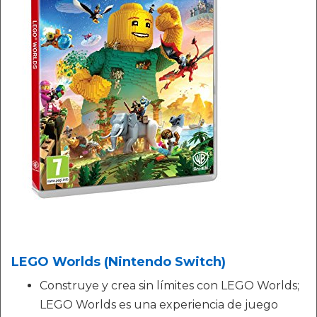
LEGO Worlds (Nintendo Switch)
Construye y crea sin límites con LEGO Worlds;
LEGO Worlds es una experiencia de juego