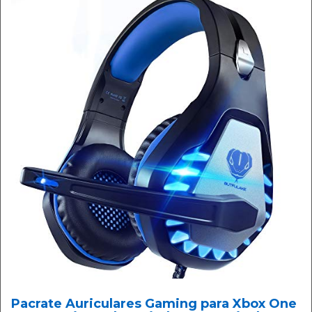
Pacrate Auriculares Gaming para Xbox One