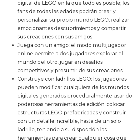
digital de LEGO en la que todo es posible; los
fans de todas las edades podrán crear y
personalizar su propio mundo LEGO, realizar
emocionantes descubrimientos y compartir
sus creaciones con sus amigos
Juega con un amigo: el modo multijugador
online permite a dos jugadores explorar el
mundo del otro, jugar en desafíos
competitivos y presumir de sus creaciones
Construye con ladrillos LEGO: los jugadores
pueden modificar cualquiera de los mundos
digitales generados proceduralmente usando
poderosas herramientas de edición, colocar
estructuras LEGO prefabricadas y construir
con un detalle increíble, hasta de un solo
ladrillo, teniendo a su disposición las
herramientas para crear cualquier cosa que