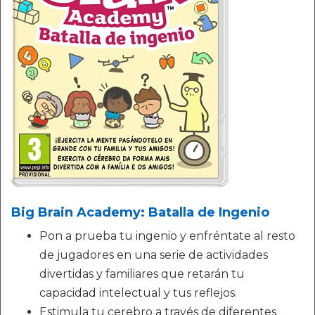
Big Brain Academy: Batalla de Ingenio
Pon a prueba tu ingenio y enfréntate al resto
de jugadores en una serie de actividades
divertidas y familiares que retarán tu
capacidad intelectual y tus reflejos.
Estimula tu cerebro a través de diferentes