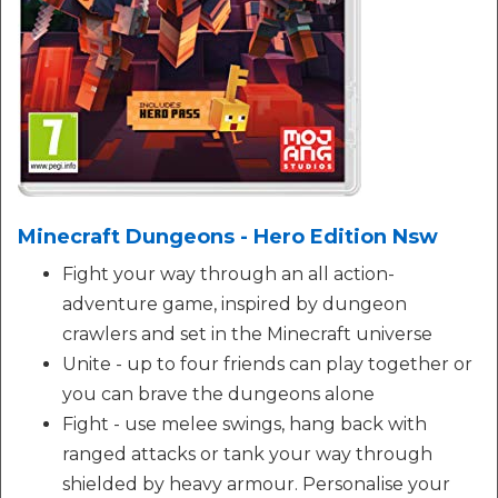
Minecraft Dungeons - Hero Edition Nsw
Fight your way through an all action-
adventure game, inspired by dungeon
crawlers and set in the Minecraft universe
Unite - up to four friends can play together or
you can brave the dungeons alone
Fight - use melee swings, hang back with
ranged attacks or tank your way through
shielded by heavy armour. Personalise your