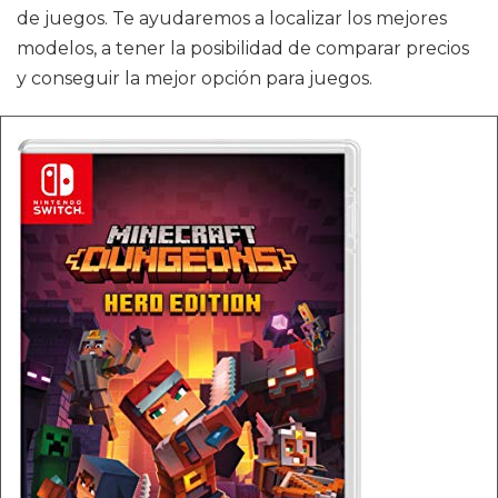
de juegos. Te ayudaremos a localizar los mejores
modelos, a tener la posibilidad de comparar precios
y conseguir la mejor opción para juegos.