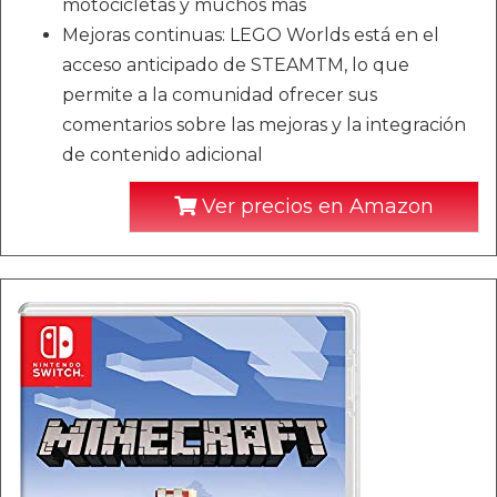
motocicletas y muchos más
Mejoras continuas: LEGO Worlds está en el
acceso anticipado de STEAMTM, lo que
permite a la comunidad ofrecer sus
comentarios sobre las mejoras y la integración
de contenido adicional
Ver precios en Amazon