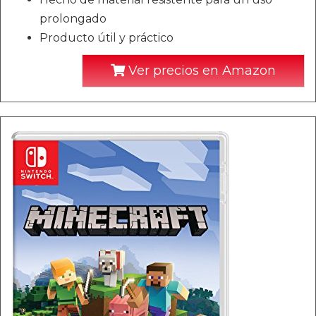
prolongado
Producto útil y práctico
Ver precios en Amazon