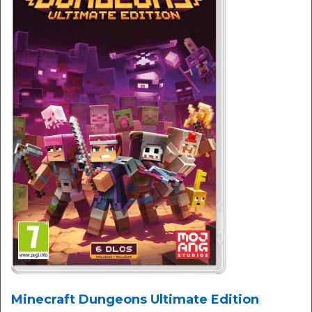
Minecraft Dungeons Ultimate Edition