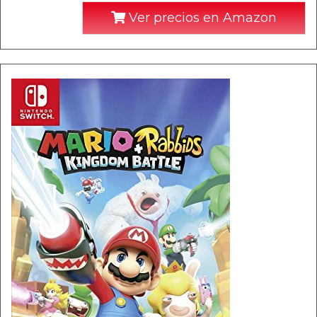
Ver precios en Amazon