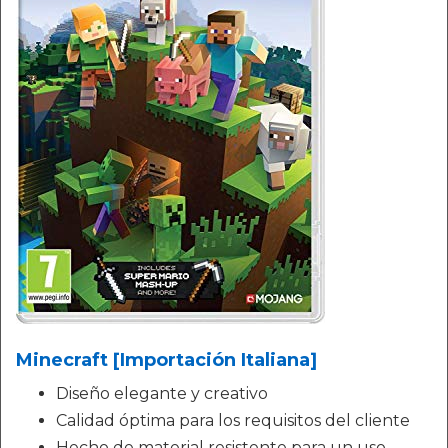
Minecraft [Importación Italiana]
Diseño elegante y creativo
Calidad óptima para los requisitos del cliente
Hecho de material resistente para un uso