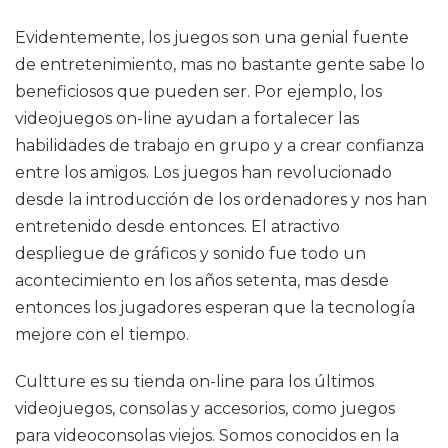
Evidentemente, los juegos son una genial fuente
de entretenimiento, mas no bastante gente sabe lo
beneficiosos que pueden ser. Por ejemplo, los
videojuegos on-line ayudan a fortalecer las
habilidades de trabajo en grupo y a crear confianza
entre los amigos. Los juegos han revolucionado
desde la introducción de los ordenadores y nos han
entretenido desde entonces. El atractivo
despliegue de gráficos y sonido fue todo un
acontecimiento en los años setenta, mas desde
entonces los jugadores esperan que la tecnología
mejore con el tiempo.
Cultture es su tienda on-line para los últimos
videojuegos, consolas y accesorios, como juegos
para videoconsolas viejos. Somos conocidos en la