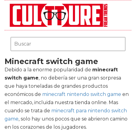
Minecraft switch game
Debido a la enorme popularidad de
minecraft
switch game
, no debería ser una gran sorpresa
que haya toneladas de grandes productos
económicos de
minecraft nintendo switch game
en
el mercado, incluida nuestra tienda online. Mas
cuando se trata de
minecraft para nintendo switch
game
, solo hay unos pocos que se abrieron camino
en los corazones de los jugadores.