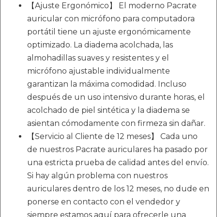
【Ajuste Ergonómico】 El moderno Pacrate
auricular con micrófono para computadora
portátil tiene un ajuste ergonómicamente
optimizado. La diadema acolchada, las
almohadillas suaves y resistentes y el
micrófono ajustable individualmente
garantizan la máxima comodidad. Incluso
después de un uso intensivo durante horas, el
acolchado de piel sintética y la diadema se
asientan cómodamente con firmeza sin dañar.
【Servicio al Cliente de 12 meses】 Cada uno
de nuestros Pacrate auriculares ha pasado por
una estricta prueba de calidad antes del envío.
Si hay algún problema con nuestros
auriculares dentro de los 12 meses, no dude en
ponerse en contacto con el vendedor y
siempre estamos aquí para ofrecerle una