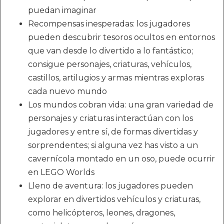
puedan imaginar
Recompensas inesperadas: los jugadores
pueden descubrir tesoros ocultos en entornos
que van desde lo divertido a lo fantástico;
consigue personajes, criaturas, vehículos,
castillos, artilugios y armas mientras exploras
cada nuevo mundo
Los mundos cobran vida: una gran variedad de
personajes y criaturas interactúan con los
jugadores y entre sí, de formas divertidas y
sorprendentes; si alguna vez has visto a un
cavernícola montado en un oso, puede ocurrir
en LEGO Worlds
Lleno de aventura: los jugadores pueden
explorar en divertidos vehículos y criaturas,
como helicópteros, leones, dragones,