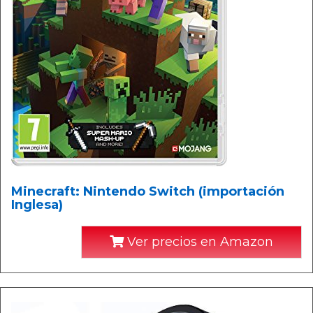
Minecraft: Nintendo Switch (importación
Inglesa)
Ver precios en Amazon