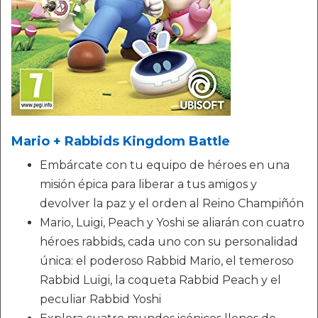
Mario + Rabbids Kingdom Battle
Embárcate con tu equipo de héroes en una
misión épica para liberar a tus amigos y
devolver la paz y el orden al Reino Champiñón
Mario, Luigi, Peach y Yoshi se aliarán con cuatro
héroes rabbids, cada uno con su personalidad
única: el poderoso Rabbid Mario, el temeroso
Rabbid Luigi, la coqueta Rabbid Peach y el
peculiar Rabbid Yoshi