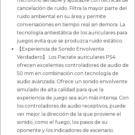
micrófono sensible y ajustable con técnicas de
cancelación de ruido. Filtra la mayor parte del
ruido ambiental en su área y permite
conversaciones en tiempo real sin demora. La
tecnología antiestática de los auriculares para
juegos evita que se produzca ruido estático.
【Experiencia de Sonido Envolvente
Verdadero】 Los Pacrate auriculares PS4
ofrecen excelentes controladores de audio de
50 mm en combinación con tecnología de
audio avanzada. Ofrece un sonido envolvente
simulado de alta calidad para que la
experiencia de juego sea aún más intensa. Con
los controladores de audio receptivos, puede
ver mejor la dirección de la que proviene el
sonido, como el fuego, los pasos de su
oponente y los indicadores de escenario.