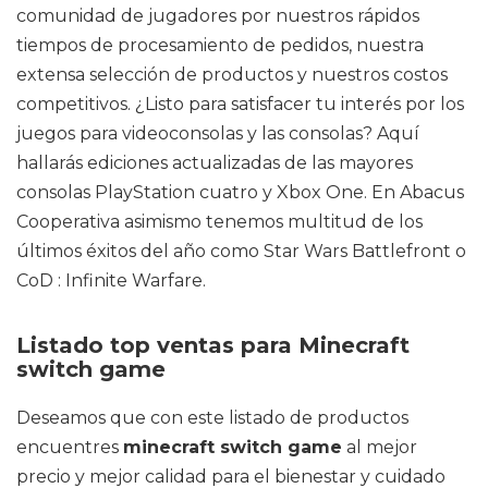
comunidad de jugadores por nuestros rápidos
tiempos de procesamiento de pedidos, nuestra
extensa selección de productos y nuestros costos
competitivos. ¿Listo para satisfacer tu interés por los
juegos para videoconsolas y las consolas? Aquí
hallarás ediciones actualizadas de las mayores
consolas PlayStation cuatro y Xbox One. En Abacus
Cooperativa asimismo tenemos multitud de los
últimos éxitos del año como Star Wars Battlefront o
CoD : Infinite Warfare.
Listado top ventas para Minecraft
switch game
Deseamos que con este listado de productos
encuentres
minecraft switch game
al mejor
precio y mejor calidad para el bienestar y cuidado