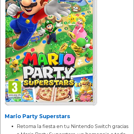
Mario Party Superstars
Retoma la fiesta en tu Nintendo Switch gracias