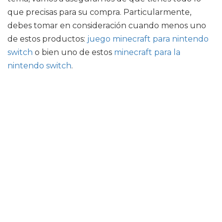
que precisas para su compra. Particularmente,
debes tomar en consideración cuando menos uno
de estos productos:
juego minecraft para nintendo
switch
o bien uno de estos
minecraft para la
nintendo switch
.