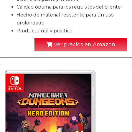
Calidad óptima para los requisitos del cliente
Hecho de material resistente para un uso
prolongado
Producto útil y práctico
Ver precios en Amazon