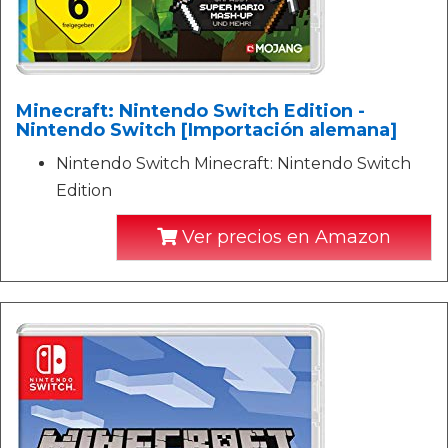
Minecraft: Nintendo Switch Edition -
Nintendo Switch [Importación alemana]
Nintendo Switch Minecraft: Nintendo Switch
Edition
Ver precios en Amazon