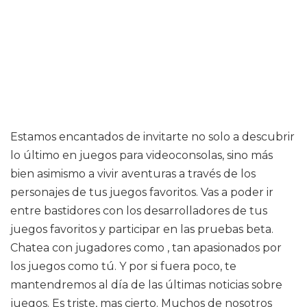
Estamos encantados de invitarte no solo a descubrir
lo último en juegos para videoconsolas, sino más
bien asimismo a vivir aventuras a través de los
personajes de tus juegos favoritos. Vas a poder ir
entre bastidores con los desarrolladores de tus
juegos favoritos y participar en las pruebas beta.
Chatea con jugadores como , tan apasionados por
los juegos como tú. Y por si fuera poco, te
mantendremos al día de las últimas noticias sobre
juegos. Es triste, mas cierto. Muchos de nosotros