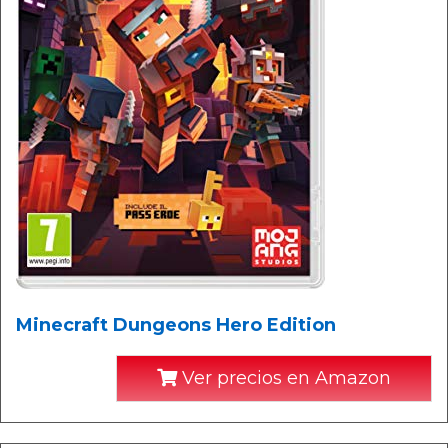
Minecraft Dungeons Hero Edition
Ver precios en Amazon