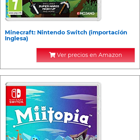
Minecraft: Nintendo Switch (importación
Inglesa)
Ver precios en Amazon