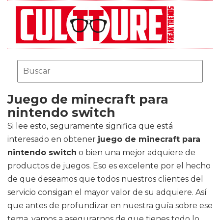
Juego de minecraft para
nintendo switch
Si lee esto, seguramente significa que está
interesado en obtener
juego de minecraft para
nintendo switch
o bien una mejor adquiere de
productos de juegos. Eso es excelente por el hecho
de que deseamos que todos nuestros clientes del
servicio consigan el mayor valor de su adquiere. Así
que antes de profundizar en nuestra guía sobre ese
tema, vamos a asegurarnos de que tienes todo lo