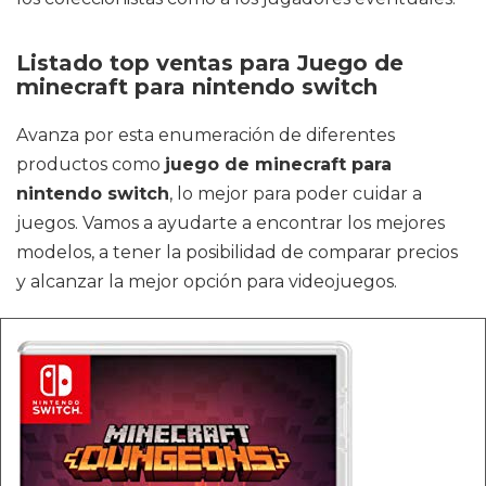
Listado top ventas para Juego de
minecraft para nintendo switch
Avanza por esta enumeración de diferentes
productos como
juego de minecraft para
nintendo switch
, lo mejor para poder cuidar a
juegos. Vamos a ayudarte a encontrar los mejores
modelos, a tener la posibilidad de comparar precios
y alcanzar la mejor opción para videojuegos.