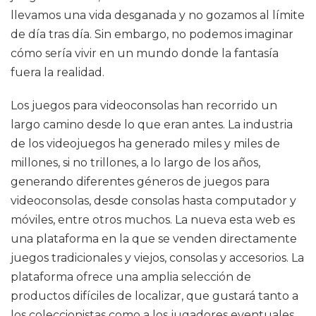
llevamos una vida desganada y no gozamos al límite
de día tras día. Sin embargo, no podemos imaginar
cómo sería vivir en un mundo donde la fantasía
fuera la realidad.
Los juegos para videoconsolas han recorrido un
largo camino desde lo que eran antes. La industria
de los videojuegos ha generado miles y miles de
millones, si no trillones, a lo largo de los años,
generando diferentes géneros de juegos para
videoconsolas, desde consolas hasta computador y
móviles, entre otros muchos. La nueva esta web es
una plataforma en la que se venden directamente
juegos tradicionales y viejos, consolas y accesorios. La
plataforma ofrece una amplia selección de
productos difíciles de localizar, que gustará tanto a
los coleccionistas como a los jugadores eventuales.