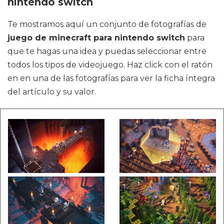
nintendo switch
Te mostramos aquí un conjunto de fotografías de
juego de minecraft para nintendo switch
para
que te hagas una idea y puedas seleccionar entre
todos los tipos de videojuego. Haz click con el ratón
en en una de las fotografías para ver la ficha íntegra
del artículo y su valor.