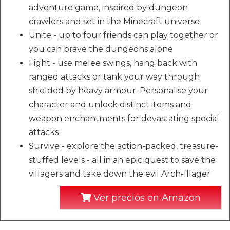
adventure game, inspired by dungeon
crawlers and set in the Minecraft universe
Unite - up to four friends can play together or
you can brave the dungeons alone
Fight - use melee swings, hang back with
ranged attacks or tank your way through
shielded by heavy armour. Personalise your
character and unlock distinct items and
weapon enchantments for devastating special
attacks
Survive - explore the action-packed, treasure-
stuffed levels - all in an epic quest to save the
villagers and take down the evil Arch-Illager
Ver precios en Amazon