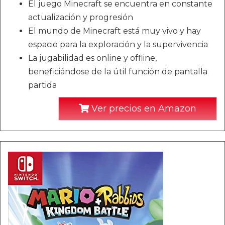
El juego Minecraft se encuentra en constante
actualización y progresión
El mundo de Minecraft está muy vivo y hay
espacio para la exploración y la supervivencia
La jugabilidad es online y offline,
beneficiándose de la útil función de pantalla
partida
Ver precios en Amazon