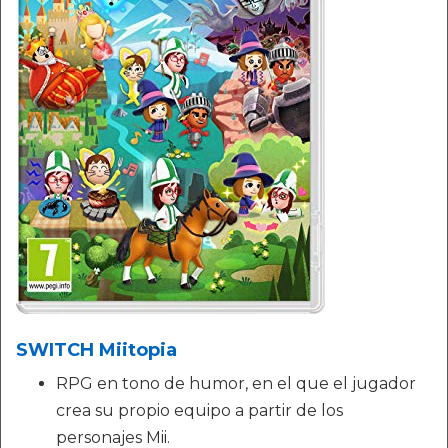
SWITCH Miitopia
RPG en tono de humor, en el que el jugador
crea su propio equipo a partir de los
personajes Mii.