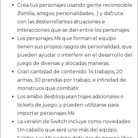
Crea tus personajes usando gente reconocible
(familia, amigos, personalidades…) y disfruta
con las desternillantes situaciones e
interacciones que se dan entre los personajes.
Los personajes Mii que forman el equipo
tienen sus propios rasgos de personalidad, que
pueden ayudar o interferir en el desarrollo del
juego de diversas y alocadas maneras.
Gran cantidad de contenido: 14 trabajos, 20
armas, 30 prendas por trabajo, e infinidad de
monstruos que combatir.
Los amiibo desbloquean trajes adicionales o
tickets de juego, y pueden utilizarse para
importar personajes Mii.
La versión de Switch incluye como novedades:
Un caballo que será uno más del equipo;