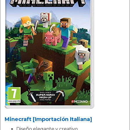
Minecraft [Importación Italiana]
Diseño elegante y creativo