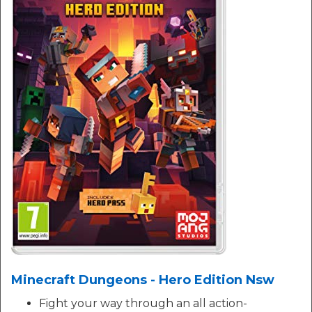
Minecraft Dungeons - Hero Edition Nsw
Fight your way through an all action-