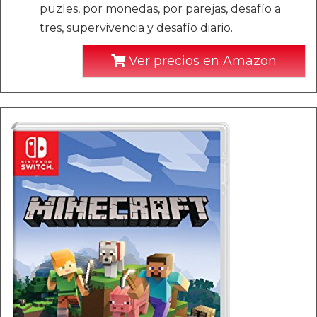
puzles, por monedas, por parejas, desafío a
tres, supervivencia y desafío diario.
Ver precios en Amazon