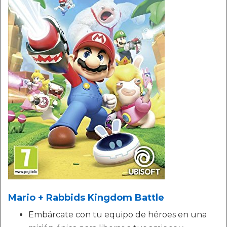
Mario + Rabbids Kingdom Battle
Embárcate con tu equipo de héroes en una