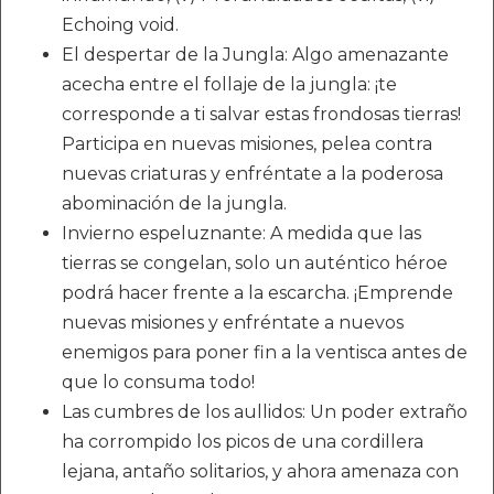
Echoing void.
El despertar de la Jungla: Algo amenazante
acecha entre el follaje de la jungla: ¡te
corresponde a ti salvar estas frondosas tierras!
Participa en nuevas misiones, pelea contra
nuevas criaturas y enfréntate a la poderosa
abominación de la jungla.
Invierno espeluznante: A medida que las
tierras se congelan, solo un auténtico héroe
podrá hacer frente a la escarcha. ¡Emprende
nuevas misiones y enfréntate a nuevos
enemigos para poner fin a la ventisca antes de
que lo consuma todo!
Las cumbres de los aullidos: Un poder extraño
ha corrompido los picos de una cordillera
lejana, antaño solitarios, y ahora amenaza con