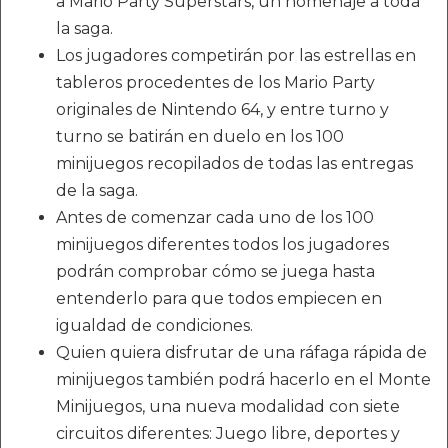
a Mario Party Superstars, un homenaje a toda
la saga.
Los jugadores competirán por las estrellas en
tableros procedentes de los Mario Party
originales de Nintendo 64, y entre turno y
turno se batirán en duelo en los 100
minijuegos recopilados de todas las entregas
de la saga.
Antes de comenzar cada uno de los 100
minijuegos diferentes todos los jugadores
podrán comprobar cómo se juega hasta
entenderlo para que todos empiecen en
igualdad de condiciones.
Quien quiera disfrutar de una ráfaga rápida de
minijuegos también podrá hacerlo en el Monte
Minijuegos, una nueva modalidad con siete
circuitos diferentes: Juego libre, deportes y