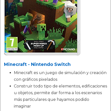
Minecraft - Nintendo Switch
Minecraft es un juego de simulación y creación
con gráficos pixelados
Construir todo tipo de elementos, edificaciones
u objetos, permite dar forma a los escenarios
más particulares que hayamos podido
imaginar