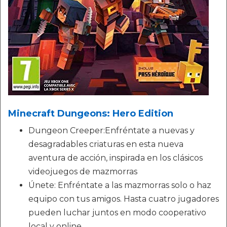
Minecraft Dungeons: Hero Edition
Dungeon Creeper:Enfréntate a nuevas y
desagradables criaturas en esta nueva
aventura de acción, inspirada en los clásicos
videojuegos de mazmorras
Únete: Enfréntate a las mazmorras solo o haz
equipo con tus amigos. Hasta cuatro jugadores
pueden luchar juntos en modo cooperativo
local y online