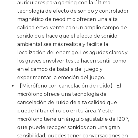
auriculares para gaming con la última
tecnología de efecto de sonido y controlador
magnético de neodimio ofrecen una alta
calidad envolvente con un amplio campo de
sonido que hace que el efecto de sonido
ambiental sea más realista y facilite la
localización del enemigo. Los agudos claros y
los graves envolventes te hacen sentir como
en el campo de batalla del juego y
experimentar la emoción del juego.
【Micrófono con cancelación de ruido】 El
micrófono ofrece una tecnología de
cancelación de ruido de alta calidad que
puede filtrar el ruido en tu área. Y este
micrófono tiene un ángulo ajustable de 120 °,
que puede recoger sonidos con una gran
sensibilidad, puedes tener conversaciones en