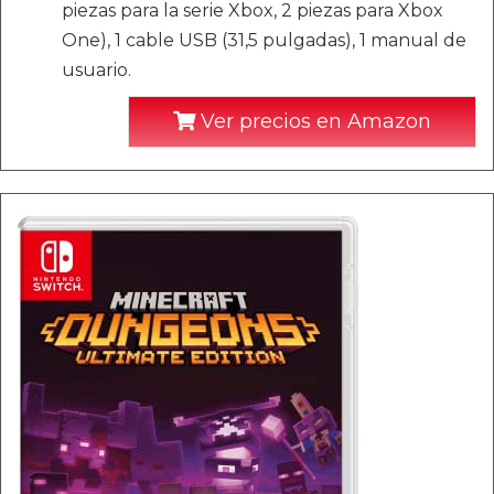
piezas para la serie Xbox, 2 piezas para Xbox
One), 1 cable USB (31,5 pulgadas), 1 manual de
usuario.
Ver precios en Amazon