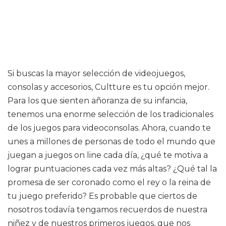
Si buscas la mayor selección de videojuegos,
consolas y accesorios, Cultture es tu opción mejor.
Para los que sienten añoranza de su infancia,
tenemos una enorme selección de los tradicionales
de los juegos para videoconsolas. Ahora, cuando te
unes a millones de personas de todo el mundo que
juegan a juegos on line cada día, ¿qué te motiva a
lograr puntuaciones cada vez más altas? ¿Qué tal la
promesa de ser coronado como el rey o la reina de
tu juego preferido? Es probable que ciertos de
nosotros todavía tengamos recuerdos de nuestra
niñez y de nuestros primeros juegos, que nos