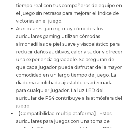
tiempo real con tus compañeros de equipo en
el juego sin retrasos para mejorar el índice de
victorias en el juego.
Auriculares gaming muy cómodos: los
auriculares gaming utilizan cómodas
almohadillas de piel suave y viscoelástico para
reducir daños auditivos, calor y sudor y ofrecer
una experiencia agradable. Se aseguran de
que cada jugador pueda disfrutar de la mayor
comodidad en un largo tiempo de juego. La
diadema acolchada ajustable es adecuada
para cualquier jugador. La luz LED del
auricular de PS4 contribuye a la atmósfera del
juego.
【Compatibilidad multiplataforma】 Estos
auriculares para juegos con una toma de