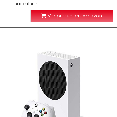
auriculares.
Ver precios en Amazon