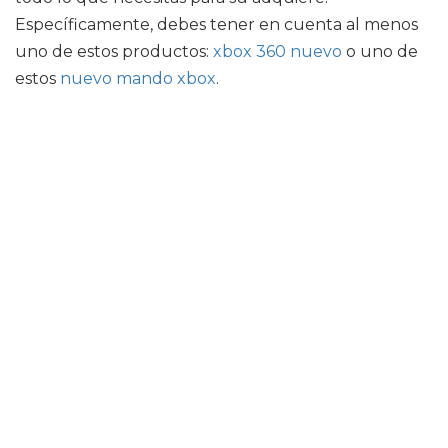
Específicamente, debes tener en cuenta al menos
uno de estos productos:
xbox 360 nuevo
o uno de
estos
nuevo mando xbox
.