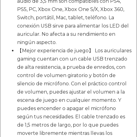
audio de 3,5 mm son compatibles con PS4,
PS5, PC, Xbox One, Xbox One S/X, Xbox 360,
Switch, portátil, Mac, tablet, teléfono. La
conexión USB sirve para alimentar los LED del
auricular. No afecta a su rendimiento en
ningún aspecto.
【Mejor experiencia de juego】 Los auriculares
gaming cuentan con un cable USB trenzado
de alta resistencia, a prueba de enredos, con
control de volumen giratorio y botón de
silencio de micrófono. Con el práctico control
de volumen, puedes ajustar el volumen a la
escena de juego en cualquier momento. Y
puedes encender o apagar el micrófono
según tus necesidades. El cable trenzado es
de 1,5 metros de largo, por lo que puedes
moverte libremente mientras llevas los