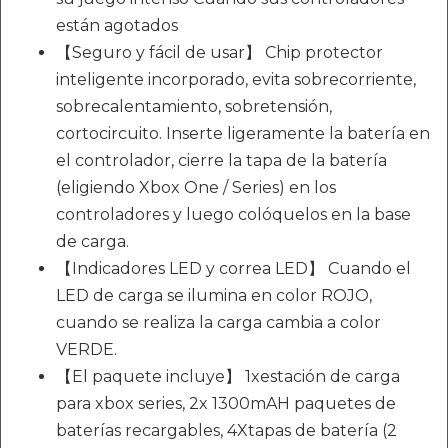
están agotados
【Seguro y fácil de usar】 Chip protector
inteligente incorporado, evita sobrecorriente,
sobrecalentamiento, sobretensión,
cortocircuito. Inserte ligeramente la batería en
el controlador, cierre la tapa de la batería
(eligiendo Xbox One / Series) en los
controladores y luego colóquelos en la base
de carga.
【Indicadores LED y correa LED】 Cuando el
LED de carga se ilumina en color ROJO,
cuando se realiza la carga cambia a color
VERDE.
【El paquete incluye】 1xestación de carga
para xbox series, 2x 1300mAH paquetes de
baterías recargables, 4Xtapas de batería (2