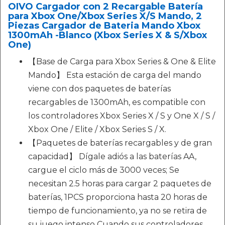
OIVO Cargador con 2 Recargable Batería
para Xbox One/Xbox Series X/S Mando, 2
Piezas Cargador de Bateria Mando Xbox
1300mAh -Blanco (Xbox Series X & S/Xbox
One)
【Base de Carga para Xbox Series & One & Elite
Mando】 Esta estación de carga del mando
viene con dos paquetes de baterías
recargables de 1300mAh, es compatible con
los controladores Xbox Series X / S y One X / S /
Xbox One / Elite / Xbox Series S / X.
【Paquetes de baterías recargables y de gran
capacidad】 Dígale adiós a las baterías AA,
cargue el ciclo más de 3000 veces; Se
necesitan 2.5 horas para cargar 2 paquetes de
baterías, 1PCS proporciona hasta 20 horas de
tiempo de funcionamiento, ya no se retira de
su juego intenso Cuando sus controladores