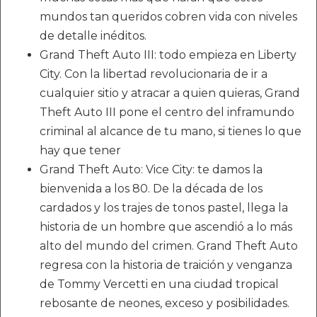
mundos tan queridos cobren vida con niveles
de detalle inéditos.
Grand Theft Auto III: todo empieza en Liberty
City. Con la libertad revolucionaria de ir a
cualquier sitio y atracar a quien quieras, Grand
Theft Auto III pone el centro del inframundo
criminal al alcance de tu mano, si tienes lo que
hay que tener
Grand Theft Auto: Vice City: te damos la
bienvenida a los 80. De la década de los
cardados y los trajes de tonos pastel, llega la
historia de un hombre que ascendió a lo más
alto del mundo del crimen. Grand Theft Auto
regresa con la historia de traición y venganza
de Tommy Vercetti en una ciudad tropical
rebosante de neones, exceso y posibilidades.