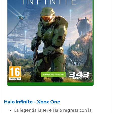
Halo Infinite - Xbox One
La legendaria serie Halo regresa con la