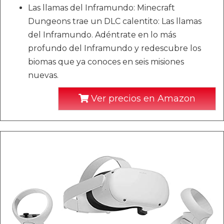
Las llamas del Inframundo: Minecraft
Dungeons trae un DLC calentito: Las llamas
del Inframundo. Adéntrate en lo más
profundo del Inframundo y redescubre los
biomas que ya conoces en seis misiones
nuevas.
Ver precios en Amazon