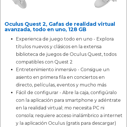
Oculus Quest 2, Gafas de realidad virtual
avanzada, todo en uno, 128 GB
Experienca de juego todo en uno - Explora
títulos nuevos y clásicos en la extensa
biblioteca de juegos de Oculus Quest, todos
compatibles con Quest 2
Entretenimiento inmersivo - Consigue un
asiento en primera fila en conciertos en
directo, películas, eventos y mucho más
Fácil de configurar - Abre la caja, configúralo
con la aplicación para smartphone y adéntrate
en la realidad virtual; mo necesita PC ni
consola; requiere acceso inalámbrico a internet
y la aplicación Oculus (gratis para descargar)