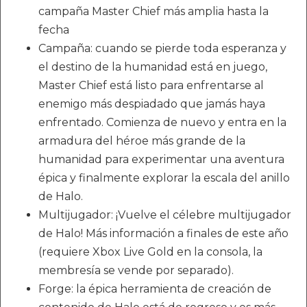
campaña Master Chief más amplia hasta la
fecha
Campaña: cuando se pierde toda esperanza y
el destino de la humanidad está en juego,
Master Chief está listo para enfrentarse al
enemigo más despiadado que jamás haya
enfrentado. Comienza de nuevo y entra en la
armadura del héroe más grande de la
humanidad para experimentar una aventura
épica y finalmente explorar la escala del anillo
de Halo.
Multijugador: ¡Vuelve el célebre multijugador
de Halo! Más información a finales de este año
(requiere Xbox Live Gold en la consola, la
membresía se vende por separado).
Forge: la épica herramienta de creación de