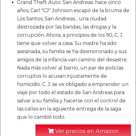
Grand Theft Auto: San Andreas: hace cinco
años, Carl "CJ" Johnson escapó de la bruma de
Los Santos, San Andreas... una ciudad
destrozada por las bandas, las drogas y la
corrupción. Ahora, a principios de los 90, C. J.
tiene que volver a casa. Su madre ha sido
asesinada, su familia se ha desmoronado y sus
amigos de la infancia van camino del desastre.
Nada más volver al barrio, un par de policías
corruptos lo acusan injustamente de
homicidio. C. J. se ve obligado a emprender un
viaje por todo el estado de San Andreas para
salvar a su familia y hacerse con el control de
las calles en la siguiente entrega de la saga
que lo cambió todo.
Ver precios en Amazon