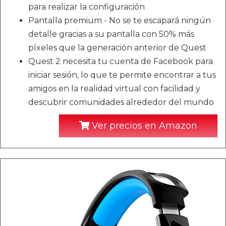
para realizar la configuración
Pantalla premium - No se te escapará ningún
detalle gracias a su pantalla con 50% más
píxeles que la generación anterior de Quest
Quest 2 necesita tu cuenta de Facebook para
iniciar sesión, lo que te permite encontrar a tus
amigos en la realidad virtual con facilidad y
descubrir comunidades alrededor del mundo
Ver precios en Amazon