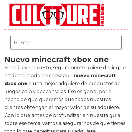
Nuevo minecraft xbox one
Si está leyendo esto, seguramente quiere decir que
está interesado en conseguir
nuevo minecraft
xbox one
o una mejor adquiere de productos de
juegos para videoconsolas. Eso es genial por el
hecho de que queremos que todos nuestros
clientes obtengan el mayor valor de su adquiere.
Con lo que antes de profundizar en nuestra guía
sobre ese tema, vamos a asegurarnos de que tienes
todo lo que necesitas para su adquiere.