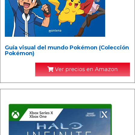
Guía visual del mundo Pokémon (Colección
Pokémon)
Ver precios en Amazon