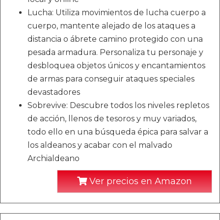
Lucha: Utiliza movimientos de lucha cuerpo a
cuerpo, mantente alejado de los ataques a
distancia o ábrete camino protegido con una
pesada armadura. Personaliza tu personaje y
desbloquea objetos únicos y encantamientos
de armas para conseguir ataques speciales
devastadores
Sobrevive: Descubre todos los niveles repletos
de acción, llenos de tesoros y muy variados,
todo ello en una búsqueda épica para salvar a
los aldeanos y acabar con el malvado
Archialdeano
Ver precios en Amazon