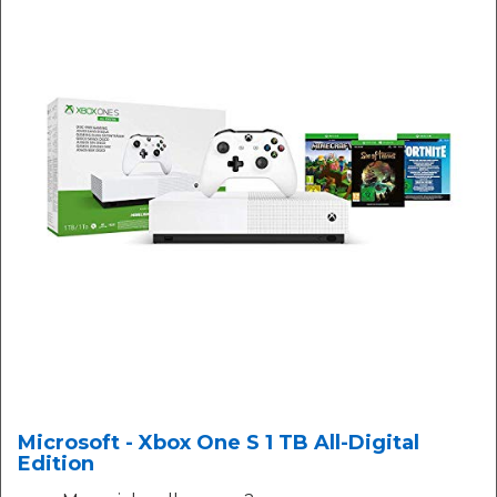
Microsoft - Xbox One S 1 TB All-Digital
Edition