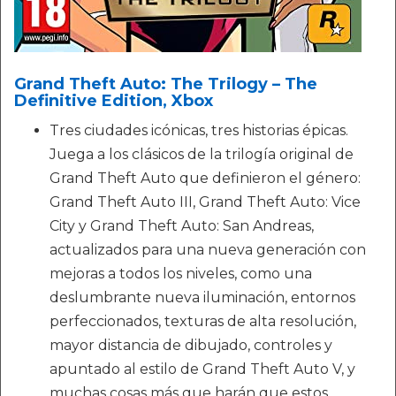
Grand Theft Auto: The Trilogy – The
Definitive Edition, Xbox
Tres ciudades icónicas, tres historias épicas.
Juega a los clásicos de la trilogía original de
Grand Theft Auto que definieron el género:
Grand Theft Auto III, Grand Theft Auto: Vice
City y Grand Theft Auto: San Andreas,
actualizados para una nueva generación con
mejoras a todos los niveles, como una
deslumbrante nueva iluminación, entornos
perfeccionados, texturas de alta resolución,
mayor distancia de dibujado, controles y
apuntado al estilo de Grand Theft Auto V, y
muchas cosas más que harán que estos