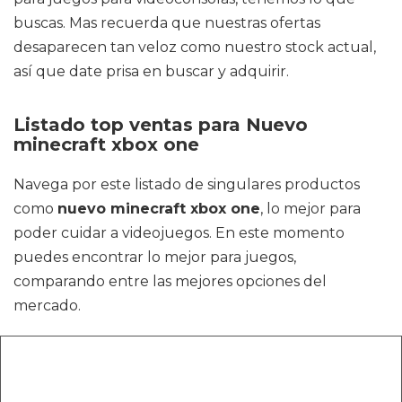
buscas. Mas recuerda que nuestras ofertas
desaparecen tan veloz como nuestro stock actual,
así que date prisa en buscar y adquirir.
Listado top ventas para Nuevo
minecraft xbox one
Navega por este listado de singulares productos
como
nuevo minecraft xbox one
, lo mejor para
poder cuidar a videojuegos. En este momento
puedes encontrar lo mejor para juegos,
comparando entre las mejores opciones del
mercado.