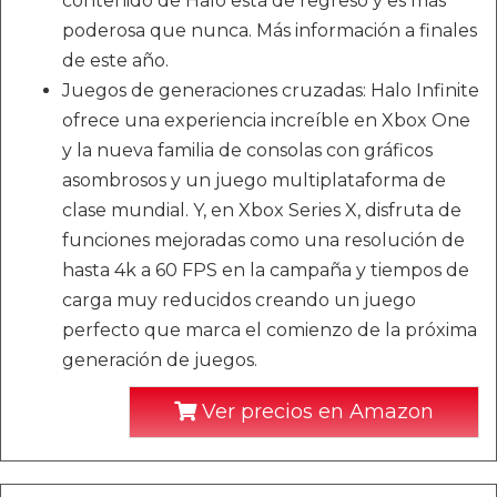
contenido de Halo está de regreso y es más
poderosa que nunca. Más información a finales
de este año.
Juegos de generaciones cruzadas: Halo Infinite
ofrece una experiencia increíble en Xbox One
y la nueva familia de consolas con gráficos
asombrosos y un juego multiplataforma de
clase mundial. Y, en Xbox Series X, disfruta de
funciones mejoradas como una resolución de
hasta 4k a 60 FPS en la campaña y tiempos de
carga muy reducidos creando un juego
perfecto que marca el comienzo de la próxima
generación de juegos.
Ver precios en Amazon