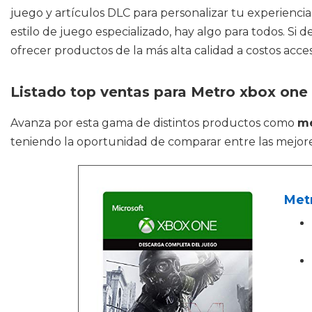
juego y artículos DLC para personalizar tu experiencia 
estilo de juego especializado, hay algo para todos. Si
ofrecer productos de la más alta calidad a costos acces
Listado top ventas para Metro xbox one
Avanza por esta gama de distintos productos como
me
teniendo la oportunidad de comparar entre las mejore
Met