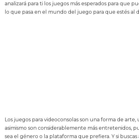
analizará para ti los juegos más esperados para que pu
lo que pasa en el mundo del juego para que estés al d
Los juegos para videoconsolas son una forma de arte,
asimismo son considerablemente más entretenidos, pue
sea el género o la plataforma que prefiera. Y si busca