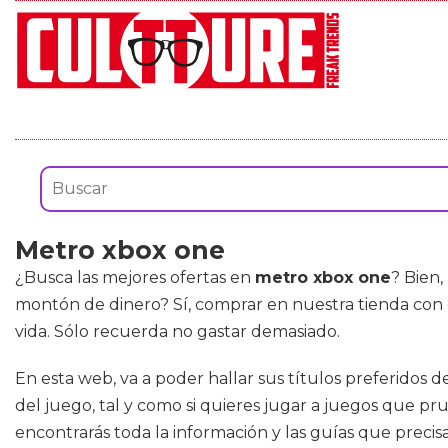
Metro xbox one
¿Busca las mejores ofertas en
metro xbox one
? Bien,
montón de dinero? Sí, comprar en nuestra tienda con
vida. Sólo recuerda no gastar demasiado.
En esta web, va a poder hallar sus títulos preferidos 
del juego, tal y como si quieres jugar a juegos que pr
encontrarás toda la información y las guías que precis