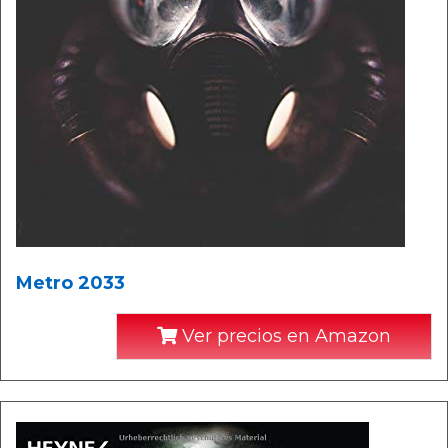
Metro 2033
Ver precios en Amazon