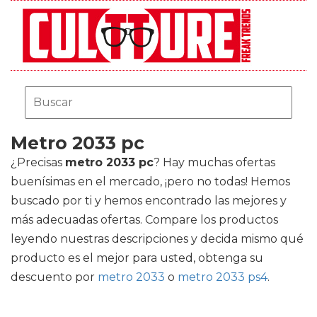
Metro 2033 pc
¿Precisas
metro 2033 pc
? Hay muchas ofertas
buenísimas en el mercado, ¡pero no todas! Hemos
buscado por ti y hemos encontrado las mejores y
más adecuadas ofertas. Compare los productos
leyendo nuestras descripciones y decida mismo qué
producto es el mejor para usted, obtenga su
descuento por
metro 2033
o
metro 2033 ps4
.