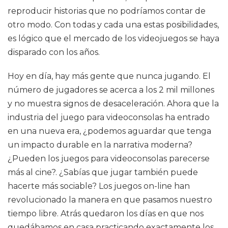
reproducir historias que no podríamos contar de
otro modo. Con todas y cada una estas posibilidades,
es lógico que el mercado de los videojuegos se haya
disparado con los años.
Hoy en día, hay más gente que nunca jugando. El
número de jugadores se acerca a los 2 mil millones
y no muestra signos de desaceleración. Ahora que la
industria del juego para videoconsolas ha entrado
en una nueva era, ¿podemos aguardar que tenga
un impacto durable en la narrativa moderna?
¿Pueden los juegos para videoconsolas parecerse
más al cine?. ¿Sabías que jugar también puede
hacerte más sociable? Los juegos on-line han
revolucionado la manera en que pasamos nuestro
tiempo libre. Atrás quedaron los días en que nos
quedábamos en casa practicando exactamente los