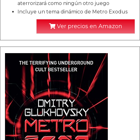
aterrorizará como ningún otro juego
Incluye un tema dinámico de Metro Exodus
Ver precios en Amazon