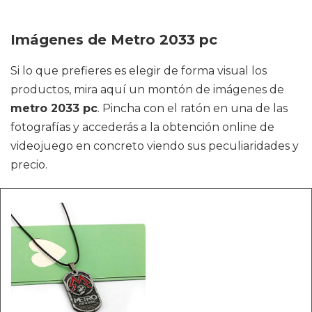
Imágenes de Metro 2033 pc
Si lo que prefieres es elegir de forma visual los
productos, mira aquí un montón de imágenes de
metro 2033 pc
. Pincha con el ratón en una de las
fotografías y accederás a la obtención online de
videojuego en concreto viendo sus peculiaridades y
precio.