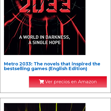
Metro 2033: The novels that inspired the
bestselling games (English Edition)
Ver precios en Amazon