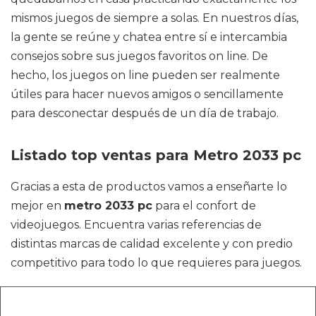
mismos juegos de siempre a solas. En nuestros días,
la gente se reúne y chatea entre sí e intercambia
consejos sobre sus juegos favoritos on line. De
hecho, los juegos on line pueden ser realmente
útiles para hacer nuevos amigos o sencillamente
para desconectar después de un día de trabajo.
Listado top ventas para Metro 2033 pc
Gracias a esta de productos vamos a enseñarte lo
mejor en
metro 2033 pc
para el confort de
videojuegos. Encuentra varias referencias de
distintas marcas de calidad excelente y con predio
competitivo para todo lo que requieres para juegos.