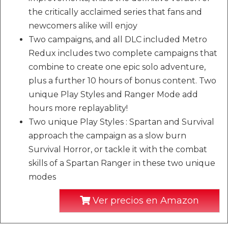
the critically acclaimed series that fans and
newcomers alike will enjoy
Two campaigns, and all DLC included Metro
Redux includes two complete campaigns that
combine to create one epic solo adventure,
plus a further 10 hours of bonus content. Two
unique Play Styles and Ranger Mode add
hours more replayablity!
Two unique Play Styles : Spartan and Survival
approach the campaign as a slow burn
Survival Horror, or tackle it with the combat
skills of a Spartan Ranger in these two unique
modes
Ver precios en Amazon