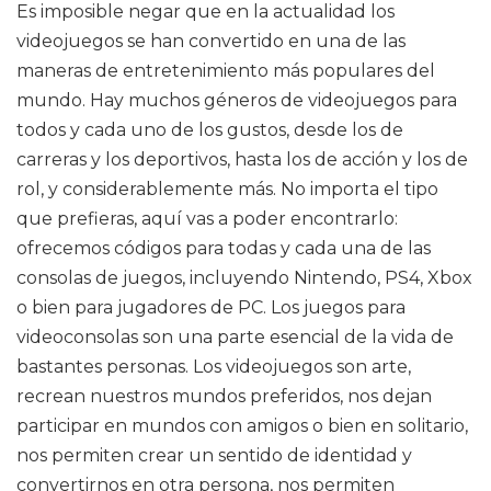
Es imposible negar que en la actualidad los
videojuegos se han convertido en una de las
maneras de entretenimiento más populares del
mundo. Hay muchos géneros de videojuegos para
todos y cada uno de los gustos, desde los de
carreras y los deportivos, hasta los de acción y los de
rol, y considerablemente más. No importa el tipo
que prefieras, aquí vas a poder encontrarlo:
ofrecemos códigos para todas y cada una de las
consolas de juegos, incluyendo Nintendo, PS4, Xbox
o bien para jugadores de PC. Los juegos para
videoconsolas son una parte esencial de la vida de
bastantes personas. Los videojuegos son arte,
recrean nuestros mundos preferidos, nos dejan
participar en mundos con amigos o bien en solitario,
nos permiten crear un sentido de identidad y
convertirnos en otra persona, nos permiten