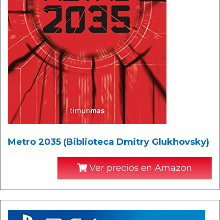
Metro 2035 (Biblioteca Dmitry Glukhovsky)
Ver precios en Amazon