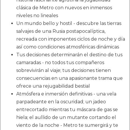
clásica de Metro con nuevos en inmensos
niveles no lineales
Un mundo bello y hostil - descubre las tierras
salvajes de una Rusia postapocalíptica,
recreada con imponentes ciclos de noche y día
así como condiciones atmosféricas dinámicas
Tus decisiones determinarán el destino de tus
camaradas - no todos tus compañeros
sobrevivirán al viaje; tus decisiones tienen
consecuencias en una apasionante trama que
ofrece una rejugabilidad bestial
Atmósfera e inmersión definitivas - una vela
parpadeante en la oscuridad; un jadeo
entrecortado mientras tu máscara de gas se
hiela; el aullido de un mutante cortando el
viento de la noche - Metro te sumergirá y te