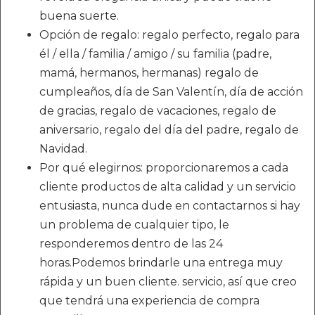
buena suerte.
Opción de regalo: regalo perfecto, regalo para
él / ella / familia / amigo / su familia (padre,
mamá, hermanos, hermanas) regalo de
cumpleaños, día de San Valentín, día de acción
de gracias, regalo de vacaciones, regalo de
aniversario, regalo del día del padre, regalo de
Navidad.
Por qué elegirnos: proporcionaremos a cada
cliente productos de alta calidad y un servicio
entusiasta, nunca dude en contactarnos si hay
un problema de cualquier tipo, le
responderemos dentro de las 24
horas.Podemos brindarle una entrega muy
rápida y un buen cliente. servicio, así que creo
que tendrá una experiencia de compra