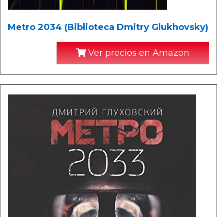
Metro 2034 (Biblioteca Dmitry Glukhovsky)
Ver precios en Amazon