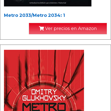
Metro 2033/Metro 2034: 1
Ver precios en Amazon