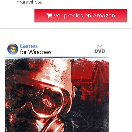
maravillosa.
Ver precios en Amazon