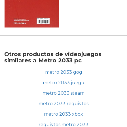
Otros productos de videojuegos
similares a Metro 2033 pc
metro 2033 gog
metro 2033 juego
metro 2033 steam
metro 2033 requisitos
metro 2033 xbox
requisitos metro 2033