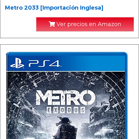
Metro 2033 [Importación Inglesa]
Ver precios en Amazon