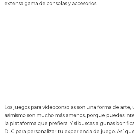
extensa gama de consolas y accesorios.
Los juegos para videoconsolas son una forma de arte,
asimismo son mucho más amenos, porque puedes interac
la plataforma que prefiera. Y si buscas algunas bonifi
DLC para personalizar tu experiencia de juego. Así que,