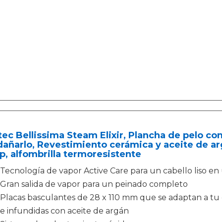
ec Bellissima Steam Elixir, Plancha de pelo con
dañarlo, Revestimiento cerámica y aceite de ar
, alfombrilla termoresistente
Tecnología de vapor Active Care para un cabello liso en 
Gran salida de vapor para un peinado completo
Placas basculantes de 28 x 110 mm que se adaptan a tu 
e infundidas con aceite de argán