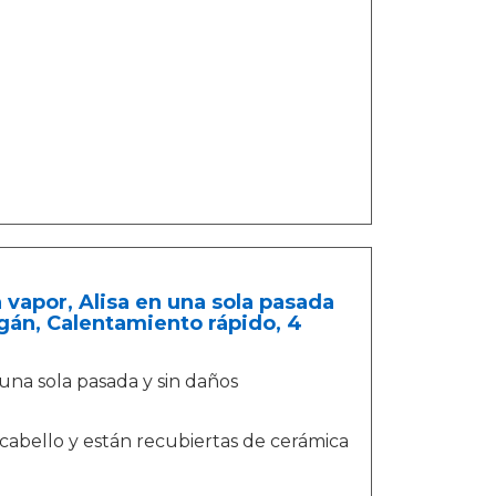
 vapor, Alisa en una sola pasada
gán, Calentamiento rápido, 4
una sola pasada y sin daños
cabello y están recubiertas de cerámica