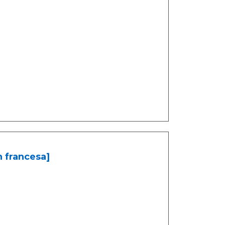
n francesa]