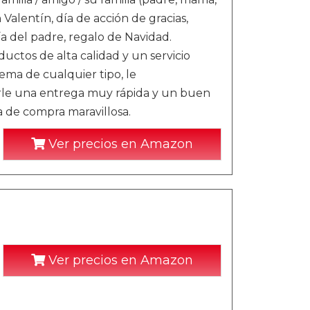
alentín, día de acción de gracias,
ía del padre, regalo de Navidad.
uctos de alta calidad y un servicio
ema de cualquier tipo, le
rle una entrega muy rápida y un buen
a de compra maravillosa.
Ver precios en Amazon
Ver precios en Amazon