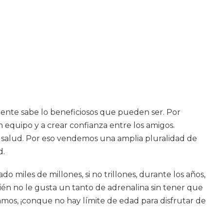
ente sabe lo beneficiosos que pueden ser. Por
en equipo y a crear confianza entre los amigos.
su salud. Por eso vendemos una amplia pluralidad de
d.
 miles de millones, si no trillones, durante los años,
én no le gusta un tanto de adrenalina sin tener que
mos, ¡conque no hay límite de edad para disfrutar de