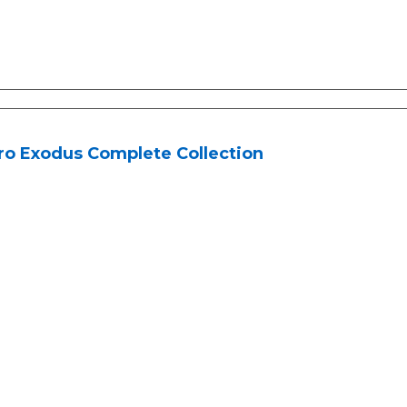
ro Exodus Complete Collection