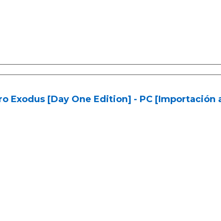
o Exodus [Day One Edition] - PC [Importación