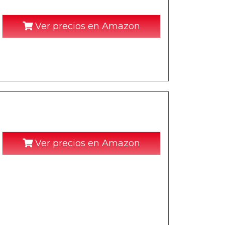
Ver precios en Amazon
Ver precios en Amazon