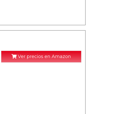
Ver precios en Amazon