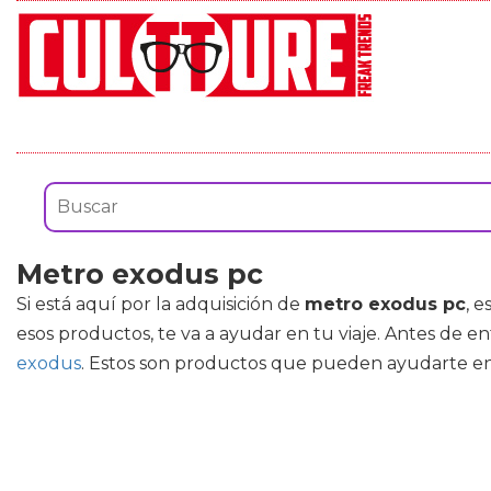
Metro exodus pc
Si está aquí por la adquisición de
metro exodus pc
, 
esos productos, te va a ayudar en tu viaje. Antes de e
exodus
. Estos son productos que pueden ayudarte en 