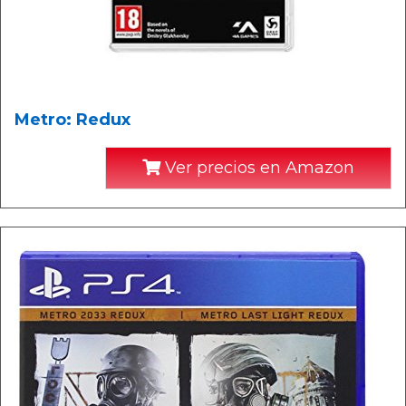
Metro: Redux
Ver precios en Amazon