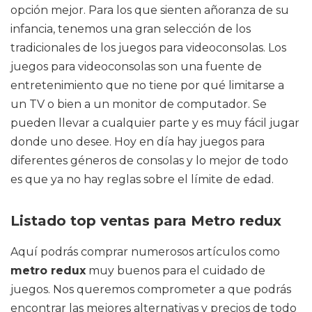
opción mejor. Para los que sienten añoranza de su
infancia, tenemos una gran selección de los
tradicionales de los juegos para videoconsolas. Los
juegos para videoconsolas son una fuente de
entretenimiento que no tiene por qué limitarse a
un TV o bien a un monitor de computador. Se
pueden llevar a cualquier parte y es muy fácil jugar
donde uno desee. Hoy en día hay juegos para
diferentes géneros de consolas y lo mejor de todo
es que ya no hay reglas sobre el límite de edad.
Listado top ventas para Metro redux
Aquí podrás comprar numerosos artículos como
metro redux
muy buenos para el cuidado de
juegos. Nos queremos comprometer a que podrás
encontrar las mejores alternativas y precios de todo