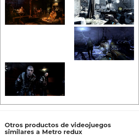
Otros productos de videojuegos
similares a Metro redux