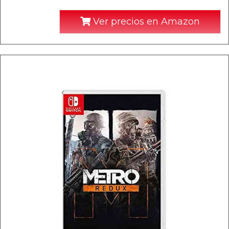
Ver precios en Amazon