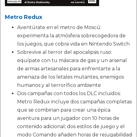
Metro Redux
Aventúrate en el metro de Moscú:
experimenta la atmósfera sobrecogedora de
los juegos, que cobra vida en Nintendo Switch
Sobrevive al terror del apocalipsis ruso:
equípate con tu máscara de gas y un arsenal
de armas artesanales para enfrentarte a la
amenaza de los letales mutantes, enemigos
humanos y al terrorífico ambiente
Dos campañas con todos los DLC incluidos:
Metro Redux incluye dos campañas completas
que se combinan para crear una épica
aventura para un jugador con 10 horas de
contenido adicional; dos estilos de juego y el
modo Comando añaden horas de rejugabilidad