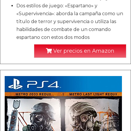
Dos estilos de juego: «Espartano» y
«Supervivencia»: aborda la campaña como un
título de terror y supervivencia o utiliza las
habilidades de combate de un comando
espartano con estos dos modos
Ver precios en Amazon