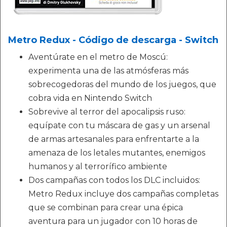
Metro Redux - Código de descarga - Switch
Aventúrate en el metro de Moscú:
experimenta una de las atmósferas más
sobrecogedoras del mundo de los juegos, que
cobra vida en Nintendo Switch
Sobrevive al terror del apocalipsis ruso:
equípate con tu máscara de gas y un arsenal
de armas artesanales para enfrentarte a la
amenaza de los letales mutantes, enemigos
humanos y al terrorífico ambiente
Dos campañas con todos los DLC incluidos:
Metro Redux incluye dos campañas completas
que se combinan para crear una épica
aventura para un jugador con 10 horas de