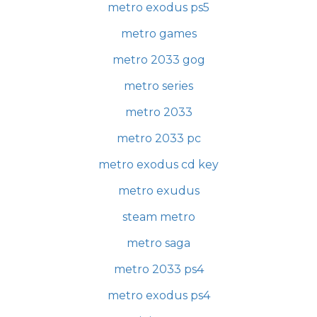
metro exodus ps5
metro games
metro 2033 gog
metro series
metro 2033
metro 2033 pc
metro exodus cd key
metro exudus
steam metro
metro saga
metro 2033 ps4
metro exodus ps4