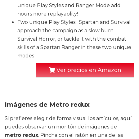
unique Play Styles and Ranger Mode add
hours more replayablity!
Two unique Play Styles : Spartan and Survival
approach the campaign as a slow burn
Survival Horror, or tackle it with the combat
skills of a Spartan Ranger in these two unique
modes
Ver precios en Amazon
Imágenes de Metro redux
Si prefieres elegir de forma visual los artículos, aquí
puedes observar un montón de imágenes de
metro redux
. Pincha con el ratón en una de las