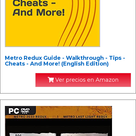
Metro Redux Guide - Walkthrough - Tips -
Cheats - And More! (English Edition)
Ver precios en Amazon