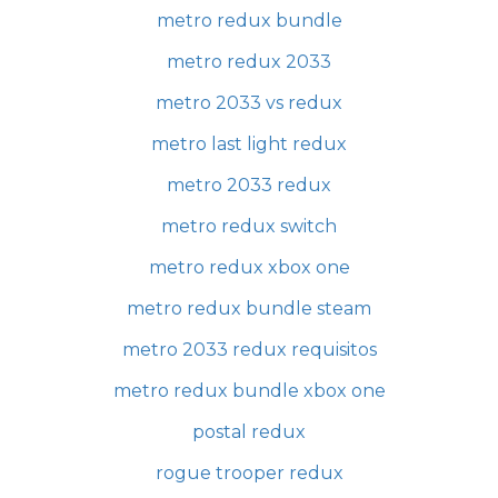
metro redux bundle
metro redux 2033
metro 2033 vs redux
metro last light redux
metro 2033 redux
metro redux switch
metro redux xbox one
metro redux bundle steam
metro 2033 redux requisitos
metro redux bundle xbox one
postal redux
rogue trooper redux