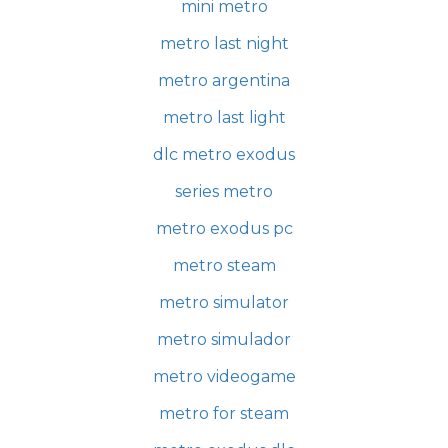
mini metro
metro last night
metro argentina
metro last light
dlc metro exodus
series metro
metro exodus pc
metro steam
metro simulator
metro simulador
metro videogame
metro for steam