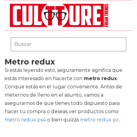
Metro redux
Si estás leyendo esto, seguramente significa que
estás interesado en hacerte con
metro redux
.
Conque estás en el lugar conveniente. Antes de
meternos de lleno en el asunto, vamos a
asegurarnos de que tienes todo dispuesto para
hacer tu compra o deseas ver productos como
metro redux ps4
o bien quizás
metro redux pc
.