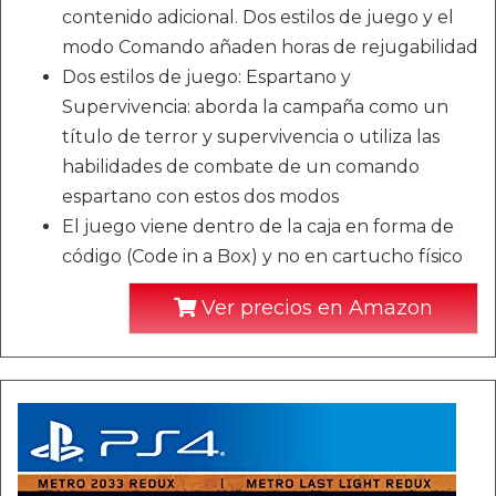
contenido adicional. Dos estilos de juego y el
modo Comando añaden horas de rejugabilidad
Dos estilos de juego: Espartano y
Supervivencia: aborda la campaña como un
título de terror y supervivencia o utiliza las
habilidades de combate de un comando
espartano con estos dos modos
El juego viene dentro de la caja en forma de
código (Code in a Box) y no en cartucho físico
Ver precios en Amazon