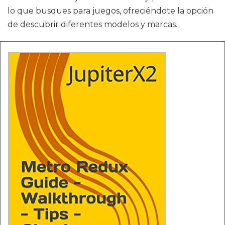
lo que busques para juegos, ofreciéndote la opción
de descubrir diferentes modelos y marcas.