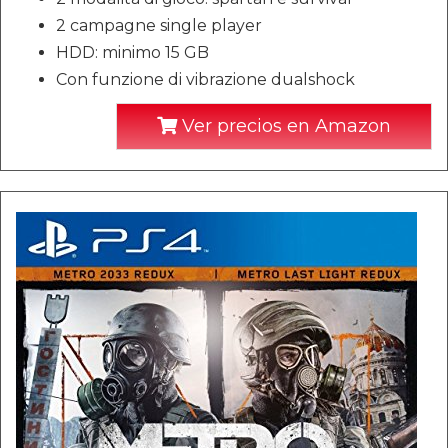
2 campagne single player
HDD: minimo 15 GB
Con funzione di vibrazione dualshock
Ver precios en Amazon