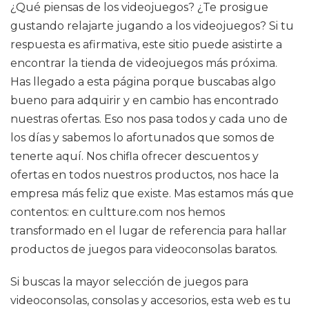
¿Qué piensas de los videojuegos? ¿Te prosigue
gustando relajarte jugando a los videojuegos? Si tu
respuesta es afirmativa, este sitio puede asistirte a
encontrar la tienda de videojuegos más próxima.
Has llegado a esta página porque buscabas algo
bueno para adquirir y en cambio has encontrado
nuestras ofertas. Eso nos pasa todos y cada uno de
los días y sabemos lo afortunados que somos de
tenerte aquí. Nos chifla ofrecer descuentos y
ofertas en todos nuestros productos, nos hace la
empresa más feliz que existe. Mas estamos más que
contentos: en cultture.com nos hemos
transformado en el lugar de referencia para hallar
productos de juegos para videoconsolas baratos.
Si buscas la mayor selección de juegos para
videoconsolas, consolas y accesorios, esta web es tu