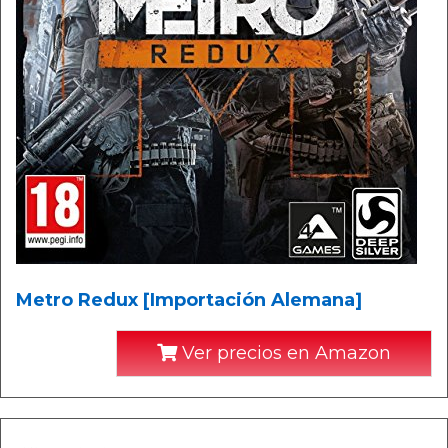
Metro Redux [Importación Alemana]
Ver precios en Amazon