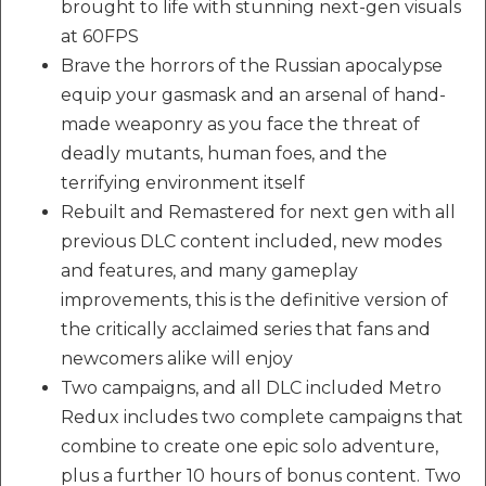
brought to life with stunning next-gen visuals
at 60FPS
Brave the horrors of the Russian apocalypse
equip your gasmask and an arsenal of hand-
made weaponry as you face the threat of
deadly mutants, human foes, and the
terrifying environment itself
Rebuilt and Remastered for next gen with all
previous DLC content included, new modes
and features, and many gameplay
improvements, this is the definitive version of
the critically acclaimed series that fans and
newcomers alike will enjoy
Two campaigns, and all DLC included Metro
Redux includes two complete campaigns that
combine to create one epic solo adventure,
plus a further 10 hours of bonus content. Two