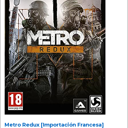
Metro Redux [Importación Francesa]