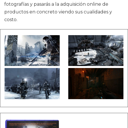
fotografías y pasarás a la adquisición online de
productos en concreto viendo sus cualidades y
costo.