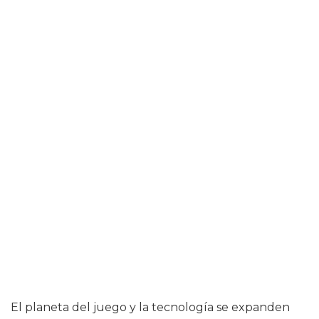
El planeta del juego y la tecnología se expanden