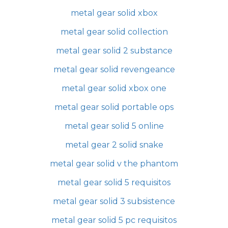
metal gear solid xbox
metal gear solid collection
metal gear solid 2 substance
metal gear solid revengeance
metal gear solid xbox one
metal gear solid portable ops
metal gear solid 5 online
metal gear 2 solid snake
metal gear solid v the phantom
metal gear solid 5 requisitos
metal gear solid 3 subsistence
metal gear solid 5 pc requisitos