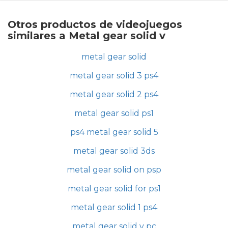
Otros productos de videojuegos
similares a Metal gear solid v
metal gear solid
metal gear solid 3 ps4
metal gear solid 2 ps4
metal gear solid ps1
ps4 metal gear solid 5
metal gear solid 3ds
metal gear solid on psp
metal gear solid for ps1
metal gear solid 1 ps4
metal gear solid v pc