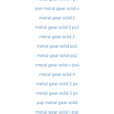
ps4 metal gear solid v
metal gear solid 5
metal gear solid 5 ps3
metal gear solid 2
metal gear solid ps3
metal gear solid ps2
metal gear solid v ps4
metal gear solid 4
metal gear solid 2 pc
metal gear solid 3 pc
psp metal gear solid
metal gear solid 1 psp