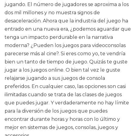
jugando. El número de jugadores se aproxima a los
dos mil millones y no muestra signos de
desaceleración. Ahora que la industria del juego ha
entrado en una nueva era, ¿podemos aguardar que
tenga un impacto perdurable en la narrativa
moderna? ¿Pueden los juegos para videoconsolas
parecerse más al cine?. Si eres como yo, te vendría
bien un tanto de tiempo de juego. Quizás te guste
jugar a los juegos online. O bien tal vez le guste
relajarse jugando a sus juegos de consola
preferidos. En cualquier caso, las opciones son casi
ilimitadas cuando se trata de las clases de juegos
que puedes jugar. Y verdaderamente no hay límite
para la diversión de los juegos que puedes
encontrar durante horas y horas con lo último y
mejor en sistemas de juegos, consolas, juegos y
accesorios.