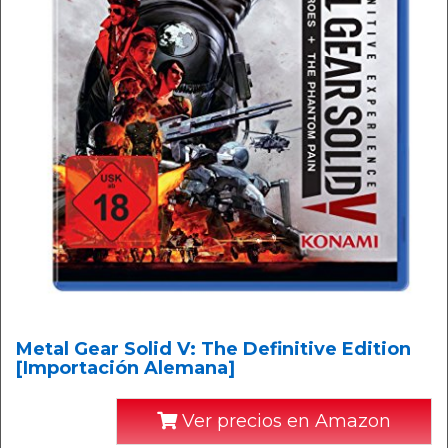
Metal Gear Solid V: The Definitive Edition
[Importación Alemana]
Ver precios en Amazon