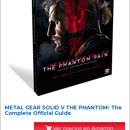
METAL GEAR SOLID V THE PHANTOM: The
Complete Official Guide
Ver precios en Amazon