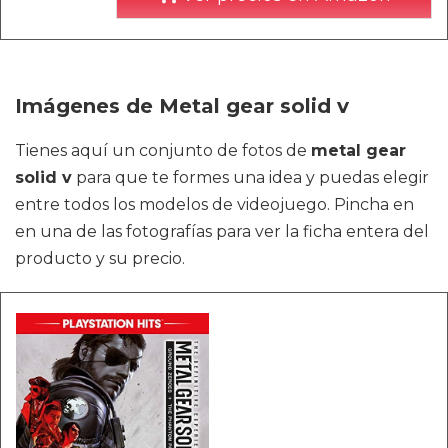
Imágenes de Metal gear solid v
Tienes aquí un conjunto de fotos de
metal gear
solid v
para que te formes una idea y puedas elegir
entre todos los modelos de videojuego. Pincha en
en una de las fotografías para ver la ficha entera del
producto y su precio.