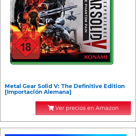
Metal Gear Solid V: The Definitive Edition
[Importación Alemana]
Ver precios en Amazon