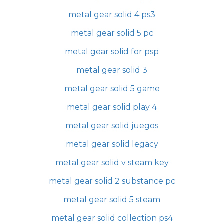
metal gear solid 4 ps3
metal gear solid 5 pc
metal gear solid for psp
metal gear solid 3
metal gear solid 5 game
metal gear solid play 4
metal gear solid juegos
metal gear solid legacy
metal gear solid v steam key
metal gear solid 2 substance pc
metal gear solid 5 steam
metal gear solid collection ps4