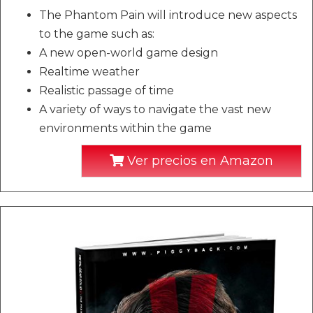
The Phantom Pain will introduce new aspects
to the game such as:
A new open-world game design
Realtime weather
Realistic passage of time
A variety of ways to navigate the vast new
environments within the game
Ver precios en Amazon