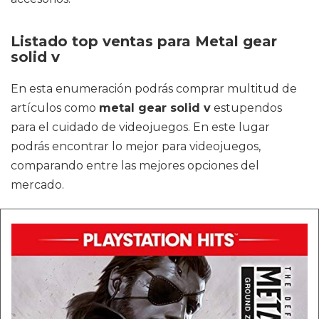
Listado top ventas para Metal gear
solid v
En esta enumeración podrás comprar multitud de
artículos como
metal gear solid v
estupendos
para el cuidado de videojuegos. En este lugar
podrás encontrar lo mejor para videojuegos,
comparando entre las mejores opciones del
mercado.