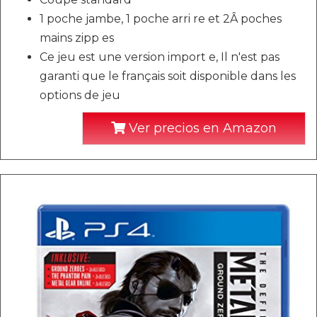
1 poche jambe, 1 poche arri re et 2Â poches
mains zipp es
Ce jeu est une version import e, Il n'est pas
garanti que le français soit disponible dans les
options de jeu
Ver precios en Amazon