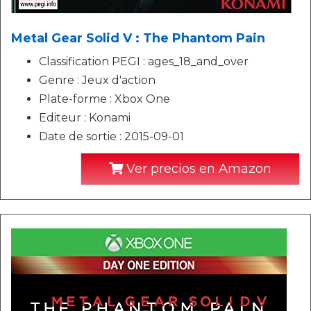
Metal Gear Solid V : The Phantom Pain
Classification PEGI : ages_18_and_over
Genre : Jeux d'action
Plate-forme : Xbox One
Editeur : Konami
Date de sortie : 2015-09-01
Ver precios en Amazon