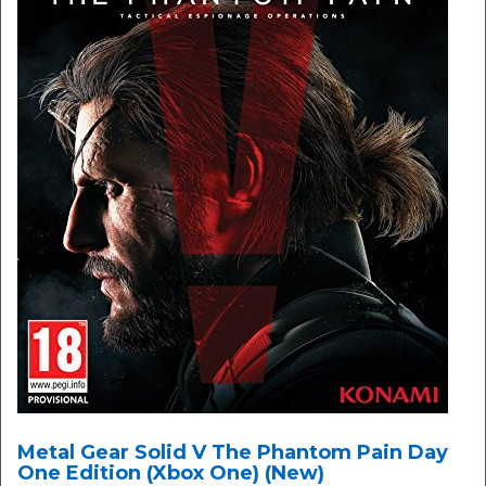
Metal Gear Solid V The Phantom Pain Day
One Edition (Xbox One) (New)