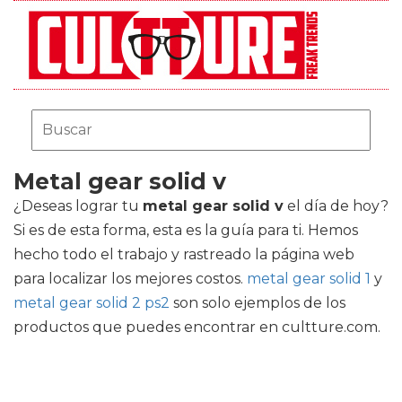
Metal gear solid v
¿Deseas lograr tu
metal gear solid v
el día de hoy?
Si es de esta forma, esta es la guía para ti. Hemos
hecho todo el trabajo y rastreado la página web
para localizar los mejores costos.
metal gear solid 1
y
metal gear solid 2 ps2
son solo ejemplos de los
productos que puedes encontrar en cultture.com.