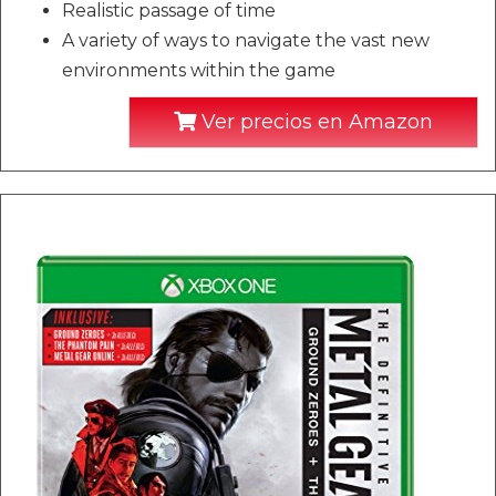
Realistic passage of time
A variety of ways to navigate the vast new
environments within the game
Ver precios en Amazon