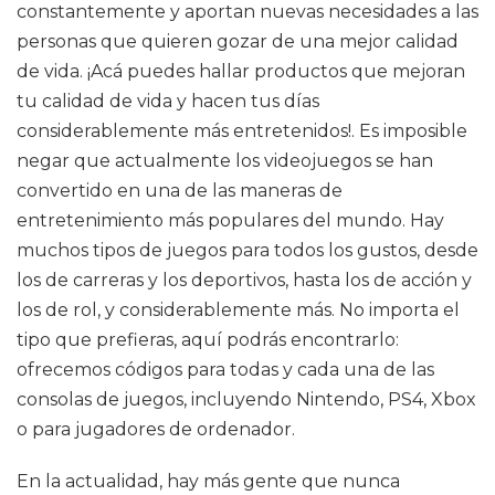
constantemente y aportan nuevas necesidades a las
personas que quieren gozar de una mejor calidad
de vida. ¡Acá puedes hallar productos que mejoran
tu calidad de vida y hacen tus días
considerablemente más entretenidos!. Es imposible
negar que actualmente los videojuegos se han
convertido en una de las maneras de
entretenimiento más populares del mundo. Hay
muchos tipos de juegos para todos los gustos, desde
los de carreras y los deportivos, hasta los de acción y
los de rol, y considerablemente más. No importa el
tipo que prefieras, aquí podrás encontrarlo:
ofrecemos códigos para todas y cada una de las
consolas de juegos, incluyendo Nintendo, PS4, Xbox
o para jugadores de ordenador.
En la actualidad, hay más gente que nunca