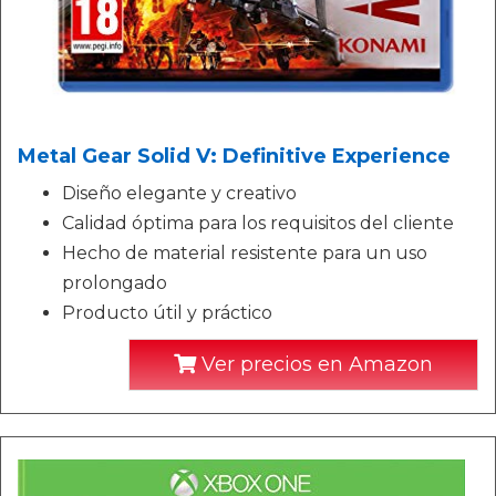
Metal Gear Solid V: Definitive Experience
Diseño elegante y creativo
Calidad óptima para los requisitos del cliente
Hecho de material resistente para un uso
prolongado
Producto útil y práctico
Ver precios en Amazon