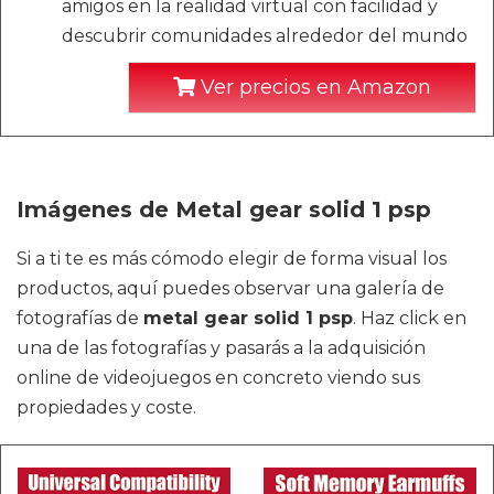
amigos en la realidad virtual con facilidad y
descubrir comunidades alrededor del mundo
Ver precios en Amazon
Imágenes de Metal gear solid 1 psp
Si a ti te es más cómodo elegir de forma visual los
productos, aquí puedes observar una galería de
fotografías de
metal gear solid 1 psp
. Haz click en
una de las fotografías y pasarás a la adquisición
online de videojuegos en concreto viendo sus
propiedades y coste.