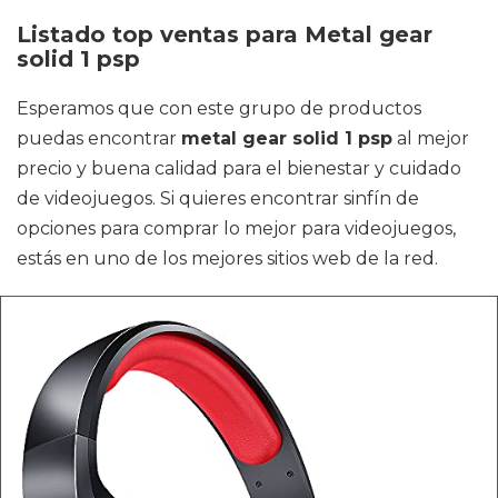
Listado top ventas para Metal gear
solid 1 psp
Esperamos que con este grupo de productos
puedas encontrar
metal gear solid 1 psp
al mejor
precio y buena calidad para el bienestar y cuidado
de videojuegos. Si quieres encontrar sinfín de
opciones para comprar lo mejor para videojuegos,
estás en uno de los mejores sitios web de la red.