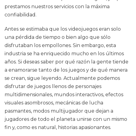
prestamos nuestros servicios con la máxima
confiabilidad.
Antes se estimaba que los videojuegos eran solo
una pérdida de tiempo o bien algo que sólo
disfrutaban los empollones. Sin embargo, esta
industria se ha enriquecido mucho en los últimos
años. Si deseas saber por qué razón la gente tiende
a enamorarse tanto de los juegos y de qué manera
se crean, sigue leyendo. Actualmente podemos
disfrutar de juegos llenos de personajes
multidimensionales, mundos interactivos, efectos
visuales asombrosos, mecánicas de lucha
pasmantes, modos multijugador que dejan a
jugadores de todo el planeta unirse con un mismo
fin y, como es natural, historias apasionantes.