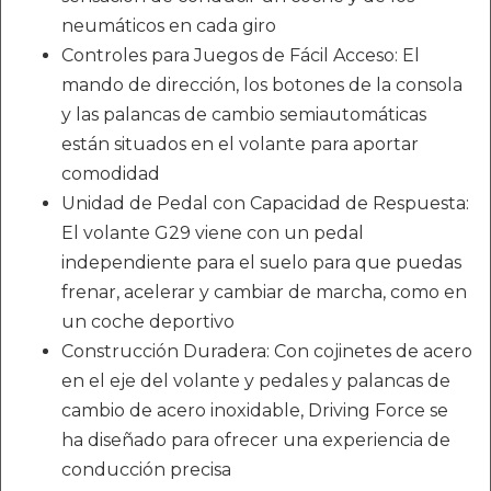
neumáticos en cada giro
Controles para Juegos de Fácil Acceso: El
mando de dirección, los botones de la consola
y las palancas de cambio semiautomáticas
están situados en el volante para aportar
comodidad
Unidad de Pedal con Capacidad de Respuesta:
El volante G29 viene con un pedal
independiente para el suelo para que puedas
frenar, acelerar y cambiar de marcha, como en
un coche deportivo
Construcción Duradera: Con cojinetes de acero
en el eje del volante y pedales y palancas de
cambio de acero inoxidable, Driving Force se
ha diseñado para ofrecer una experiencia de
conducción precisa