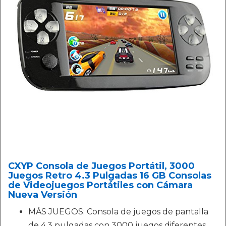
CXYP Consola de Juegos Portátil, 3000
Juegos Retro 4.3 Pulgadas 16 GB Consolas
de Videojuegos Portátiles con Cámara
Nueva Versión
MÁS JUEGOS: Consola de juegos de pantalla
de 4.3 pulgadas con 3000 juegos diferentes