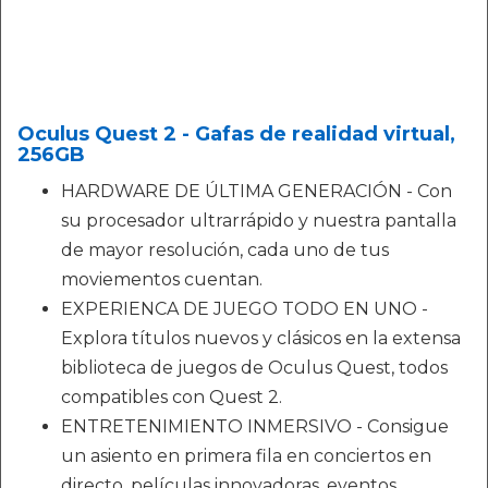
Oculus Quest 2 - Gafas de realidad virtual,
256GB
HARDWARE DE ÚLTIMA GENERACIÓN - Con
su procesador ultrarrápido y nuestra pantalla
de mayor resolución, cada uno de tus
moviementos cuentan.
EXPERIENCA DE JUEGO TODO EN UNO -
Explora títulos nuevos y clásicos en la extensa
biblioteca de juegos de Oculus Quest, todos
compatibles con Quest 2.
ENTRETENIMIENTO INMERSIVO - Consigue
un asiento en primera fila en conciertos en
directo, películas innovadoras, eventos