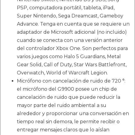
PSP, computadora portátil, tableta, iPad,
Super Nintendo, Sega Dreamcast, Gameboy
Advance. Tenga en cuenta que se requiere un
adaptador de Microsoft adicional (no incluido)
cuando se conecta con una versión anterior
del controlador Xbox One. Son perfectos para
varios juegos como Halo 5 Guardians, Metal
Gear Solid, Call of Duty, Star Wars Battlefront,
Overwatch, World of Warcraft Legion.
Micrófono con cancelación de ruido de 720 °:
el micrófono del G9900 posee un chip de
cancelación de ruido que puede reducir la
mayor parte del ruido ambiental a su
alrededor y proporcionar una conversación en
tiempo real sin demora, le permite recibir o
entregar mensajes claros que lo aíslan