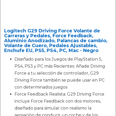
Logitech G29 Driving Force Volante de
Carreras y Pedales, Force Feedback,
Aluminio Anodizado, Palancas de cambio,
Volante de Cuero, Pedales Ajustables,
Enchufe EU, PS5, PS4, PC, Mac - Negro
Diseñado para los Juegos de PlayStation 5,
PS4, PS3 y PC más Recientes: Añade Driving
Force a tu selección de controlador, G29
Driving Force también se puede usar en PC
con determinados juegos
Force Feedback Realista: G29 Driving Force
incluye Force Feedback con dos motores,
diseñado para simular con realismo la
sensación de conducir un coche y de los