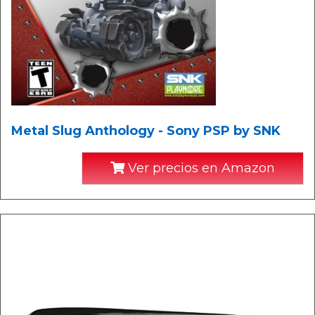
Metal Slug Anthology - Sony PSP by SNK
Ver precios en Amazon