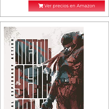
Ver precios en Amazon