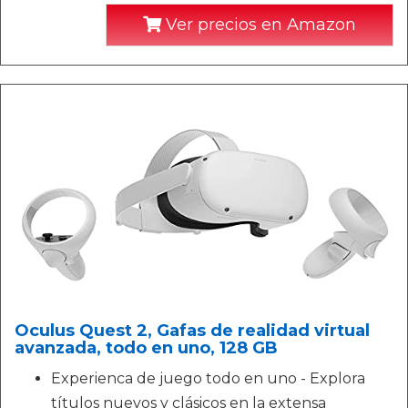
Ver precios en Amazon
Oculus Quest 2, Gafas de realidad virtual
avanzada, todo en uno, 128 GB
Experienca de juego todo en uno - Explora
títulos nuevos y clásicos en la extensa