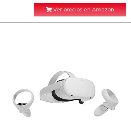
Ver precios en Amazon