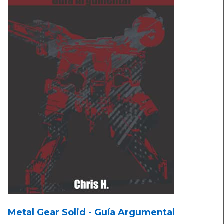
Metal Gear Solid - Guía Argumental