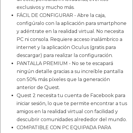
exclusivos y mucho más.
FÁCIL DE CONFIGURAR - Abre la caja,
configúralo con la aplicación para smartphone
y adéntrate en la realidad virtual. No necesita
PC ni consola. Requiere acceso inalámbrico a
internet y la aplicación Oculus (gratis para
descargar) para realizar la configuración.
PANTALLA PREMIUM - No se te escapará
ningún detalle gracias a su increíble pantalla
con 50% más píxeles que la generación
anterior de Quest.
Quest 2 necesita tu cuenta de Facebook para
iniciar sesión, lo que te permite encontrar a tus
amigos en la realidad virtual con facilidad y
descubrir comunidades alrededor del mundo.
COMPATIBLE CON PC EQUIPADA PARA