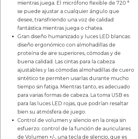
mientras juega. El micrófono flexible de 720 °
se puede ajustar a cualquier ángulo que
desee, transfiriendo una voz de calidad
fantástica mientras juega o chatea.
Gran diseño humanizado y luces LED blancas:
diseño ergonómico con almohadillas de
proteína de aire superiores, cómodas y de
buena calidad. Las cintas para la cabeza
ajustables y las cómodas almohadillas de cuero
sintético te permiten usarlas durante mucho
tiempo sin fatiga. Mientras tanto, es adecuado
para varias formas de cabeza. La toma USB es
para las luces LED rojas, que podrían resaltar
bien su atmósfera de juego.
Control de volumen y silencio en la oreja sin
esfuerzo: control de la función de auriculares
de Volumen +/-, una tecla de silencio, que es