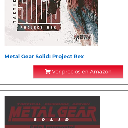
Metal Gear Solid: Project Rex
Ver precios en Amazon