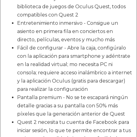
biblioteca de juegos de Oculus Quest, todos
compatibles con Quest 2
Entretenimiento inmersivo - Consigue un
asiento en primera fila en conciertos en
directo, películas, eventos y mucho más
Fácil de configurar - Abre la caja, configúralo
con la aplicación para smartphone y adéntrate
en la realidad virtual; mo necesita PC ni
consola; requiere acceso inalámbrico a internet
y la aplicación Oculus (gratis para descargar)
para realizar la configuración
Pantalla premium - No se te escapará ningún
detalle gracias a su pantalla con 50% más
píxeles que la generación anterior de Quest
Quest 2 necesita tu cuenta de Facebook para
iniciar sesión, lo que te permite encontrar a tus