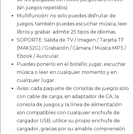
(sin juegos repetidos).
Multifunción: no solo puedes disfrutar de
juegos, también puedes escuchar música, leer
libros y grabar. admite 25 tipos de idiomas.
SOPORTE: Salida de TV / Imagen / Tarjeta TF
(MAX32G) / Grabación / Cámara / Música MP3 /
Ebook / Auricular.
Puedes ponerlo en el bolsillo; jugar, escuchar
música o leer en cualquier momento y en
cualquier lugar.
Aviso: cada paquete de consolas de juegos solo
con cable de carga, sin adaptador de CA, la
consola de juegos y la línea de alimentación
son compatibles con cualquier enchufe de
cargador USB, utilice su propio enchufe de
cargador, gracias por su amable comprensión.