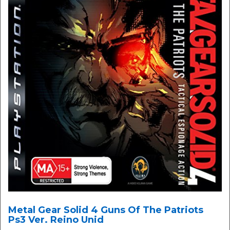
Metal Gear Solid 4 Guns Of The Patriots
Ps3 Ver. Reino Unid