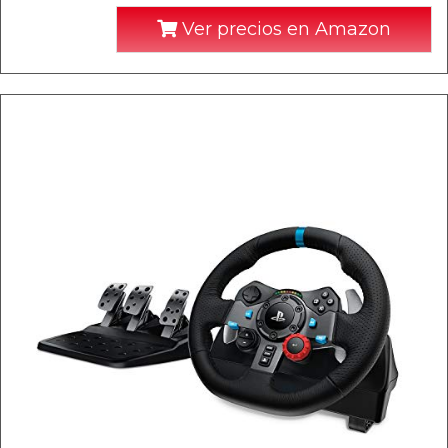
Ver precios en Amazon