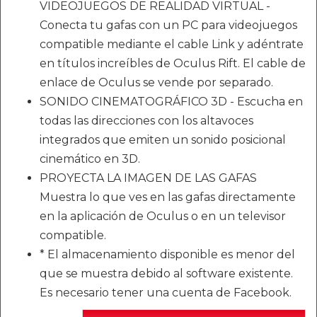
VIDEOJUEGOS DE REALIDAD VIRTUAL -
Conecta tu gafas con un PC para videojuegos
compatible mediante el cable Link y adéntrate
en títulos increíbles de Oculus Rift. El cable de
enlace de Oculus se vende por separado.
SONIDO CINEMATOGRÁFICO 3D - Escucha en
todas las direcciones con los altavoces
integrados que emiten un sonido posicional
cinemático en 3D.
PROYECTA LA IMAGEN DE LAS GAFAS
Muestra lo que ves en las gafas directamente
en la aplicación de Oculus o en un televisor
compatible.
* El almacenamiento disponible es menor del
que se muestra debido al software existente.
Es necesario tener una cuenta de Facebook.