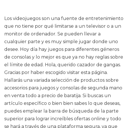
Los videojuegos son una fuente de entretenimiento
que no tiene por qué limitarse a un televisor o a un
monitor de ordenador. Se pueden llevar a
cualquier parte y es muy simple jugar donde uno
desee. Hoy día hay juegos para diferentes géneros
de consolas y lo mejor es que ya no hay reglas sobre
el límite de edad. Hola, querido cazador de gangas.
Gracias por haber escogido visitar esta página.
Hallarás una variada selección de productos sobre
accesorios para juegos y consolas de segunda mano
en venta todo a precio de baratija. Si buscas un
artículo específico o bien bien sabes lo que deseas,
puedes emplear la barra de búsqueda de la parte
superior para lograr increíbles ofertas online y todo
se hará a través de una plataforma segura, ya que