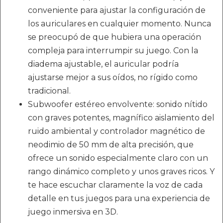
conveniente para ajustar la configuración de
los auriculares en cualquier momento. Nunca
se preocupó de que hubiera una operación
compleja para interrumpir su juego. Con la
diadema ajustable, el auricular podría
ajustarse mejor a sus oídos, no rígido como
tradicional.
Subwoofer estéreo envolvente: sonido nítido
con graves potentes, magnífico aislamiento del
ruido ambiental y controlador magnético de
neodimio de 50 mm de alta precisión, que
ofrece un sonido especialmente claro con un
rango dinámico completo y unos graves ricos. Y
te hace escuchar claramente la voz de cada
detalle en tus juegos para una experiencia de
juego inmersiva en 3D.