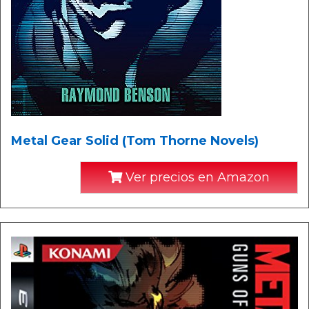
Metal Gear Solid (Tom Thorne Novels)
Ver precios en Amazon