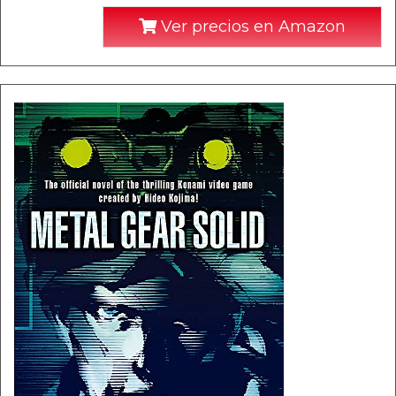
Ver precios en Amazon