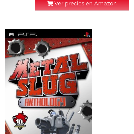
Ver precios en Amazon