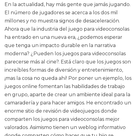
En la actualidad, hay más gente que jamás jugando.
El número de jugadores se acerca a los dos mil
millones y no muestra signos de desaceleración.
Ahora que la industria del juego para videoconsolas
ha entrado en una nueva era, ¿podemos esperar
que tenga un impacto durable en la narrativa
moderna? ¿Pueden los juegos para videoconsolas
parecerse más al cine?. Está claro que los juegos son
increíbles formas de diversión y entretenimiento,
¡mas la cosa no queda ahí! Por poner un ejemplo, los
juegos online fomentan las habilidades de trabajo
en grupo, aparte de crear un ambiente ideal para la
camaradería y para hacer amigos. He encontrado un
enorme sitio de revisión de videojuegos donde
comparten los juegos para videoconsolas mejor
valorados. Asimismo tienen un weblog informativo
donde comparten cómo hacer que tu hijo se