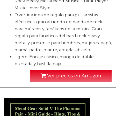
Rock Heavy Metal Band Música Guitar Player
Music Lover Style
Divertida idea de regalo para guitarristas
eléctricos: gran atuendo de banda de rock
para músicos y fanáticos de la música Gran
regalo para fanáticos del hard rock heavy
metal y presente para hombres, mujeres, papá,
mamá, padre, madre, abuela, abuelo.
Ligero, Encaje clasico, manga de doble
puntada y bastilla baja
Ver precios en Amazon