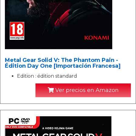
Metal Gear Solid V: The Phantom Pain -
Édition Day One [Importación Francesa]
Edition : édition standard
Ver precios en Amazon