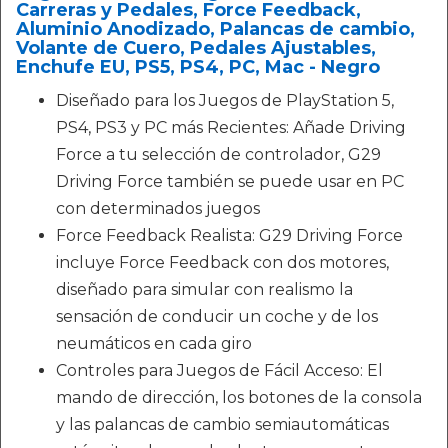
Carreras y Pedales, Force Feedback,
Aluminio Anodizado, Palancas de cambio,
Volante de Cuero, Pedales Ajustables,
Enchufe EU, PS5, PS4, PC, Mac - Negro
Diseñado para los Juegos de PlayStation 5,
PS4, PS3 y PC más Recientes: Añade Driving
Force a tu selección de controlador, G29
Driving Force también se puede usar en PC
con determinados juegos
Force Feedback Realista: G29 Driving Force
incluye Force Feedback con dos motores,
diseñado para simular con realismo la
sensación de conducir un coche y de los
neumáticos en cada giro
Controles para Juegos de Fácil Acceso: El
mando de dirección, los botones de la consola
y las palancas de cambio semiautomáticas