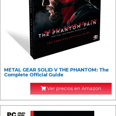
METAL GEAR SOLID V THE PHANTOM: The
Complete Official Guide
Ver precios en Amazon