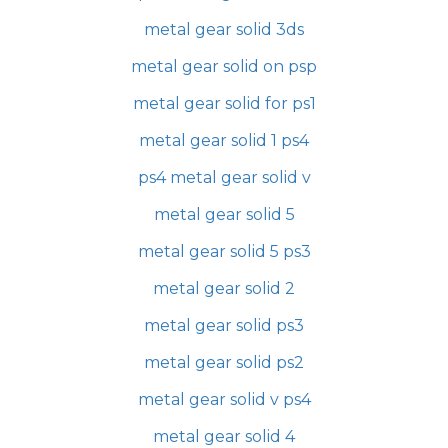
metal gear solid 3ds
metal gear solid on psp
metal gear solid for ps1
metal gear solid 1 ps4
ps4 metal gear solid v
metal gear solid 5
metal gear solid 5 ps3
metal gear solid 2
metal gear solid ps3
metal gear solid ps2
metal gear solid v ps4
metal gear solid 4