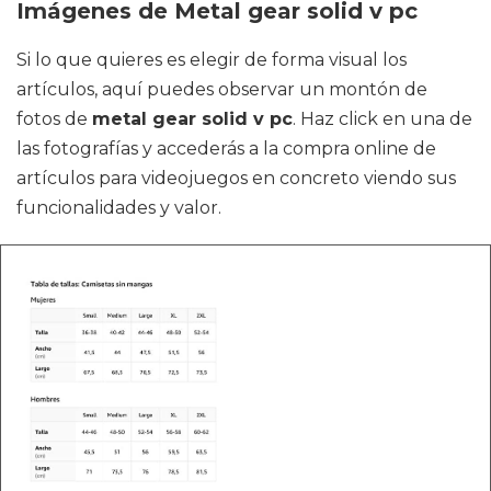
Imágenes de Metal gear solid v pc
Si lo que quieres es elegir de forma visual los
artículos, aquí puedes observar un montón de
fotos de
metal gear solid v pc
. Haz click en una de
las fotografías y accederás a la compra online de
artículos para videojuegos en concreto viendo sus
funcionalidades y valor.