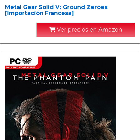
Metal Gear Solid V: Ground Zeroes
[Importación Francesa]
Ver precios en Amazon