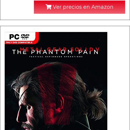
Ver precios en Amazon