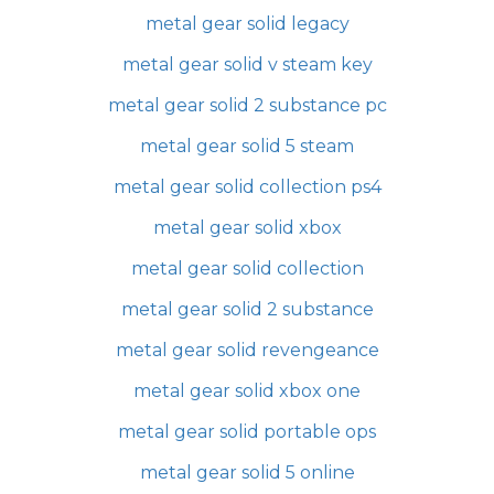
metal gear solid legacy
metal gear solid v steam key
metal gear solid 2 substance pc
metal gear solid 5 steam
metal gear solid collection ps4
metal gear solid xbox
metal gear solid collection
metal gear solid 2 substance
metal gear solid revengeance
metal gear solid xbox one
metal gear solid portable ops
metal gear solid 5 online