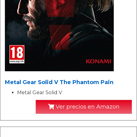
Metal Gear Solid V The Phantom Pain
Metal Gear Solid V
Ver precios en Amazon