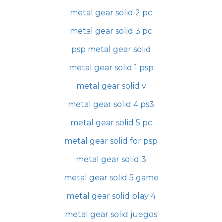
metal gear solid 2 pc
metal gear solid 3 pc
psp metal gear solid
metal gear solid 1 psp
metal gear solid v
metal gear solid 4 ps3
metal gear solid 5 pc
metal gear solid for psp
metal gear solid 3
metal gear solid 5 game
metal gear solid play 4
metal gear solid juegos