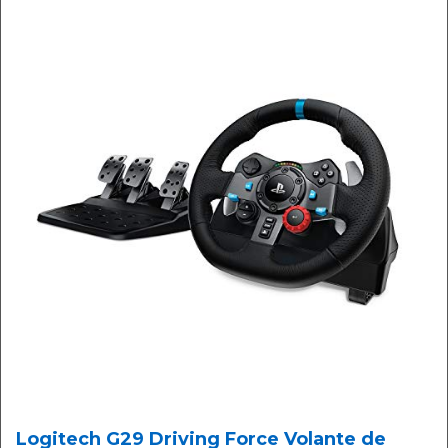
Logitech G29 Driving Force Volante de