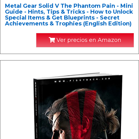
Metal Gear Solid V The Phantom Pain - Mini
Guide - Hints, Tips & Tricks - How to Unlock
Special Items & Get Blueprints - Secret
Achievements & Trophies (English Edition)
Ver precios en Amazon