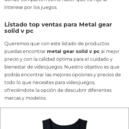
interese por los juegos.
Listado top ventas para Metal gear
solid v pc
Queremos que con este listado de productos
puedas encontrar
metal gear solid v pc
al mejor
precio y con la calidad óptima para el cuidado y
bienestar de videojuegos. Nuestro objetivo es que
podrás encontrar las mejores opciones y precios de
todo lo que necesites para videojuegos,
ofreciéndote la opción de descubrir diferentes
marcas y modelos.