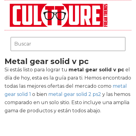
Metal gear solid v pc
Si estás listo para lograr tu
metal gear solid v pc
el
día de hoy, esta es la guía para ti. Hemos encontrado
todas las mejores ofertas del mercado como
metal
gear solid 1
o bien
metal gear solid 2 ps2
y las hemos
comparado en un solo sitio. Esto incluye una amplia
gama de productos y están todos abajo.