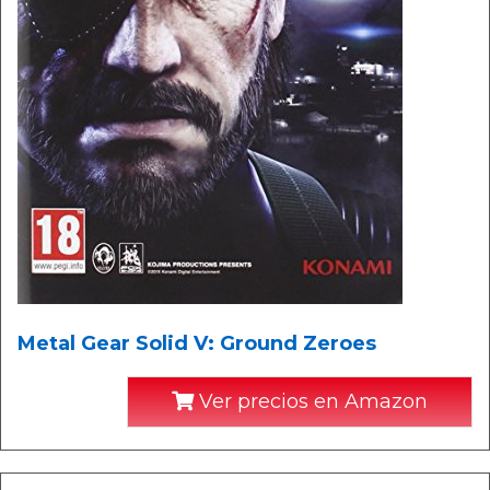
Metal Gear Solid V: Ground Zeroes
Ver precios en Amazon