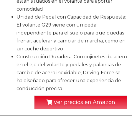
están situados en el volante para aportar
comodidad
Unidad de Pedal con Capacidad de Respuesta:
El volante G29 viene con un pedal
independiente para el suelo para que puedas
frenar, acelerar y cambiar de marcha, como en
un coche deportivo
Construcción Duradera: Con cojinetes de acero
en el eje del volante y pedales y palancas de
cambio de acero inoxidable, Driving Force se
ha diseñado para ofrecer una experiencia de
conducción precisa
Ver precios en Amazon