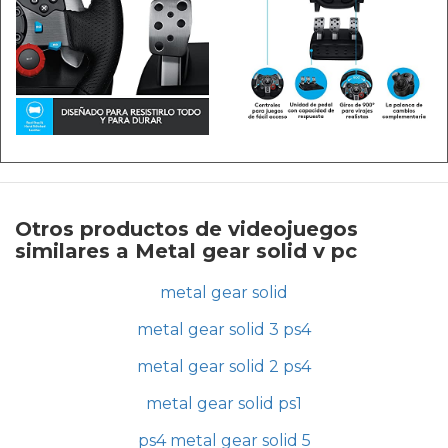
Otros productos de videojuegos
similares a Metal gear solid v pc
metal gear solid
metal gear solid 3 ps4
metal gear solid 2 ps4
metal gear solid ps1
ps4 metal gear solid 5