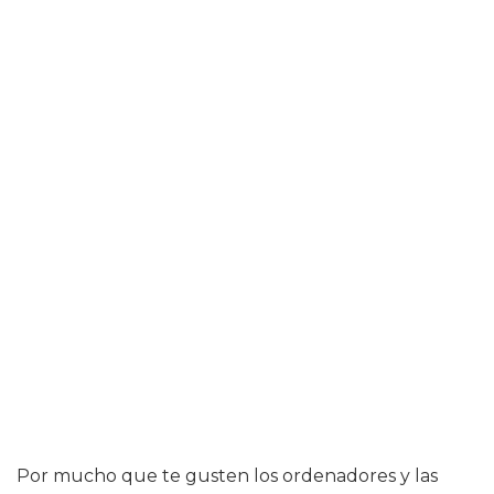
Por mucho que te gusten los ordenadores y las