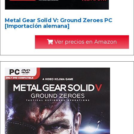
Metal Gear Solid V: Ground Zeroes PC
[Importación alemana]
Ver precios en Amazon