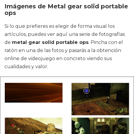
Imágenes de Metal gear solid portable
ops
Si lo que prefieres es elegir de forma visual los
artículos, puedes ver aquí una serie de fotografías
de
metal gear solid portable ops
. Pincha con el
ratón en una de las fotos y pasarás a la obtención
online de videojuego en concreto viendo sus
cualidades y valor.