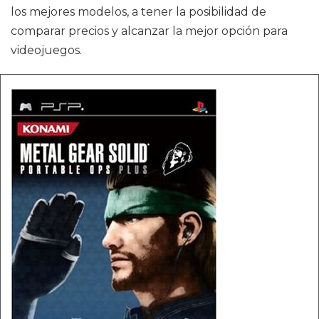
los mejores modelos, a tener la posibilidad de
comparar precios y alcanzar la mejor opción para
videojuegos.