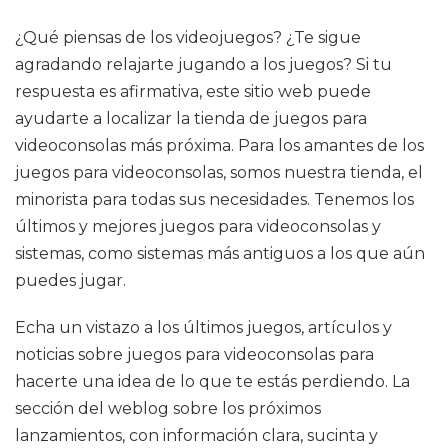
¿Qué piensas de los videojuegos? ¿Te sigue
agradando relajarte jugando a los juegos? Si tu
respuesta es afirmativa, este sitio web puede
ayudarte a localizar la tienda de juegos para
videoconsolas más próxima. Para los amantes de los
juegos para videoconsolas, somos nuestra tienda, el
minorista para todas sus necesidades. Tenemos los
últimos y mejores juegos para videoconsolas y
sistemas, como sistemas más antiguos a los que aún
puedes jugar.
Echa un vistazo a los últimos juegos, artículos y
noticias sobre juegos para videoconsolas para
hacerte una idea de lo que te estás perdiendo. La
sección del weblog sobre los próximos
lanzamientos, con información clara, sucinta y