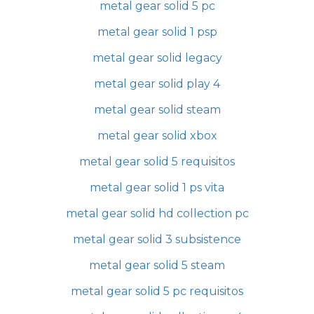
metal gear solid 5 pc
metal gear solid 1 psp
metal gear solid legacy
metal gear solid play 4
metal gear solid steam
metal gear solid xbox
metal gear solid 5 requisitos
metal gear solid 1 ps vita
metal gear solid hd collection pc
metal gear solid 3 subsistence
metal gear solid 5 steam
metal gear solid 5 pc requisitos