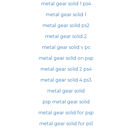
metal gear solid 1 ps4
metal gear solid 1
metal gear solid ps2
metal gear solid 2
metal gear solid v pc
metal gear solid on psp
metal gear solid 2 ps4
metal gear solid 4 ps3
metal gear solid
psp metal gear solid
metal gear solid for psp
metal gear solid for ps1