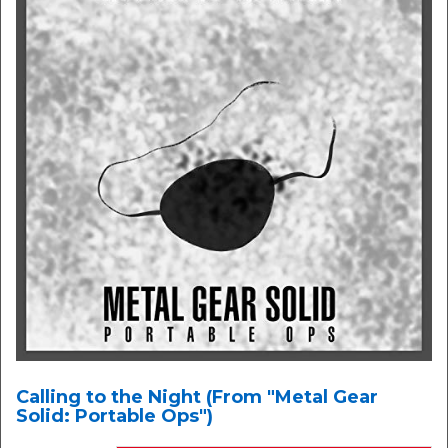
Calling to the Night (From "Metal Gear
Solid: Portable Ops")