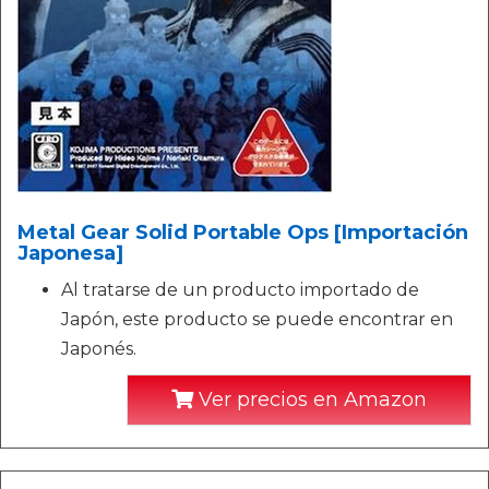
Metal Gear Solid Portable Ops [Importación
Japonesa]
Al tratarse de un producto importado de
Japón, este producto se puede encontrar en
Japonés.
Ver precios en Amazon