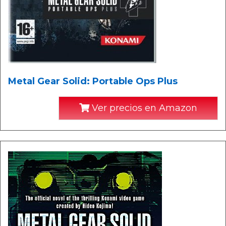
Metal Gear Solid: Portable Ops Plus
Ver precios en Amazon