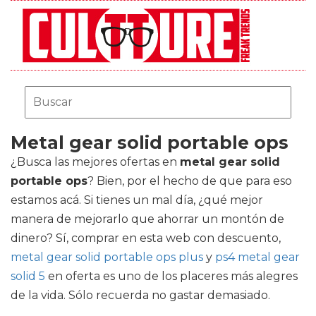
Metal gear solid portable ops
¿Busca las mejores ofertas en
metal gear solid
portable ops
? Bien, por el hecho de que para eso
estamos acá. Si tienes un mal día, ¿qué mejor
manera de mejorarlo que ahorrar un montón de
dinero? Sí, comprar en esta web con descuento,
metal gear solid portable ops plus
y
ps4 metal gear
solid 5
en oferta es uno de los placeres más alegres
de la vida. Sólo recuerda no gastar demasiado.