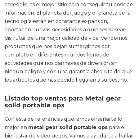
accesible, es el mejor sitio para conseguir tu dosis de
información. El planeta del juego y el planeta de la
tecnología están en constante expansión,
aportando nuevas necesidades a quienes desean
disfrutar de una mejor calidad de vida. Vendemos
productos que nos dejan sumergirnos por
completo en diferentes mundos llenos de
actividades que nos dan horas de diversión sin
ningún peligro y con una garantía absoluta de que
los artículos que has pedido llegarán a su destino.
Listado top ventas para Metal gear
solid portable ops
Con esta de referencias queremos enseñarte lo
mejor en
metal gear solid portable ops
para el
bienestar de videojuegos. Vamos a ayudarte a hallar