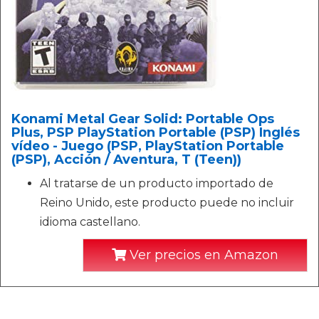
Konami Metal Gear Solid: Portable Ops
Plus, PSP PlayStation Portable (PSP) Inglés
vídeo - Juego (PSP, PlayStation Portable
(PSP), Acción / Aventura, T (Teen))
Al tratarse de un producto importado de
Reino Unido, este producto puede no incluir
idioma castellano.
Ver precios en Amazon