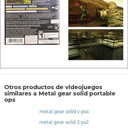
Otros productos de videojuegos
similares a Metal gear solid portable
ops
metal gear solid v ps4
metal gear solid 2 ps2