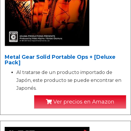
Metal Gear Solid Portable Ops + [Deluxe
Pack]
Al tratarse de un producto importado de
Japón, este producto se puede encontrar en
Japonés.
Ver precios en Amazon