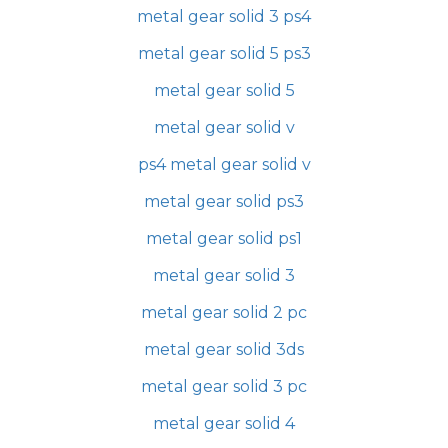
metal gear solid 3 ps4
metal gear solid 5 ps3
metal gear solid 5
metal gear solid v
ps4 metal gear solid v
metal gear solid ps3
metal gear solid ps1
metal gear solid 3
metal gear solid 2 pc
metal gear solid 3ds
metal gear solid 3 pc
metal gear solid 4