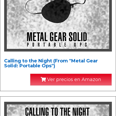
Calling to the Night (From "Metal Gear
Solid: Portable Ops")
Ver precios en Amazon