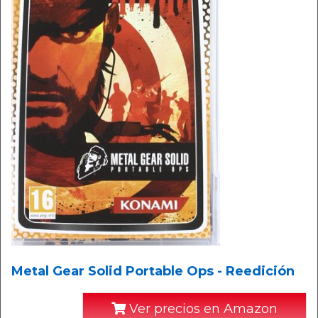
Metal Gear Solid Portable Ops - Reedición
Ver precios en Amazon