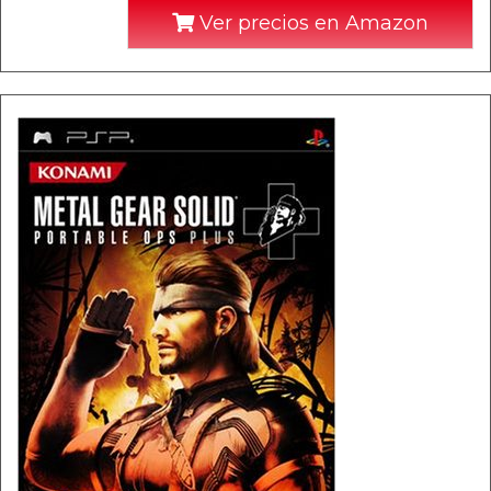
Ver precios en Amazon