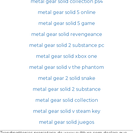
metal gear solid collection ps4
metal gear solid 5 online
metal gear solid 5 game
metal gear solid revengeance
metal gear solid 2 substance pc
metal gear solid xbox one
metal gear solid v the phantom
metal gear 2 solid snake
metal gear solid 2 substance
metal gear solid collection
metal gear solid v steam key
metal gear solid juegos