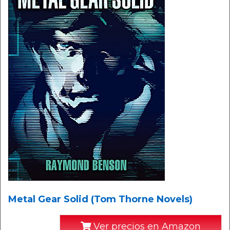
Metal Gear Solid (Tom Thorne Novels)
Ver precios en Amazon