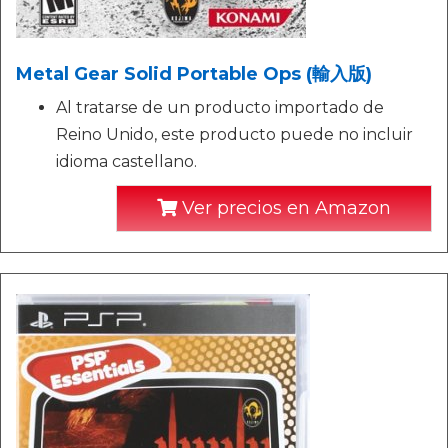
Metal Gear Solid Portable Ops (輸入版)
Al tratarse de un producto importado de
Reino Unido, este producto puede no incluir
idioma castellano.
Ver precios en Amazon