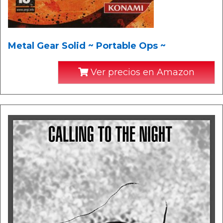
Metal Gear Solid ~ Portable Ops ~
Ver precios en Amazon