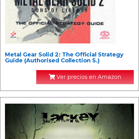
Metal Gear Solid 2: The Official Strategy
Guide (Authorised Collection S.)
Ver precios en Amazon