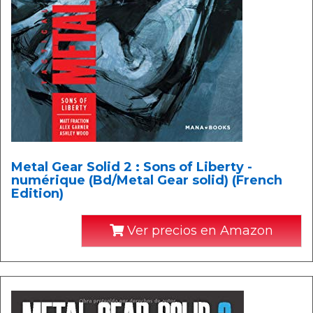
Metal Gear Solid 2 : Sons of Liberty -
numérique (Bd/Metal Gear solid) (French
Edition)
Ver precios en Amazon