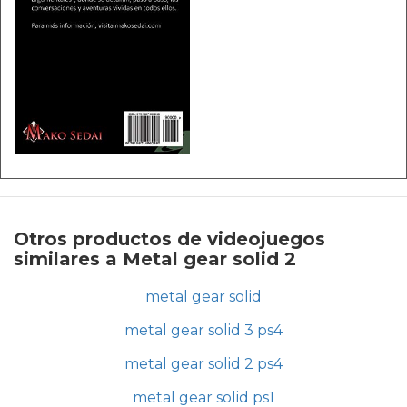
Otros productos de videojuegos
similares a Metal gear solid 2
metal gear solid
metal gear solid 3 ps4
metal gear solid 2 ps4
metal gear solid ps1