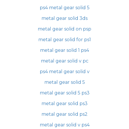
ps4 metal gear solid 5
metal gear solid 3ds
metal gear solid on psp
metal gear solid for ps1
metal gear solid 1 ps4
metal gear solid v pc
ps4 metal gear solid v
metal gear solid 5
metal gear solid 5 ps3
metal gear solid ps3
metal gear solid ps2
metal gear solid v ps4