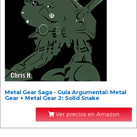
Metal Gear Saga - Guía Argumental: Metal
Gear + Metal Gear 2: Solid Snake
Ver precios en Amazon