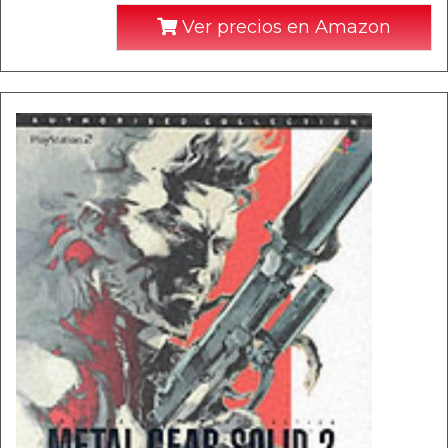
Ver precios en Amazon