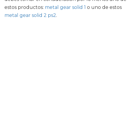
estos productos:
metal gear solid 1
o uno de estos
metal gear solid 2 ps2
.