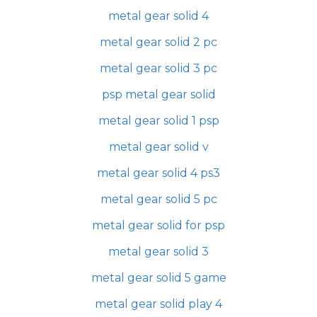
metal gear solid 4
metal gear solid 2 pc
metal gear solid 3 pc
psp metal gear solid
metal gear solid 1 psp
metal gear solid v
metal gear solid 4 ps3
metal gear solid 5 pc
metal gear solid for psp
metal gear solid 3
metal gear solid 5 game
metal gear solid play 4