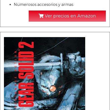
Numerosos accesorios y armas
Ver precios en Amazon