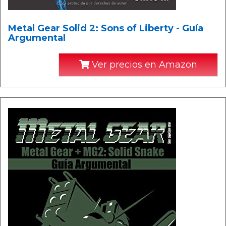
Metal Gear Solid 2: Sons of Liberty - Guía
Argumental
Ver precios en Amazon