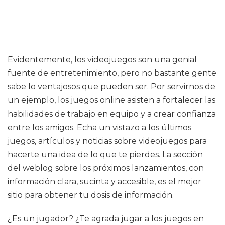
Evidentemente, los videojuegos son una genial
fuente de entretenimiento, pero no bastante gente
sabe lo ventajosos que pueden ser. Por servirnos de
un ejemplo, los juegos online asisten a fortalecer las
habilidades de trabajo en equipo y a crear confianza
entre los amigos. Echa un vistazo a los últimos
juegos, artículos y noticias sobre videojuegos para
hacerte una idea de lo que te pierdes. La sección
del weblog sobre los próximos lanzamientos, con
información clara, sucinta y accesible, es el mejor
sitio para obtener tu dosis de información.
¿Es un jugador? ¿Te agrada jugar a los juegos en