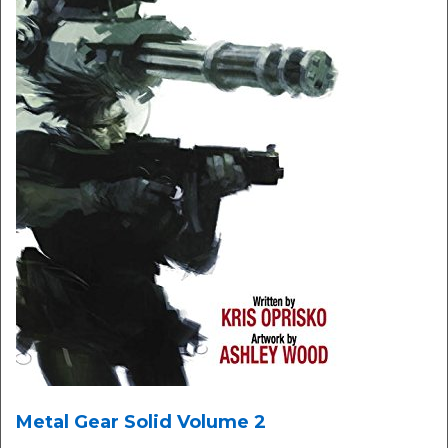
Metal Gear Solid Volume 2