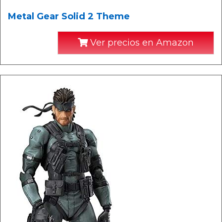
Metal Gear Solid 2 Theme
Ver precios en Amazon