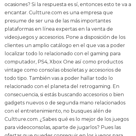
ocasiones? Si la respuesta es sí, entonces esto te va a
encantar. Cultture.com es una empresa que
presume de ser una de las más importantes
plataformas en línea expertas en la venta de
videojuegos y accesorios. Pone a disposición de los
clientes un amplio catálogo en el que vas a poder
localizar todo lo relacionado con el gaming para
computador, PS4, Xbox One así como productos
vintage como consolas obsoletas y accesorios de
todo tipo. También vas a poder hallar todo lo
relacionado con el planeta del retrogaming. En
consecuencia, si estás buscando accesorios o bien
gadgets nuevos o de segunda mano relacionados
con el entretenimiento, no busques alén de
Cultture.com. ¿Sabes qué es lo mejor de los juegos
para videoconsolas, aparte de jugarlos? Pues las
ofertas que puedes conseguir en los juegos para