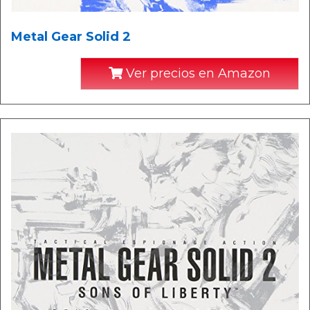
Metal Gear Solid 2
Ver precios en Amazon