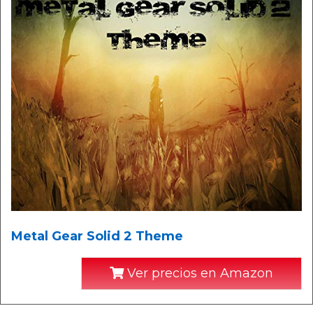
Metal Gear Solid 2 Theme
Ver precios en Amazon