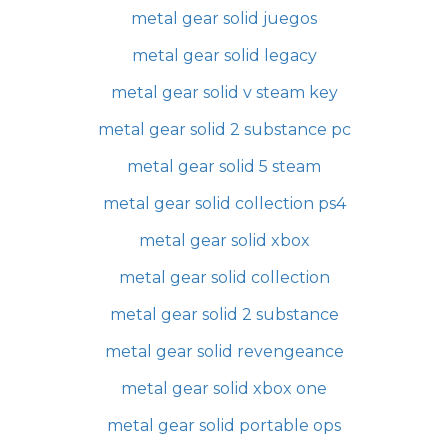
metal gear solid juegos
metal gear solid legacy
metal gear solid v steam key
metal gear solid 2 substance pc
metal gear solid 5 steam
metal gear solid collection ps4
metal gear solid xbox
metal gear solid collection
metal gear solid 2 substance
metal gear solid revengeance
metal gear solid xbox one
metal gear solid portable ops