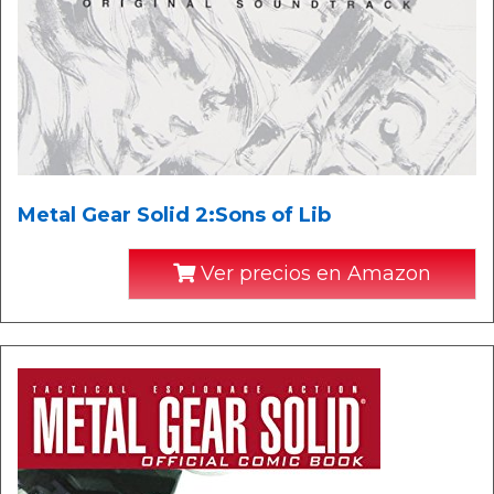
Metal Gear Solid 2:Sons of Lib
Ver precios en Amazon