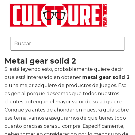
Metal gear solid 2
Si está leyendo esto, probablemente quiere decir
que está interesado en obtener
metal gear solid 2
o una mejor adquiere de productos de juegos. Eso
es genial porque deseamos que todos nuestros
clientes obtengan el mayor valor de su adquiere.
Conque ya antes de ahondar en nuestra guía sobre
ese tema, vamos a asegurarnos de que tienes todo
cuanto precisas para su compra. Específicamente,
debes tomar en consideración por lo menos uno de