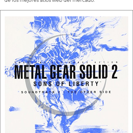
de los mejores sitios web del mercado.