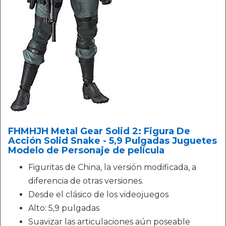
FHMHJH Metal Gear Solid 2: Figura De
Acción Solid Snake - 5,9 Pulgadas Juguetes
Modelo de Personaje de película
Figuritas de China, la versión modificada, a
diferencia de otras versiones.
Desde el clásico de los videojuegos
Alto: 5,9 pulgadas
Suavizar las articulaciones aún poseable