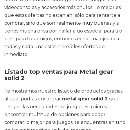
videoconsolas y accesorios más chulos. Lo mejor es
que estas ofertas no están ahí sólo para tentarte a
comprar, sino que son realmente muy buenas y si
tienes mucha prisa por hallar algo especial para ti o
bien para tus amigos, entonces echa una ojeada a
todas y cada una estas increíbles ofertas de
inmediato.
Listado top ventas para Metal gear
solid 2
Te mostramos nuestro listado de productos gracias
al cuál podrás encontrar
metal gear solid 2
que
tengan las necesidades de juegos. Si quieres
encontrar multitud de opciones para poder
comprar lo mejor para juegos, te encuentras en uno