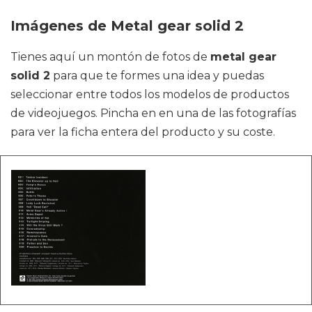
Imágenes de Metal gear solid 2
Tienes aquí un montón de fotos de
metal gear
solid 2
para que te formes una idea y puedas
seleccionar entre todos los modelos de productos
de videojuegos. Pincha en en una de las fotografías
para ver la ficha entera del producto y su coste.