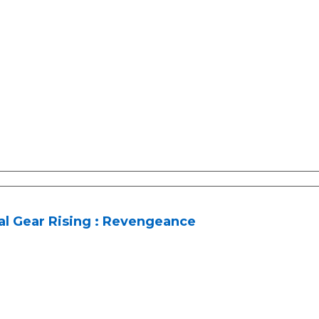
al Gear Rising : Revengeance