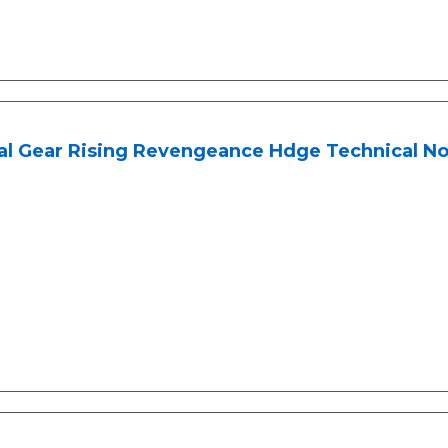
al Gear Rising Revengeance Hdge Technical No