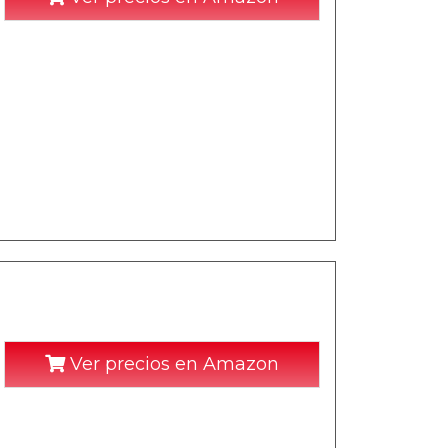
Ver precios en Amazon