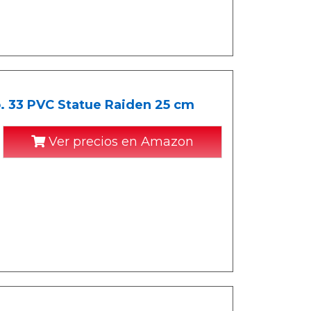
. 33 PVC Statue Raiden 25 cm
Ver precios en Amazon