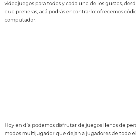
videojuegos para todos y cada uno de los gustos, desde 
que prefieras, acá podrás encontrarlo: ofrecemos códi
computador.
Hoy en día podemos disfrutar de juegos llenos de pers
modos multijugador que dejan a jugadores de todo el 