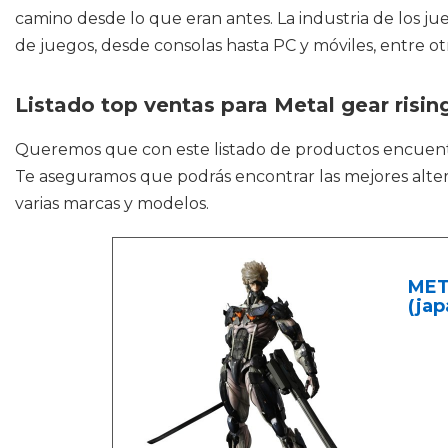
camino desde lo que eran antes. La industria de los jue
de juegos, desde consolas hasta PC y móviles, entre ot
Listado top ventas para Metal gear risi
Queremos que con este listado de productos encuen
Te aseguramos que podrás encontrar las mejores alter
varias marcas y modelos.
MET
(jap