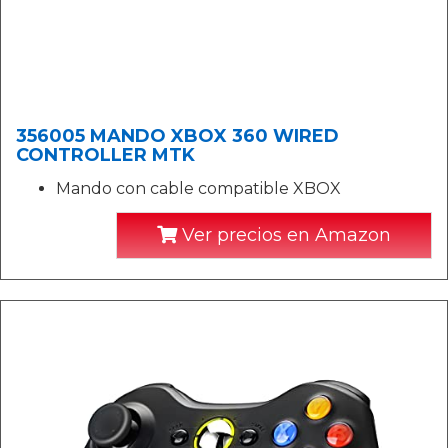
356005 MANDO XBOX 360 WIRED
CONTROLLER MTK
Mando con cable compatible XBOX
Ver precios en Amazon