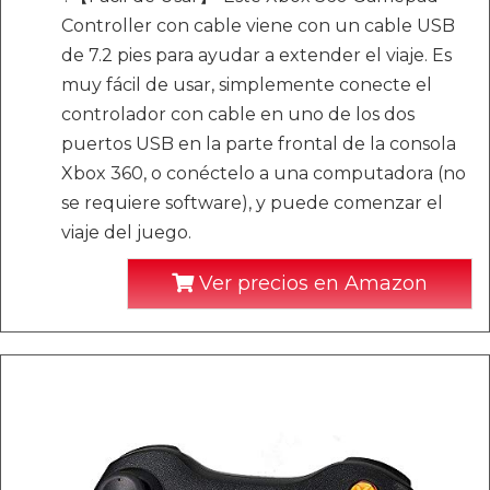
Controller con cable viene con un cable USB
de 7.2 pies para ayudar a extender el viaje. Es
muy fácil de usar, simplemente conecte el
controlador con cable en uno de los dos
puertos USB en la parte frontal de la consola
Xbox 360, o conéctelo a una computadora (no
se requiere software), y puede comenzar el
viaje del juego.
Ver precios en Amazon