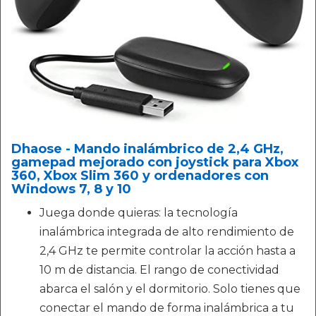
Dhaose - Mando inalámbrico de 2,4 GHz,
gamepad mejorado con joystick para Xbox
360, Xbox Slim 360 y ordenadores con
Windows 7, 8 y 10
Juega donde quieras: la tecnología
inalámbrica integrada de alto rendimiento de
2,4 GHz te permite controlar la acción hasta a
10 m de distancia. El rango de conectividad
abarca el salón y el dormitorio. Solo tienes que
conectar el mando de forma inalámbrica a tu