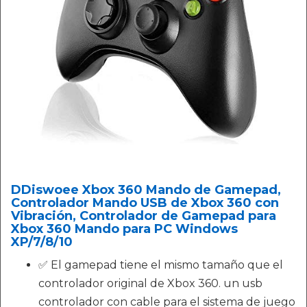
DDiswoee Xbox 360 Mando de Gamepad,
Controlador Mando USB de Xbox 360 con
Vibración, Controlador de Gamepad para
Xbox 360 Mando para PC Windows
XP/7/8/10
✅ El gamepad tiene el mismo tamaño que el
controlador original de Xbox 360. un usb
controlador con cable para el sistema de juego