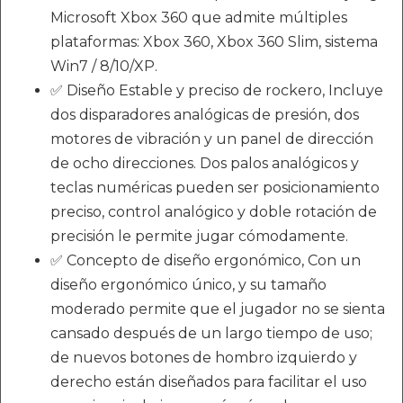
Microsoft Xbox 360 que admite múltiples
plataformas: Xbox 360, Xbox 360 Slim, sistema
Win7 / 8/10/XP.
✅ Diseño Estable y preciso de rockero, Incluye
dos disparadores analógicas de presión, dos
motores de vibración y un panel de dirección
de ocho direcciones. Dos palos analógicos y
teclas numéricas pueden ser posicionamiento
preciso, control analógico y doble rotación de
precisión le permite jugar cómodamente.
✅ Concepto de diseño ergonómico, Con un
diseño ergonómico único, y su tamaño
moderado permite que el jugador no se sienta
cansado después de un largo tiempo de uso;
de nuevos botones de hombro izquierdo y
derecho están diseñados para facilitar el uso