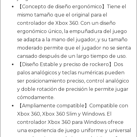
【Concepto de diseño ergonómico】Tiene el
mismo tamaño que el original para el
controlador de Xbox 360. Con un diseño
ergonómico único, la empuñadura del juego
se adapta a la mano del jugador, y su tamaño
moderado permite que el jugador no se sienta
cansado después de un largo tiempo de uso.
【Diseño Estable y preciso de rockero】Dos
palos analógicos y teclas numéricas pueden
ser posicionamiento preciso, control analógico
y doble rotación de precisión le permite jugar
cómodamente.
【Ampliamente compatible】Compatible con
Xbox 360, Xbox 360 Slim y Windows. El
controlador Xbox 360 para Windows ofrece
una experiencia de juego uniforme y universal