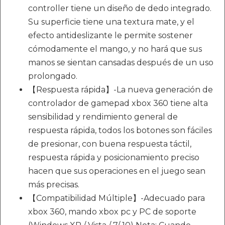
controller tiene un diseño de dedo integrado.
Su superficie tiene una textura mate, y el
efecto antideslizante le permite sostener
cómodamente el mango, y no hará que sus
manos se sientan cansadas después de un uso
prolongado.
【Respuesta rápida】-La nueva generación de
controlador de gamepad xbox 360 tiene alta
sensibilidad y rendimiento general de
respuesta rápida, todos los botones son fáciles
de presionar, con buena respuesta táctil,
respuesta rápida y posicionamiento preciso
hacen que sus operaciones en el juego sean
más precisas.
【Compatibilidad Múltiple】-Adecuado para
xbox 360, mando xbox pc y PC de soporte