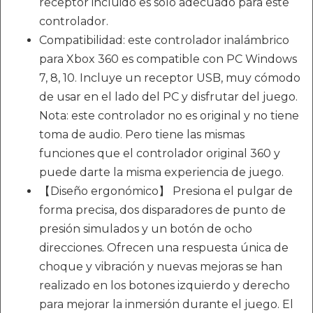
receptor incluido es solo adecuado para este
controlador.
Compatibilidad: este controlador inalámbrico
para Xbox 360 es compatible con PC Windows
7, 8, 10. Incluye un receptor USB, muy cómodo
de usar en el lado del PC y disfrutar del juego.
Nota: este controlador no es original y no tiene
toma de audio. Pero tiene las mismas
funciones que el controlador original 360 y
puede darte la misma experiencia de juego.
【Diseño ergonómico】 Presiona el pulgar de
forma precisa, dos disparadores de punto de
presión simulados y un botón de ocho
direcciones. Ofrecen una respuesta única de
choque y vibración y nuevas mejoras se han
realizado en los botones izquierdo y derecho
para mejorar la inmersión durante el juego. El