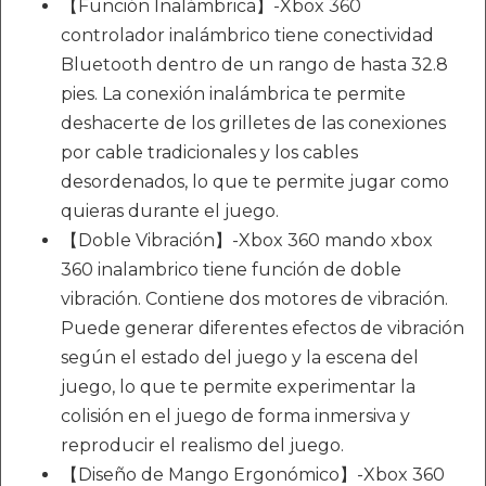
【Función Inalámbrica】-Xbox 360
controlador inalámbrico tiene conectividad
Bluetooth dentro de un rango de hasta 32.8
pies. La conexión inalámbrica te permite
deshacerte de los grilletes de las conexiones
por cable tradicionales y los cables
desordenados, lo que te permite jugar como
quieras durante el juego.
【Doble Vibración】-Xbox 360 mando xbox
360 inalambrico tiene función de doble
vibración. Contiene dos motores de vibración.
Puede generar diferentes efectos de vibración
según el estado del juego y la escena del
juego, lo que te permite experimentar la
colisión en el juego de forma inmersiva y
reproducir el realismo del juego.
【Diseño de Mango Ergonómico】-Xbox 360