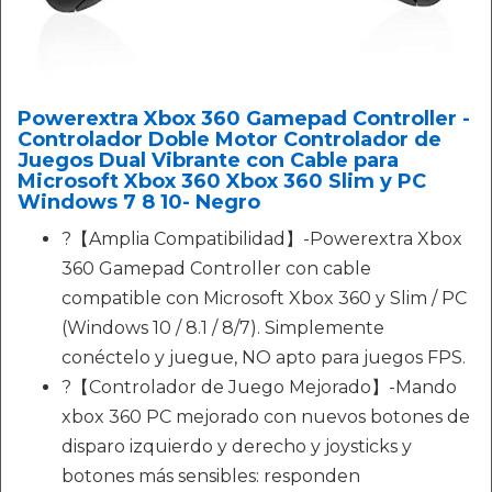
Powerextra Xbox 360 Gamepad Controller -
Controlador Doble Motor Controlador de
Juegos Dual Vibrante con Cable para
Microsoft Xbox 360 Xbox 360 Slim y PC
Windows 7 8 10- Negro
?【Amplia Compatibilidad】-Powerextra Xbox
360 Gamepad Controller con cable
compatible con Microsoft Xbox 360 y Slim / PC
(Windows 10 / 8.1 / 8/7). Simplemente
conéctelo y juegue, NO apto para juegos FPS.
?【Controlador de Juego Mejorado】-Mando
xbox 360 PC mejorado con nuevos botones de
disparo izquierdo y derecho y joysticks y
botones más sensibles: responden