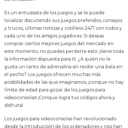
Es un entusiasta de los juegos y se le puede
localizar discutiendo sus juegos preferidos, consejos
y trucos, últimas noticias y cotilleos 24/7 con todos y
cada uno de los amigos jugadores. Si deseas
comprar ciertos mejores juegos del mercado en
este momento, no puedes perderte esto: ¡tiene toda
la información dispuesta para ti!. ¿A quién no le
gusta un tanto de adrenalina sin recibir una bala en
el pecho? Los juegos ofrecen muchas más
posibilidades de las que imaginamos, ¡conque no hay
límite de edad para gozar de los juegos para
videoconsolas! ¡Conque logra tus códigos ahora y
disfruta!.
Los juegos para videoconsolas han revolucionado
desde la introducción de los ordenadores y nos han