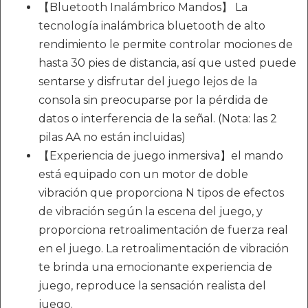
【Bluetooth Inalámbrico Mandos】 La
tecnología inalámbrica bluetooth de alto
rendimiento le permite controlar mociones de
hasta 30 pies de distancia, así que usted puede
sentarse y disfrutar del juego lejos de la
consola sin preocuparse por la pérdida de
datos o interferencia de la señal. (Nota: las 2
pilas AA no están incluidas)
【Experiencia de juego inmersiva】el mando
está equipado con un motor de doble
vibración que proporciona N tipos de efectos
de vibración según la escena del juego, y
proporciona retroalimentación de fuerza real
en el juego. La retroalimentación de vibración
te brinda una emocionante experiencia de
juego, reproduce la sensación realista del
juego.