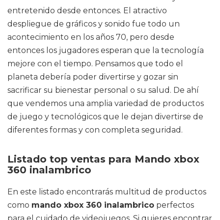
entretenido desde entonces. El atractivo
despliegue de gráficos y sonido fue todo un
acontecimiento en los años 70, pero desde
entonces los jugadores esperan que la tecnología
mejore con el tiempo. Pensamos que todo el
planeta debería poder divertirse y gozar sin
sacrificar su bienestar personal o su salud. De ahí
que vendemos una amplia variedad de productos
de juego y tecnológicos que le dejan divertirse de
diferentes formas y con completa seguridad.
Listado top ventas para Mando xbox
360 inalambrico
En este listado encontrarás multitud de productos
como
mando xbox 360 inalambrico
perfectos
para el cuidado de videojuegos. Si quieres encontrar