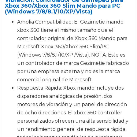
Vibración, Controlador de Gamepad para
Xbox 360/Xbox 360 Slim Mando para PC
(Windows 7/8/8.1/10/XP/Vista)
Amplia Compatibilidad: El Gezimetie mando
xbox 360 tiene el mismo tamaño que el
controlador original de Xbox 360.Mando para
Microsoft Xbox 360/Xbox 360 Slim/PC
(Windows 7/8/8.1/10/XP /Vista). NOTA: Este es
un controlador de marca Gezimetie fabricado
por una empresa externa y no es la marca
comercial original de Microsoft.
Respuesta Rápida: Xbox mando incluye dos
disparadores analógicas de presión, dos
motores de vibración y un panel de dirección
de ocho direcciones. El xbox 360 controller
personalizados ofrecen una alta sensibilidad y
un rendimiento general de respuesta rápida,