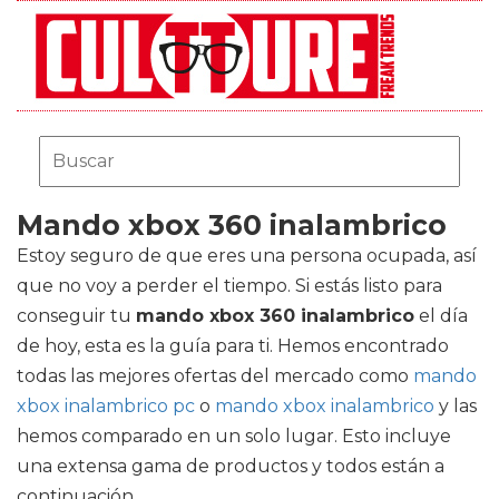
Mando xbox 360 inalambrico
Estoy seguro de que eres una persona ocupada, así
que no voy a perder el tiempo. Si estás listo para
conseguir tu
mando xbox 360 inalambrico
el día
de hoy, esta es la guía para ti. Hemos encontrado
todas las mejores ofertas del mercado como
mando
xbox inalambrico pc
o
mando xbox inalambrico
y las
hemos comparado en un solo lugar. Esto incluye
una extensa gama de productos y todos están a
continuación.