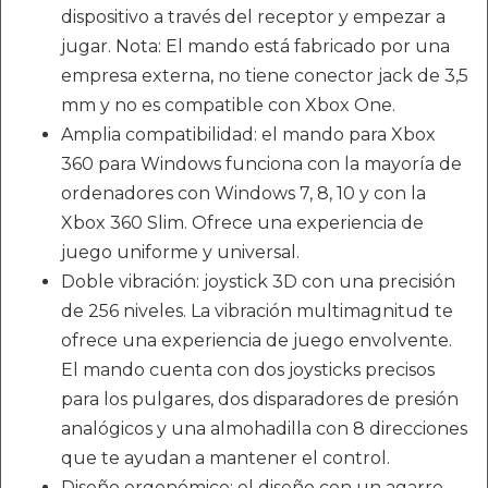
dispositivo a través del receptor y empezar a
jugar. Nota: El mando está fabricado por una
empresa externa, no tiene conector jack de 3,5
mm y no es compatible con Xbox One.
Amplia compatibilidad: el mando para Xbox
360 para Windows funciona con la mayoría de
ordenadores con Windows 7, 8, 10 y con la
Xbox 360 Slim. Ofrece una experiencia de
juego uniforme y universal.
Doble vibración: joystick 3D con una precisión
de 256 niveles. La vibración multimagnitud te
ofrece una experiencia de juego envolvente.
El mando cuenta con dos joysticks precisos
para los pulgares, dos disparadores de presión
analógicos y una almohadilla con 8 direcciones
que te ayudan a mantener el control.
Diseño ergonómico: el diseño con un agarre