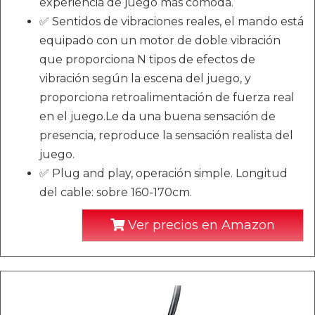
experiencia de juego más cómoda.
✅ Sentidos de vibraciones reales, el mando está
equipado con un motor de doble vibración
que proporciona N tipos de efectos de
vibración según la escena del juego, y
proporciona retroalimentación de fuerza real
en el juego.Le da una buena sensación de
presencia, reproduce la sensación realista del
juego.
✅ Plug and play, operación simple. Longitud
del cable: sobre 160-170cm.
Ver precios en Amazon