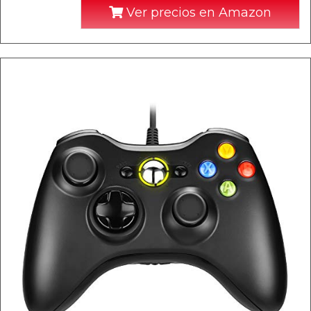
Ver precios en Amazon