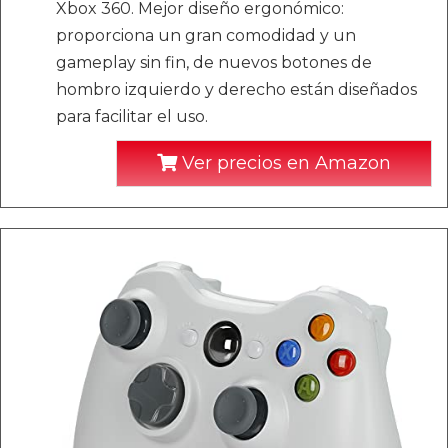
Xbox 360. Mejor diseño ergonómico:
proporciona un gran comodidad y un
gameplay sin fin, de nuevos botones de
hombro izquierdo y derecho están diseñados
para facilitar el uso.
Ver precios en Amazon