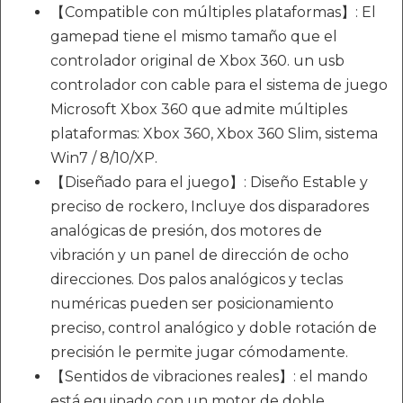
【Compatible con múltiples plataformas】: El
gamepad tiene el mismo tamaño que el
controlador original de Xbox 360. un usb
controlador con cable para el sistema de juego
Microsoft Xbox 360 que admite múltiples
plataformas: Xbox 360, Xbox 360 Slim, sistema
Win7 / 8/10/XP.
【Diseñado para el juego】: Diseño Estable y
preciso de rockero, Incluye dos disparadores
analógicas de presión, dos motores de
vibración y un panel de dirección de ocho
direcciones. Dos palos analógicos y teclas
numéricas pueden ser posicionamiento
preciso, control analógico y doble rotación de
precisión le permite jugar cómodamente.
【Sentidos de vibraciones reales】: el mando
está equipado con un motor de doble