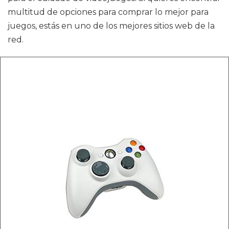
multitud de opciones para comprar lo mejor para
juegos, estás en uno de los mejores sitios web de la
red.