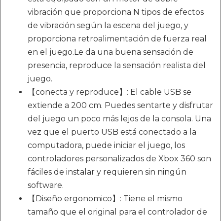
vibración que proporciona N tipos de efectos
de vibración según la escena del juego, y
proporciona retroalimentación de fuerza real
en el juego.Le da una buena sensación de
presencia, reproduce la sensación realista del
juego.
【conecta y reproduce】: El cable USB se
extiende a 200 cm. Puedes sentarte y disfrutar
del juego un poco más lejos de la consola. Una
vez que el puerto USB está conectado a la
computadora, puede iniciar el juego, los
controladores personalizados de Xbox 360 son
fáciles de instalar y requieren sin ningún
software.
【Diseño ergonomico】: Tiene el mismo
tamaño que el original para el controlador de