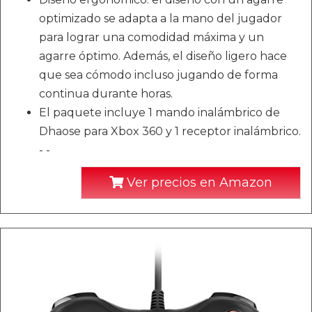
optimizado se adapta a la mano del jugador
para lograr una comodidad máxima y un
agarre óptimo. Además, el diseño ligero hace
que sea cómodo incluso jugando de forma
continua durante horas.
El paquete incluye 1 mando inalámbrico de
Dhaose para Xbox 360 y 1 receptor inalámbrico.
- -
Ver precios en Amazon