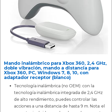
Mando inalámbrico para Xbox 360, 2,4 GHz,
doble vibración, mando a distancia para
Xbox 360, PC, Windows 7, 8, 10, con
adaptador receptor (blanco)
Tecnología inalámbrica (no OEM): con la
tecnología inalámbrica integrada de 2,4 GHz
de alto rendimiento, puedes controlar las
acciones a una distancia de hasta 9 m. Nota: el