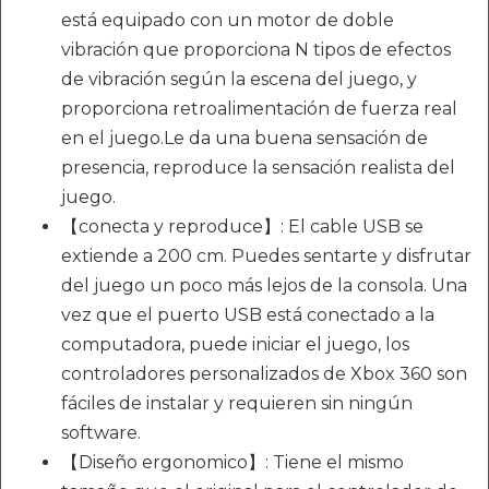
está equipado con un motor de doble
vibración que proporciona N tipos de efectos
de vibración según la escena del juego, y
proporciona retroalimentación de fuerza real
en el juego.Le da una buena sensación de
presencia, reproduce la sensación realista del
juego.
【conecta y reproduce】: El cable USB se
extiende a 200 cm. Puedes sentarte y disfrutar
del juego un poco más lejos de la consola. Una
vez que el puerto USB está conectado a la
computadora, puede iniciar el juego, los
controladores personalizados de Xbox 360 son
fáciles de instalar y requieren sin ningún
software.
【Diseño ergonomico】: Tiene el mismo