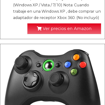
(Windows XP / Vista / 7/ 10) Nota: Cuando
trabaje en una Windows XP , debe comprar un
adaptador de receptor Xbox 360. (No incluyó)
Ver precios en Amazon