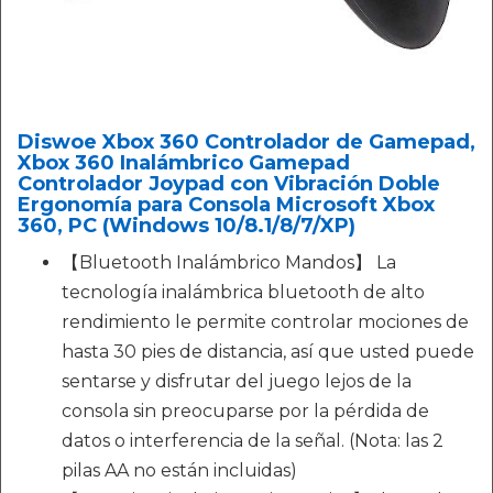
Diswoe Xbox 360 Controlador de Gamepad,
Xbox 360 Inalámbrico Gamepad
Controlador Joypad con Vibración Doble
Ergonomía para Consola Microsoft Xbox
360, PC (Windows 10/8.1/8/7/XP)
【Bluetooth Inalámbrico Mandos】 La
tecnología inalámbrica bluetooth de alto
rendimiento le permite controlar mociones de
hasta 30 pies de distancia, así que usted puede
sentarse y disfrutar del juego lejos de la
consola sin preocuparse por la pérdida de
datos o interferencia de la señal. (Nota: las 2
pilas AA no están incluidas)