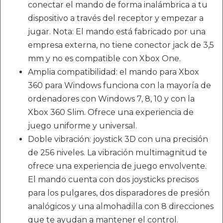
conectar el mando de forma inalámbrica a tu
dispositivo a través del receptor y empezar a
jugar. Nota: El mando está fabricado por una
empresa externa, no tiene conector jack de 3,5
mm y no es compatible con Xbox One.
Amplia compatibilidad: el mando para Xbox
360 para Windows funciona con la mayoría de
ordenadores con Windows 7, 8, 10 y con la
Xbox 360 Slim. Ofrece una experiencia de
juego uniforme y universal.
Doble vibración: joystick 3D con una precisión
de 256 niveles. La vibración multimagnitud te
ofrece una experiencia de juego envolvente.
El mando cuenta con dos joysticks precisos
para los pulgares, dos disparadores de presión
analógicos y una almohadilla con 8 direcciones
que te ayudan a mantener el control.