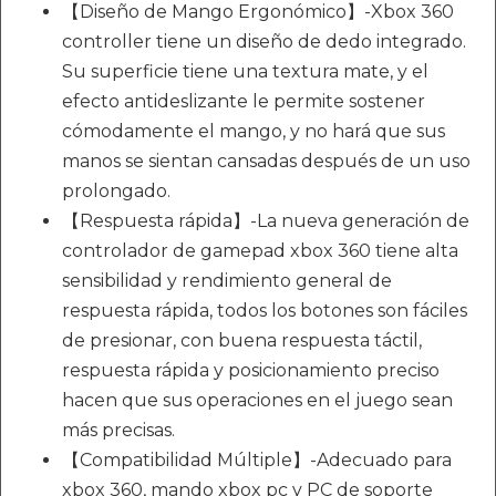
【Diseño de Mango Ergonómico】-Xbox 360
controller tiene un diseño de dedo integrado.
Su superficie tiene una textura mate, y el
efecto antideslizante le permite sostener
cómodamente el mango, y no hará que sus
manos se sientan cansadas después de un uso
prolongado.
【Respuesta rápida】-La nueva generación de
controlador de gamepad xbox 360 tiene alta
sensibilidad y rendimiento general de
respuesta rápida, todos los botones son fáciles
de presionar, con buena respuesta táctil,
respuesta rápida y posicionamiento preciso
hacen que sus operaciones en el juego sean
más precisas.
【Compatibilidad Múltiple】-Adecuado para
xbox 360, mando xbox pc y PC de soporte