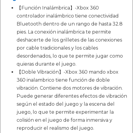
【Función Inalámbrica】-Xbox 360
controlador inalámbrico tiene conectividad
Bluetooth dentro de un rango de hasta 32.8
pies. La conexión inalámbrica te permite
deshacerte de los grilletes de las conexiones
por cable tradicionales y los cables
desordenados, lo que te permite jugar como
quieras durante el juego.
【Doble Vibración】-Xbox 360 mando xbox
360 inalambrico tiene función de doble
vibración. Contiene dos motores de vibración.
Puede generar diferentes efectos de vibración
según el estado del juego y la escena del
juego, lo que te permite experimentar la
colisión en el juego de forma inmersiva y
reproducir el realismo del juego.