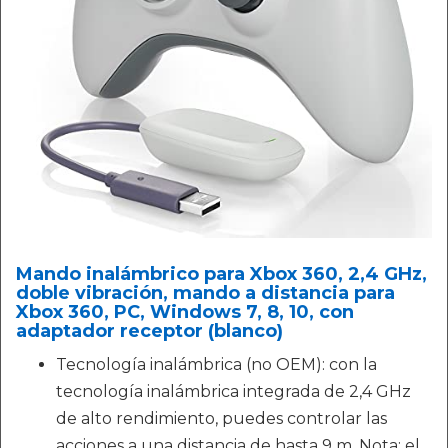
Mando inalámbrico para Xbox 360, 2,4 GHz,
doble vibración, mando a distancia para
Xbox 360, PC, Windows 7, 8, 10, con
adaptador receptor (blanco)
Tecnología inalámbrica (no OEM): con la
tecnología inalámbrica integrada de 2,4 GHz
de alto rendimiento, puedes controlar las
acciones a una distancia de hasta 9 m. Nota: el