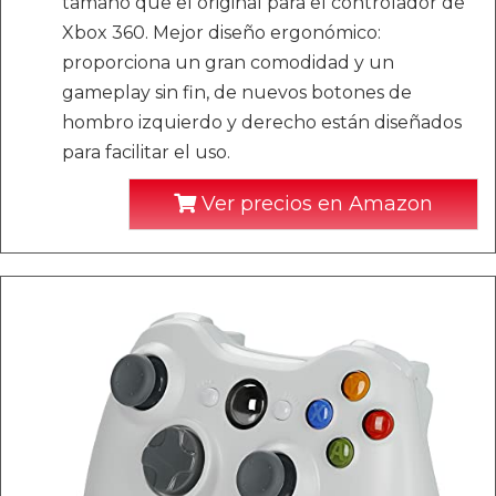
tamaño que el original para el controlador de
Xbox 360. Mejor diseño ergonómico:
proporciona un gran comodidad y un
gameplay sin fin, de nuevos botones de
hombro izquierdo y derecho están diseñados
para facilitar el uso.
Ver precios en Amazon