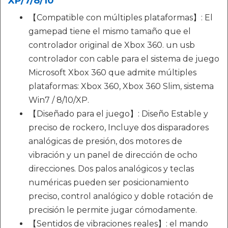
XP/7/8/10
【Compatible con múltiples plataformas】: El
gamepad tiene el mismo tamaño que el
controlador original de Xbox 360. un usb
controlador con cable para el sistema de juego
Microsoft Xbox 360 que admite múltiples
plataformas: Xbox 360, Xbox 360 Slim, sistema
Win7 / 8/10/XP.
【Diseñado para el juego】: Diseño Estable y
preciso de rockero, Incluye dos disparadores
analógicas de presión, dos motores de
vibración y un panel de dirección de ocho
direcciones. Dos palos analógicos y teclas
numéricas pueden ser posicionamiento
preciso, control analógico y doble rotación de
precisión le permite jugar cómodamente.
【Sentidos de vibraciones reales】: el mando