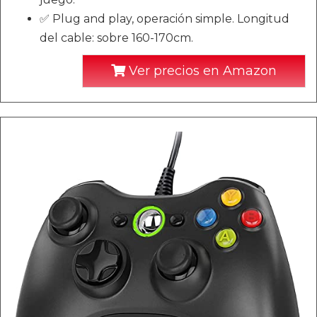
✅ Plug and play, operación simple. Longitud
del cable: sobre 160-170cm.
Ver precios en Amazon