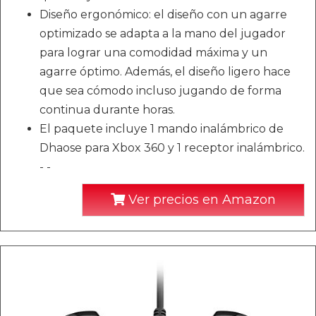
Diseño ergonómico: el diseño con un agarre
optimizado se adapta a la mano del jugador
para lograr una comodidad máxima y un
agarre óptimo. Además, el diseño ligero hace
que sea cómodo incluso jugando de forma
continua durante horas.
El paquete incluye 1 mando inalámbrico de
Dhaose para Xbox 360 y 1 receptor inalámbrico.
- -
Ver precios en Amazon