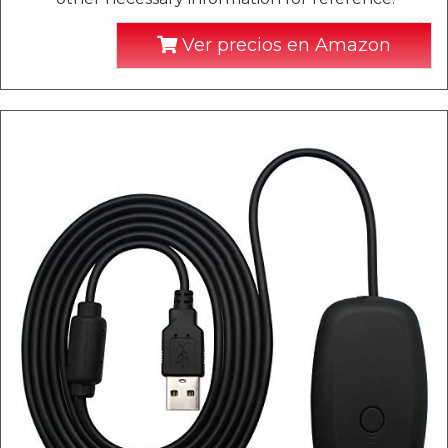
Ver precios en Amazon