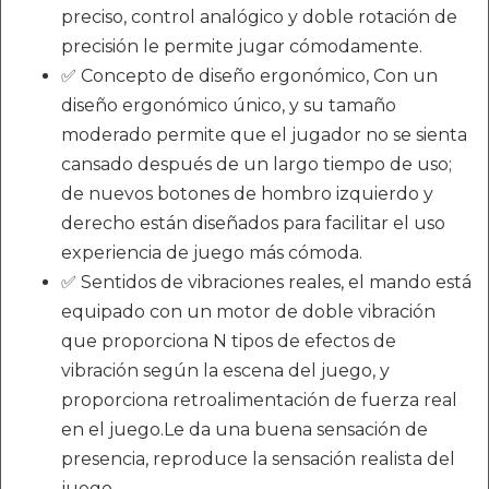
preciso, control analógico y doble rotación de
precisión le permite jugar cómodamente.
✅ Concepto de diseño ergonómico, Con un
diseño ergonómico único, y su tamaño
moderado permite que el jugador no se sienta
cansado después de un largo tiempo de uso;
de nuevos botones de hombro izquierdo y
derecho están diseñados para facilitar el uso
experiencia de juego más cómoda.
✅ Sentidos de vibraciones reales, el mando está
equipado con un motor de doble vibración
que proporciona N tipos de efectos de
vibración según la escena del juego, y
proporciona retroalimentación de fuerza real
en el juego.Le da una buena sensación de
presencia, reproduce la sensación realista del
juego.