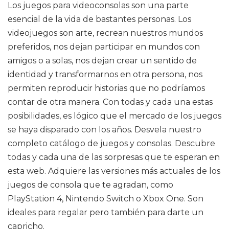
Los juegos para videoconsolas son una parte
esencial de la vida de bastantes personas. Los
videojuegos son arte, recrean nuestros mundos
preferidos, nos dejan participar en mundos con
amigos o a solas, nos dejan crear un sentido de
identidad y transformarnos en otra persona, nos
permiten reproducir historias que no podríamos
contar de otra manera. Con todas y cada una estas
posibilidades, es lógico que el mercado de los juegos
se haya disparado con los años. Desvela nuestro
completo catálogo de juegos y consolas. Descubre
todas y cada una de las sorpresas que te esperan en
esta web. Adquiere las versiones más actuales de los
juegos de consola que te agradan, como
PlayStation 4, Nintendo Switch o Xbox One. Son
ideales para regalar pero también para darte un
capricho.