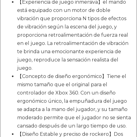
【Experiencia de juego inmersiva】el mando
está equipado con un motor de doble
vibración que proporciona N tipos de efectos
de vibración según la escena del juego, y
proporciona retroalimentación de fuerza real
en el juego. La retroalimentación de vibración
te brinda una emocionante experiencia de
juego, reproduce la sensación realista del
juego.
【Concepto de diseño ergonómico】Tiene el
mismo tamaño que el original para el
controlador de Xbox 360. Con un diseño
ergonómico único, la empuñadura del juego
se adapta a la mano del jugador, y su tamaño
moderado permite que el jugador no se sienta
cansado después de un largo tiempo de uso.
【Diseño Estable y preciso de rockero】Dos