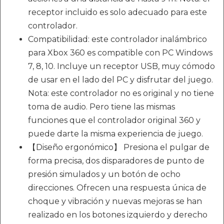
receptor incluido es solo adecuado para este
controlador.
Compatibilidad: este controlador inalámbrico
para Xbox 360 es compatible con PC Windows
7, 8, 10. Incluye un receptor USB, muy cómodo
de usar en el lado del PC y disfrutar del juego.
Nota: este controlador no es original y no tiene
toma de audio. Pero tiene las mismas
funciones que el controlador original 360 y
puede darte la misma experiencia de juego.
【Diseño ergonómico】 Presiona el pulgar de
forma precisa, dos disparadores de punto de
presión simulados y un botón de ocho
direcciones. Ofrecen una respuesta única de
choque y vibración y nuevas mejoras se han
realizado en los botones izquierdo y derecho