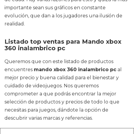
importante sean sus gráficos en constante
evolución, que dan a los jugadores una ilusión de
realidad.
Listado top ventas para Mando xbox
360 inalambrico pc
Queremos que con este listado de productos
encuentres
mando xbox 360 inalambrico pc
al
mejor precio y buena calidad para el bienestar y
cuidado de videojuegos. Nos queremos
comprometer a que podrás encontrar la mejor
selección de productos y precios de todo lo que
necesitas para juegos, dándote la opción de
descubrir varias marcas y referencias.