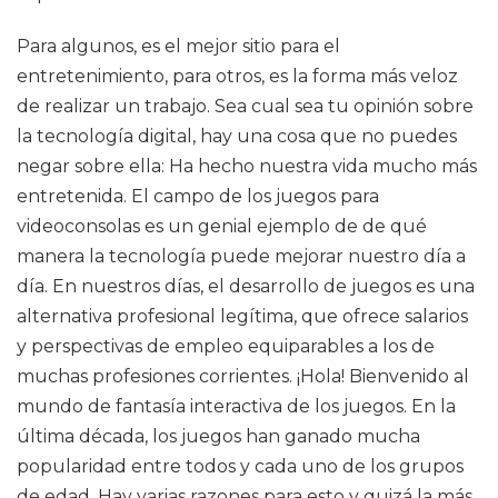
Para algunos, es el mejor sitio para el
entretenimiento, para otros, es la forma más veloz
de realizar un trabajo. Sea cual sea tu opinión sobre
la tecnología digital, hay una cosa que no puedes
negar sobre ella: Ha hecho nuestra vida mucho más
entretenida. El campo de los juegos para
videoconsolas es un genial ejemplo de de qué
manera la tecnología puede mejorar nuestro día a
día. En nuestros días, el desarrollo de juegos es una
alternativa profesional legítima, que ofrece salarios
y perspectivas de empleo equiparables a los de
muchas profesiones corrientes. ¡Hola! Bienvenido al
mundo de fantasía interactiva de los juegos. En la
última década, los juegos han ganado mucha
popularidad entre todos y cada uno de los grupos
de edad. Hay varias razones para esto y quizá la más