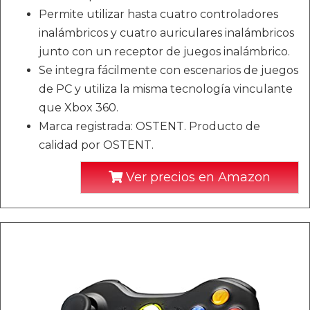
Permite utilizar hasta cuatro controladores
inalámbricos y cuatro auriculares inalámbricos
junto con un receptor de juegos inalámbrico.
Se integra fácilmente con escenarios de juegos
de PC y utiliza la misma tecnología vinculante
que Xbox 360.
Marca registrada: OSTENT. Producto de
calidad por OSTENT.
Ver precios en Amazon