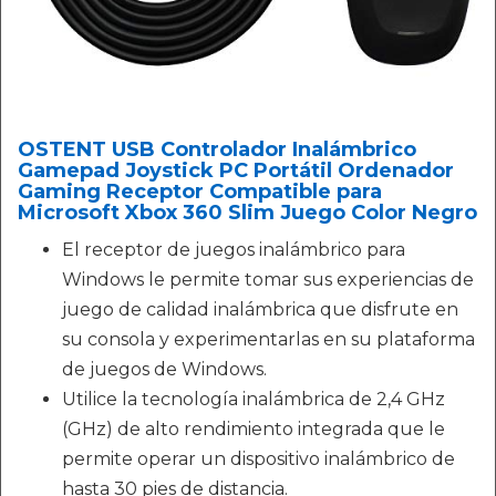
OSTENT USB Controlador Inalámbrico
Gamepad Joystick PC Portátil Ordenador
Gaming Receptor Compatible para
Microsoft Xbox 360 Slim Juego Color Negro
El receptor de juegos inalámbrico para
Windows le permite tomar sus experiencias de
juego de calidad inalámbrica que disfrute en
su consola y experimentarlas en su plataforma
de juegos de Windows.
Utilice la tecnología inalámbrica de 2,4 GHz
(GHz) de alto rendimiento integrada que le
permite operar un dispositivo inalámbrico de
hasta 30 pies de distancia.