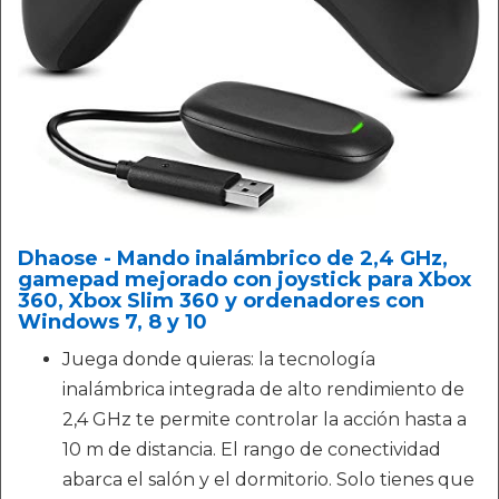
Dhaose - Mando inalámbrico de 2,4 GHz,
gamepad mejorado con joystick para Xbox
360, Xbox Slim 360 y ordenadores con
Windows 7, 8 y 10
Juega donde quieras: la tecnología
inalámbrica integrada de alto rendimiento de
2,4 GHz te permite controlar la acción hasta a
10 m de distancia. El rango de conectividad
abarca el salón y el dormitorio. Solo tienes que