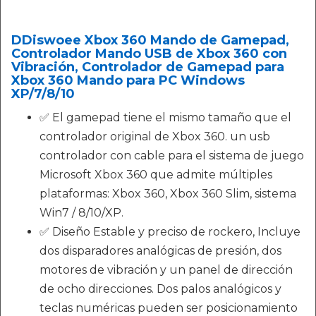
DDiswoee Xbox 360 Mando de Gamepad,
Controlador Mando USB de Xbox 360 con
Vibración, Controlador de Gamepad para
Xbox 360 Mando para PC Windows
XP/7/8/10
✅ El gamepad tiene el mismo tamaño que el
controlador original de Xbox 360. un usb
controlador con cable para el sistema de juego
Microsoft Xbox 360 que admite múltiples
plataformas: Xbox 360, Xbox 360 Slim, sistema
Win7 / 8/10/XP.
✅ Diseño Estable y preciso de rockero, Incluye
dos disparadores analógicas de presión, dos
motores de vibración y un panel de dirección
de ocho direcciones. Dos palos analógicos y
teclas numéricas pueden ser posicionamiento