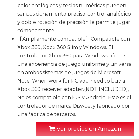
palos analógicos y teclas numéricas pueden
ser posicionamiento preciso, control analógico
y doble rotación de precisión le permite jugar
cómodamente.
【Ampliamente compatible】Compatible con
Xbox 360, Xbox 360 Slim y Windows. El
controlador Xbox 360 para Windows ofrece
una experiencia de juego uniforme y universal
en ambos sistemas de juegos de Microsoft.
Note: When work for PC you need to buy a
Xbox 360 receiver adapter.(NOT INCLUDED),
No es compatible con iOS y Android. Este es el
controlador de marca Diswoe, y fabricado por
una fábrica de terceros.
Ver precios en Amazon