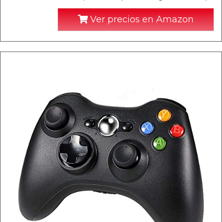
Ver precios en Amazon