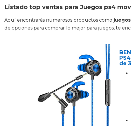
Listado top ventas para Juegos ps4 mov
Aquí encontrarás numerosos productos como
juegos
de opciones para comprar lo mejor para juegos, te enc
BEN
PS4,
de 3