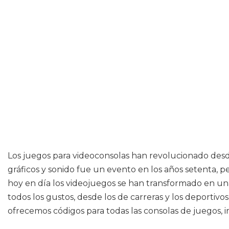
Los juegos para videoconsolas han revolucionado desd
gráficos y sonido fue un evento en los años setenta,
hoy en día los videojuegos se han transformado en 
todos los gustos, desde los de carreras y los deportivos
ofrecemos códigos para todas las consolas de juegos,