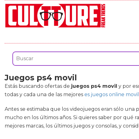
Juegos ps4 movil
Estás buscando ofertas de
juegos ps4 movil
y por es
todas y cada una de las mejores
es juegos online movil
Antes se estimaba que los videojuegos eran sólo una p
mucho en los últimos años. Si quieres saber por qué r
mejores marcas, los últimos juegos y consolas, y cons