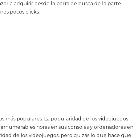
ar a adquirir desde la barra de busca de la parte
nos pocos clicks.
os más populares. La popularidad de los videojuegos
innumerables horas en sus consolas y ordenadores en
idad de los videojuegos, pero quizás lo que hace que