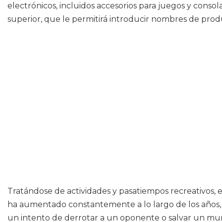
electrónicos, incluidos accesorios para juegos y cons
superior, que le permitirá introducir nombres de produ
Tratándose de actividades y pasatiempos recreativos, 
ha aumentado constantemente a lo largo de los años
un intento de derrotar a un oponente o salvar un mun