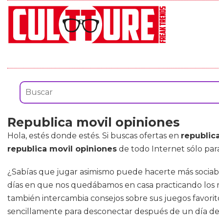
Republica movil opiniones
Hola, estés donde estés. Si buscas ofertas en
republic
republica movil opiniones
de todo Internet sólo par
¿Sabías que jugar asimismo puede hacerte más sociabl
días en que nos quedábamos en casa practicando los mi
también intercambia consejos sobre sus juegos favorit
sencillamente para desconectar después de un día de 