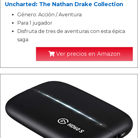
Uncharted: The Nathan Drake Collection
Género: Acción / Aventura
Para 1 jugador
Disfruta de tres de aventuras con esta épica
saga
Ver precios en Amazon