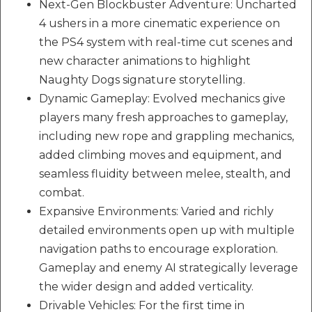
Next-Gen Blockbuster Adventure: Uncharted
4 ushers in a more cinematic experience on
the PS4 system with real-time cut scenes and
new character animations to highlight
Naughty Dogs signature storytelling.
Dynamic Gameplay: Evolved mechanics give
players many fresh approaches to gameplay,
including new rope and grappling mechanics,
added climbing moves and equipment, and
seamless fluidity between melee, stealth, and
combat.
Expansive Environments: Varied and richly
detailed environments open up with multiple
navigation paths to encourage exploration.
Gameplay and enemy AI strategically leverage
the wider design and added verticality.
Drivable Vehicles: For the first time in