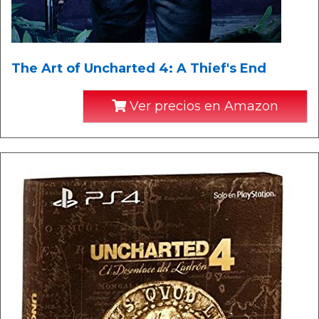
The Art of Uncharted 4: A Thief's End
Ver precios en Amazon