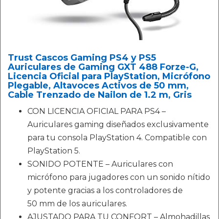
Trust Cascos Gaming PS4 y PS5
Auriculares de Gaming GXT 488 Forze-G,
Licencia Oficial para PlayStation, Micrófono
Plegable, Altavoces Activos de 50 mm,
Cable Trenzado de Nailon de 1.2 m, Gris
CON LICENCIA OFICIAL PARA PS4 –
Auriculares gaming diseñados exclusivamente
para tu consola PlayStation 4. Compatible con
PlayStation 5.
SONIDO POTENTE – Auriculares con
micrófono para jugadores con un sonido nítido
y potente gracias a los controladores de
50 mm de los auriculares.
AJUSTADO PARA TU CONFORT – Almohadillas