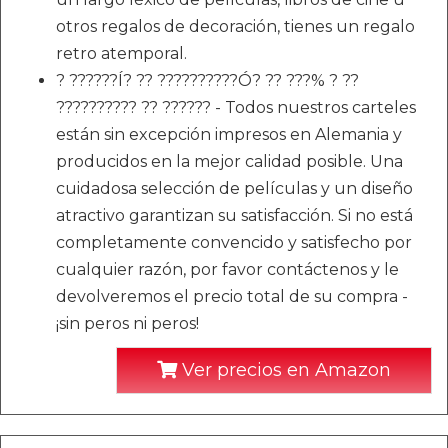
otros regalos de decoración, tienes un regalo
retro atemporal.
? ??????Í? ?? ??????????Ó? ?? ???% ? ??
?????????? ?? ?????? - Todos nuestros carteles
están sin excepción impresos en Alemania y
producidos en la mejor calidad posible. Una
cuidadosa selección de películas y un diseño
atractivo garantizan su satisfacción. Si no está
completamente convencido y satisfecho por
cualquier razón, por favor contáctenos y le
devolveremos el precio total de su compra -
¡sin peros ni peros!
Ver precios en Amazon