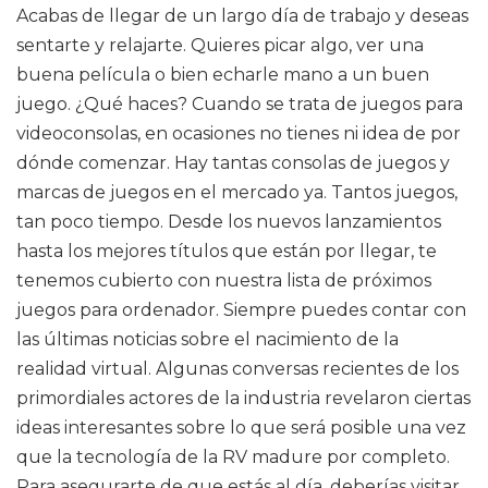
Acabas de llegar de un largo día de trabajo y deseas
sentarte y relajarte. Quieres picar algo, ver una
buena película o bien echarle mano a un buen
juego. ¿Qué haces? Cuando se trata de juegos para
videoconsolas, en ocasiones no tienes ni idea de por
dónde comenzar. Hay tantas consolas de juegos y
marcas de juegos en el mercado ya. Tantos juegos,
tan poco tiempo. Desde los nuevos lanzamientos
hasta los mejores títulos que están por llegar, te
tenemos cubierto con nuestra lista de próximos
juegos para ordenador. Siempre puedes contar con
las últimas noticias sobre el nacimiento de la
realidad virtual. Algunas conversas recientes de los
primordiales actores de la industria revelaron ciertas
ideas interesantes sobre lo que será posible una vez
que la tecnología de la RV madure por completo.
Para asegurarte de que estás al día, deberías visitar