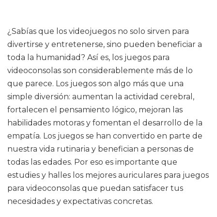
¿Sabías que los videojuegos no solo sirven para
divertirse y entretenerse, sino pueden beneficiar a
toda la humanidad? Así es, los juegos para
videoconsolas son considerablemente más de lo
que parece. Los juegos son algo más que una
simple diversión: aumentan la actividad cerebral,
fortalecen el pensamiento lógico, mejoran las
habilidades motoras y fomentan el desarrollo de la
empatía. Los juegos se han convertido en parte de
nuestra vida rutinaria y benefician a personas de
todas las edades. Por eso es importante que
estudies y halles los mejores auriculares para juegos
para videoconsolas que puedan satisfacer tus
necesidades y expectativas concretas.