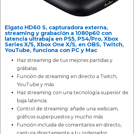
Elgato HD60 S, capturadora externa,
streaming y grabación a 1080p60 con
latencia ultrabaja en PS5, PS4/Pro, Xbox
Series X/S, Xbox One X/S, en OBS, Twitch,
YouTube, funciona con PC y Mac
Haz streaming de tus mejores partidas y
grábalas
Función de streaming en directo a Twitch,
YouTube y más
Haz streaming con una tecnología superior de
baja latencia
Control de streaming: añade una webcam,
gráficos superpuestos y mucho más
Función incluida de comentarios en directo,
captura directamente a tu ordenador