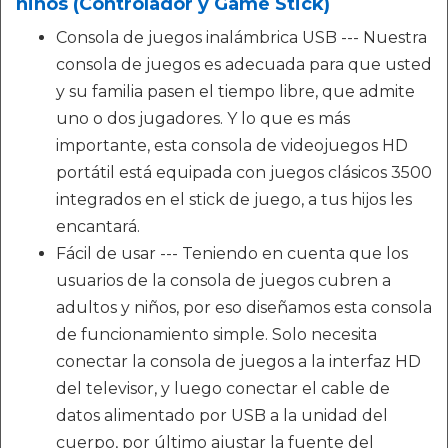
niños (Controlador y Game Stick)
Consola de juegos inalámbrica USB --- Nuestra
consola de juegos es adecuada para que usted
y su familia pasen el tiempo libre, que admite
uno o dos jugadores. Y lo que es más
importante, esta consola de videojuegos HD
portátil está equipada con juegos clásicos 3500
integrados en el stick de juego, a tus hijos les
encantará.
Fácil de usar --- Teniendo en cuenta que los
usuarios de la consola de juegos cubren a
adultos y niños, por eso diseñamos esta consola
de funcionamiento simple. Solo necesita
conectar la consola de juegos a la interfaz HD
del televisor, y luego conectar el cable de
datos alimentado por USB a la unidad del
cuerpo, por último ajustar la fuente del