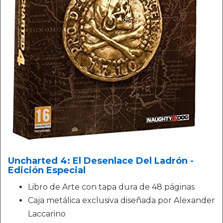
Uncharted 4: El Desenlace Del Ladrón -
Edición Especial
Libro de Arte con tapa dura de 48 páginas
Caja metálica exclusiva diseñada por Alexander
Laccarino