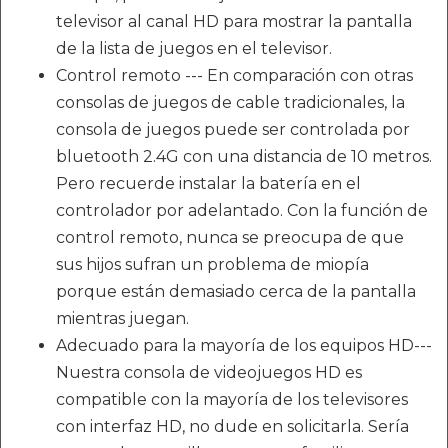
televisor al canal HD para mostrar la pantalla
de la lista de juegos en el televisor.
Control remoto --- En comparación con otras
consolas de juegos de cable tradicionales, la
consola de juegos puede ser controlada por
bluetooth 2.4G con una distancia de 10 metros.
Pero recuerde instalar la batería en el
controlador por adelantado. Con la función de
control remoto, nunca se preocupa de que
sus hijos sufran un problema de miopía
porque están demasiado cerca de la pantalla
mientras juegan.
Adecuado para la mayoría de los equipos HD---
Nuestra consola de videojuegos HD es
compatible con la mayoría de los televisores
con interfaz HD, no dude en solicitarla. Sería