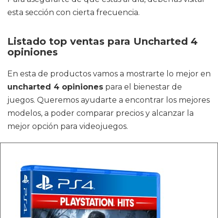
esta sección con cierta frecuencia.
Listado top ventas para Uncharted 4
opiniones
En esta de productos vamos a mostrarte lo mejor en
uncharted 4 opiniones
para el bienestar de
juegos. Queremos ayudarte a encontrar los mejores
modelos, a poder comparar precios y alcanzar la
mejor opción para videojuegos.