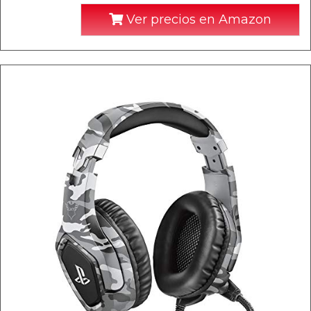
Ver precios en Amazon