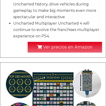
Uncharted history, drive vehicles during
gameplay to make big moments even more
spectacular and interactive.
Uncharted Multiplayer Uncharted 4 will
continue to evolve the franchises multiplayer
experience on PS4.
Ver precios en Amazon