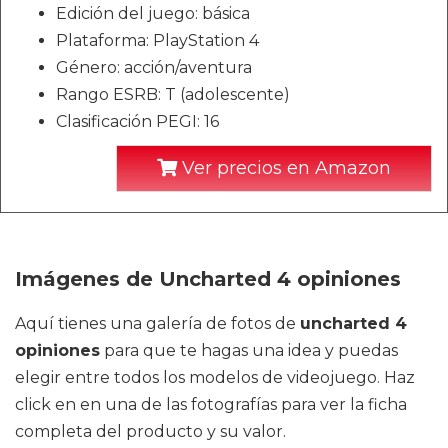
Edición del juego: básica
Plataforma: PlayStation 4
Género: acción/aventura
Rango ESRB: T (adolescente)
Clasificación PEGI: 16
Ver precios en Amazon
Imágenes de Uncharted 4 opiniones
Aquí tienes una galería de fotos de
uncharted 4
opiniones
para que te hagas una idea y puedas
elegir entre todos los modelos de videojuego. Haz
click en en una de las fotografías para ver la ficha
completa del producto y su valor.