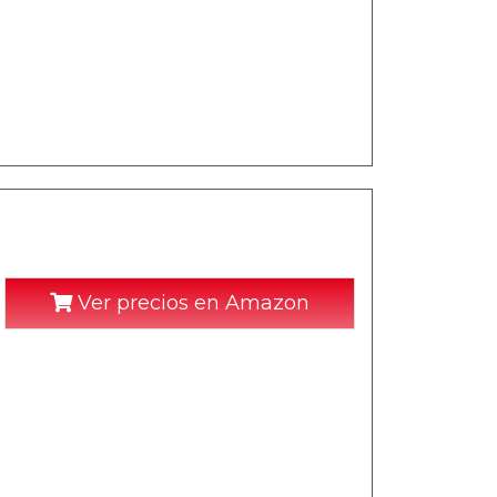
Ver precios en Amazon