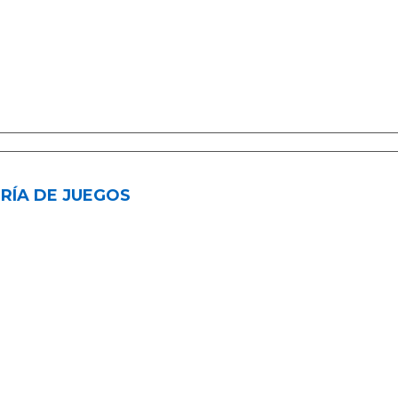
RÍA DE JUEGOS