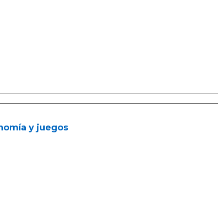
nomía y juegos