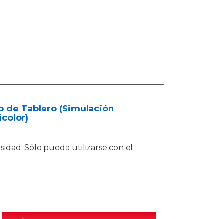
 de Tablero (Simulación
icolor)
idad. Sólo puede utilizarse con el