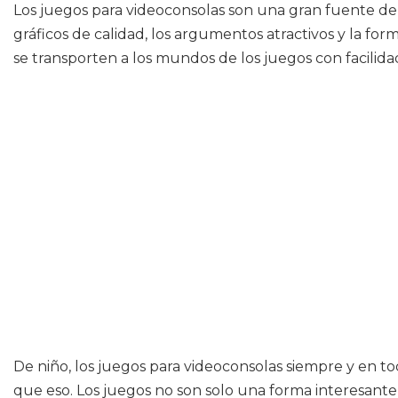
Los juegos para videoconsolas son una gran fuente de 
gráficos de calidad, los argumentos atractivos y la f
se transporten a los mundos de los juegos con facilida
De niño, los juegos para videoconsolas siempre y e
que eso. Los juegos no son solo una forma interesant