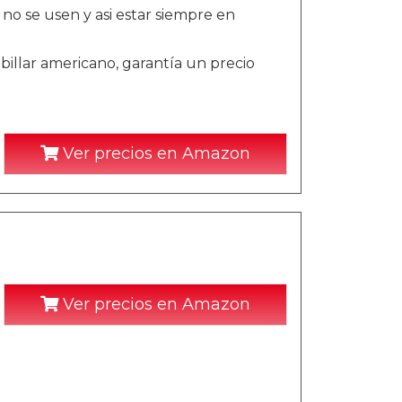
no se usen y asi estar siempre en
illar americano, garantía un precio
Ver precios en Amazon
Ver precios en Amazon