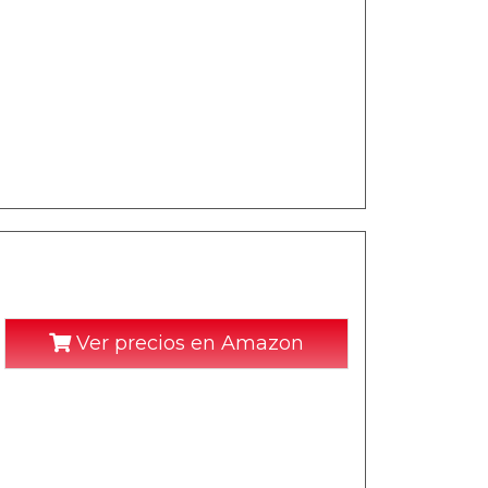
Ver precios en Amazon