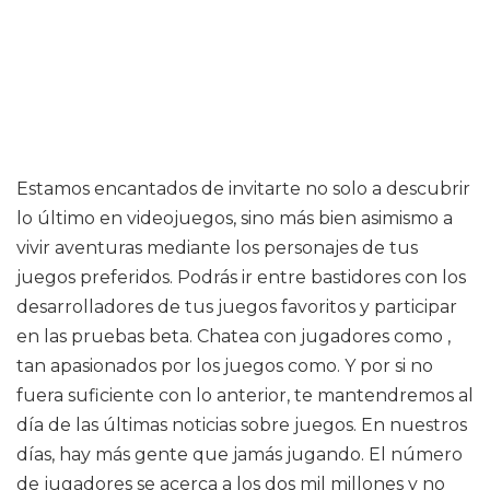
Estamos encantados de invitarte no solo a descubrir
lo último en videojuegos, sino más bien asimismo a
vivir aventuras mediante los personajes de tus
juegos preferidos. Podrás ir entre bastidores con los
desarrolladores de tus juegos favoritos y participar
en las pruebas beta. Chatea con jugadores como ,
tan apasionados por los juegos como. Y por si no
fuera suficiente con lo anterior, te mantendremos al
día de las últimas noticias sobre juegos. En nuestros
días, hay más gente que jamás jugando. El número
de jugadores se acerca a los dos mil millones y no