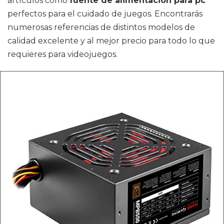
artículos como
fuente de alimentacion para pc
perfectos para el cuidado de juegos. Encontrarás
numerosas referencias de distintos modelos de
calidad excelente y al mejor precio para todo lo que
requieres para videojuegos.