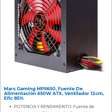
Mars Gaming MPII650, Fuente De
Alimentación 650W ATX, Ventilador 12cm,
Efic 85%
POTENCIA Y RENDIMIENTO: Fuente de