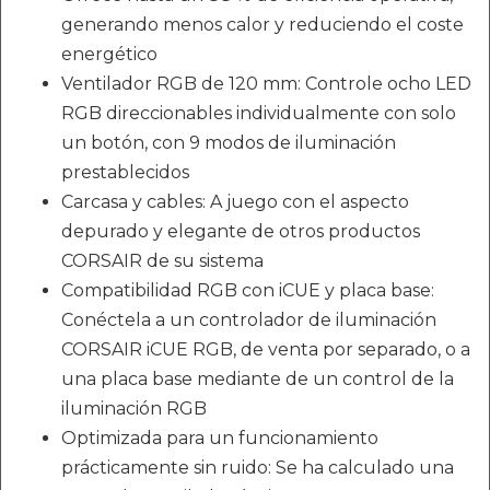
generando menos calor y reduciendo el coste
energético
Ventilador RGB de 120 mm: Controle ocho LED
RGB direccionables individualmente con solo
un botón, con 9 modos de iluminación
prestablecidos
Carcasa y cables: A juego con el aspecto
depurado y elegante de otros productos
CORSAIR de su sistema
Compatibilidad RGB con iCUE y placa base:
Conéctela a un controlador de iluminación
CORSAIR iCUE RGB, de venta por separado, o a
una placa base mediante de un control de la
iluminación RGB
Optimizada para un funcionamiento
prácticamente sin ruido: Se ha calculado una