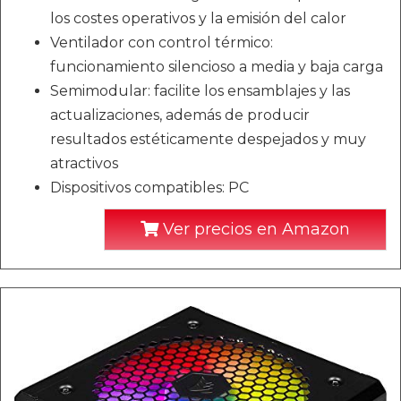
los costes operativos y la emisión del calor
Ventilador con control térmico:
funcionamiento silencioso a media y baja carga
Semimodular: facilite los ensamblajes y las
actualizaciones, además de producir
resultados estéticamente despejados y muy
atractivos
Dispositivos compatibles: PC
Ver precios en Amazon