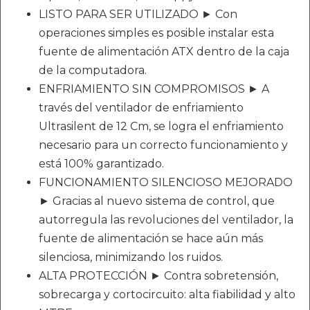
LISTO PARA SER UTILIZADO ► Con
operaciones simples es posible instalar esta
fuente de alimentación ATX dentro de la caja
de la computadora.
ENFRIAMIENTO SIN COMPROMISOS ► A
través del ventilador de enfriamiento
Ultrasilent de 12 Cm, se logra el enfriamiento
necesario para un correcto funcionamiento y
está 100% garantizado.
FUNCIONAMIENTO SILENCIOSO MEJORADO
► Gracias al nuevo sistema de control, que
autorregula las revoluciones del ventilador, la
fuente de alimentación se hace aún más
silenciosa, minimizando los ruidos.
ALTA PROTECCIÓN ► Contra sobretensión,
sobrecarga y cortocircuito: alta fiabilidad y alto