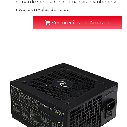
curva de ventilador óptima para mantener a
raya los niveles de ruido
Ver precios en Amazon