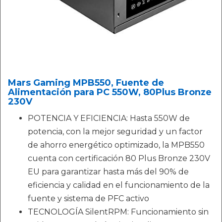
Mars Gaming MPB550, Fuente de
Alimentación para PC 550W, 80Plus Bronze
230V
POTENCIA Y EFICIENCIA: Hasta 550W de
potencia, con la mejor seguridad y un factor
de ahorro energético optimizado, la MPB550
cuenta con certificación 80 Plus Bronze 230V
EU para garantizar hasta más del 90% de
eficiencia y calidad en el funcionamiento de la
fuente y sistema de PFC activo
TECNOLOGÍA SilentRPM: Funcionamiento sin