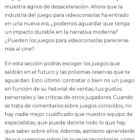
muestra signos de desaceleración. Ahora que la
industria del juego para videoconsolas ha entrado
en una nueva era, ¿podemos aguardar que tenga
un impacto durable en la narrativa moderna?
¿Pueden los juegos para videoconsolas parecerse
más al cine?.
En esta sección podrás escoger los juegos que
saldrán en el futuro y las próximas reservas que te
aguardan. Esto último: contratar o bien no un juego
en función de su historial de ventas, tus gustos
personales y las críticas de otros jugadores. Cuando
se trata de comentarios sobre juegos conocidos, no
hay nadie mejor cualificado que nuestro equipo de
especialistas, que puede decirte todo lo que hay
que saber sobre ellos. Además, asimismo aprenderás
de sus creencias sobre las nuevas tecnologías, como