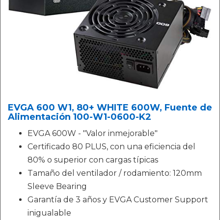
EVGA 600 W1, 80+ WHITE 600W, Fuente de
Alimentación 100-W1-0600-K2
EVGA 600W - "Valor inmejorable"
Certificado 80 PLUS, con una eficiencia del
80% o superior con cargas típicas
Tamaño del ventilador / rodamiento: 120mm
Sleeve Bearing
Garantía de 3 años y EVGA Customer Support
inigualable