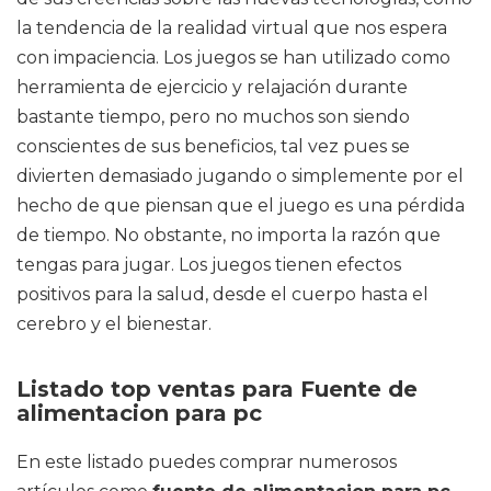
la tendencia de la realidad virtual que nos espera
con impaciencia. Los juegos se han utilizado como
herramienta de ejercicio y relajación durante
bastante tiempo, pero no muchos son siendo
conscientes de sus beneficios, tal vez pues se
divierten demasiado jugando o simplemente por el
hecho de que piensan que el juego es una pérdida
de tiempo. No obstante, no importa la razón que
tengas para jugar. Los juegos tienen efectos
positivos para la salud, desde el cuerpo hasta el
cerebro y el bienestar.
Listado top ventas para Fuente de
alimentacion para pc
En este listado puedes comprar numerosos