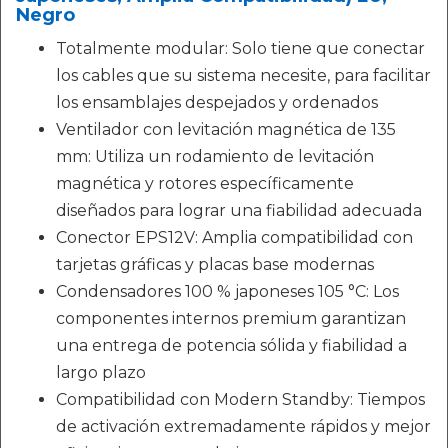
Negro
Totalmente modular: Solo tiene que conectar
los cables que su sistema necesite, para facilitar
los ensamblajes despejados y ordenados
Ventilador con levitación magnética de 135
mm: Utiliza un rodamiento de levitación
magnética y rotores específicamente
diseñados para lograr una fiabilidad adecuada
Conector EPS12V: Amplia compatibilidad con
tarjetas gráficas y placas base modernas
Condensadores 100 % japoneses 105 °C: Los
componentes internos premium garantizan
una entrega de potencia sólida y fiabilidad a
largo plazo
Compatibilidad con Modern Standby: Tiempos
de activación extremadamente rápidos y mejor