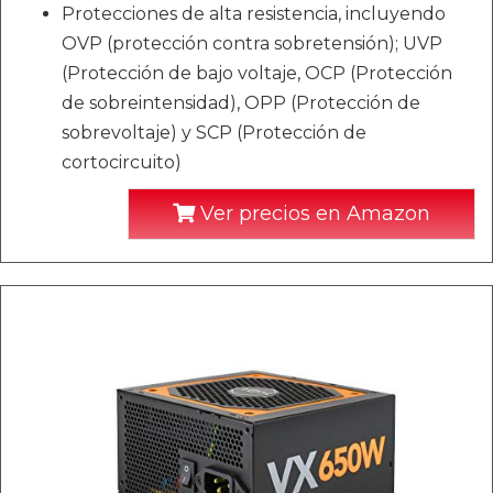
Protecciones de alta resistencia, incluyendo
OVP (protección contra sobretensión); UVP
(Protección de bajo voltaje, OCP (Protección
de sobreintensidad), OPP (Protección de
sobrevoltaje) y SCP (Protección de
cortocircuito)
Ver precios en Amazon