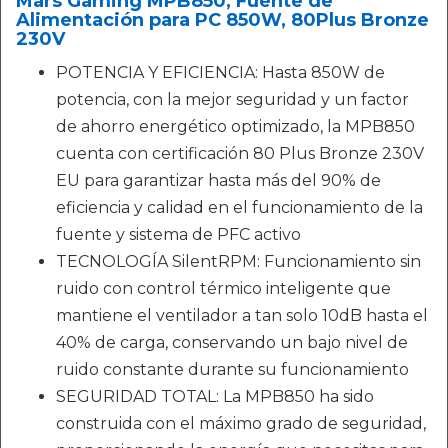
Mars Gaming MPB850, Fuente de
Alimentación para PC 850W, 80Plus Bronze
230V
POTENCIA Y EFICIENCIA: Hasta 850W de
potencia, con la mejor seguridad y un factor
de ahorro energético optimizado, la MPB850
cuenta con certificación 80 Plus Bronze 230V
EU para garantizar hasta más del 90% de
eficiencia y calidad en el funcionamiento de la
fuente y sistema de PFC activo
TECNOLOGÍA SilentRPM: Funcionamiento sin
ruido con control térmico inteligente que
mantiene el ventilador a tan solo 10dB hasta el
40% de carga, conservando un bajo nivel de
ruido constante durante su funcionamiento
SEGURIDAD TOTAL: La MPB850 ha sido
construida con el máximo grado de seguridad,