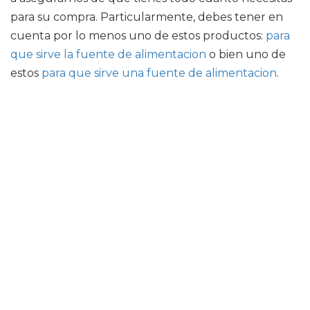
para su compra. Particularmente, debes tener en
cuenta por lo menos uno de estos productos:
para
que sirve la fuente de alimentacion
o bien uno de
estos
para que sirve una fuente de alimentacion
.