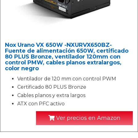
Nox Urano VX 650W -NXURVX650BZ-
Fuente de alimentación 650W, certificado
80 PLUS Bronze, ventilador 120mm con
control PMW, cables planos extralargos,
color negro
Ventilador de 120 mm con control PWM
Certificado 80 PLUS Bronze
Cables planos y extra largos
ATX con PFC activo
Ver precios en Amazon