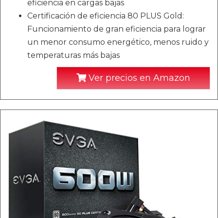
eficiencia en cargas bajas
Certificación de eficiencia 80 PLUS Gold:
Funcionamiento de gran eficiencia para lograr
un menor consumo energético, menos ruido y
temperaturas más bajas
Ver precios en Amazon