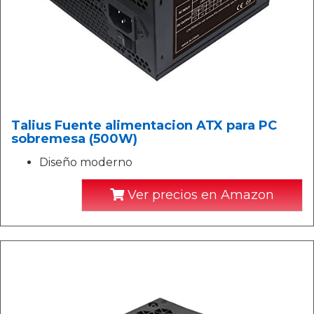
Talius Fuente alimentacion ATX para PC
sobremesa (500W)
Diseño moderno
Ver precios en Amazon