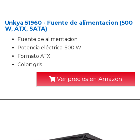
Unkya 51960 - Fuente de alimentacion (500
W, ATX, SATA)
Fuente de alimentacion
Potencia eléctrica: 500 W
Formato ATX
Color: gris
Ver precios en Amazon