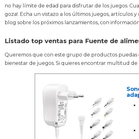
no hay límite de edad para disfrutar de los juegos. C
goza!. Echa un vistazo a los últimos juegos, artículos 
blog sobre los próximos lanzamientos, con información 
Listado top ventas para Fuente de alime
Queremos que con este grupo de productos puedas
bienestar de juegos. Si quieres encontrar multitud de
Sone
ada