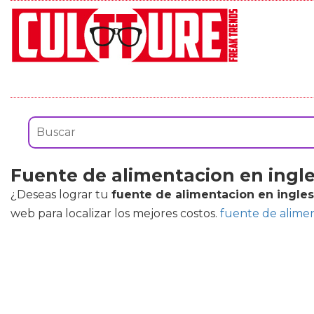
Fuente de alimentacion en ingl
¿Deseas lograr tu
fuente de alimentacion en ingles
web para localizar los mejores costos.
fuente de alimen