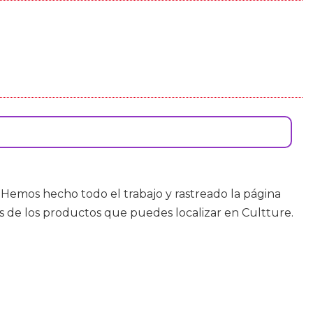
ti. Hemos hecho todo el trabajo y rastreado la página
s de los productos que puedes localizar en Cultture.